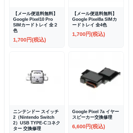
【メール便送料無料】
【メール便送料無料】
Google Pixel10 Pro
Google Pixel8a SIMカ
SIMカードトレイ 全２
ードトレイ 全4色
色
1,700円(税込)
1,700円(税込)
ニンテンドー スイッチ
Google Pixel 7a イヤー
2（Nintendo Switch
スピーカー交換修理
2）USB TYPE-Cコネク
6,600円(税込)
ター 交換修理