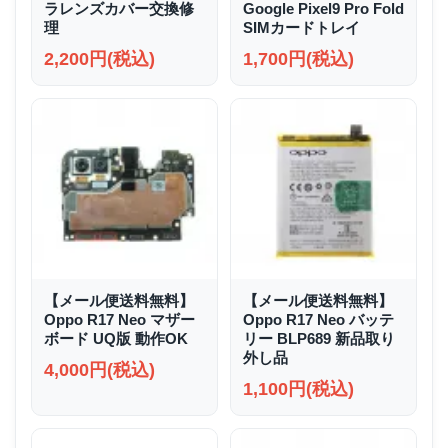
ラレンズカバー交換修
Google Pixel9 Pro Fold
理
SIMカードトレイ
2,200円(税込)
1,700円(税込)
【メール便送料無料】
【メール便送料無料】
Oppo R17 Neo マザー
Oppo R17 Neo バッテ
ボード UQ版 動作OK
リー BLP689 新品取り
外し品
4,000円(税込)
1,100円(税込)