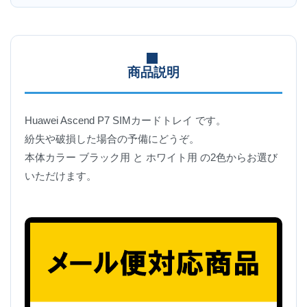
商品説明
Huawei Ascend P7 SIMカードトレイ です。
紛失や破損した場合の予備にどうぞ。
本体カラー ブラック用 と ホワイト用 の2色からお選び
いただけます。