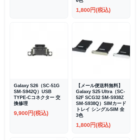
6色
1,800円(税込)
Galaxy S26（SC-51G
【メール便送料無料】
SM-S942Q）USB
Galaxy S25 Ultra（SC-
TYPE-Cコネクター 交
52F SCG32 SM-S938Z
換修理
SM-S938Q）SIMカード
トレイ シングルSIM 全
9,900円(税込)
3色
1,800円(税込)