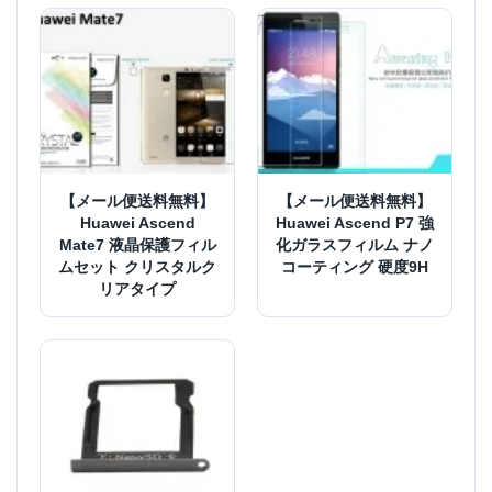
【メール便送料無料】
【メール便送料無料】
Huawei Ascend
Huawei Ascend P7 強
Mate7 液晶保護フィル
化ガラスフィルム ナノ
ムセット クリスタルク
コーティング 硬度9H
リアタイプ