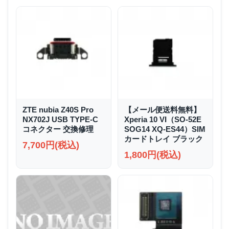
ZTE nubia Z40S Pro
【メール便送料無料】
NX702J USB TYPE-C
Xperia 10 VI（SO-52E
コネクター 交換修理
SOG14 XQ-ES44）SIM
カードトレイ ブラック
7,700円(税込)
1,800円(税込)