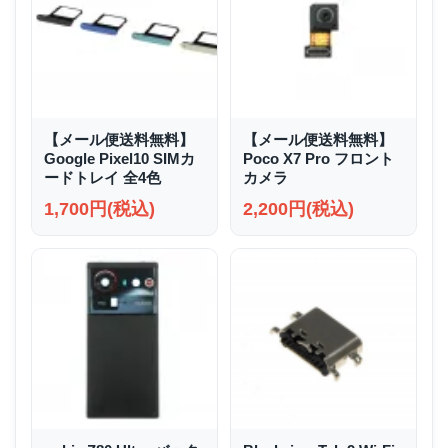
【メール便送料無料】
【メール便送料無料】
Google Pixel10 SIMカ
Poco X7 Pro フロント
ードトレイ 全4色
カメラ
1,700円(税込)
2,200円(税込)