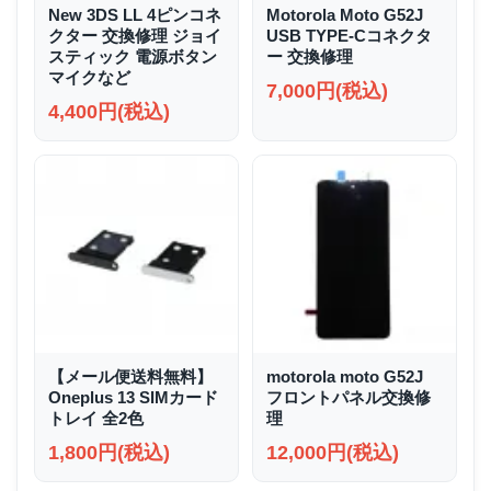
New 3DS LL 4ピンコネ
Motorola Moto G52J
クター 交換修理 ジョイ
USB TYPE-Cコネクタ
スティック 電源ボタン
ー 交換修理
マイクなど
7,000円(税込)
4,400円(税込)
【メール便送料無料】
motorola moto G52J
Oneplus 13 SIMカード
フロントパネル交換修
トレイ 全2色
理
1,800円(税込)
12,000円(税込)