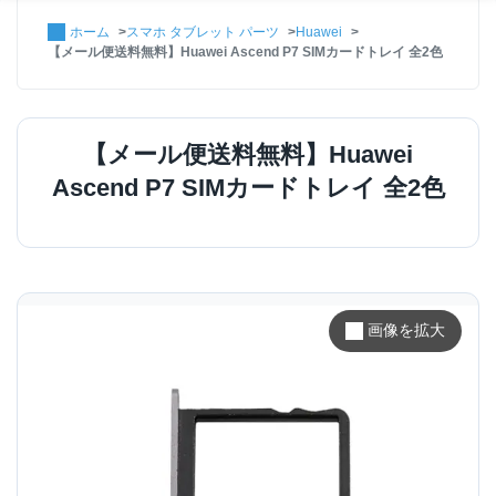
ホーム
スマホ タブレット パーツ
Huawei
【メール便送料無料】Huawei Ascend P7 SIMカードトレイ 全2色
【メール便送料無料】Huawei
Ascend P7 SIMカードトレイ 全2色
画像を拡大