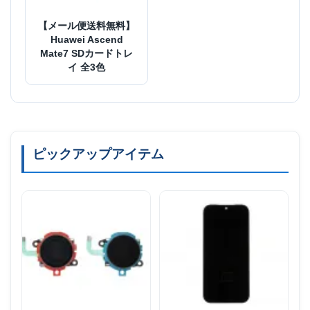
【メール便送料無料】
Huawei Ascend
Mate7 SDカードトレ
イ 全3色
ピックアップアイテム