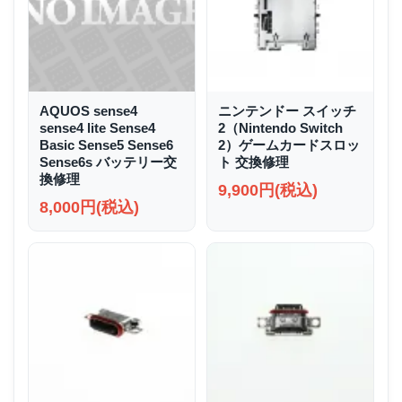
AQUOS sense4
ニンテンドー スイッチ
sense4 lite Sense4
2（Nintendo Switch
Basic Sense5 Sense6
2）ゲームカードスロッ
Sense6s バッテリー交
ト 交換修理
換修理
9,900円(税込)
8,000円(税込)