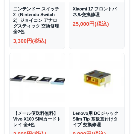
ニンテンドー スイッチ
Xiaomi 17 フロントパ
2（Nintendo Switch
ネル交換修理
2）ジョイコン アナロ
25,000円(税込)
グスティック 交換修理
全2色
3,300円(税込)
【メール便送料無料】
Lenovo用 DCジャック
Vivo X100 SIMカードト
Slim Tip 基板直付けタ
レイ 全4色
イプ 交換修理