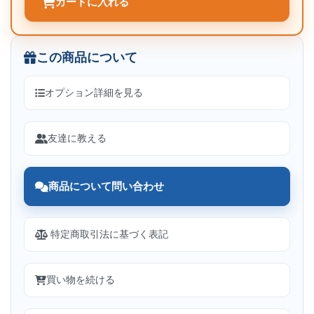
カートに入れる
この商品について
オプション詳細を見る
友達に教える
商品について問い合わせ
特定商取引法に基づく表記
買い物を続ける