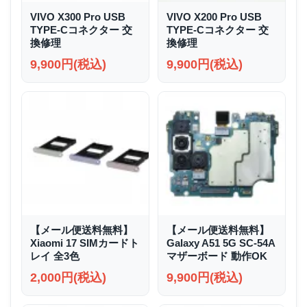
VIVO X300 Pro USB
VIVO X200 Pro USB
TYPE-Cコネクター 交
TYPE-Cコネクター 交
換修理
換修理
9,900円(税込)
9,900円(税込)
【メール便送料無料】
【メール便送料無料】
Xiaomi 17 SIMカードト
Galaxy A51 5G SC-54A
レイ 全3色
マザーボード 動作OK
2,000円(税込)
9,900円(税込)