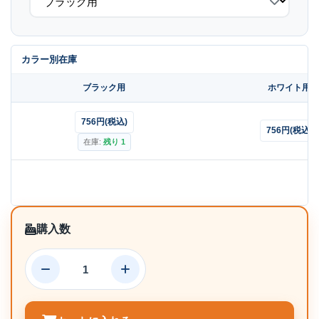
カラー別在庫
購入数