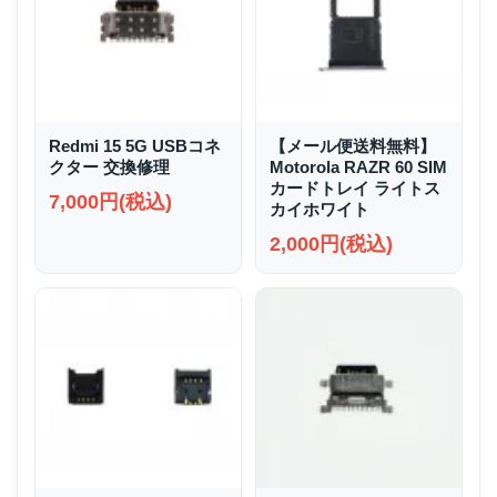
Redmi 15 5G USBコネ
【メール便送料無料】
クター 交換修理
Motorola RAZR 60 SIM
カードトレイ ライトス
7,000円(税込)
カイホワイト
2,000円(税込)