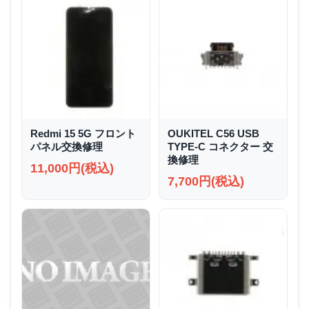
Redmi 15 5G フロント
OUKITEL C56 USB
パネル交換修理
TYPE-C コネクター 交
換修理
11,000円(税込)
7,700円(税込)