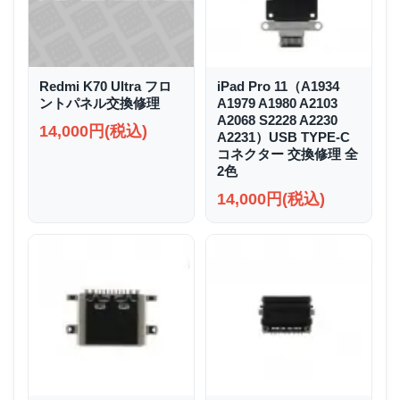
Redmi K70 Ultra フロ
iPad Pro 11（A1934
ントパネル交換修理
A1979 A1980 A2103
A2068 S2228 A2230
14,000円(税込)
A2231）USB TYPE-C
コネクター 交換修理 全
2色
14,000円(税込)