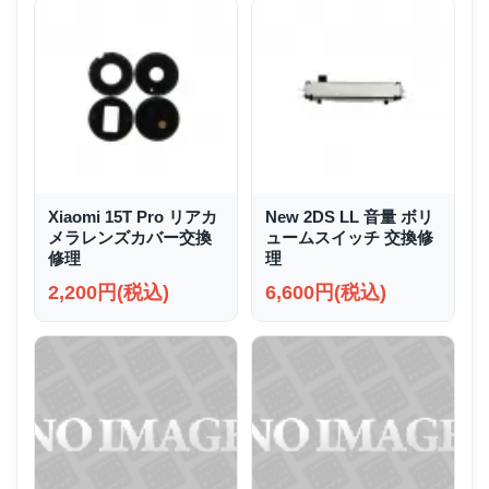
Xiaomi 15T Pro リアカ
New 2DS LL 音量 ボリ
メラレンズカバー交換
ュームスイッチ 交換修
修理
理
2,200円(税込)
6,600円(税込)