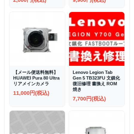
2,000円(税込)
9,900円(税込)
【メール便送料無料】
Lenovo Legion Tab
HUAWEI Pura 80 Ultra
Gen 5 TB323FU 文鎮化
リアメインカメラ
復旧修理 書換え ROM
焼き
11,000円(税込)
7,700円(税込)