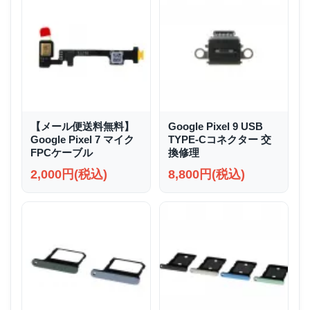
【メール便送料無料】
Google Pixel 9 USB
Google Pixel 7 マイク
TYPE-Cコネクター 交
FPCケーブル
換修理
2,000円(税込)
8,800円(税込)