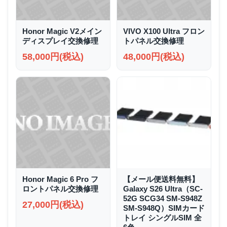
Honor Magic V2メイン
VIVO X100 Ultra フロン
ディスプレイ交換修理
トパネル交換修理
58,000円(税込)
48,000円(税込)
Honor Magic 6 Pro フ
【メール便送料無料】
ロントパネル交換修理
Galaxy S26 Ultra（SC-
52G SCG34 SM-S948Z
27,000円(税込)
SM-S948Q）SIMカード
トレイ シングルSIM 全