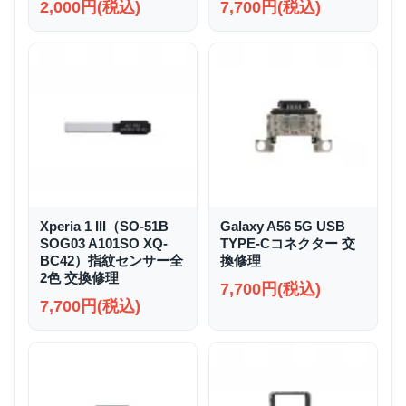
2,000円(税込)
7,700円(税込)
Xperia 1 III（SO-51B
Galaxy A56 5G USB
SOG03 A101SO XQ-
TYPE-Cコネクター 交
BC42）指紋センサー全
換修理
2色 交換修理
7,700円(税込)
7,700円(税込)