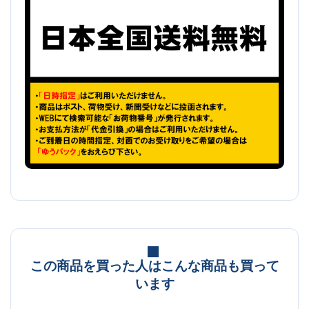
この商品を買った人はこんな商品も買って
います