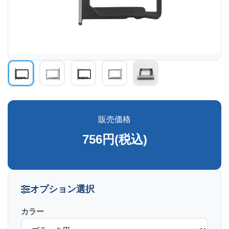
販売価格
756円(税込)
オプション選択
カラー