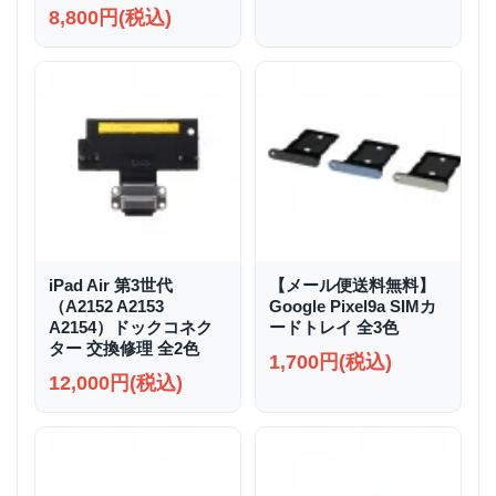
8,800円(税込)
iPad Air 第3世代
【メール便送料無料】
（A2152 A2153
Google Pixel9a SIMカ
A2154）ドックコネク
ードトレイ 全3色
ター 交換修理 全2色
1,700円(税込)
12,000円(税込)