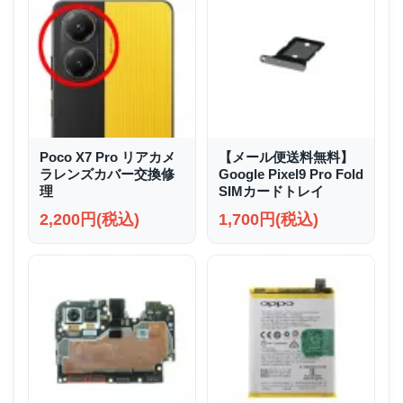
Poco X7 Pro リアカメ
【メール便送料無料】
ラレンズカバー交換修
Google Pixel9 Pro Fold
理
SIMカードトレイ
2,200円(税込)
1,700円(税込)