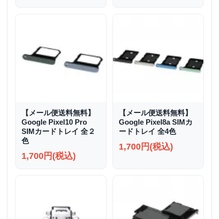
【メール便送料無料】
【メール便送料無料】
Google Pixel10 Pro
Google Pixel8a SIMカ
SIMカードトレイ 全２
ードトレイ 全4色
色
1,700円(税込)
1,700円(税込)