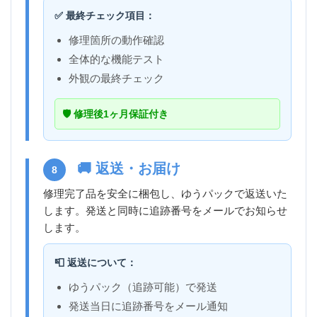
✅ 最終チェック項目：
修理箇所の動作確認
全体的な機能テスト
外観の最終チェック
🛡️ 修理後1ヶ月保証付き
🚚 返送・お届け
8
修理完了品を安全に梱包し、ゆうパックで返送いた
します。発送と同時に追跡番号をメールでお知らせ
します。
📮 返送について：
ゆうパック（追跡可能）で発送
発送当日に追跡番号をメール通知