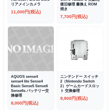
リアメインカメラ
復旧修理 書換え ROM
焼き
11,000円(税込)
7,700円(税込)
AQUOS sense4
ニンテンドー スイッチ
sense4 lite Sense4
2（Nintendo Switch
Basic Sense5 Sense6
2）ゲームカードスロッ
Sense6s バッテリー交
ト 交換修理
換修理
9,900円(税込)
8,000円(税込)