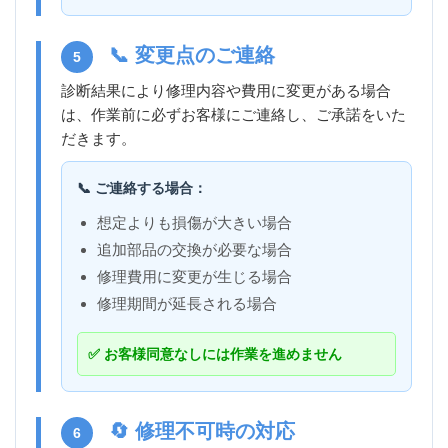
📞 変更点のご連絡
5
診断結果により修理内容や費用に変更がある場合
は、作業前に必ずお客様にご連絡し、ご承諾をいた
だきます。
📞 ご連絡する場合：
想定よりも損傷が大きい場合
追加部品の交換が必要な場合
修理費用に変更が生じる場合
修理期間が延長される場合
✅ お客様同意なしには作業を進めません
🔄 修理不可時の対応
6