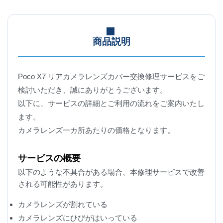
商品説明
Poco X7 リアカメラレンズカバー交換修理サービスをご
検討いただき、誠にありがとうございます。
以下に、サービスの詳細とご利用の流れをご案内いたし
ます。
カメラレンズ一カ所あたりの価格となります。
サービスの概要
以下のような不具合がある場合、本修理サービスで改善
される可能性があります。
カメラレンズが割れている
カメラレンズにひびがはいっている