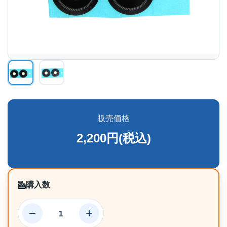
販売価格
2,200円(税込)
購入数