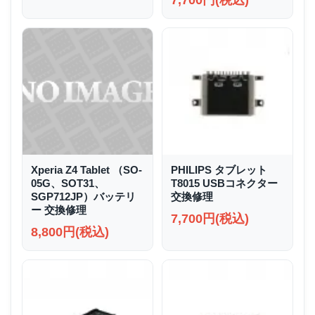
7,700円(税込)
Xperia Z4 Tablet （SO-
PHILIPS タブレット
05G、SOT31、
T8015 USBコネクター
SGP712JP）バッテリ
交換修理
ー 交換修理
7,700円(税込)
8,800円(税込)