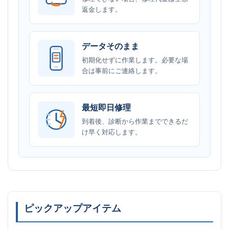
返金します。
データそのまま
初期化せずに作業します。必要な場
合は事前にご連絡します。
最短即日修理
到着後、診断から作業までできるだ
け早く対応します。
ピックアップアイテム