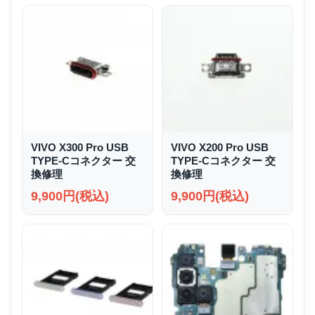
VIVO X300 Pro USB
VIVO X200 Pro USB
TYPE-Cコネクター 交
TYPE-Cコネクター 交
換修理
換修理
9,900円(税込)
9,900円(税込)