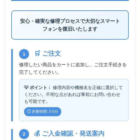
安心・確実な修理プロセスで大切なスマート
フォンを復旧いたします
🛒 ご注文
1
修理したい商品をカートに追加し、ご注文手続きを
完了してください。
💡 ポイント：
修理内容や機種名を正確に選択して
ください。不明な点があれば事前にお問い合わせ
も可能です。
⏱️ 所要時間: 3-5分
💰 ご入金確認・発送案内
2