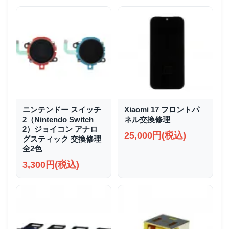
ニンテンドー スイッチ
Xiaomi 17 フロントパ
2（Nintendo Switch
ネル交換修理
2）ジョイコン アナロ
25,000円(税込)
グスティック 交換修理
全2色
3,300円(税込)