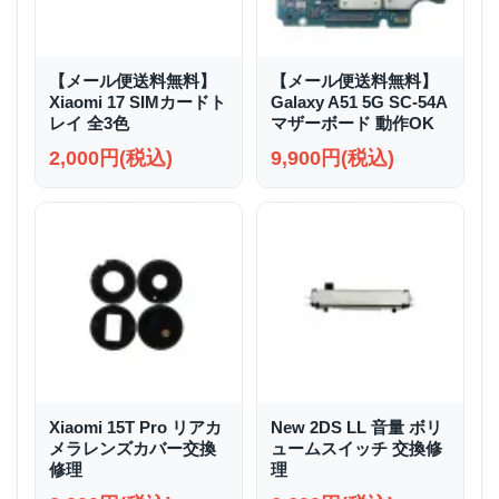
【メール便送料無料】
【メール便送料無料】
Xiaomi 17 SIMカードト
Galaxy A51 5G SC-54A
レイ 全3色
マザーボード 動作OK
2,000円(税込)
9,900円(税込)
Xiaomi 15T Pro リアカ
New 2DS LL 音量 ボリ
メラレンズカバー交換
ュームスイッチ 交換修
修理
理