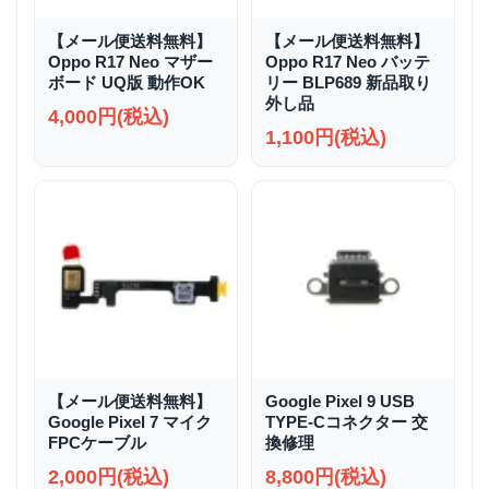
【メール便送料無料】
【メール便送料無料】
Oppo R17 Neo マザー
Oppo R17 Neo バッテ
ボード UQ版 動作OK
リー BLP689 新品取り
外し品
4,000円(税込)
1,100円(税込)
【メール便送料無料】
Google Pixel 9 USB
Google Pixel 7 マイク
TYPE-Cコネクター 交
FPCケーブル
換修理
2,000円(税込)
8,800円(税込)