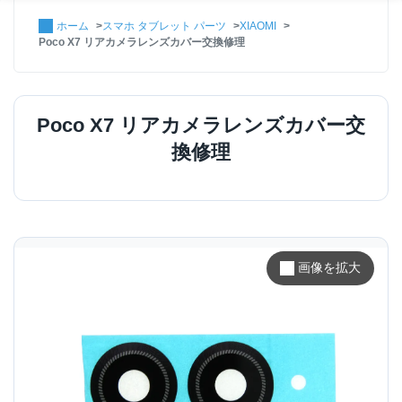
ホーム
スマホ タブレット パーツ
XIAOMI
Poco X7 リアカメラレンズカバー交換修理
Poco X7 リアカメラレンズカバー交
換修理
画像を拡大