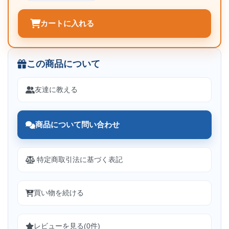
カートに入れる
この商品について
友達に教える
商品について問い合わせ
特定商取引法に基づく表記
買い物を続ける
レビューを見る(0件)