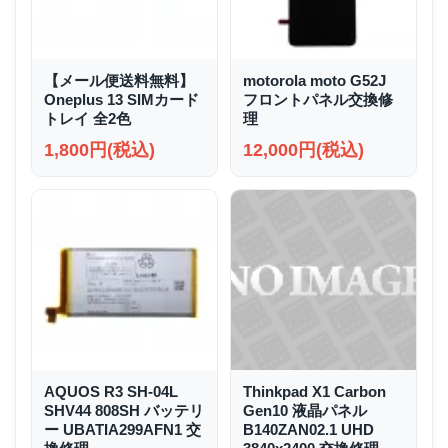
【メール便送料無料】
motorola moto G52J
Oneplus 13 SIMカード
フロントパネル交換修
トレイ 全2色
理
1,800円(税込)
12,000円(税込)
AQUOS R3 SH-04L
Thinkpad X1 Carbon
SHV44 808SH バッテリ
Gen10 液晶パネル
ー UBATIA299AFN1 交
B140ZAN02.1 UHD