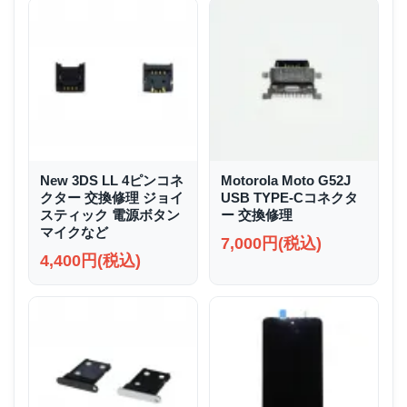
New 3DS LL 4ピンコネ
Motorola Moto G52J
クター 交換修理 ジョイ
USB TYPE-Cコネクタ
スティック 電源ボタン
ー 交換修理
マイクなど
7,000円(税込)
4,400円(税込)