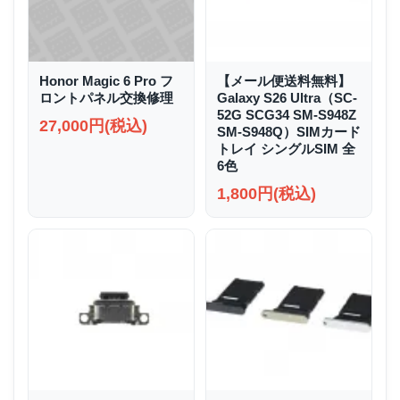
Honor Magic 6 Pro フ
【メール便送料無料】
ロントパネル交換修理
Galaxy S26 Ultra（SC-
52G SCG34 SM-S948Z
27,000円(税込)
SM-S948Q）SIMカード
トレイ シングルSIM 全
6色
1,800円(税込)