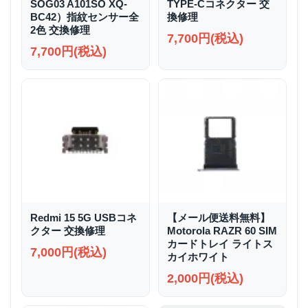
SOG03 A101SO XQ-
TYPE-Cコネクター 交
BC42）指紋センサー全
換修理
2色 交換修理
7,700円(税込)
7,700円(税込)
Redmi 15 5G USBコネ
【メール便送料無料】
クター 交換修理
Motorola RAZR 60 SIM
カードトレイ ライトス
7,000円(税込)
カイホワイト
2,000円(税込)