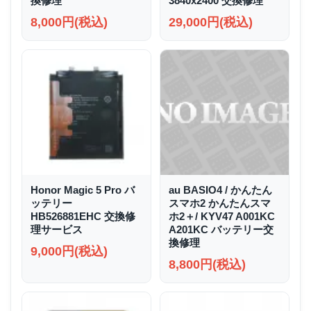
換修理
3840x2400 交換修理
8,000円(税込)
29,000円(税込)
Honor Magic 5 Pro バ
au BASIO4 / かんたん
ッテリー
スマホ2 かんたんスマ
HB526881EHC 交換修
ホ2＋/ KYV47 A001KC
理サービス
A201KC バッテリー交
換修理
9,000円(税込)
8,800円(税込)