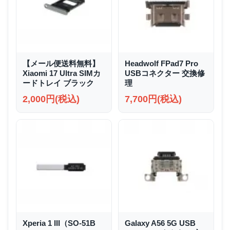
【メール便送料無料】
Headwolf FPad7 Pro
Xiaomi 17 Ultra SIMカ
USBコネクター 交換修
ードトレイ ブラック
理
2,000円(税込)
7,700円(税込)
Xperia 1 III（SO-51B
Galaxy A56 5G USB