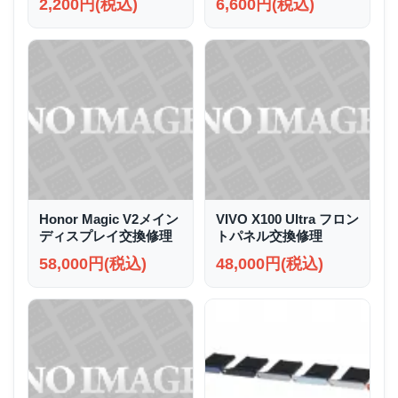
2,200円(税込)
6,600円(税込)
Honor Magic V2メイン
VIVO X100 Ultra フロン
ディスプレイ交換修理
トパネル交換修理
58,000円(税込)
48,000円(税込)