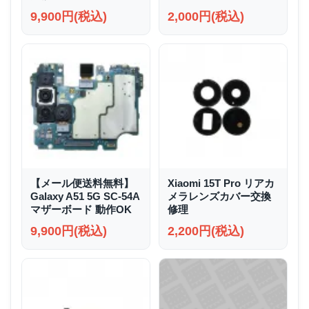
9,900円(税込)
2,000円(税込)
【メール便送料無料】
Xiaomi 15T Pro リアカ
Galaxy A51 5G SC-54A
メラレンズカバー交換
マザーボード 動作OK
修理
9,900円(税込)
2,200円(税込)