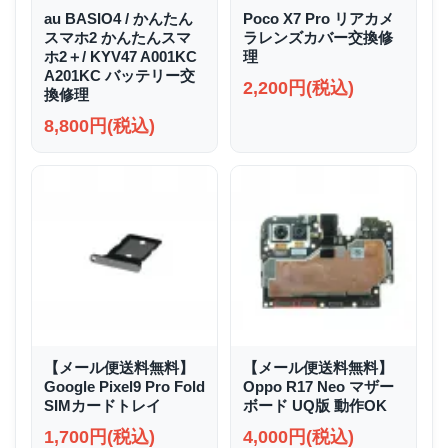
au BASIO4 / かんたん
Poco X7 Pro リアカメ
スマホ2 かんたんスマ
ラレンズカバー交換修
ホ2＋/ KYV47 A001KC
理
A201KC バッテリー交
2,200円(税込)
換修理
8,800円(税込)
【メール便送料無料】
【メール便送料無料】
Google Pixel9 Pro Fold
Oppo R17 Neo マザー
SIMカードトレイ
ボード UQ版 動作OK
1,700円(税込)
4,000円(税込)