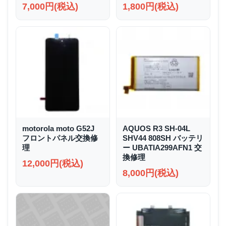
7,000円(税込)
1,800円(税込)
motorola moto G52J
AQUOS R3 SH-04L
フロントパネル交換修
SHV44 808SH バッテリ
理
ー UBATIA299AFN1 交
換修理
12,000円(税込)
8,000円(税込)