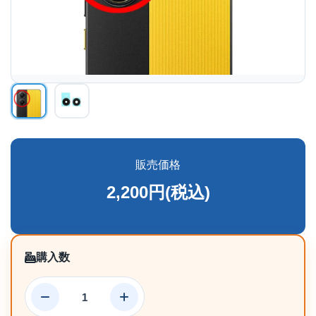
販売価格
2,200円(税込)
購入数