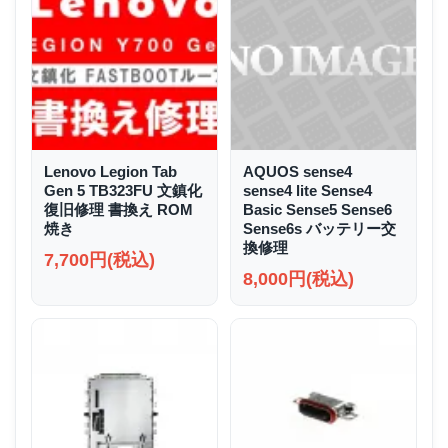
Lenovo Legion Tab
AQUOS sense4
Gen 5 TB323FU 文鎮化
sense4 lite Sense4
復旧修理 書換え ROM
Basic Sense5 Sense6
焼き
Sense6s バッテリー交
換修理
7,700円(税込)
8,000円(税込)