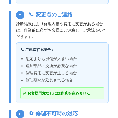
📞 変更点のご連絡
5
診断結果により修理内容や費用に変更がある場合
は、作業前に必ずお客様にご連絡し、ご承諾をいた
だきます。
📞 ご連絡する場合：
想定よりも損傷が大きい場合
追加部品の交換が必要な場合
修理費用に変更が生じる場合
修理期間が延長される場合
✅ お客様同意なしには作業を進めません
🔄 修理不可時の対応
6