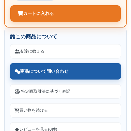
カートに入れる
この商品について
友達に教える
商品について問い合わせ
特定商取引法に基づく表記
買い物を続ける
レビューを見る(0件)