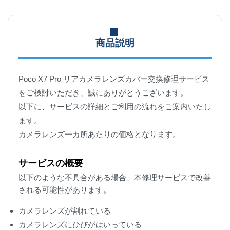
商品説明
Poco X7 Pro リアカメラレンズカバー交換修理サービス
をご検討いただき、誠にありがとうございます。
以下に、サービスの詳細とご利用の流れをご案内いたし
ます。
カメラレンズ一カ所あたりの価格となります。
サービスの概要
以下のような不具合がある場合、本修理サービスで改善
される可能性があります。
カメラレンズが割れている
カメラレンズにひびがはいっている