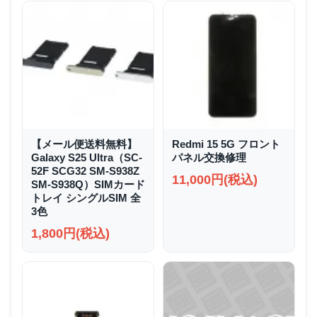
【メール便送料無料】
Redmi 15 5G フロント
Galaxy S25 Ultra（SC-
パネル交換修理
52F SCG32 SM-S938Z
11,000円(税込)
SM-S938Q）SIMカード
トレイ シングルSIM 全
3色
1,800円(税込)