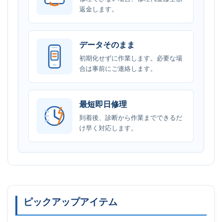
返金します。
データそのまま
初期化せずに作業します。必要な場
合は事前にご連絡します。
最短即日修理
到着後、診断から作業までできるだ
け早く対応します。
ピックアップアイテム