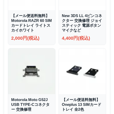
【メール便送料無料】
New 3DS LL 4ピンコネ
Motorola RAZR 60 SIM
クター 交換修理 ジョイ
カードトレイ ライトス
スティック 電源ボタン
カイホワイト
マイクなど
2,000円(税込)
4,400円(税込)
Motorola Moto G52J
【メール便送料無料】
USB TYPE-Cコネクタ
Oneplus 13 SIMカード
ー 交換修理
トレイ 全2色