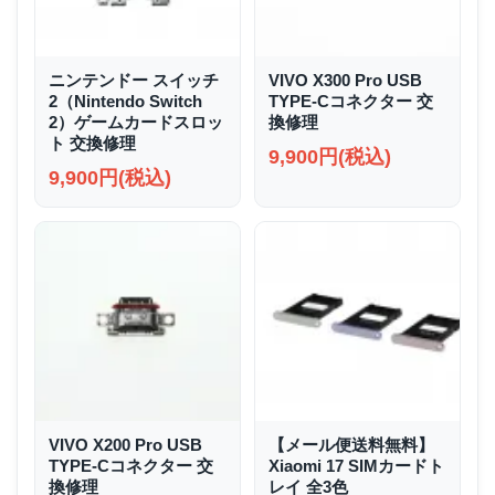
ニンテンドー スイッチ
VIVO X300 Pro USB
2（Nintendo Switch
TYPE-Cコネクター 交
2）ゲームカードスロッ
換修理
ト 交換修理
9,900円(税込)
9,900円(税込)
VIVO X200 Pro USB
【メール便送料無料】
TYPE-Cコネクター 交
Xiaomi 17 SIMカードト
換修理
レイ 全3色