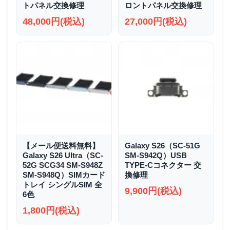
トパネル交換修理
ロントパネル交換修理
48,000円(税込)
27,000円(税込)
【メール便送料無料】
Galaxy S26（SC-51G
Galaxy S26 Ultra（SC-
SM-S942Q）USB
52G SCG34 SM-S948Z
TYPE-Cコネクター 交
SM-S948Q）SIMカード
換修理
トレイ シングルSIM 全
9,900円(税込)
6色
1,800円(税込)