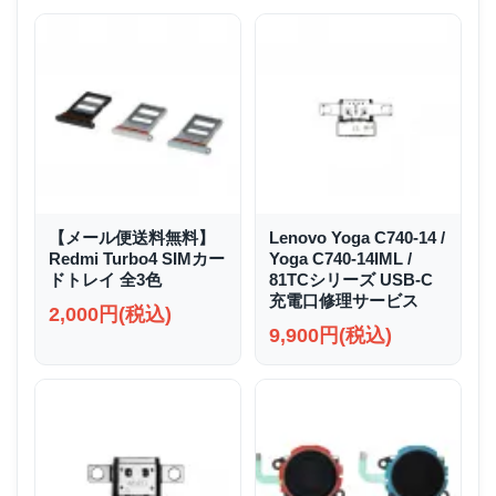
【メール便送料無料】
Lenovo Yoga C740-14 /
Redmi Turbo4 SIMカー
Yoga C740-14IML /
ドトレイ 全3色
81TCシリーズ USB-C
充電口修理サービス
2,000円(税込)
9,900円(税込)