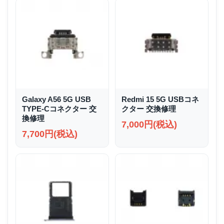
Galaxy A56 5G USB
Redmi 15 5G USBコネ
TYPE-Cコネクター 交
クター 交換修理
換修理
7,000円(税込)
7,700円(税込)