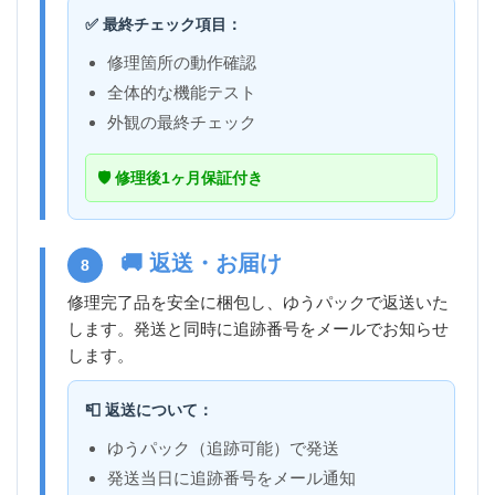
✅ 最終チェック項目：
修理箇所の動作確認
全体的な機能テスト
外観の最終チェック
🛡️ 修理後1ヶ月保証付き
🚚 返送・お届け
8
修理完了品を安全に梱包し、ゆうパックで返送いた
します。発送と同時に追跡番号をメールでお知らせ
します。
📮 返送について：
ゆうパック（追跡可能）で発送
発送当日に追跡番号をメール通知