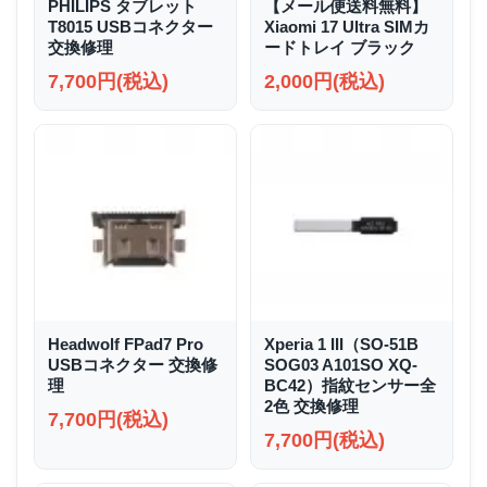
PHILIPS タブレット
【メール便送料無料】
T8015 USBコネクター
Xiaomi 17 Ultra SIMカ
交換修理
ードトレイ ブラック
7,700円(税込)
2,000円(税込)
Headwolf FPad7 Pro
Xperia 1 III（SO-51B
USBコネクター 交換修
SOG03 A101SO XQ-
理
BC42）指紋センサー全
2色 交換修理
7,700円(税込)
7,700円(税込)