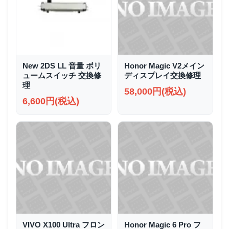
New 2DS LL 音量 ボリ
Honor Magic V2メイン
ュームスイッチ 交換修
ディスプレイ交換修理
理
58,000円(税込)
6,600円(税込)
VIVO X100 Ultra フロン
Honor Magic 6 Pro フ