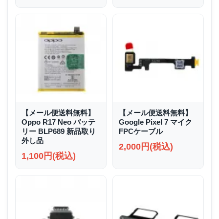
【メール便送料無料】
【メール便送料無料】
Oppo R17 Neo バッテ
Google Pixel 7 マイク
リー BLP689 新品取り
FPCケーブル
外し品
2,000円(税込)
1,100円(税込)