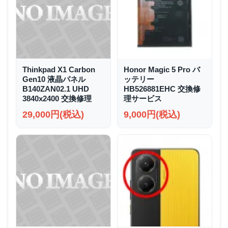
Thinkpad X1 Carbon
Honor Magic 5 Pro バ
Gen10 液晶パネル
ッテリー
B140ZAN02.1 UHD
HB526881EHC 交換修
3840x2400 交換修理
理サービス
29,000円(税込)
9,000円(税込)