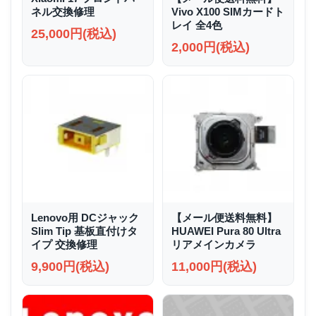
ネル交換修理
Vivo X100 SIMカードト
レイ 全4色
25,000円(税込)
2,000円(税込)
Lenovo用 DCジャック
【メール便送料無料】
Slim Tip 基板直付けタ
HUAWEI Pura 80 Ultra
イプ 交換修理
リアメインカメラ
9,900円(税込)
11,000円(税込)