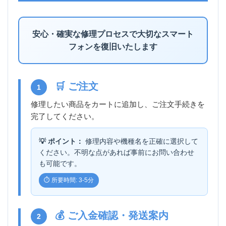
安心・確実な修理プロセスで大切なスマート
フォンを復旧いたします
🛒 ご注文
1
修理したい商品をカートに追加し、ご注文手続きを
完了してください。
💡 ポイント：
修理内容や機種名を正確に選択して
ください。不明な点があれば事前にお問い合わせ
も可能です。
⏱️ 所要時間: 3-5分
💰 ご入金確認・発送案内
2