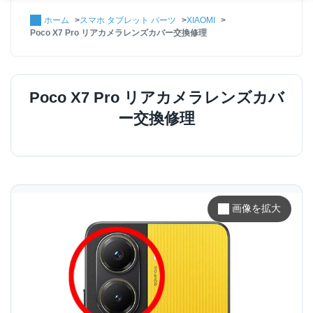
ホーム
スマホ タブレット パーツ
XIAOMI
Poco X7 Pro リアカメラレンズカバー交換修理
Poco X7 Pro リアカメラレンズカバ
ー交換修理
画像を拡大