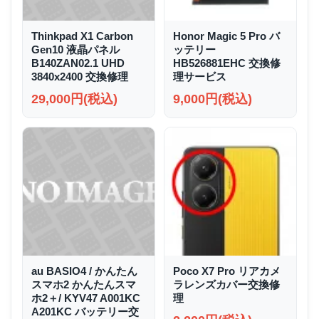
Thinkpad X1 Carbon
Honor Magic 5 Pro バ
Gen10 液晶パネル
ッテリー
B140ZAN02.1 UHD
HB526881EHC 交換修
3840x2400 交換修理
理サービス
29,000円(税込)
9,000円(税込)
au BASIO4 / かんたん
Poco X7 Pro リアカメ
スマホ2 かんたんスマ
ラレンズカバー交換修
ホ2＋/ KYV47 A001KC
理
A201KC バッテリー交