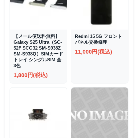
【メール便送料無料】
Redmi 15 5G フロント
Galaxy S25 Ultra（SC-
パネル交換修理
52F SCG32 SM-S938Z
11,000円(税込)
SM-S938Q）SIMカード
トレイ シングルSIM 全
3色
1,800円(税込)