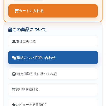
カートに入れる
この商品について
友達に教える
商品について問い合わせ
特定商取引法に基づく表記
買い物を続ける
レビューを見る(0件)