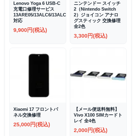
Lenovo Yoga 6 USB-C
ニンテンドー スイッチ
充電口修理サービス
2（Nintendo Switch
13ARE05/13ALC6/13ALC7/13ABR8
2）ジョイコン アナロ
対応
グスティック 交換修理
全2色
9,900円(税込)
3,300円(税込)
Xiaomi 17 フロントパ
【メール便送料無料】
ネル交換修理
Vivo X100 SIMカードト
レイ 全4色
25,000円(税込)
2,000円(税込)