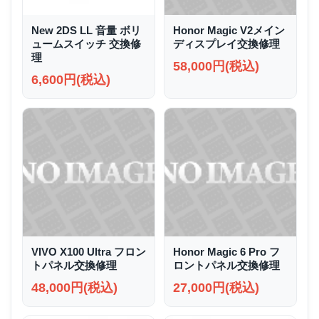
New 2DS LL 音量 ボリ
Honor Magic V2メイン
ュームスイッチ 交換修
ディスプレイ交換修理
理
58,000円(税込)
6,600円(税込)
VIVO X100 Ultra フロン
Honor Magic 6 Pro フ
トパネル交換修理
ロントパネル交換修理
48,000円(税込)
27,000円(税込)