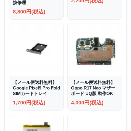
2,200円(税込)
換修理
8,800円(税込)
【メール便送料無料】
【メール便送料無料】
Google Pixel9 Pro Fold
Oppo R17 Neo マザー
SIMカードトレイ
ボード UQ版 動作OK
1,700円(税込)
4,000円(税込)