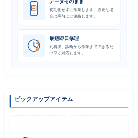
データそのまま
初期化せずに作業します。必要な場
合は事前にご連絡します。
最短即日修理
到着後、診断から作業までできるだ
け早く対応します。
ピックアップアイテム