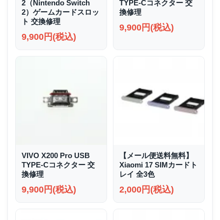
2（Nintendo Switch
TYPE-Cコネクター 交
2）ゲームカードスロッ
換修理
ト 交換修理
9,900円(税込)
9,900円(税込)
VIVO X200 Pro USB
【メール便送料無料】
TYPE-Cコネクター 交
Xiaomi 17 SIMカードト
換修理
レイ 全3色
9,900円(税込)
2,000円(税込)