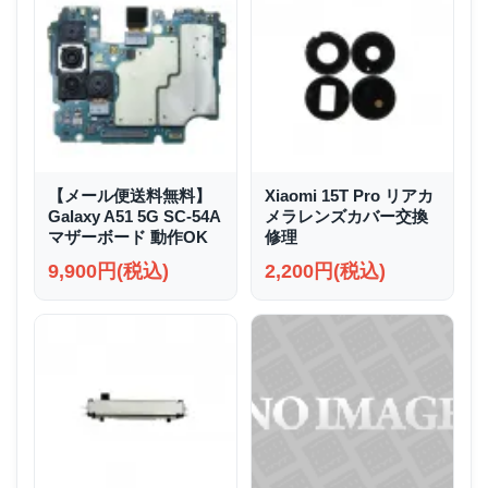
【メール便送料無料】
Xiaomi 15T Pro リアカ
Galaxy A51 5G SC-54A
メラレンズカバー交換
マザーボード 動作OK
修理
9,900円(税込)
2,200円(税込)