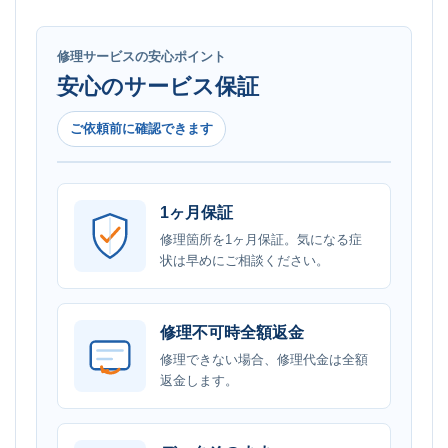
修理サービスの安心ポイント
安心のサービス保証
ご依頼前に確認できます
1ヶ月保証
修理箇所を1ヶ月保証。気になる症
状は早めにご相談ください。
修理不可時全額返金
修理できない場合、修理代金は全額
返金します。