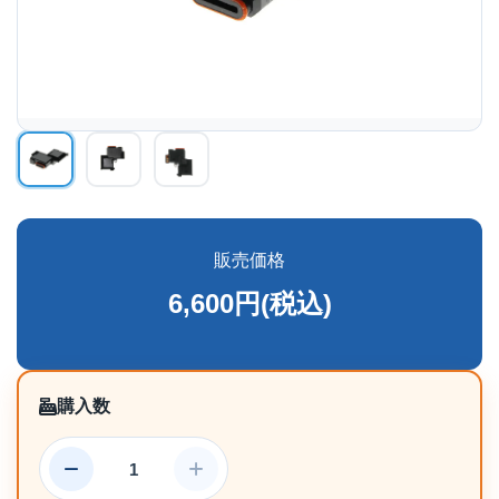
販売価格
6,600円(税込)
購入数