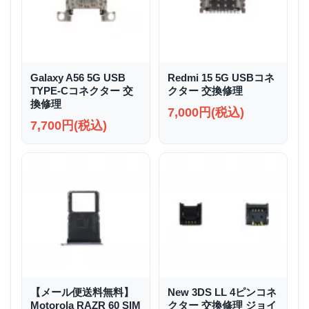
Galaxy A56 5G USB
Redmi 15 5G USBコネ
TYPE-Cコネクター 交
クター 交換修理
換修理
7,000円(税込)
7,700円(税込)
【メール便送料無料】
New 3DS LL 4ピンコネ
Motorola RAZR 60 SIM
クター 交換修理 ジョイ