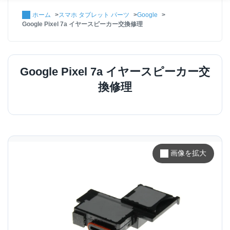
ホーム
スマホ タブレット パーツ
Google
Google Pixel 7a イヤースピーカー交換修理
Google Pixel 7a イヤースピーカー交
換修理
画像を拡大