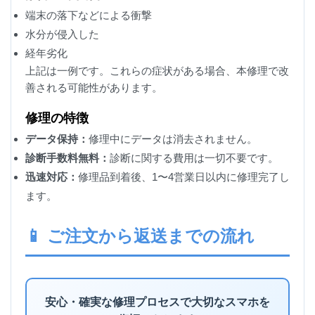
端末の落下などによる衝撃
水分が侵入した
経年劣化
上記は一例です。これらの症状がある場合、本修理で改
善される可能性があります。
修理の特徴
データ保持：
修理中にデータは消去されません。
診断手数料無料：
診断に関する費用は一切不要です。
迅速対応：
修理品到着後、1〜4営業日以内に修理完了し
ます。
📱 ご注文から返送までの流れ
安心・確実な修理プロセスで大切なスマホを