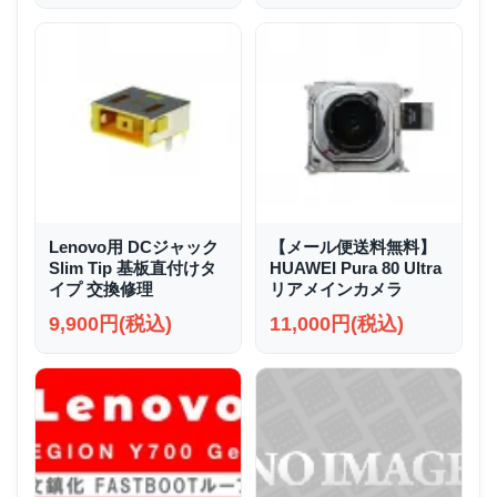
Lenovo用 DCジャック
【メール便送料無料】
Slim Tip 基板直付けタ
HUAWEI Pura 80 Ultra
イプ 交換修理
リアメインカメラ
9,900円(税込)
11,000円(税込)