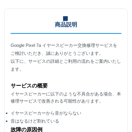
商品説明
Google Pixel 7a イヤースピーカー交換修理サービスを
ご検討いただき、誠にありがとうございます。
以下に、サービスの詳細とご利用の流れをご案内いたし
ます。
サービスの概要
イヤースピーカーに以下のような不具合がある場合、本
修理サービスで改善される可能性があります。
イヤースピーカーから音がならない
音はなるけど割れている
故障の原因例