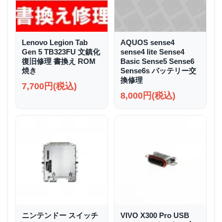
Lenovo Legion Tab
AQUOS sense4
Gen 5 TB323FU 文鎮化
sense4 lite Sense4
復旧修理 書換え ROM
Basic Sense5 Sense6
焼き
Sense6s バッテリー交
換修理
7,700円(税込)
8,000円(税込)
ニンテンドー スイッチ
VIVO X300 Pro USB