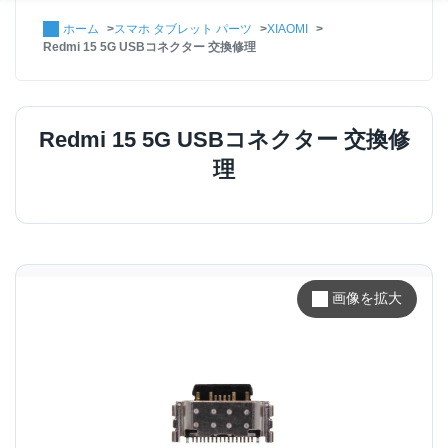
ホーム
スマホ タブレット パーツ
XIAOMI
Redmi 15 5G USBコネクター 交換修理
Redmi 15 5G USBコネクター 交換修
理
画像を拡大