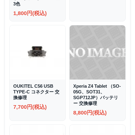
3色
1,800円(税込)
OUKITEL C56 USB
Xperia Z4 Tablet （SO-
TYPE-C コネクター 交
05G、SOT31、
換修理
SGP712JP）バッテリ
ー 交換修理
7,700円(税込)
8,800円(税込)