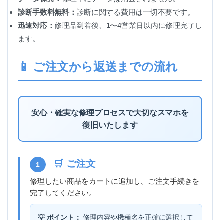
診断手数料無料：
診断に関する費用は一切不要です。
迅速対応：
修理品到着後、1〜4営業日以内に修理完了し
ます。
📱 ご注文から返送までの流れ
安心・確実な修理プロセスで大切なスマホを
復旧いたします
🛒 ご注文
1
修理したい商品をカートに追加し、ご注文手続きを
完了してください。
💡 ポイント：
修理内容や機種名を正確に選択して