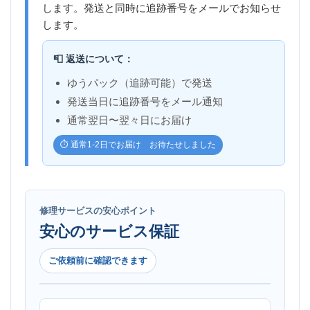
します。発送と同時に追跡番号をメールでお知らせ
します。
📮 返送について：
ゆうパック（追跡可能）で発送
発送当日に追跡番号をメール通知
通常翌日〜翌々日にお届け
⏱️ 通常1-2日でお届け お待たせしました
修理サービスの安心ポイント
安心のサービス保証
ご依頼前に確認できます