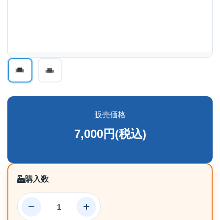
販売価格
7,000円(税込)
購入数