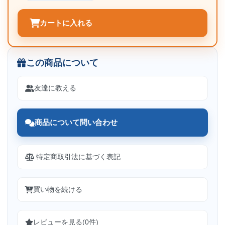
カートに入れる
この商品について
友達に教える
商品について問い合わせ
特定商取引法に基づく表記
買い物を続ける
レビューを見る(0件)