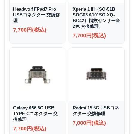
Headwolf FPad7 Pro
Xperia 1 III（SO-51B
USBコネクター 交換修
SOG03 A101SO XQ-
理
BC42）指紋センサー全
2色 交換修理
7,700円(税込)
7,700円(税込)
Galaxy A56 5G USB
Redmi 15 5G USBコネ
TYPE-Cコネクター 交
クター 交換修理
換修理
7,000円(税込)
7,700円(税込)