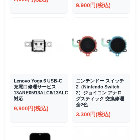
9,900円(税込)
Lenovo Yoga 6 USB-C
ニンテンドー スイッチ
充電口修理サービス
2（Nintendo Switch
13ARE05/13ALC6/13ALC7/13ABR8
2）ジョイコン アナロ
対応
グスティック 交換修理
全2色
9,900円(税込)
3,300円(税込)