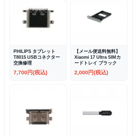
PHILIPS タブレット
【メール便送料無料】
T8015 USBコネクター
Xiaomi 17 Ultra SIMカ
交換修理
ードトレイ ブラック
7,700円(税込)
2,000円(税込)