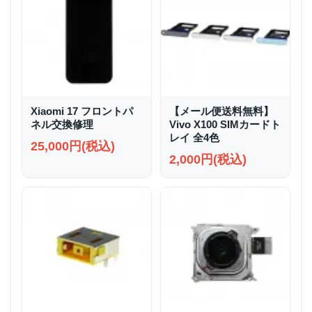
Xiaomi 17 フロントパ
【メール便送料無料】
ネル交換修理
Vivo X100 SIMカードト
レイ 全4色
25,000円(税込)
2,000円(税込)