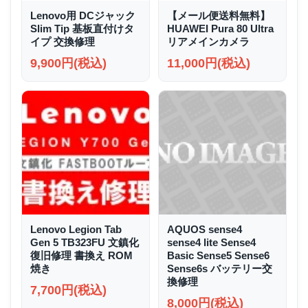
Lenovo用 DCジャック
【メール便送料無料】
Slim Tip 基板直付けタ
HUAWEI Pura 80 Ultra
イプ 交換修理
リアメインカメラ
9,900円(税込)
11,000円(税込)
Lenovo Legion Tab
AQUOS sense4
Gen 5 TB323FU 文鎮化
sense4 lite Sense4
復旧修理 書換え ROM
Basic Sense5 Sense6
焼き
Sense6s バッテリー交
換修理
7,700円(税込)
8,000円(税込)