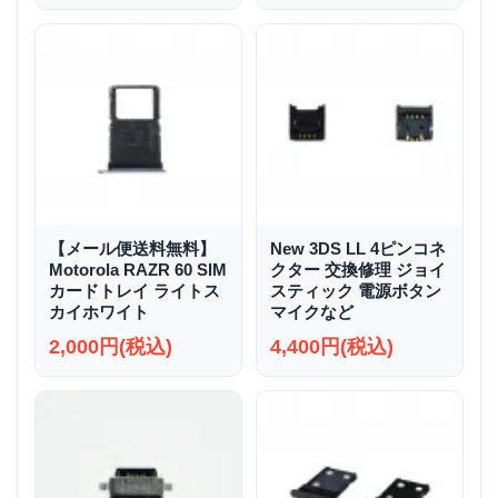
【メール便送料無料】
New 3DS LL 4ピンコネ
Motorola RAZR 60 SIM
クター 交換修理 ジョイ
カードトレイ ライトス
スティック 電源ボタン
カイホワイト
マイクなど
2,000円(税込)
4,400円(税込)