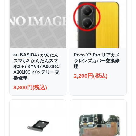
au BASIO4 / かんたん
Poco X7 Pro リアカメ
スマホ2 かんたんスマ
ラレンズカバー交換修
ホ2＋/ KYV47 A001KC
理
A201KC バッテリー交
2,200円(税込)
換修理
8,800円(税込)