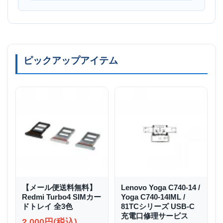
ピックアップアイテム
【メール便送料無料】
Lenovo Yoga C740-14 /
Redmi Turbo4 SIMカー
Yoga C740-14IML /
ドトレイ 全3色
81TCシリーズ USB-C
充電口修理サービス
2,000円(税込)