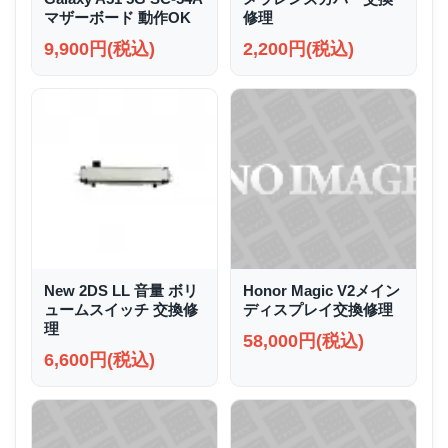
マザーボード 動作OK
修理
9,900円(税込)
2,200円(税込)
New 2DS LL 音量 ボリ
Honor Magic V2メイン
ュームスイッチ 交換修
ディスプレイ交換修理
理
58,000円(税込)
6,600円(税込)