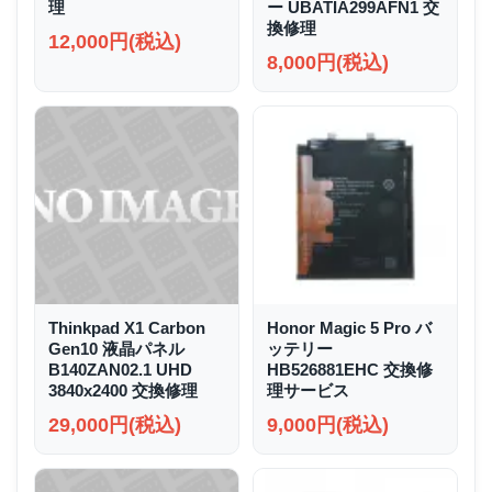
理
ー UBATIA299AFN1 交
換修理
12,000円(税込)
8,000円(税込)
Thinkpad X1 Carbon
Honor Magic 5 Pro バ
Gen10 液晶パネル
ッテリー
B140ZAN02.1 UHD
HB526881EHC 交換修
3840x2400 交換修理
理サービス
29,000円(税込)
9,000円(税込)