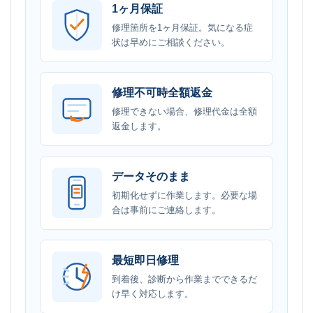
1ヶ月保証
修理箇所を1ヶ月保証。気になる症
状は早めにご相談ください。
修理不可時全額返金
修理できない場合、修理代金は全額
返金します。
データそのまま
初期化せずに作業します。必要な場
合は事前にご連絡します。
最短即日修理
到着後、診断から作業までできるだ
け早く対応します。