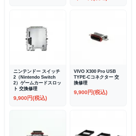
ニンテンドー スイッチ
VIVO X300 Pro USB
2（Nintendo Switch
TYPE-Cコネクター 交
2）ゲームカードスロッ
換修理
ト 交換修理
9,900円(税込)
9,900円(税込)