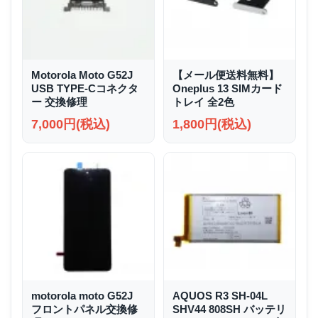
Motorola Moto G52J
【メール便送料無料】
USB TYPE-Cコネクタ
Oneplus 13 SIMカード
ー 交換修理
トレイ 全2色
7,000円(税込)
1,800円(税込)
motorola moto G52J
AQUOS R3 SH-04L
フロントパネル交換修
SHV44 808SH バッテリ