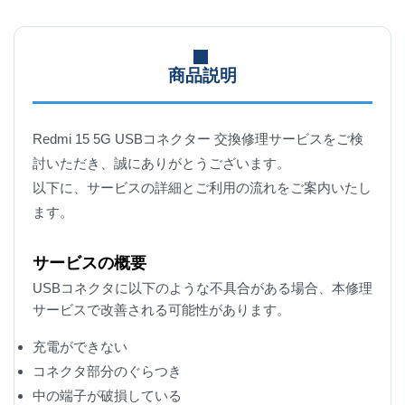
商品説明
Redmi 15 5G USBコネクター 交換修理サービスをご検
討いただき、誠にありがとうございます。
以下に、サービスの詳細とご利用の流れをご案内いたし
ます。
サービスの概要
USBコネクタに以下のような不具合がある場合、本修理
サービスで改善される可能性があります。
充電ができない
コネクタ部分のぐらつき
中の端子が破損している