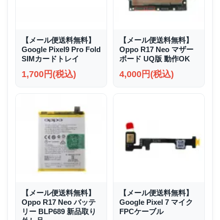
【メール便送料無料】
【メール便送料無料】
Google Pixel9 Pro Fold
Oppo R17 Neo マザー
SIMカードトレイ
ボード UQ版 動作OK
1,700円(税込)
4,000円(税込)
【メール便送料無料】
【メール便送料無料】
Oppo R17 Neo バッテ
Google Pixel 7 マイク
リー BLP689 新品取り
FPCケーブル