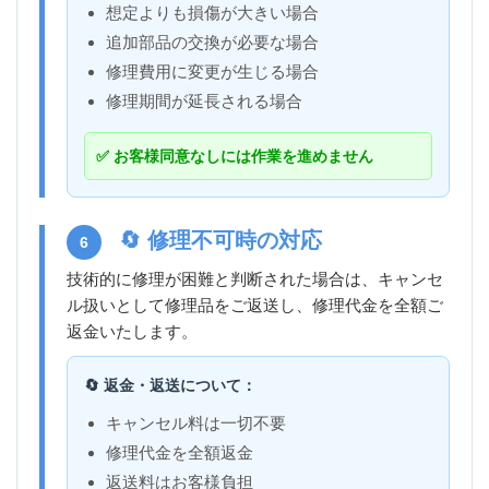
想定よりも損傷が大きい場合
追加部品の交換が必要な場合
修理費用に変更が生じる場合
修理期間が延長される場合
✅ お客様同意なしには作業を進めません
🔄 修理不可時の対応
6
技術的に修理が困難と判断された場合は、キャンセ
ル扱いとして修理品をご返送し、修理代金を全額ご
返金いたします。
🔄 返金・返送について：
キャンセル料は一切不要
修理代金を全額返金
返送料はお客様負担