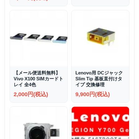
【メール便送料無料】
Lenovo用 DCジャック
Vivo X100 SIMカードト
Slim Tip 基板直付けタ
レイ 全4色
イプ 交換修理
2,000円(税込)
9,900円(税込)