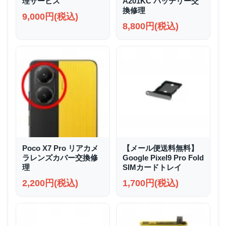
理サービス
A201KC バッテリー交
換修理
9,000円(税込)
8,800円(税込)
Poco X7 Pro リアカメ
【メール便送料無料】
ラレンズカバー交換修
Google Pixel9 Pro Fold
理
SIMカードトレイ
2,200円(税込)
1,700円(税込)