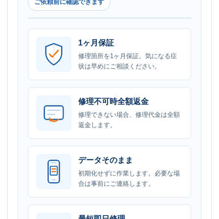
ご依頼前に確認できます
1ヶ月保証
修理箇所を1ヶ月保証。気になる症
状は早めにご相談ください。
修理不可時全額返金
修理できない場合、修理代金は全額
返金します。
データそのまま
初期化せずに作業します。必要な場
合は事前にご連絡します。
最短即日修理