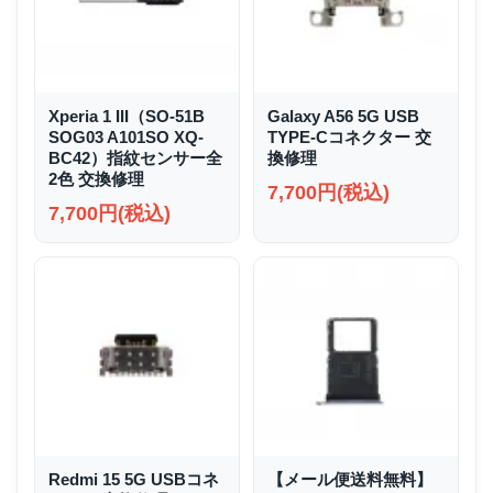
Xperia 1 III（SO-51B
Galaxy A56 5G USB
SOG03 A101SO XQ-
TYPE-Cコネクター 交
BC42）指紋センサー全
換修理
2色 交換修理
7,700円(税込)
7,700円(税込)
Redmi 15 5G USBコネ
【メール便送料無料】