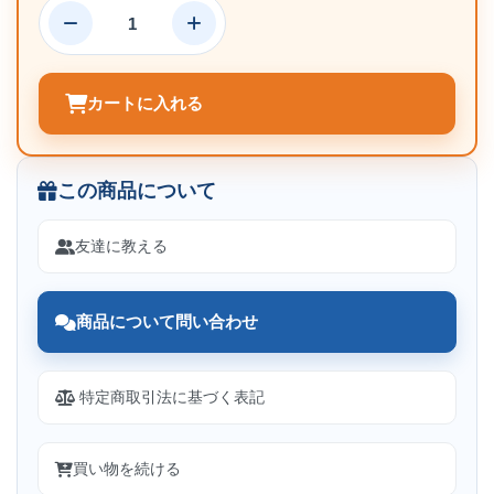
カートに入れる
この商品について
友達に教える
商品について問い合わせ
特定商取引法に基づく表記
買い物を続ける