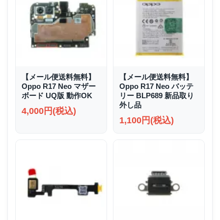
【メール便送料無料】
【メール便送料無料】
Oppo R17 Neo マザー
Oppo R17 Neo バッテ
ボード UQ版 動作OK
リー BLP689 新品取り
外し品
4,000円(税込)
1,100円(税込)