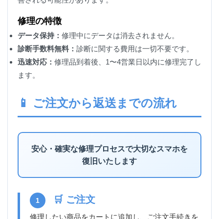
修理の特徴
データ保持：
修理中にデータは消去されません。
診断手数料無料：
診断に関する費用は一切不要です。
迅速対応：
修理品到着後、1〜4営業日以内に修理完了し
ます。
📱 ご注文から返送までの流れ
安心・確実な修理プロセスで大切なスマホを
復旧いたします
🛒 ご注文
1
修理したい商品をカートに追加し、ご注文手続きを