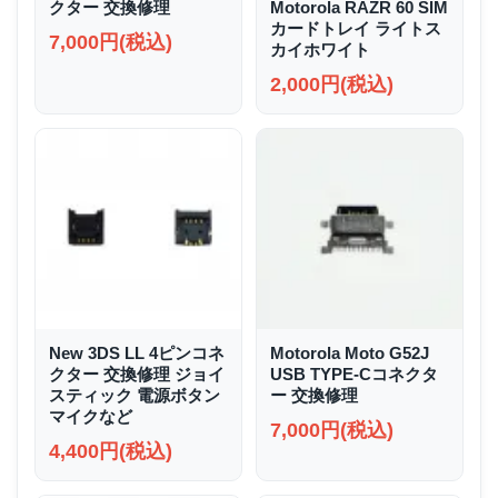
クター 交換修理
Motorola RAZR 60 SIM
カードトレイ ライトス
7,000円(税込)
カイホワイト
2,000円(税込)
New 3DS LL 4ピンコネ
Motorola Moto G52J
クター 交換修理 ジョイ
USB TYPE-Cコネクタ
スティック 電源ボタン
ー 交換修理
マイクなど
7,000円(税込)
4,400円(税込)