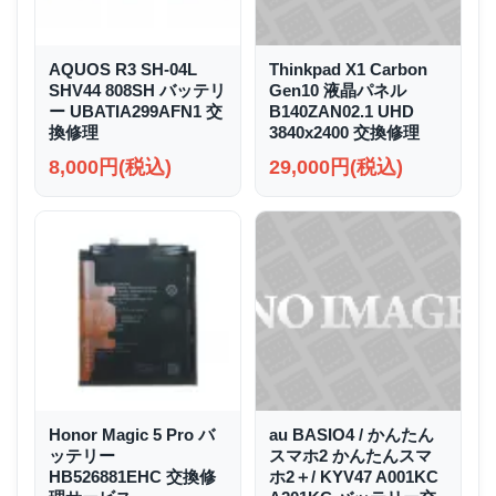
AQUOS R3 SH-04L
Thinkpad X1 Carbon
SHV44 808SH バッテリ
Gen10 液晶パネル
ー UBATIA299AFN1 交
B140ZAN02.1 UHD
換修理
3840x2400 交換修理
8,000円(税込)
29,000円(税込)
Honor Magic 5 Pro バ
au BASIO4 / かんたん
ッテリー
スマホ2 かんたんスマ
HB526881EHC 交換修
ホ2＋/ KYV47 A001KC