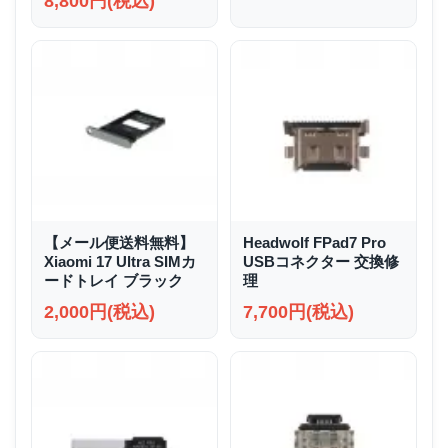
8,800円(税込)
【メール便送料無料】
Headwolf FPad7 Pro
Xiaomi 17 Ultra SIMカ
USBコネクター 交換修
ードトレイ ブラック
理
2,000円(税込)
7,700円(税込)