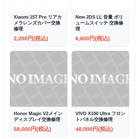
Xiaomi 15T Pro リアカ
New 2DS LL 音量 ボリ
メラレンズカバー交換
ュームスイッチ 交換修
修理
理
2,200円(税込)
6,600円(税込)
Honor Magic V2メイン
VIVO X100 Ultra フロン
ディスプレイ交換修理
トパネル交換修理
58,000円(税込)
48,000円(税込)