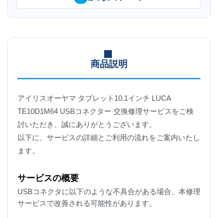
商品説明
アイリスオーヤマ タブレット10.1インチ LUCA
TE10D1M64 USBコネクター 交換修理サービスをご検
討いただき、誠にありがとうございます。
以下に、サービスの詳細とご利用の流れをご案内いたし
ます。
サービスの概要
USBコネクタに以下のような不具合がある場合、本修理
サービスで改善される可能性があります。