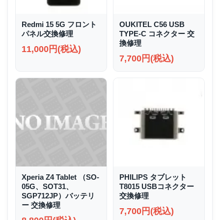
Redmi 15 5G フロント
OUKITEL C56 USB
パネル交換修理
TYPE-C コネクター 交
換修理
11,000円(税込)
7,700円(税込)
Xperia Z4 Tablet （SO-
PHILIPS タブレット
05G、SOT31、
T8015 USBコネクター
SGP712JP）バッテリ
交換修理
ー 交換修理
7,700円(税込)