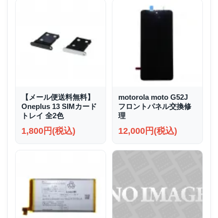
【メール便送料無料】
motorola moto G52J
Oneplus 13 SIMカード
フロントパネル交換修
トレイ 全2色
理
1,800円(税込)
12,000円(税込)