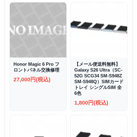
Honor Magic 6 Pro フ
【メール便送料無料】
ロントパネル交換修理
Galaxy S26 Ultra（SC-
52G SCG34 SM-S948Z
27,000円(税込)
SM-S948Q）SIMカード
トレイ シングルSIM 全
6色
1,800円(税込)