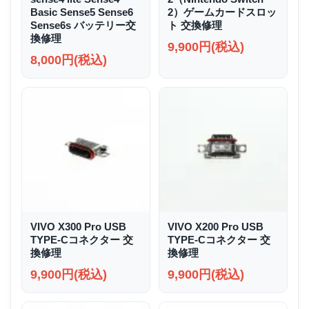
Basic Sense5 Sense6
2）ゲームカードスロッ
Sense6s バッテリー交
ト 交換修理
換修理
9,900円(税込)
8,000円(税込)
VIVO X300 Pro USB
VIVO X200 Pro USB
TYPE-Cコネクター 交
TYPE-Cコネクター 交
換修理
換修理
9,900円(税込)
9,900円(税込)