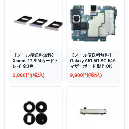
【メール便送料無料】
【メール便送料無料】
Xiaomi 17 SIMカードト
Galaxy A51 5G SC-54A
レイ 全3色
マザーボード 動作OK
2,000円(税込)
9,900円(税込)