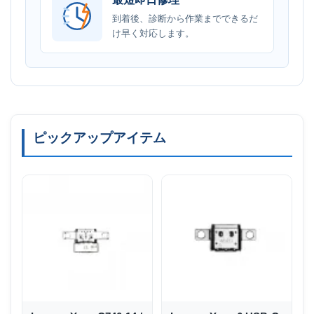
到着後、診断から作業までできるだ
け早く対応します。
ピックアップアイテム