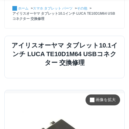
ホーム
スマホ タブレット パーツ
その他
アイリスオーヤマ タブレット10.1インチ LUCA TE10D1M64 USB
コネクター 交換修理
アイリスオーヤマ タブレット10.1イ
ンチ LUCA TE10D1M64 USBコネク
ター 交換修理
画像を拡大