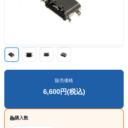
販売価格
6,600円(税込)
購入数