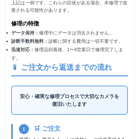
上記は一例です。これらの症状がある場合、本修理で改
善される可能性があります。
修理の特徴
データ保持：
修理中にデータは消去されません。
診断手数料無料：
診断に関する費用は一切不要です。
迅速対応：
修理品到着後、1〜4営業日で修理完了しま
す。
📱 ご注文から返送までの流れ
安心・確実な修理プロセスで大切なカメラを
復旧いたします
🛒 ご注文
1