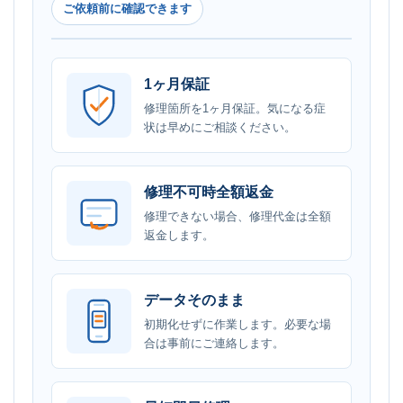
ご依頼前に確認できます
1ヶ月保証
修理箇所を1ヶ月保証。気になる症
状は早めにご相談ください。
修理不可時全額返金
修理できない場合、修理代金は全額
返金します。
データそのまま
初期化せずに作業します。必要な場
合は事前にご連絡します。