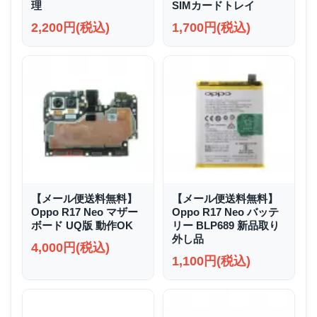
理
SIMカードトレイ
2,200円(税込)
1,700円(税込)
【メール便送料無料】
【メール便送料無料】
Oppo R17 Neo マザー
Oppo R17 Neo バッテ
ボード UQ版 動作OK
リー BLP689 新品取り
外し品
4,000円(税込)
1,100円(税込)