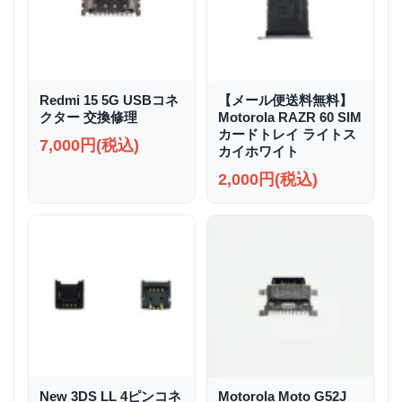
Redmi 15 5G USBコネ
【メール便送料無料】
クター 交換修理
Motorola RAZR 60 SIM
カードトレイ ライトス
7,000円(税込)
カイホワイト
2,000円(税込)
New 3DS LL 4ピンコネ
Motorola Moto G52J