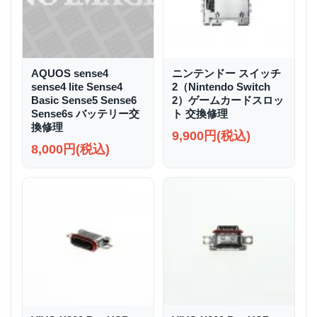
AQUOS sense4
ニンテンドー スイッチ
sense4 lite Sense4
2（Nintendo Switch
Basic Sense5 Sense6
2）ゲームカードスロッ
Sense6s バッテリー交
ト 交換修理
換修理
9,900円(税込)
8,000円(税込)