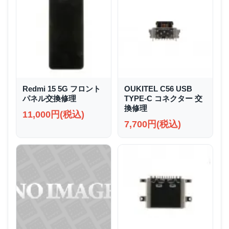
Redmi 15 5G フロント
OUKITEL C56 USB
パネル交換修理
TYPE-C コネクター 交
換修理
11,000円(税込)
7,700円(税込)