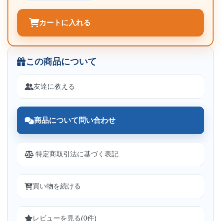
カートに入れる
この商品について
友達に教える
商品について問い合わせ
特定商取引法に基づく表記
買い物を続ける
レビューを見る(0件)