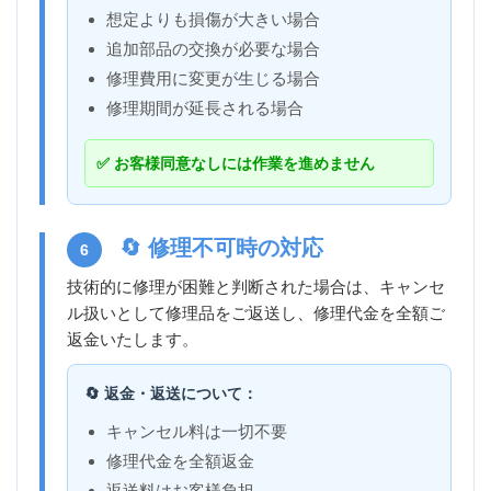
想定よりも損傷が大きい場合
追加部品の交換が必要な場合
修理費用に変更が生じる場合
修理期間が延長される場合
✅ お客様同意なしには作業を進めません
🔄 修理不可時の対応
6
技術的に修理が困難と判断された場合は、キャンセ
ル扱いとして修理品をご返送し、修理代金を全額ご
返金いたします。
🔄 返金・返送について：
キャンセル料は一切不要
修理代金を全額返金
返送料はお客様負担