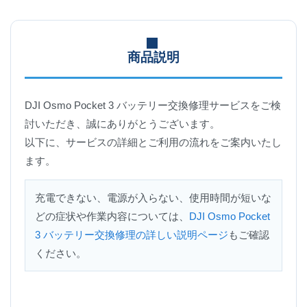
商品説明
DJI Osmo Pocket 3 バッテリー交換修理サービスをご検
討いただき、誠にありがとうございます。
以下に、サービスの詳細とご利用の流れをご案内いたし
ます。
充電できない、電源が入らない、使用時間が短いな
どの症状や作業内容については、
DJI Osmo Pocket
3 バッテリー交換修理の詳しい説明ページ
もご確認
ください。