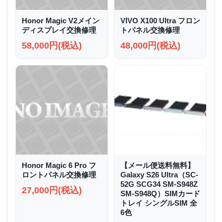
Honor Magic V2メイン
VIVO X100 Ultra フロン
ディスプレイ交換修理
トパネル交換修理
58,000円(税込)
48,000円(税込)
Honor Magic 6 Pro フ
【メール便送料無料】
ロントパネル交換修理
Galaxy S26 Ultra（SC-
52G SCG34 SM-S948Z
27,000円(税込)
SM-S948Q）SIMカード
トレイ シングルSIM 全
6色