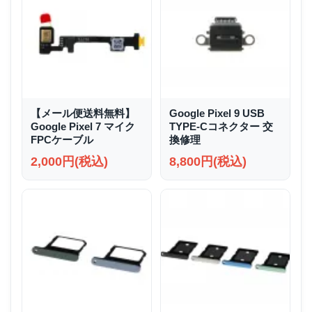
【メール便送料無料】
Google Pixel 9 USB
Google Pixel 7 マイク
TYPE-Cコネクター 交
FPCケーブル
換修理
2,000円(税込)
8,800円(税込)