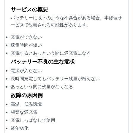
サービスの概要
バッテリーに以下のような不具合がある場合、本修理サ
ービスで改善される可能性があります。
充電ができない
稼働時間が短い
充電するとあっという間に満充電になる
バッテリー不良の主な症状
電源が入らない
長時間充電してもバッテリー残量が増えない
あっという間に残量がなくなる
故障の原因例
高温 低温環境
頻繁な満充電
充電しっぱなしで使用
経年劣化