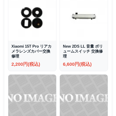
Xiaomi 15T Pro リアカ
New 2DS LL 音量 ボリ
メラレンズカバー交換
ュームスイッチ 交換修
修理
理
2,200円(税込)
6,600円(税込)