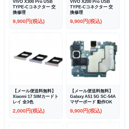
VIVO X300 Pro USB
VIVO X200 Pro USB
TYPE-Cコネクター 交
TYPE-Cコネクター 交
換修理
換修理
9,900円(税込)
9,900円(税込)
【メール便送料無料】
【メール便送料無料】
Xiaomi 17 SIMカードト
Galaxy A51 5G SC-54A
レイ 全3色
マザーボード 動作OK
2,000円(税込)
9,900円(税込)