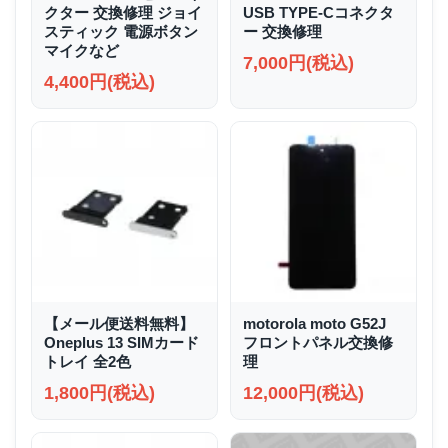
クター 交換修理 ジョイ
USB TYPE-Cコネクタ
スティック 電源ボタン
ー 交換修理
マイクなど
7,000円(税込)
4,400円(税込)
【メール便送料無料】
motorola moto G52J
Oneplus 13 SIMカード
フロントパネル交換修
トレイ 全2色
理
1,800円(税込)
12,000円(税込)