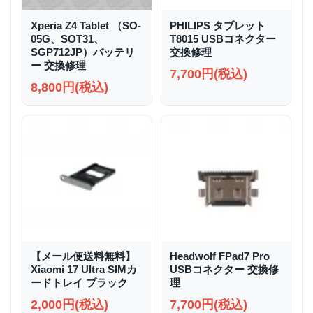
Xperia Z4 Tablet （SO-
PHILIPS タブレット
05G、SOT31、
T8015 USBコネクター
SGP712JP）バッテリ
交換修理
ー 交換修理
7,700円(税込)
8,800円(税込)
【メール便送料無料】
Headwolf FPad7 Pro
Xiaomi 17 Ultra SIMカ
USBコネクター 交換修
ードトレイ ブラック
理
2,000円(税込)
7,700円(税込)