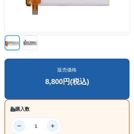
販売価格
8,800円(税込)
購入数