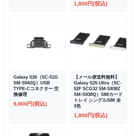
1,800円(税込)
Galaxy S26（SC-51G
【メール便送料無料】
SM-S942Q）USB
Galaxy S25 Ultra（SC-
TYPE-Cコネクター 交
52F SCG32 SM-S938Z
換修理
SM-S938Q）SIMカード
トレイ シングルSIM 全
9,900円(税込)
3色
1,800円(税込)