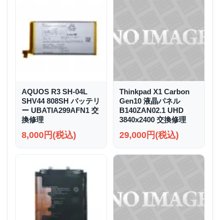
AQUOS R3 SH-04L
Thinkpad X1 Carbon
SHV44 808SH バッテリ
Gen10 液晶パネル
ー UBATIA299AFN1 交
B140ZAN02.1 UHD
換修理
3840x2400 交換修理
8,000円(税込)
29,000円(税込)