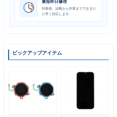
最短即日修理
到着後、診断から作業までできるだ
け早く対応します。
ピックアップアイテム