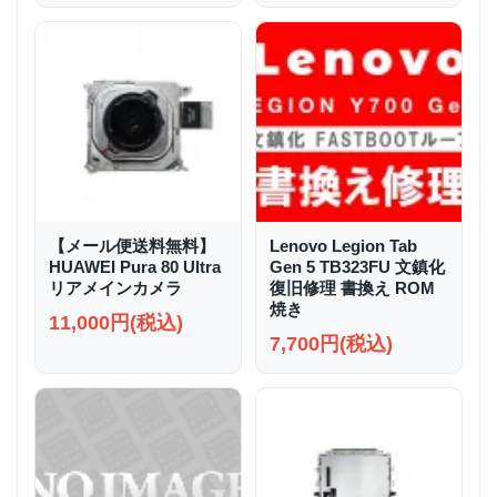
【メール便送料無料】
Lenovo Legion Tab
HUAWEI Pura 80 Ultra
Gen 5 TB323FU 文鎮化
リアメインカメラ
復旧修理 書換え ROM
焼き
11,000円(税込)
7,700円(税込)