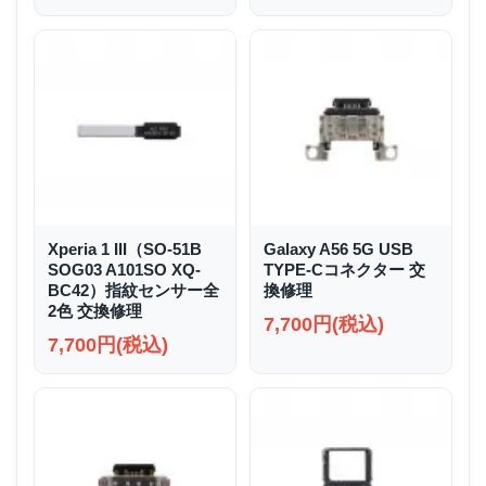
Xperia 1 III（SO-51B
Galaxy A56 5G USB
SOG03 A101SO XQ-
TYPE-Cコネクター 交
BC42）指紋センサー全
換修理
2色 交換修理
7,700円(税込)
7,700円(税込)