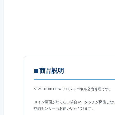
商品説明
VIVO X100 Ultra フロントパネル交換修理です。
メイン画面が映らない場合や、タッチが機能しな
指紋センサーもお使いいただけます。