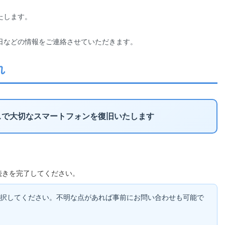
たします。
日などの情報をご連絡させていただきます。
れ
スで大切なスマートフォンを復旧いたします
続きを完了してください。
択してください。不明な点があれば事前にお問い合わせも可能で