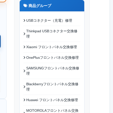
商品グループ
USBコネクター（充電）修理
Thinkpad USBコネクター交換修
理
Xiaomi フロントパネル交換修理
OnePlusフロントパネル交換修理
SAMSUNGフロントパネル交換修
理
Blackberryフロントパネル交換修
理
Huawei フロントパネル交換修理
MOTOROLAフロントパネル交換