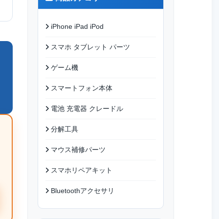
iPhone iPad iPod
スマホ タブレット パーツ
ゲーム機
スマートフォン本体
電池 充電器 クレードル
分解工具
マウス補修パーツ
スマホリペアキット
Bluetoothアクセサリ