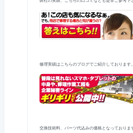
弊社の実績、こちらの口コミなども是非ご参考下
修理実績はこちらのブログでご紹介しております
交換技術料、パーツ代込みの価格となっておりま