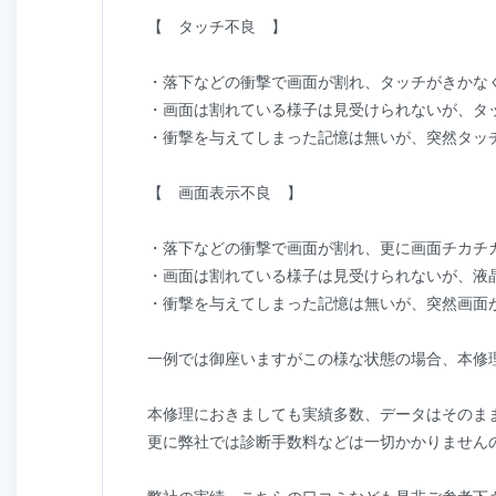
【 タッチ不良 】
・落下などの衝撃で画面が割れ、タッチがきかな
・画面は割れている様子は見受けられないが、タ
・衝撃を与えてしまった記憶は無いが、突然タッ
【 画面表示不良 】
・落下などの衝撃で画面が割れ、更に画面チカチ
・画面は割れている様子は見受けられないが、液
・衝撃を与えてしまった記憶は無いが、突然画面
一例では御座いますがこの様な状態の場合、本修
本修理におきましても実績多数、データはそのま
更に弊社では診断手数料などは一切かかりません