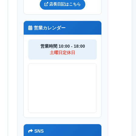
店長日記はこちら
営業カレンダー
営業時間 10:00 - 18:00
土曜日定休日
SNS