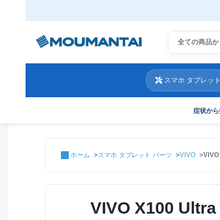
スマホ タブレット
症状から
ホーム
スマホ タブレット パーツ
VIVO
VIV
VIVO X100 U