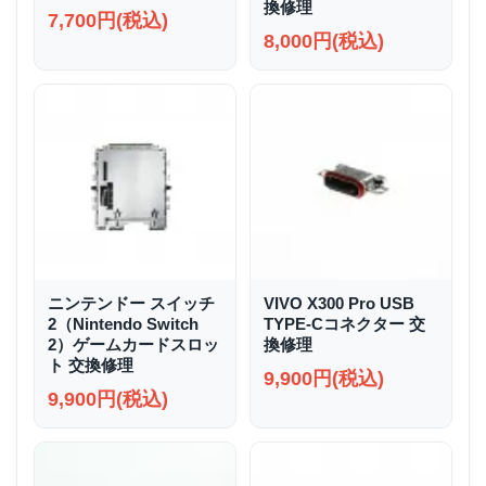
換修理
7,700円(税込)
8,000円(税込)
ニンテンドー スイッチ
VIVO X300 Pro USB
2（Nintendo Switch
TYPE-Cコネクター 交
2）ゲームカードスロッ
換修理
ト 交換修理
9,900円(税込)
9,900円(税込)