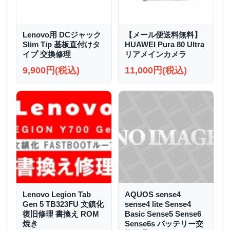
Lenovo用 DCジャック
【メール便送料無料】
Slim Tip 基板直付けタ
HUAWEI Pura 80 Ultra
イプ 交換修理
リアメインカメラ
9,900円(税込)
11,000円(税込)
Lenovo Legion Tab
AQUOS sense4
Gen 5 TB323FU 文鎮化
sense4 lite Sense4
復旧修理 書換え ROM
Basic Sense5 Sense6
焼き
Sense6s バッテリー交