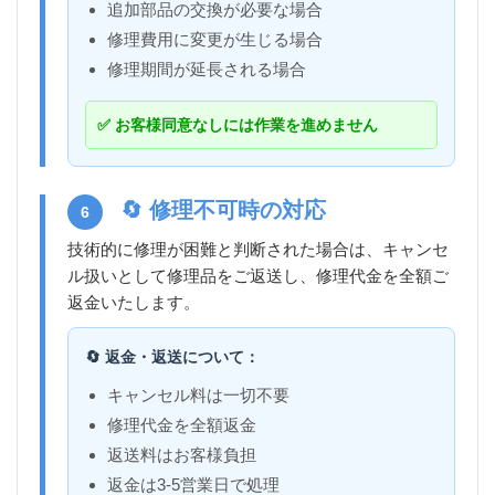
追加部品の交換が必要な場合
修理費用に変更が生じる場合
修理期間が延長される場合
✅ お客様同意なしには作業を進めません
🔄 修理不可時の対応
6
技術的に修理が困難と判断された場合は、キャンセ
ル扱いとして修理品をご返送し、修理代金を全額ご
返金いたします。
🔄 返金・返送について：
キャンセル料は一切不要
修理代金を全額返金
返送料はお客様負担
返金は3-5営業日で処理