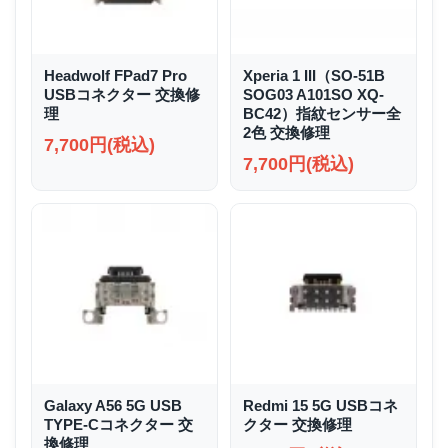
Headwolf FPad7 Pro
Xperia 1 III（SO-51B
USBコネクター 交換修
SOG03 A101SO XQ-
理
BC42）指紋センサー全
2色 交換修理
7,700円(税込)
7,700円(税込)
Galaxy A56 5G USB
Redmi 15 5G USBコネ
TYPE-Cコネクター 交
クター 交換修理
換修理