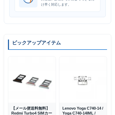
け早く対応します。
ピックアップアイテム
【メール便送料無料】
Lenovo Yoga C740-14 /
Redmi Turbo4 SIMカー
Yoga C740-14IML /