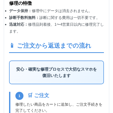
修理の特徴
データ保持：
修理中にデータは消去されません。
診断手数料無料：
診断に関する費用は一切不要です。
迅速対応：
修理品到着後、1〜4営業日以内に修理完了し
ます。
📱 ご注文から返送までの流れ
安心・確実な修理プロセスで大切なスマホを
復旧いたします
🛒 ご注文
1
修理したい商品をカートに追加し、ご注文手続きを
完了してください。