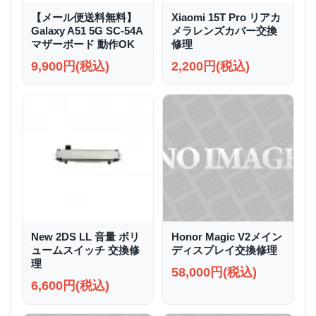
【メール便送料無料】
Xiaomi 15T Pro リアカ
Galaxy A51 5G SC-54A
メラレンズカバー交換
マザーボード 動作OK
修理
9,900円(税込)
2,200円(税込)
New 2DS LL 音量 ボリ
Honor Magic V2メイン
ュームスイッチ 交換修
ディスプレイ交換修理
理
58,000円(税込)
6,600円(税込)