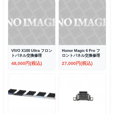
VIVO X100 Ultra フロン
Honor Magic 6 Pro フ
トパネル交換修理
ロントパネル交換修理
48,000円(税込)
27,000円(税込)