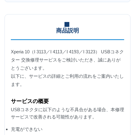
商品説明
Xperia 10（I 3113／I 4113／I 4193／I 3123） USBコネク
ター 交換修理サービスをご検討いただき、誠にありが
とうございます。
以下に、サービスの詳細とご利用の流れをご案内いたし
ます。
サービスの概要
USBコネクタに以下のような不具合がある場合、本修理
サービスで改善される可能性があります。
充電ができない