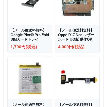
【メール便送料無料】
【メール便送料無料】
Google Pixel9 Pro Fold
Oppo R17 Neo マザー
SIMカードトレイ
ボード UQ版 動作OK
1,700円(税込)
4,000円(税込)
【メール便送料無料】
【メール便送料無料】