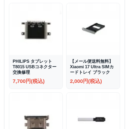
PHILIPS タブレット
【メール便送料無料】
T8015 USBコネクター
Xiaomi 17 Ultra SIMカ
交換修理
ードトレイ ブラック
7,700円(税込)
2,000円(税込)