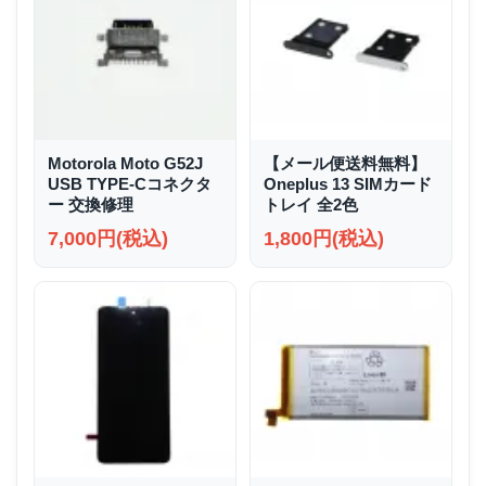
Motorola Moto G52J
【メール便送料無料】
USB TYPE-Cコネクタ
Oneplus 13 SIMカード
ー 交換修理
トレイ 全2色
7,000円(税込)
1,800円(税込)