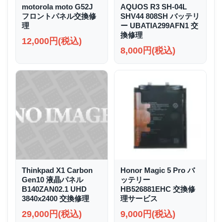
motorola moto G52J
AQUOS R3 SH-04L
フロントパネル交換修
SHV44 808SH バッテリ
理
ー UBATIA299AFN1 交
換修理
12,000円(税込)
8,000円(税込)
Thinkpad X1 Carbon
Honor Magic 5 Pro バ
Gen10 液晶パネル
ッテリー
B140ZAN02.1 UHD
HB526881EHC 交換修
3840x2400 交換修理
理サービス
29,000円(税込)
9,000円(税込)