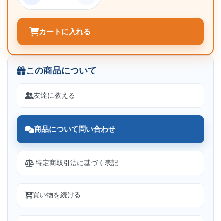
カートに入れる
この商品について
友達に教える
商品について問い合わせ
特定商取引法に基づく表記
買い物を続ける