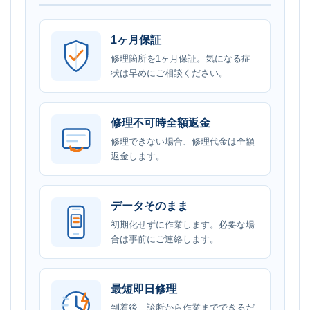
1ヶ月保証
修理箇所を1ヶ月保証。気になる症
状は早めにご相談ください。
修理不可時全額返金
修理できない場合、修理代金は全額
返金します。
データそのまま
初期化せずに作業します。必要な場
合は事前にご連絡します。
最短即日修理
到着後、診断から作業までできるだ