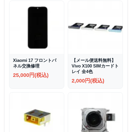
Xiaomi 17 フロントパ
【メール便送料無料】
ネル交換修理
Vivo X100 SIMカードト
レイ 全4色
25,000円(税込)
2,000円(税込)