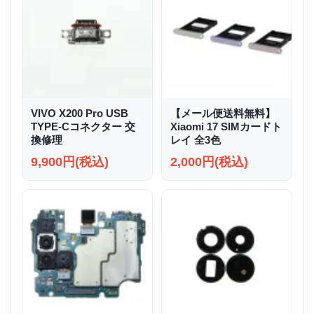
VIVO X200 Pro USB
【メール便送料無料】
TYPE-Cコネクター 交
Xiaomi 17 SIMカードト
換修理
レイ 全3色
9,900円(税込)
2,000円(税込)