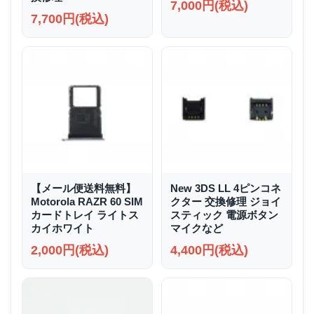
7,000円(税込)
7,700円(税込)
【メール便送料無料】
New 3DS LL 4ピンコネ
Motorola RAZR 60 SIM
クター 交換修理 ジョイ
カードトレイ ライトス
スティック 電源ボタン
カイホワイト
マイクなど
2,000円(税込)
4,400円(税込)