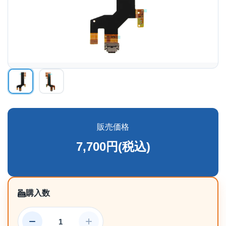
販売価格
7,700円(税込)
購入数