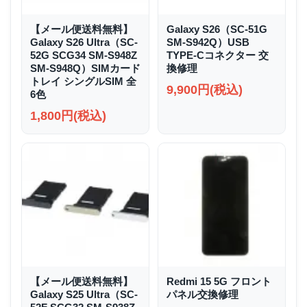
【メール便送料無料】
Galaxy S26（SC-51G
Galaxy S26 Ultra（SC-
SM-S942Q）USB
52G SCG34 SM-S948Z
TYPE-Cコネクター 交
SM-S948Q）SIMカード
換修理
トレイ シングルSIM 全
9,900円(税込)
6色
1,800円(税込)
【メール便送料無料】
Redmi 15 5G フロント
Galaxy S25 Ultra（SC-
パネル交換修理