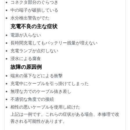
コネクタ部分のぐらつき
中の端子が破損している
水分検出警告がでた
充電不良の主な症状
電源が入らない
長時間充電してもバッテリー残量が増えない
充電ランプが点灯しない
浸水による腐食
故障の原因例
端末の落下などによる衝撃
充電中にケーブルを引っ掛けてしまった
無理な力でのケーブル抜き差し
不適切な角度での接続
相性の悪いケーブルを使用し続けた
上記は一例です。これらの症状がある場合、本修理で改
善される可能性があります。