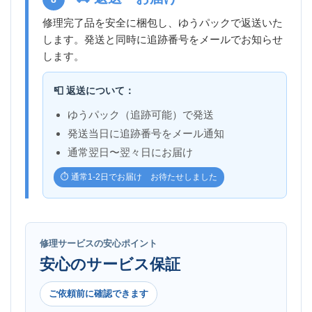
修理完了品を安全に梱包し、ゆうパックで返送いた
します。発送と同時に追跡番号をメールでお知らせ
します。
📮 返送について：
ゆうパック（追跡可能）で発送
発送当日に追跡番号をメール通知
通常翌日〜翌々日にお届け
⏱️ 通常1-2日でお届け お待たせしました
修理サービスの安心ポイント
安心のサービス保証
ご依頼前に確認できます