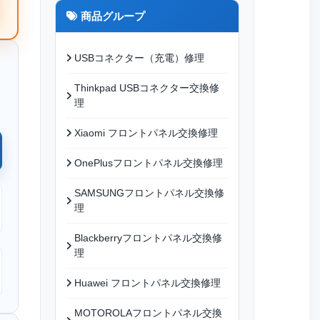
商品グループ
USBコネクター（充電）修理
Thinkpad USBコネクター交換修
理
Xiaomi フロントパネル交換修理
OnePlusフロントパネル交換修理
SAMSUNGフロントパネル交換修
理
Blackberryフロントパネル交換修
理
Huawei フロントパネル交換修理
MOTOROLAフロントパネル交換