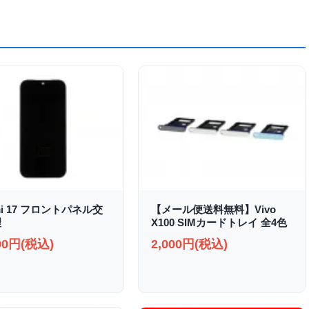
mi 17 フロントパネル交
【メール便送料無料】Vivo
理
X100 SIMカードトレイ 全4色
000円(税込)
2,000円(税込)