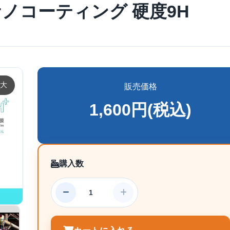
ノコーティング 硬度9H
大
販売価格
1,600円(税込)
購入数