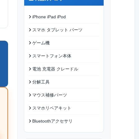
iPhone iPad iPod
スマホ タブレット パーツ
ゲーム機
スマートフォン本体
電池 充電器 クレードル
分解工具
マウス補修パーツ
スマホリペアキット
Bluetoothアクセサリ