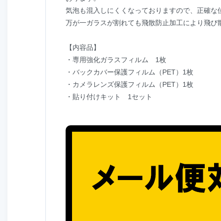
気泡も混入しにくくなっておりますので、正確な
万が一ガラスが割れても飛散防止加工により飛び
【内容品】
・専用強化ガラスフィルム 1枚
・バックカバー保護フィルム（PET）1枚
・カメラレンズ保護フィルム（PET）1枚
・貼り付けキット 1セット