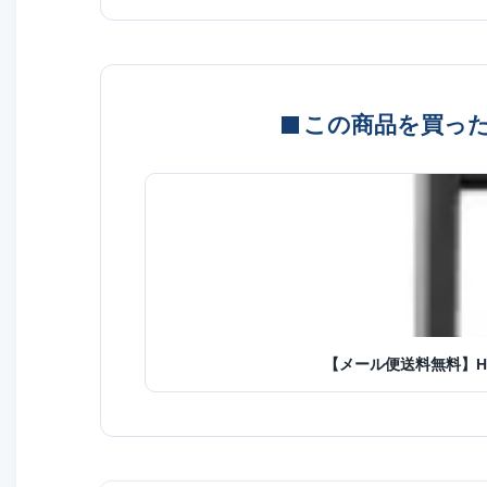
この商品を買っ
【メール便送料無料】Huaw