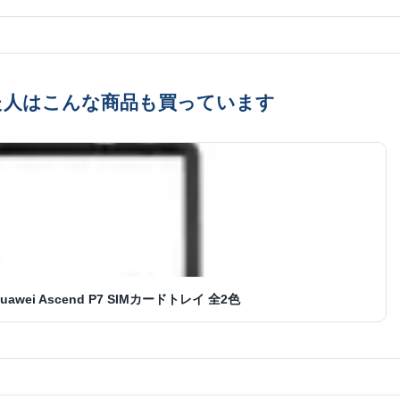
た人はこんな商品も買っています
ei Ascend P7 SIMカードトレイ 全2色