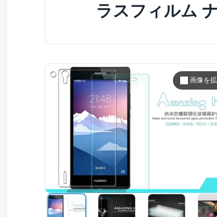
ラスフィルム ナ
画像を拡