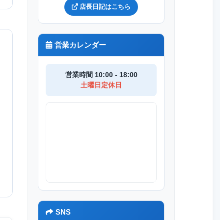
店長日記はこちら
営業カレンダー
営業時間 10:00 - 18:00
土曜日定休日
SNS