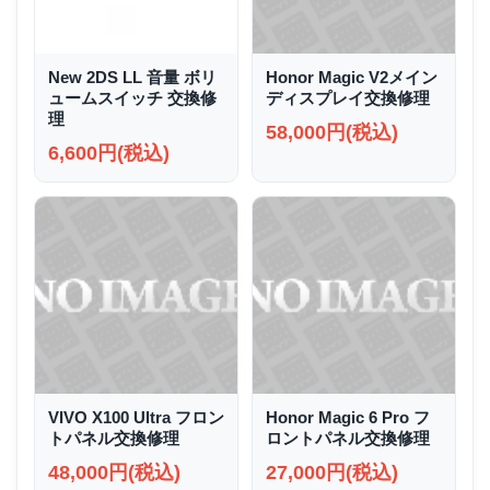
New 2DS LL 音量 ボリ
Honor Magic V2メイン
ュームスイッチ 交換修
ディスプレイ交換修理
理
58,000円(税込)
6,600円(税込)
VIVO X100 Ultra フロン
Honor Magic 6 Pro フ
トパネル交換修理
ロントパネル交換修理
48,000円(税込)
27,000円(税込)