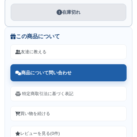
在庫切れ
この商品について
友達に教える
商品について問い合わせ
特定商取引法に基づく表記
買い物を続ける
レビューを見る(0件)