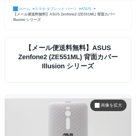
ホーム
スマホ タブレット パーツ
ASUS
【メール便送料無料】ASUS Zenfone2 (ZE551ML) 背面カバー
Illusion シリーズ
【メール便送料無料】ASUS
Zenfone2 (ZE551ML) 背面カバー
Illusion シリーズ
画像を拡大