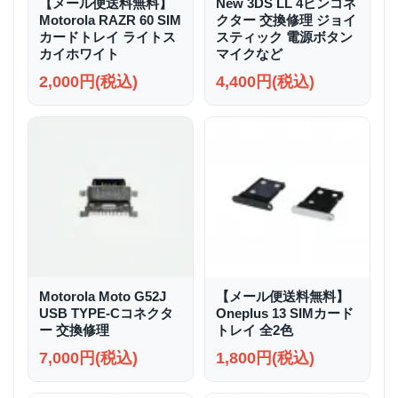
【メール便送料無料】
New 3DS LL 4ピンコネ
Motorola RAZR 60 SIM
クター 交換修理 ジョイ
カードトレイ ライトス
スティック 電源ボタン
カイホワイト
マイクなど
2,000円(税込)
4,400円(税込)
Motorola Moto G52J
【メール便送料無料】
USB TYPE-Cコネクタ
Oneplus 13 SIMカード
ー 交換修理
トレイ 全2色
7,000円(税込)
1,800円(税込)