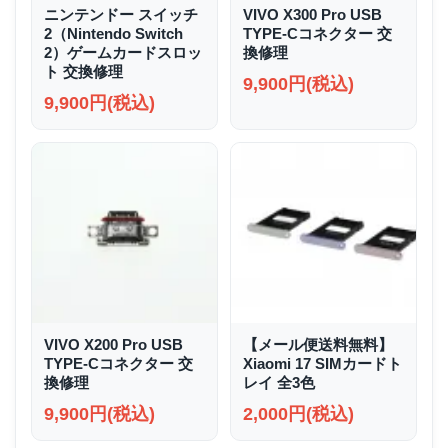
ニンテンドー スイッチ
VIVO X300 Pro USB
2（Nintendo Switch
TYPE-Cコネクター 交
2）ゲームカードスロッ
換修理
ト 交換修理
9,900円(税込)
9,900円(税込)
VIVO X200 Pro USB
【メール便送料無料】
TYPE-Cコネクター 交
Xiaomi 17 SIMカードト
換修理
レイ 全3色
9,900円(税込)
2,000円(税込)