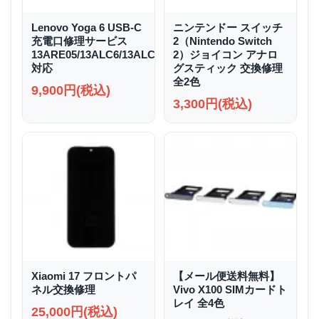
Lenovo Yoga 6 USB-C
ニンテンドー スイッチ
充電口修理サービス
2（Nintendo Switch
13ARE05/13ALC6/13ALC7/13ABR8
2）ジョイコン アナロ
対応
グスティック 交換修理
全2色
9,900円(税込)
3,300円(税込)
Xiaomi 17 フロントパ
【メール便送料無料】
ネル交換修理
Vivo X100 SIMカードト
レイ 全4色
25,000円(税込)