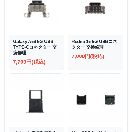
Galaxy A56 5G USB
Redmi 15 5G USBコネ
TYPE-Cコネクター 交
クター 交換修理
換修理
7,000円(税込)
7,700円(税込)