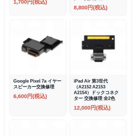
1,700円(税込)
8,800円(税込)
Google Pixel 7a イヤー
iPad Air 第3世代
スピーカー交換修理
（A2152 A2153
A2154）ドックコネク
6,600円(税込)
ター 交換修理 全2色
12,000円(税込)