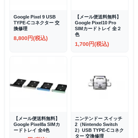
Google Pixel 9 USB
【メール便送料無料】
TYPE-Cコネクター 交
Google Pixel10 Pro
換修理
SIMカードトレイ 全２
色
8,800円(税込)
1,700円(税込)
【メール便送料無料】
ニンテンドー スイッチ
Google Pixel8a SIMカ
2（Nintendo Switch
ードトレイ 全4色
2）USB TYPE-Cコネク
ター 交換修理