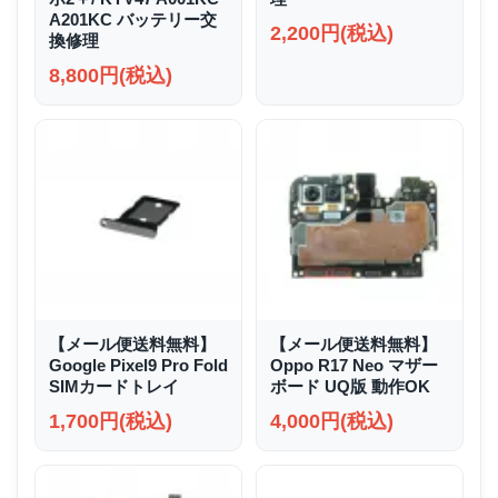
A201KC バッテリー交
2,200円(税込)
換修理
8,800円(税込)
【メール便送料無料】
【メール便送料無料】
Google Pixel9 Pro Fold
Oppo R17 Neo マザー
SIMカードトレイ
ボード UQ版 動作OK
1,700円(税込)
4,000円(税込)