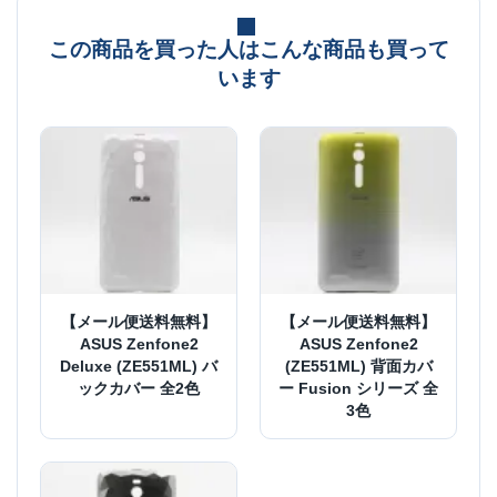
この商品を買った人はこんな商品も買って
います
【メール便送料無料】
【メール便送料無料】
ASUS Zenfone2
ASUS Zenfone2
Deluxe (ZE551ML) バ
(ZE551ML) 背面カバ
ックカバー 全2色
ー Fusion シリーズ 全
3色