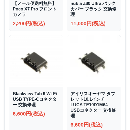
【メール便送料無料】
nubia Z80 Ultra バック
Poco X7 Pro フロント
カバー ブラック 交換修
カメラ
理
2,200円(税込)
11,000円(税込)
Blackview Tab 9 Wi-Fi
アイリスオーヤマ タブ
USB TYPE-Cコネクタ
レット10.1インチ
ー 交換修理
LUCA TE10D1M64
USBコネクター 交換修
6,600円(税込)
理
6,600円(税込)