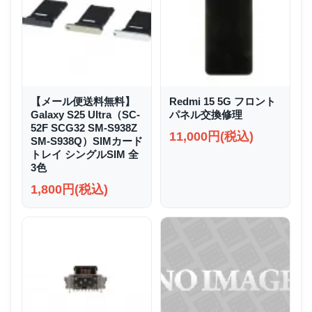
【メール便送料無料】
Redmi 15 5G フロント
Galaxy S25 Ultra（SC-
パネル交換修理
52F SCG32 SM-S938Z
11,000円(税込)
SM-S938Q）SIMカード
トレイ シングルSIM 全
3色
1,800円(税込)