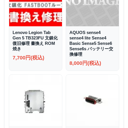
Lenovo Legion Tab
AQUOS sense4
Gen 5 TB323FU 文鎮化
sense4 lite Sense4
復旧修理 書換え ROM
Basic Sense5 Sense6
焼き
Sense6s バッテリー交
換修理
7,700円(税込)
8,000円(税込)