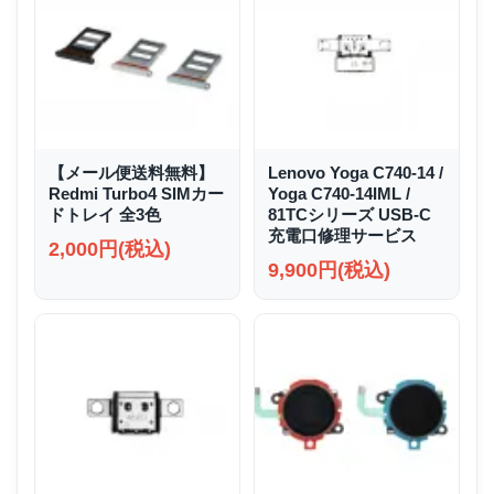
【メール便送料無料】
Lenovo Yoga C740-14 /
Redmi Turbo4 SIMカー
Yoga C740-14IML /
ドトレイ 全3色
81TCシリーズ USB-C
充電口修理サービス
2,000円(税込)
9,900円(税込)