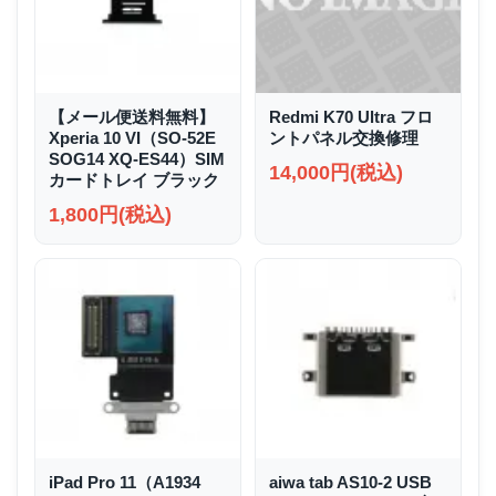
【メール便送料無料】
Redmi K70 Ultra フロ
Xperia 10 VI（SO-52E
ントパネル交換修理
SOG14 XQ-ES44）SIM
14,000円(税込)
カードトレイ ブラック
1,800円(税込)
iPad Pro 11（A1934
aiwa tab AS10-2 USB