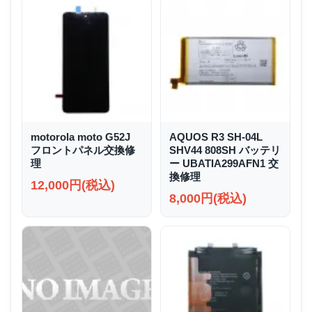
motorola moto G52J
AQUOS R3 SH-04L
フロントパネル交換修
SHV44 808SH バッテリ
理
ー UBATIA299AFN1 交
換修理
12,000円(税込)
8,000円(税込)