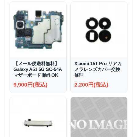
【メール便送料無料】
Xiaomi 15T Pro リアカ
Galaxy A51 5G SC-54A
メラレンズカバー交換
マザーボード 動作OK
修理
9,900円(税込)
2,200円(税込)