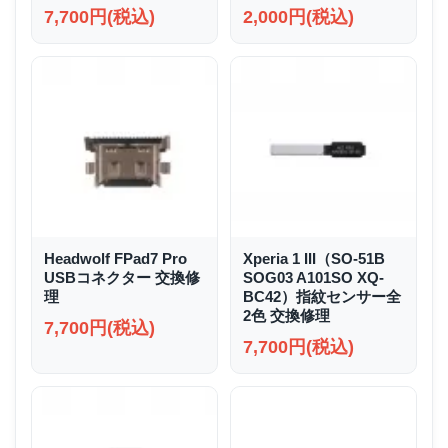
7,700円(税込)
2,000円(税込)
Headwolf FPad7 Pro
Xperia 1 III（SO-51B
USBコネクター 交換修
SOG03 A101SO XQ-
理
BC42）指紋センサー全
2色 交換修理
7,700円(税込)
7,700円(税込)