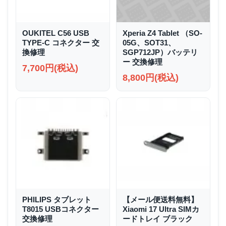
OUKITEL C56 USB
Xperia Z4 Tablet （SO-
TYPE-C コネクター 交
05G、SOT31、
換修理
SGP712JP）バッテリ
ー 交換修理
7,700円(税込)
8,800円(税込)
PHILIPS タブレット
【メール便送料無料】
T8015 USBコネクター
Xiaomi 17 Ultra SIMカ
交換修理
ードトレイ ブラック