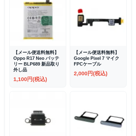
【メール便送料無料】
【メール便送料無料】
Oppo R17 Neo バッテ
Google Pixel 7 マイク
リー BLP689 新品取り
FPCケーブル
外し品
2,000円(税込)
1,100円(税込)