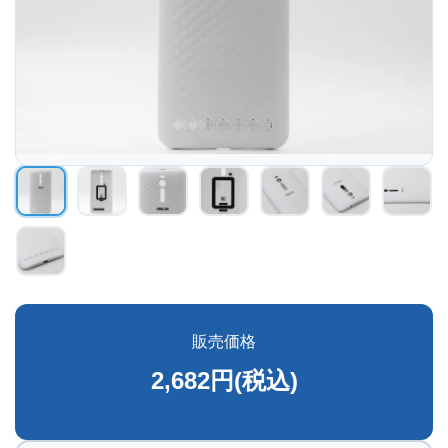
販売価格
2,682円(税込)