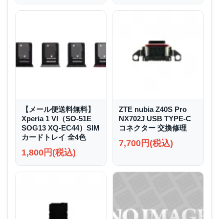
【メール便送料無料】
ZTE nubia Z40S Pro
Xperia 1 VI（SO-51E
NX702J USB TYPE-C
SOG13 XQ-EC44）SIM
コネクター 交換修理
カードトレイ 全4色
7,700円(税込)
1,800円(税込)