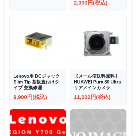
2,000円(税込)
Lenovo用 DCジャック
【メール便送料無料】
Slim Tip 基板直付けタ
HUAWEI Pura 80 Ultra
イプ 交換修理
リアメインカメラ
9,900円(税込)
11,000円(税込)