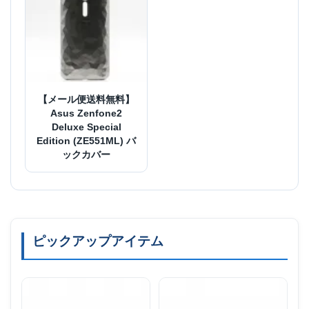
【メール便送料無料】
Asus Zenfone2
Deluxe Special
Edition (ZE551ML) バ
ックカバー
ピックアップアイテム