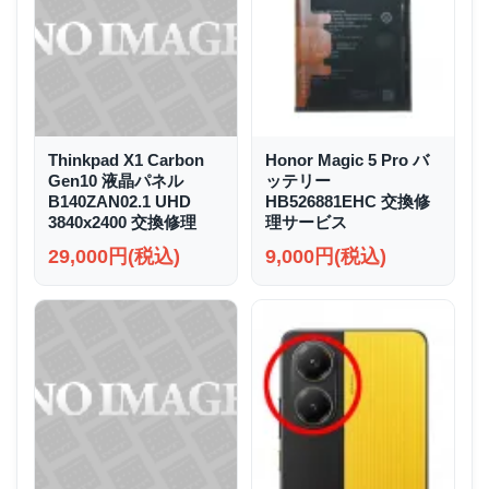
Thinkpad X1 Carbon
Honor Magic 5 Pro バ
Gen10 液晶パネル
ッテリー
B140ZAN02.1 UHD
HB526881EHC 交換修
3840x2400 交換修理
理サービス
29,000円(税込)
9,000円(税込)