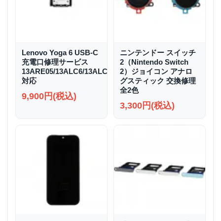
Lenovo Yoga 6 USB-C
ニンテンドー スイッチ
充電口修理サービス
2（Nintendo Switch
13ARE05/13ALC6/13ALC7/13ABR8
2）ジョイコン アナロ
対応
グスティック 交換修理
全2色
9,900円(税込)
3,300円(税込)