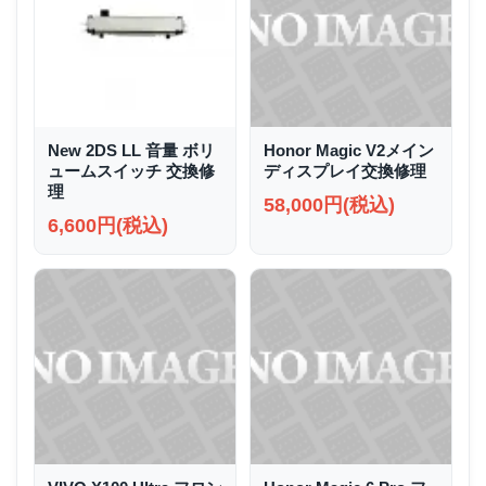
New 2DS LL 音量 ボリ
Honor Magic V2メイン
ュームスイッチ 交換修
ディスプレイ交換修理
理
58,000円(税込)
6,600円(税込)