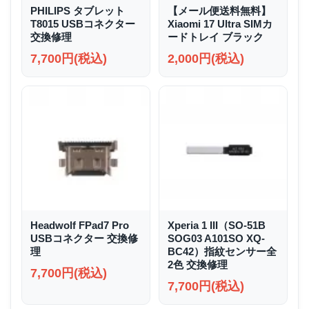
PHILIPS タブレット
【メール便送料無料】
T8015 USBコネクター
Xiaomi 17 Ultra SIMカ
交換修理
ードトレイ ブラック
7,700円(税込)
2,000円(税込)
Headwolf FPad7 Pro
Xperia 1 III（SO-51B
USBコネクター 交換修
SOG03 A101SO XQ-
理
BC42）指紋センサー全
2色 交換修理
7,700円(税込)
7,700円(税込)