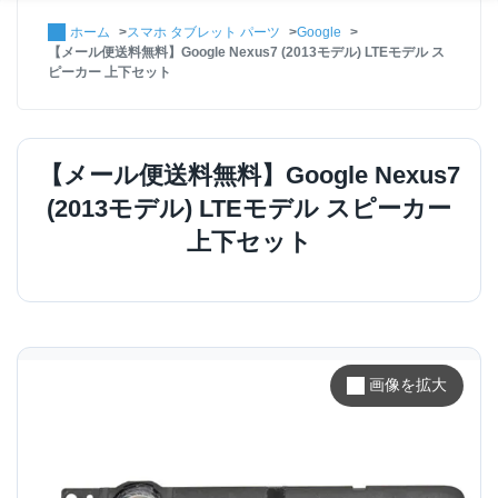
ホーム
スマホ タブレット パーツ
Google
【メール便送料無料】Google Nexus7 (2013モデル) LTEモデル ス
ピーカー 上下セット
【メール便送料無料】Google Nexus7
(2013モデル) LTEモデル スピーカー
上下セット
画像を拡大