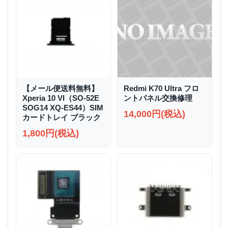
【メール便送料無料】
Redmi K70 Ultra フロ
Xperia 10 VI（SO-52E
ントパネル交換修理
SOG14 XQ-ES44）SIM
14,000円(税込)
カードトレイ ブラック
1,800円(税込)