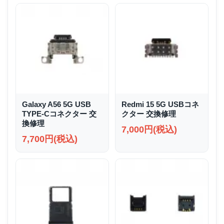
Galaxy A56 5G USB
Redmi 15 5G USBコネ
TYPE-Cコネクター 交
クター 交換修理
換修理
7,000円(税込)
7,700円(税込)