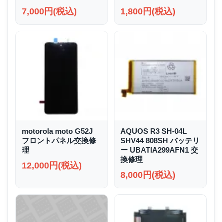
7,000円(税込)
1,800円(税込)
motorola moto G52J
AQUOS R3 SH-04L
フロントパネル交換修
SHV44 808SH バッテリ
理
ー UBATIA299AFN1 交
換修理
12,000円(税込)
8,000円(税込)