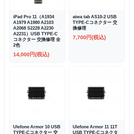
iPad Pro 11（A1934
aiwa tab AS10-2 USB
A1979 A1980 A2103
TYPE-Cコネクター 交
A2068 S2228 A2230
換修理
A2231）USB TYPE-C
7,700円(税込)
コネクター 交換修理 全
2色
14,000円(税込)
Ulefone Armor 10 USB
Ulefone Armor 11 11T
TYPE-Cコネクター 交
USB TYPE-Cコネクタ