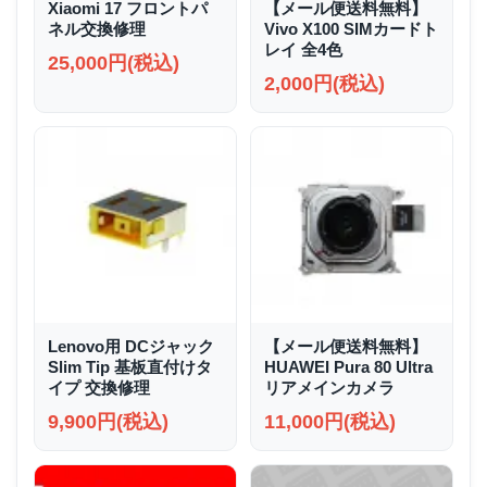
Xiaomi 17 フロントパ
【メール便送料無料】
ネル交換修理
Vivo X100 SIMカードト
レイ 全4色
25,000円(税込)
2,000円(税込)
Lenovo用 DCジャック
【メール便送料無料】
Slim Tip 基板直付けタ
HUAWEI Pura 80 Ultra
イプ 交換修理
リアメインカメラ
9,900円(税込)
11,000円(税込)