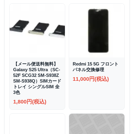
【メール便送料無料】
Redmi 15 5G フロント
Galaxy S25 Ultra（SC-
パネル交換修理
52F SCG32 SM-S938Z
11,000円(税込)
SM-S938Q）SIMカード
トレイ シングルSIM 全
3色
1,800円(税込)