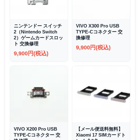
ニンテンドー スイッチ
VIVO X300 Pro USB
2（Nintendo Switch
TYPE-Cコネクター 交
2）ゲームカードスロッ
換修理
ト 交換修理
9,900円(税込)
9,900円(税込)
VIVO X200 Pro USB
【メール便送料無料】
TYPE-Cコネクター 交
Xiaomi 17 SIMカードト