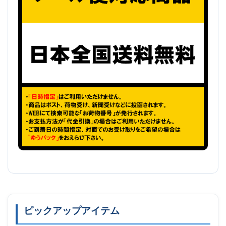
ピックアップアイテム