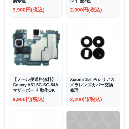
換修理
レイ 全3色
9,900円(税込)
2,000円(税込)
【メール便送料無料】
Xiaomi 15T Pro リアカ
Galaxy A51 5G SC-54A
メラレンズカバー交換
マザーボード 動作OK
修理
9,900円(税込)
2,200円(税込)