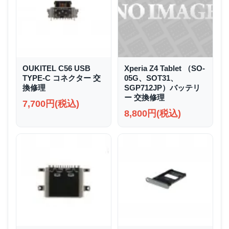
OUKITEL C56 USB
Xperia Z4 Tablet （SO-
TYPE-C コネクター 交
05G、SOT31、
換修理
SGP712JP）バッテリ
ー 交換修理
7,700円(税込)
8,800円(税込)