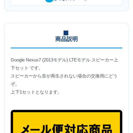
商品説明
Google Nexus7 (2013モデル) LTEモデル スピーカー上
下セット です。
スピーカーから音が再生されない場合の交換用にどう
ぞ。
上下1セットとなります。