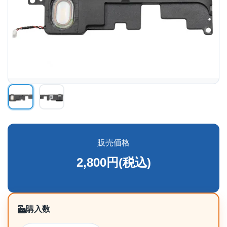
販売価格
2,800円(税込)
購入数