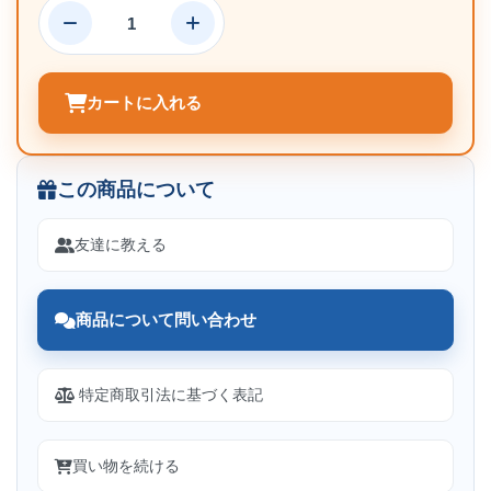
カートに入れる
この商品について
友達に教える
商品について問い合わせ
特定商取引法に基づく表記
買い物を続ける