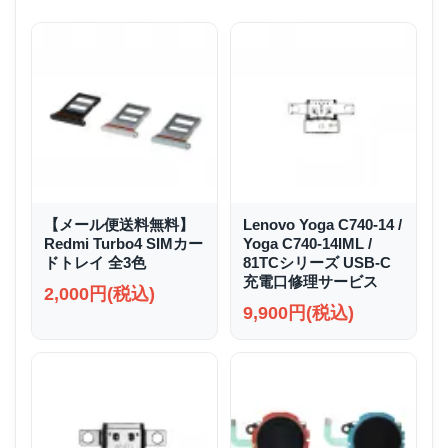
【メール便送料無料】
Lenovo Yoga C740-14 /
Redmi Turbo4 SIMカー
Yoga C740-14IML /
ドトレイ 全3色
81TCシリーズ USB-C
充電口修理サービス
2,000円(税込)
9,900円(税込)