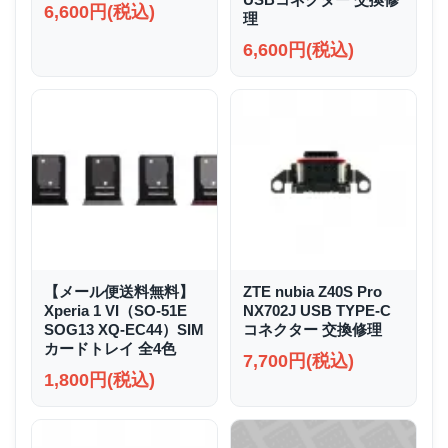
6,600円(税込)
理
6,600円(税込)
【メール便送料無料】
ZTE nubia Z40S Pro
Xperia 1 VI（SO-51E
NX702J USB TYPE-C
SOG13 XQ-EC44）SIM
コネクター 交換修理
カードトレイ 全4色
7,700円(税込)
1,800円(税込)