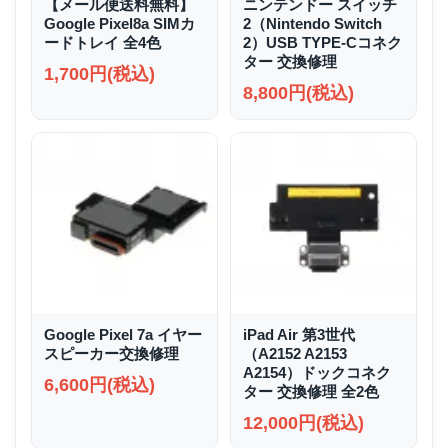
【メール便送料無料】
ニンテンドー スイッチ
Google Pixel8a SIMカ
2（Nintendo Switch
ードトレイ 全4色
2）USB TYPE-Cコネク
ター 交換修理
1,700円(税込)
8,800円(税込)
Google Pixel 7a イヤー
iPad Air 第3世代
スピーカー交換修理
（A2152 A2153
A2154）ドックコネク
6,600円(税込)
ター 交換修理 全2色
12,000円(税込)