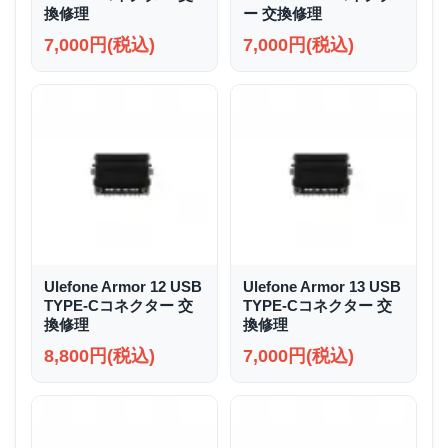
換修理
ー 交換修理
7,000円(税込)
7,000円(税込)
Ulefone Armor 12 USB
Ulefone Armor 13 USB
TYPE-Cコネクター 交
TYPE-Cコネクター 交
換修理
換修理
8,800円(税込)
7,000円(税込)