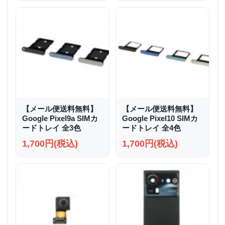
【メール便送料無料】
【メール便送料無料】
Google Pixel9a SIMカ
Google Pixel10 SIMカ
ードトレイ 全3色
ードトレイ 全4色
1,700円(税込)
1,700円(税込)