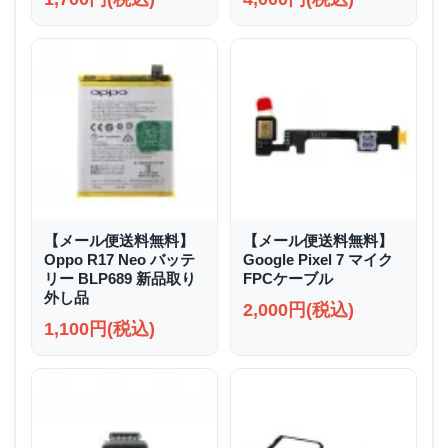
【メール便送料無料】
【メール便送料無料】
Oppo R17 Neo バッテ
Google Pixel 7 マイク
リー BLP689 新品取り
FPCケーブル
外し品
2,000円(税込)
1,100円(税込)