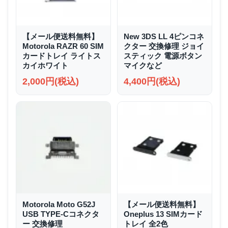
【メール便送料無料】
New 3DS LL 4ピンコネ
Motorola RAZR 60 SIM
クター 交換修理 ジョイ
カードトレイ ライトス
スティック 電源ボタン
カイホワイト
マイクなど
2,000円(税込)
4,400円(税込)
Motorola Moto G52J
【メール便送料無料】
USB TYPE-Cコネクタ
Oneplus 13 SIMカード
ー 交換修理
トレイ 全2色