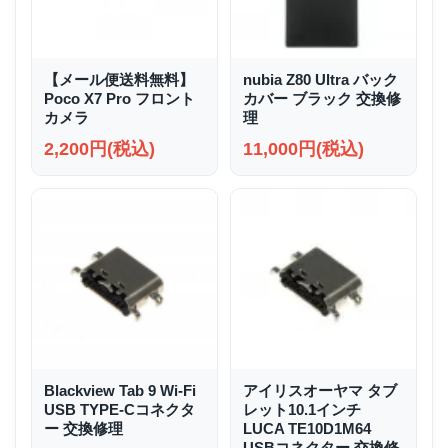
【メール便送料無料】
nubia Z80 Ultra バック
Poco X7 Pro フロント
カバー ブラック 交換修
カメラ
理
2,200円(税込)
11,000円(税込)
Blackview Tab 9 Wi-Fi
アイリスオーヤマ タブ
USB TYPE-Cコネクタ
レット10.1インチ
ー 交換修理
LUCA TE10D1M64
USBコネクター 交換修