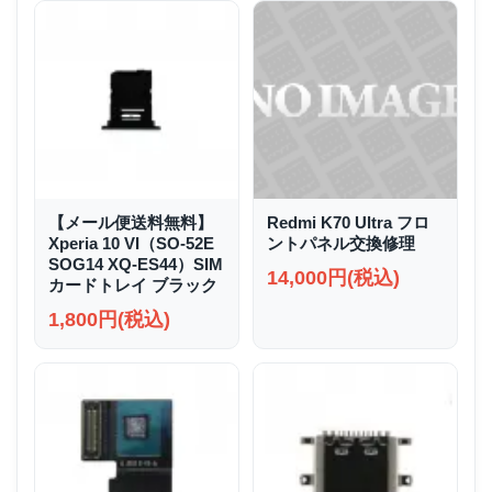
【メール便送料無料】
Redmi K70 Ultra フロ
Xperia 10 VI（SO-52E
ントパネル交換修理
SOG14 XQ-ES44）SIM
14,000円(税込)
カードトレイ ブラック
1,800円(税込)