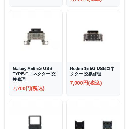
Galaxy A56 5G USB
Redmi 15 5G USBコネ
TYPE-Cコネクター 交
クター 交換修理
換修理
7,000円(税込)
7,700円(税込)