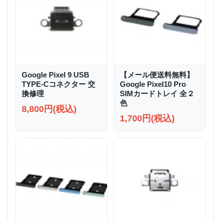
Google Pixel 9 USB
【メール便送料無料】
TYPE-Cコネクター 交
Google Pixel10 Pro
換修理
SIMカードトレイ 全２
色
8,800円(税込)
1,700円(税込)