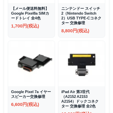
【メール便送料無料】
ニンテンドー スイッチ
Google Pixel8a SIMカ
2（Nintendo Switch
ードトレイ 全4色
2）USB TYPE-Cコネク
ター 交換修理
1,700円(税込)
8,800円(税込)
Google Pixel 7a イヤー
iPad Air 第3世代
スピーカー交換修理
（A2152 A2153
A2154）ドックコネク
6,600円(税込)
ター 交換修理 全2色