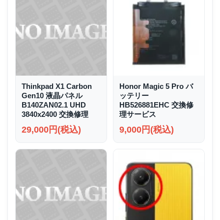
Thinkpad X1 Carbon
Honor Magic 5 Pro バ
Gen10 液晶パネル
ッテリー
B140ZAN02.1 UHD
HB526881EHC 交換修
3840x2400 交換修理
理サービス
29,000円(税込)
9,000円(税込)