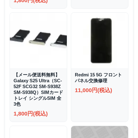
1,800円(税込)
【メール便送料無料】
Redmi 15 5G フロント
Galaxy S25 Ultra（SC-
パネル交換修理
52F SCG32 SM-S938Z
11,000円(税込)
SM-S938Q）SIMカード
トレイ シングルSIM 全
3色
1,800円(税込)