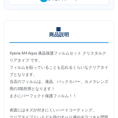
商品説明
Xperia M4 Aqua 液晶保護フィルムセット クリスタルク
リアタイプ です。
フィルムを貼っていることも忘れるくらいなクリアタイ
プとなります。
当店のフィルムは、液晶、バックカバー、カメラレンズ
用の3箇所用となります！
まさにパーフェクト保護フィルム！！
表面にはキズが付きにくいハードコーティング。
クリアタイプといえども指のすべり感やギラツキも問題