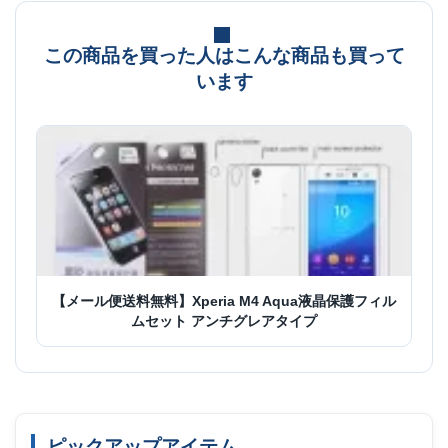
この商品を買った人はこんな商品も買って
います
【メール便送料無料】Xperia M4 Aqua液晶保護フィル
ムセット アンチグレアタイプ
ピックアップアイテム