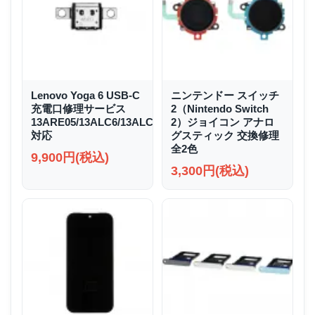
Lenovo Yoga 6 USB-C
ニンテンドー スイッチ
充電口修理サービス
2（Nintendo Switch
13ARE05/13ALC6/13ALC7/13ABR8
2）ジョイコン アナロ
対応
グスティック 交換修理
全2色
9,900円(税込)
3,300円(税込)