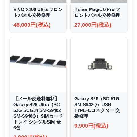
VIVO X100 Ultra フロン
Honor Magic 6 Pro フ
トパネル交換修理
ロントパネル交換修理
48,000円(税込)
27,000円(税込)
【メール便送料無料】
Galaxy S26（SC-51G
Galaxy S26 Ultra（SC-
SM-S942Q）USB
52G SCG34 SM-S948Z
TYPE-Cコネクター 交
SM-S948Q）SIMカード
換修理
トレイ シングルSIM 全
9,900円(税込)
6色