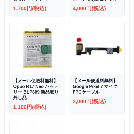
1,700円(税込)
4,000円(税込)
【メール便送料無料】
【メール便送料無料】
Oppo R17 Neo バッテ
Google Pixel 7 マイク
リー BLP689 新品取り
FPCケーブル
外し品
2,000円(税込)
1,100円(税込)