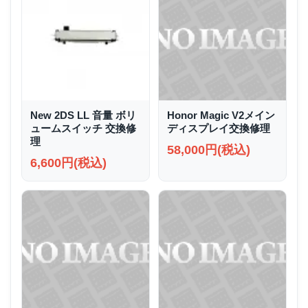
New 2DS LL 音量 ボリ
Honor Magic V2メイン
ュームスイッチ 交換修
ディスプレイ交換修理
理
58,000円(税込)
6,600円(税込)