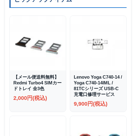
【メール便送料無料】
Lenovo Yoga C740-14 /
Redmi Turbo4 SIMカー
Yoga C740-14IML /
ドトレイ 全3色
81TCシリーズ USB-C
充電口修理サービス
2,000円(税込)
9,900円(税込)