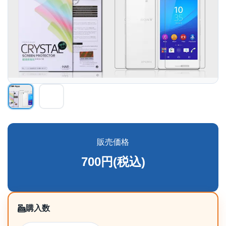
販売価格
700円(税込)
購入数