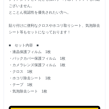
ございません。
とことん視認性を優先されたい方へ。
貼り付けに便利なクロスやホコリ取りシート、気泡除去
シート等もセットになっております！
■ セット内容 ■
・液晶保護フィルム 1枚
・バックカバー保護フィルム 1枚
・カメラレンズ保護フィルム 1枚
・クロス 1枚
・ホコリ除去シート 1枚
・テープ 1枚
・気泡除去シート 1枚