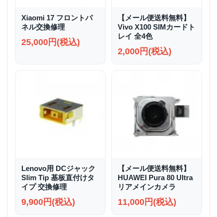
Xiaomi 17 フロントパ
【メール便送料無料】
ネル交換修理
Vivo X100 SIMカードト
レイ 全4色
25,000円(税込)
2,000円(税込)
Lenovo用 DCジャック
【メール便送料無料】
Slim Tip 基板直付けタ
HUAWEI Pura 80 Ultra
イプ 交換修理
リアメインカメラ
9,900円(税込)
11,000円(税込)