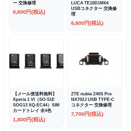
ー 交換修理
LUCA TE10D1M64
USBコネクター 交換修
6,600円(税込)
理
6,600円(税込)
【メール便送料無料】
ZTE nubia Z40S Pro
Xperia 1 VI（SO-51E
NX702J USB TYPE-C
SOG13 XQ-EC44）SIM
コネクター 交換修理
カードトレイ 全4色
7,700円(税込)
1,800円(税込)