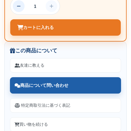
カートに入れる
この商品について
友達に教える
商品について問い合わせ
特定商取引法に基づく表記
買い物を続ける