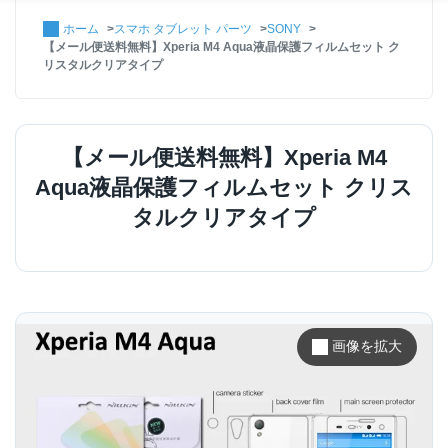
ホーム
スマホ タブレット パーツ
SONY
【メール便送料無料】Xperia M4 Aqua液晶保護フィルムセット ク
リスタルクリアタイプ
【メール便送料無料】Xperia M4
Aqua液晶保護フィルムセット クリス
タルクリアタイプ
画像を拡大