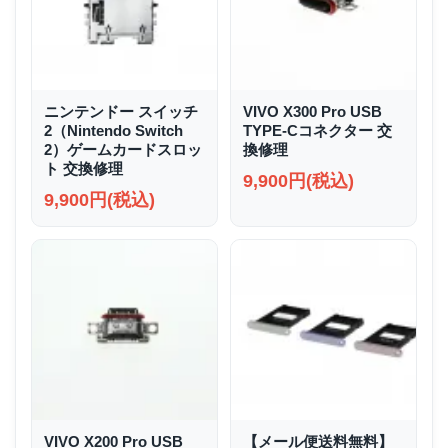
ニンテンドー スイッチ
VIVO X300 Pro USB
2（Nintendo Switch
TYPE-Cコネクター 交
2）ゲームカードスロッ
換修理
ト 交換修理
9,900円(税込)
9,900円(税込)
VIVO X200 Pro USB
【メール便送料無料】