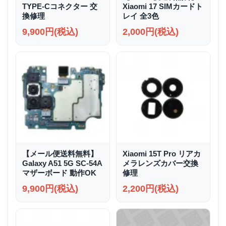
TYPE-Cコネクター 交
Xiaomi 17 SIMカードト
換修理
レイ 全3色
9,900円(税込)
2,000円(税込)
【メール便送料無料】
Xiaomi 15T Pro リアカ
Galaxy A51 5G SC-54A
メラレンズカバー交換
マザーボード 動作OK
修理
9,900円(税込)
2,200円(税込)