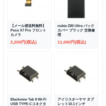
【メール便送料無料】
nubia Z80 Ultra バック
Poco X7 Pro フロント
カバー ブラック 交換修
カメラ
理
2,200円(税込)
11,000円(税込)
Blackview Tab 9 Wi-Fi
アイリスオーヤマ タブ
USB TYPE-Cコネクタ
レット10.1インチ