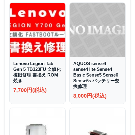
Lenovo Legion Tab
AQUOS sense4
Gen 5 TB323FU 文鎮化
sense4 lite Sense4
復旧修理 書換え ROM
Basic Sense5 Sense6
焼き
Sense6s バッテリー交
換修理
7,700円(税込)
8,000円(税込)