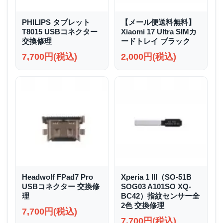
PHILIPS タブレット
【メール便送料無料】
T8015 USBコネクター
Xiaomi 17 Ultra SIMカ
交換修理
ードトレイ ブラック
7,700円(税込)
2,000円(税込)
Headwolf FPad7 Pro
Xperia 1 III（SO-51B
USBコネクター 交換修
SOG03 A101SO XQ-
理
BC42）指紋センサー全
2色 交換修理
7,700円(税込)
7,700円(税込)