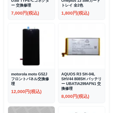
USB TYPE-Cコネクタ
Oneplus 13 SIMカード
ー 交換修理
トレイ 全2色
7,000円(税込)
1,800円(税込)
motorola moto G52J
AQUOS R3 SH-04L
フロントパネル交換修
SHV44 808SH バッテリ
理
ー UBATIA299AFN1 交
換修理
12,000円(税込)
8,000円(税込)