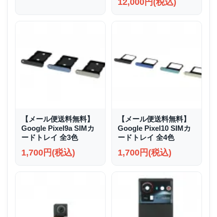
12,000円(税込)
【メール便送料無料】
【メール便送料無料】
Google Pixel9a SIMカ
Google Pixel10 SIMカ
ードトレイ 全3色
ードトレイ 全4色
1,700円(税込)
1,700円(税込)