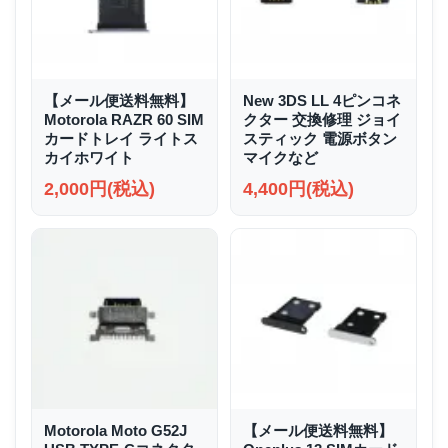
【メール便送料無料】
New 3DS LL 4ピンコネ
Motorola RAZR 60 SIM
クター 交換修理 ジョイ
カードトレイ ライトス
スティック 電源ボタン
カイホワイト
マイクなど
2,000円(税込)
4,400円(税込)
Motorola Moto G52J
【メール便送料無料】