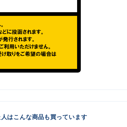
た人はこんな商品も買っています