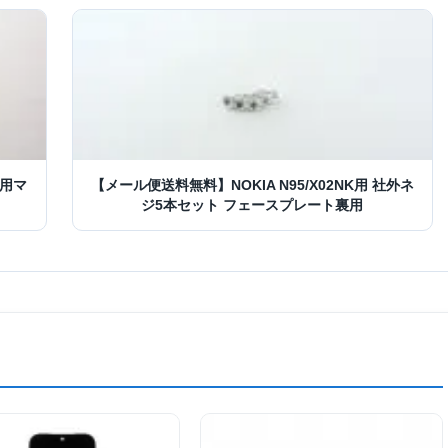
修用マ
【メール便送料無料】NOKIA N95/X02NK用 社外ネ
ジ5本セット フェースプレート裏用