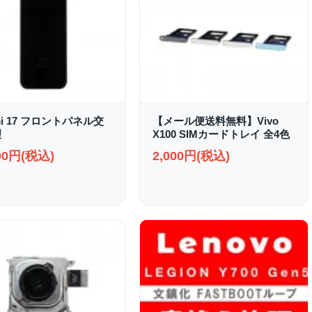
mi 17 フロントパネル交
【メール便送料無料】Vivo
理
X100 SIMカードトレイ 全4色
000円(税込)
2,000円(税込)