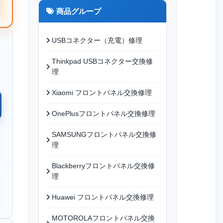
商品グループ
USBコネクター（充電）修理
Thinkpad USBコネクター交換修
理
Xiaomi フロントパネル交換修理
OnePlusフロントパネル交換修理
SAMSUNGフロントパネル交換修
理
Blackberryフロントパネル交換修
理
Huawei フロントパネル交換修理
MOTOROLAフロントパネル交換