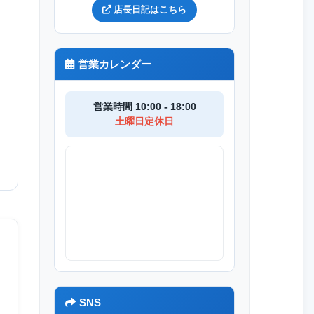
店長日記はこちら
営業カレンダー
営業時間 10:00 - 18:00
土曜日定休日
SNS