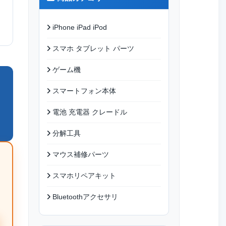
iPhone iPad iPod
スマホ タブレット パーツ
ゲーム機
スマートフォン本体
電池 充電器 クレードル
分解工具
マウス補修パーツ
スマホリペアキット
Bluetoothアクセサリ