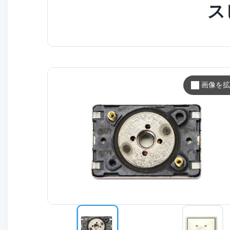
ス
画像を拡