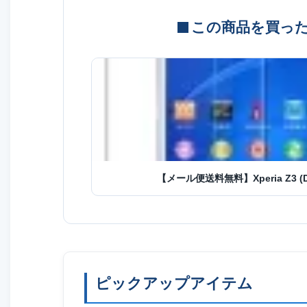
この商品を買っ
【メール便送料無料】Xperia Z3 
ピックアップアイテム