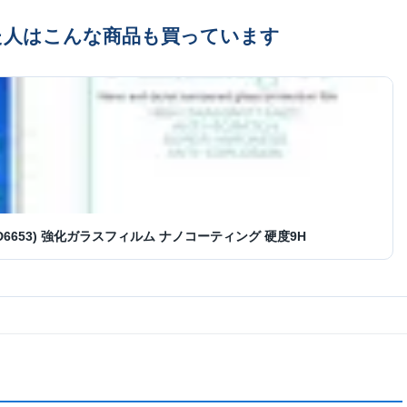
た人はこんな商品も買っています
(D6653) 強化ガラスフィルム ナノコーティング 硬度9H