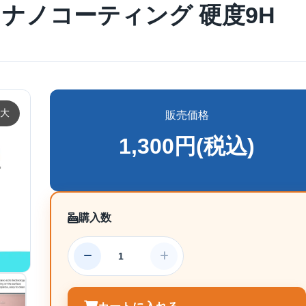
ナノコーティング 硬度9H
大
販売価格
1,300円(税込)
購入数