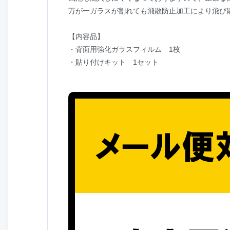
万が一ガラスが割れても飛散防止加工により飛び
【内容品】
・背面用強化ガラスフィルム 1枚
・貼り付けキット 1セット