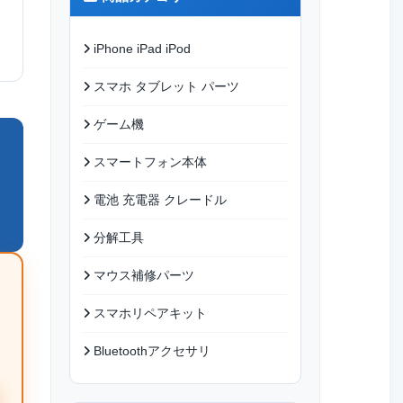
iPhone iPad iPod
スマホ タブレット パーツ
ゲーム機
スマートフォン本体
電池 充電器 クレードル
分解工具
マウス補修パーツ
スマホリペアキット
Bluetoothアクセサリ