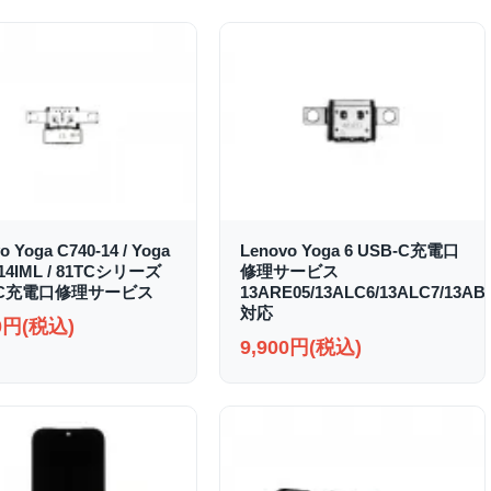
o Yoga C740-14 / Yoga
Lenovo Yoga 6 USB-C充電口
-14IML / 81TCシリーズ
修理サービス
-C充電口修理サービス
13ARE05/13ALC6/13ALC7/13AB
対応
00円(税込)
9,900円(税込)