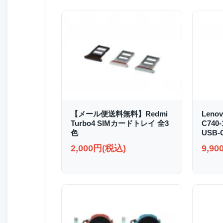
【メール便送料無料】Redmi
Lenov
Turbo4 SIMカードトレイ 全3
C740
色
USB
2,000円(税込)
9,9