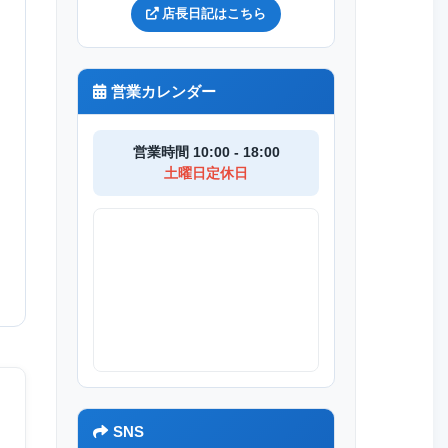
店長日記はこちら
営業カレンダー
営業時間 10:00 - 18:00
土曜日定休日
SNS