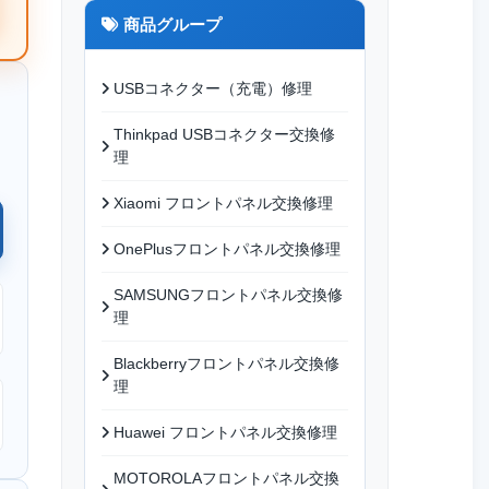
商品グループ
USBコネクター（充電）修理
Thinkpad USBコネクター交換修
理
Xiaomi フロントパネル交換修理
OnePlusフロントパネル交換修理
SAMSUNGフロントパネル交換修
理
Blackberryフロントパネル交換修
理
Huawei フロントパネル交換修理
MOTOROLAフロントパネル交換