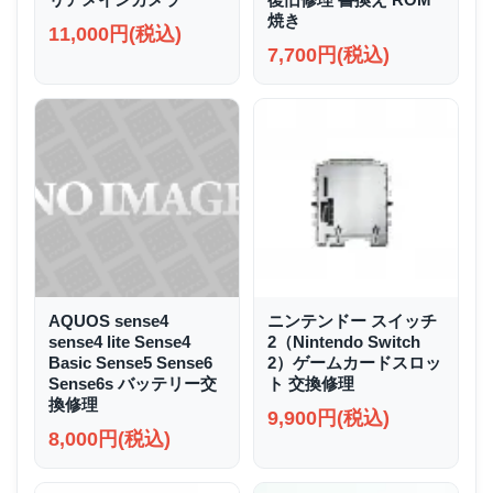
焼き
11,000円(税込)
7,700円(税込)
AQUOS sense4
ニンテンドー スイッチ
sense4 lite Sense4
2（Nintendo Switch
Basic Sense5 Sense6
2）ゲームカードスロッ
Sense6s バッテリー交
ト 交換修理
換修理
9,900円(税込)
8,000円(税込)