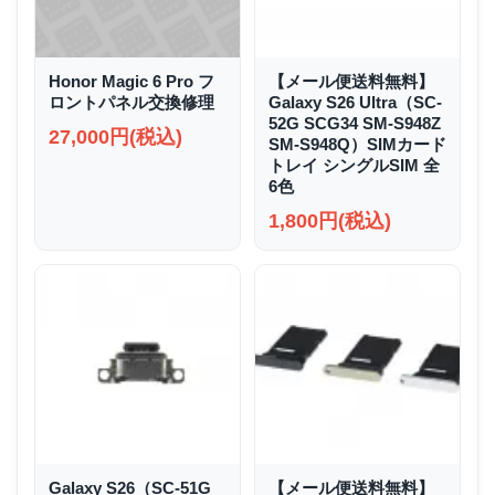
Honor Magic 6 Pro フ
【メール便送料無料】
ロントパネル交換修理
Galaxy S26 Ultra（SC-
52G SCG34 SM-S948Z
27,000円(税込)
SM-S948Q）SIMカード
トレイ シングルSIM 全
6色
1,800円(税込)
Galaxy S26（SC-51G
【メール便送料無料】