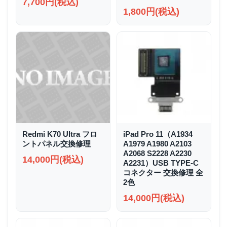
7,700円(税込)
1,800円(税込)
Redmi K70 Ultra フロ
iPad Pro 11（A1934
ントパネル交換修理
A1979 A1980 A2103
A2068 S2228 A2230
14,000円(税込)
A2231）USB TYPE-C
コネクター 交換修理 全
2色
14,000円(税込)