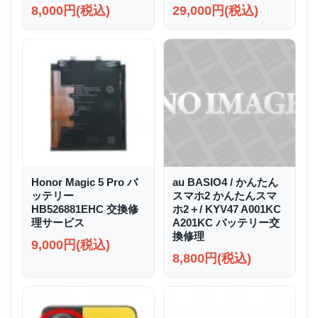
8,000円(税込)
29,000円(税込)
Honor Magic 5 Pro バ
au BASIO4 / かんたん
ッテリー
スマホ2 かんたんスマ
HB526881EHC 交換修
ホ2＋/ KYV47 A001KC
理サービス
A201KC バッテリー交
換修理
9,000円(税込)
8,800円(税込)