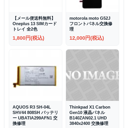
【メール便送料無料】
motorola moto G52J
Oneplus 13 SIMカード
フロントパネル交換修
トレイ 全2色
理
1,800円(税込)
12,000円(税込)
AQUOS R3 SH-04L
Thinkpad X1 Carbon
SHV44 808SH バッテリ
Gen10 液晶パネル
ー UBATIA299AFN1 交
B140ZAN02.1 UHD
換修理
3840x2400 交換修理