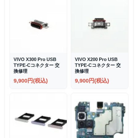
VIVO X300 Pro USB
VIVO X200 Pro USB
TYPE-Cコネクター 交
TYPE-Cコネクター 交
換修理
換修理
9,900円(税込)
9,900円(税込)