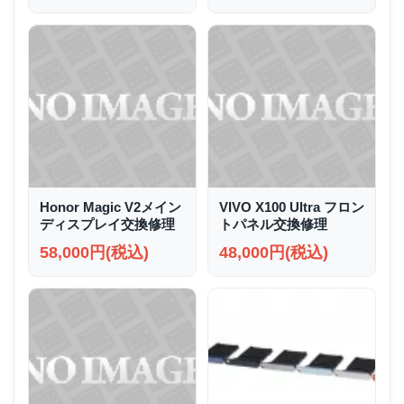
Honor Magic V2メイン
VIVO X100 Ultra フロン
ディスプレイ交換修理
トパネル交換修理
58,000円(税込)
48,000円(税込)