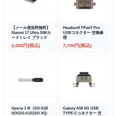
【メール便送料無料】
Headwolf FPad7 Pro
Xiaomi 17 Ultra SIMカ
USBコネクター 交換修
ードトレイ ブラック
理
2,000円(税込)
7,700円(税込)
Xperia 1 III（SO-51B
Galaxy A56 5G USB
SOG03 A101SO XQ-
TYPE-Cコネクター 交