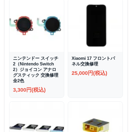
ニンテンドー スイッチ
Xiaomi 17 フロントパ
2（Nintendo Switch
ネル交換修理
2）ジョイコン アナロ
25,000円(税込)
グスティック 交換修理
全2色
3,300円(税込)