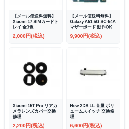
【メール便送料無料】
【メール便送料無料】
Xiaomi 17 SIMカードト
Galaxy A51 5G SC-54A
レイ 全3色
マザーボード 動作OK
2,000円(税込)
9,900円(税込)
Xiaomi 15T Pro リアカ
New 2DS LL 音量 ボリ
メラレンズカバー交換
ュームスイッチ 交換修
修理
理
2,200円(税込)
6,600円(税込)