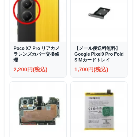
Poco X7 Pro リアカメ
【メール便送料無料】
ラレンズカバー交換修
Google Pixel9 Pro Fold
理
SIMカードトレイ
2,200円(税込)
1,700円(税込)