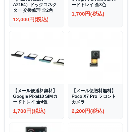
A2154）ドックコネク
ードトレイ 全3色
ター 交換修理 全2色
1,700円(税込)
12,000円(税込)
【メール便送料無料】
【メール便送料無料】
Google Pixel10 SIMカ
Poco X7 Pro フロント
ードトレイ 全4色
カメラ
1,700円(税込)
2,200円(税込)