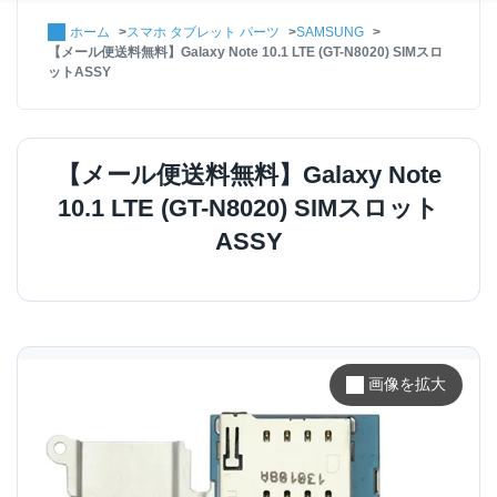
ホーム
スマホ タブレット パーツ
SAMSUNG
【メール便送料無料】Galaxy Note 10.1 LTE (GT-N8020) SIMスロ
ットASSY
【メール便送料無料】Galaxy Note
10.1 LTE (GT-N8020) SIMスロット
ASSY
画像を拡大