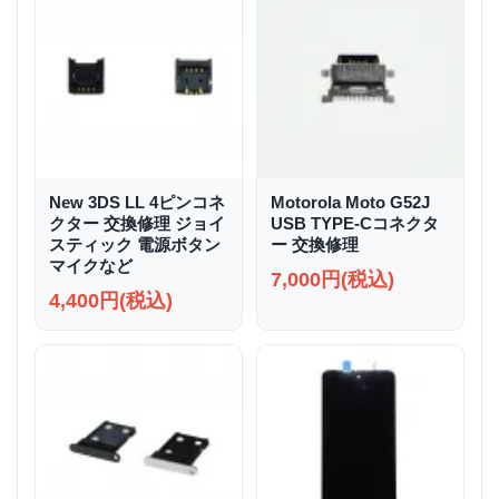
New 3DS LL 4ピンコネ
Motorola Moto G52J
クター 交換修理 ジョイ
USB TYPE-Cコネクタ
スティック 電源ボタン
ー 交換修理
マイクなど
7,000円(税込)
4,400円(税込)