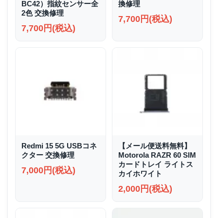
BC42）指紋センサー全
換修理
2色 交換修理
7,700円(税込)
7,700円(税込)
Redmi 15 5G USBコネ
【メール便送料無料】
クター 交換修理
Motorola RAZR 60 SIM
カードトレイ ライトス
7,000円(税込)
カイホワイト
2,000円(税込)