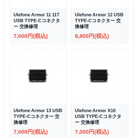
Ulefone Armor 11 11T
Ulefone Armor 12 USB
USB TYPE-Cコネクタ
TYPE-Cコネクター 交
ー 交換修理
換修理
7,000円(税込)
8,800円(税込)
Ulefone Armor 13 USB
Ulefone Armor X10
TYPE-Cコネクター 交
USB TYPE-Cコネクタ
換修理
ー 交換修理
7,000円(税込)
7,000円(税込)