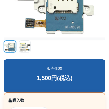
販売価格
1,500円(税込)
購入数