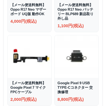
【メール便送料無料】
【メール便送料無料】
Oppo R17 Neo マザー
Oppo R17 Neo バッテ
ボード UQ版 動作OK
リー BLP689 新品取り
外し品
4,000円(税込)
1,100円(税込)
【メール便送料無料】
Google Pixel 9 USB
Google Pixel 7 マイク
TYPE-Cコネクター 交
FPCケーブル
換修理
2,000円(税込)
8,800円(税込)