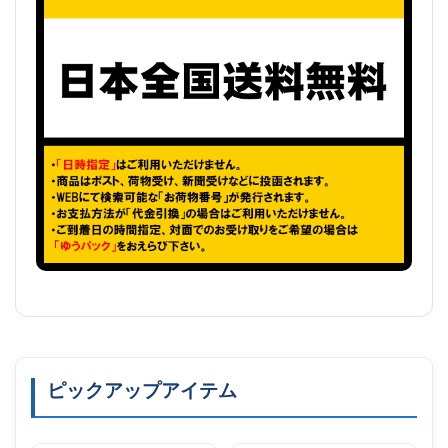
ピックアップアイテム