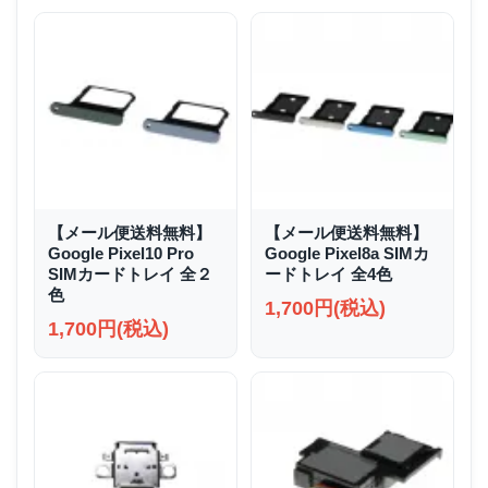
【メール便送料無料】
【メール便送料無料】
Google Pixel10 Pro
Google Pixel8a SIMカ
SIMカードトレイ 全２
ードトレイ 全4色
色
1,700円(税込)
1,700円(税込)