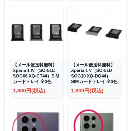
【メール便送料無料】
【メール便送料無料】
Xperia 1 IV（SO-51C
Xperia 1 V（SO-51D
SOG06 XQ-CT44）SIM
SOG10 XQ-DQ44）
カードトレイ 全3色
SIMカードトレイ 全3色
1,800円(税込)
1,800円(税込)