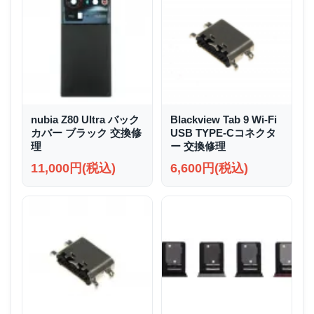
nubia Z80 Ultra バック
Blackview Tab 9 Wi-Fi
カバー ブラック 交換修
USB TYPE-Cコネクタ
理
ー 交換修理
11,000円(税込)
6,600円(税込)