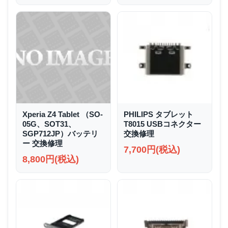
Xperia Z4 Tablet （SO-
PHILIPS タブレット
05G、SOT31、
T8015 USBコネクター
SGP712JP）バッテリ
交換修理
ー 交換修理
7,700円(税込)
8,800円(税込)