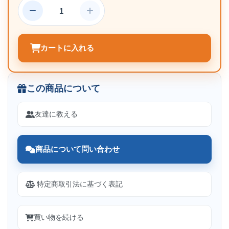
カートに入れる
この商品について
友達に教える
商品について問い合わせ
特定商取引法に基づく表記
買い物を続ける