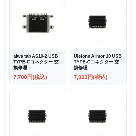
aiwa tab AS10-2 USB
Ulefone Armor 10 USB
TYPE-Cコネクター 交
TYPE-Cコネクター 交
換修理
換修理
7,700円(税込)
7,000円(税込)