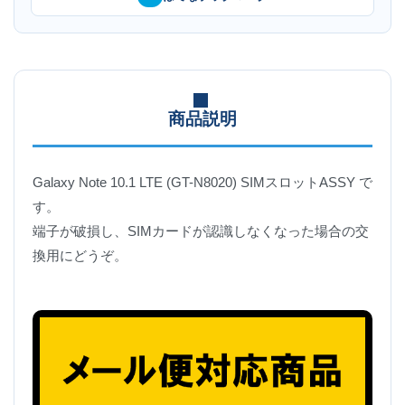
商品説明
Galaxy Note 10.1 LTE (GT-N8020) SIMスロットASSY で
す。
端子が破損し、SIMカードが認識しなくなった場合の交
換用にどうぞ。