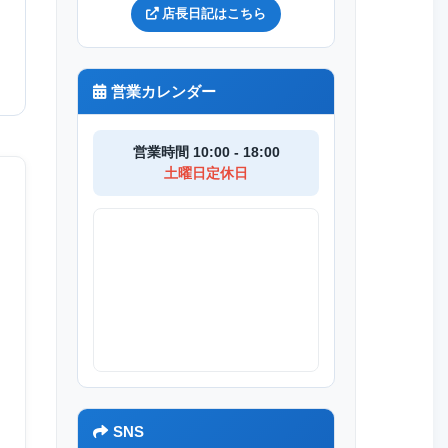
店長日記はこちら
営業カレンダー
営業時間 10:00 - 18:00
土曜日定休日
SNS