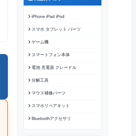
iPhone iPad iPod
スマホ タブレット パーツ
ゲーム機
スマートフォン本体
電池 充電器 クレードル
分解工具
マウス補修パーツ
スマホリペアキット
Bluetoothアクセサリ