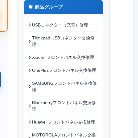
商品グループ
USBコネクター（充電）修理
Thinkpad USBコネクター交換修
理
Xiaomi フロントパネル交換修理
OnePlusフロントパネル交換修理
SAMSUNGフロントパネル交換修
理
Blackberryフロントパネル交換修
理
Huawei フロントパネル交換修理
MOTOROLAフロントパネル交換