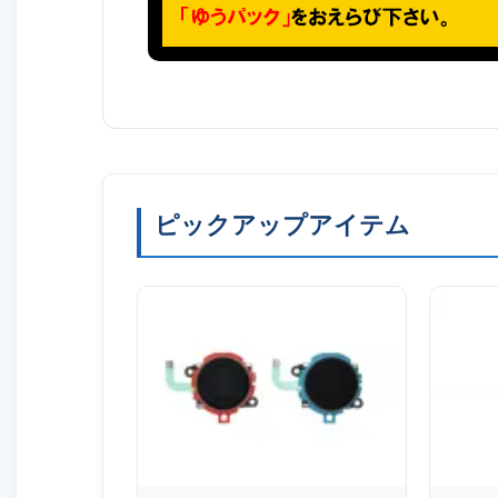
ピックアップアイテム