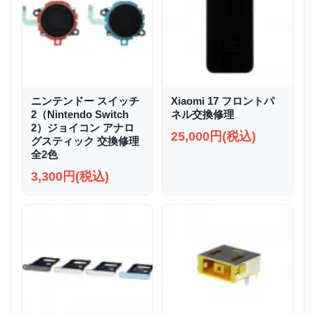
ニンテンドー スイッチ
Xiaomi 17 フロントパ
2（Nintendo Switch
ネル交換修理
2）ジョイコン アナロ
25,000円(税込)
グスティック 交換修理
全2色
3,300円(税込)