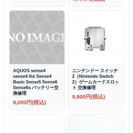
AQUOS sense4
ニンテンドー スイッチ
sense4 lite Sense4
2（Nintendo Switch
Basic Sense5 Sense6
2）ゲームカードスロッ
Sense6s バッテリー交
ト 交換修理
換修理
9,900円(税込)
8,000円(税込)