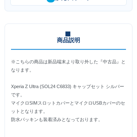
商品説明
※こちらの商品は新品端末より取り外した『中古品』と
なります。
Xperia Z Ultra (SOL24 C6833) キャップセット シルバー
です。
マイクロSIMスロットカバーとマイクロUSBカバーのセ
ットとなります。
防水パッキンも装着済みとなっております。