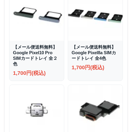
【メール便送料無料】
【メール便送料無料】
Google Pixel10 Pro
Google Pixel8a SIMカ
SIMカードトレイ 全２
ードトレイ 全4色
色
1,700円(税込)
1,700円(税込)