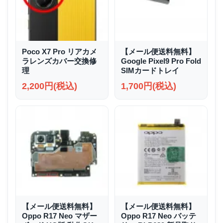
Poco X7 Pro リアカメ
【メール便送料無料】
ラレンズカバー交換修
Google Pixel9 Pro Fold
理
SIMカードトレイ
2,200円(税込)
1,700円(税込)
【メール便送料無料】
【メール便送料無料】
Oppo R17 Neo マザー
Oppo R17 Neo バッテ