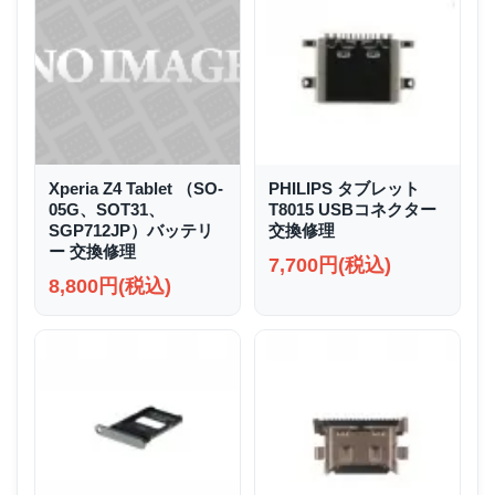
Xperia Z4 Tablet （SO-
PHILIPS タブレット
05G、SOT31、
T8015 USBコネクター
SGP712JP）バッテリ
交換修理
ー 交換修理
7,700円(税込)
8,800円(税込)