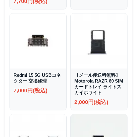
7,700円(税込)
Redmi 15 5G USBコネ
【メール便送料無料】
クター 交換修理
Motorola RAZR 60 SIM
カードトレイ ライトス
7,000円(税込)
カイホワイト
2,000円(税込)