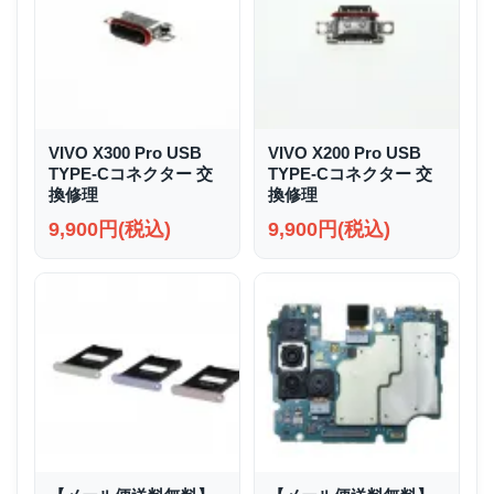
VIVO X300 Pro USB
VIVO X200 Pro USB
TYPE-Cコネクター 交
TYPE-Cコネクター 交
換修理
換修理
9,900円(税込)
9,900円(税込)