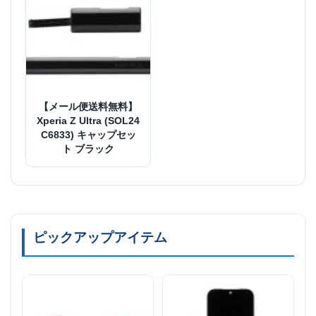
【メール便送料無料】
Xperia Z Ultra (SOL24
C6833) キャップセッ
ト ブラック
ピックアップアイテム