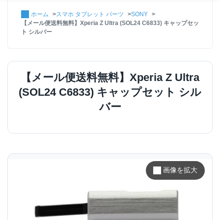
ホーム
スマホ タブレット パーツ
SONY
【メール便送料無料】Xperia Z Ultra (SOL24 C6833) キャップセッ
ト シルバー
【メール便送料無料】Xperia Z Ultra
(SOL24 C6833) キャップセット シル
バー
画像を拡大