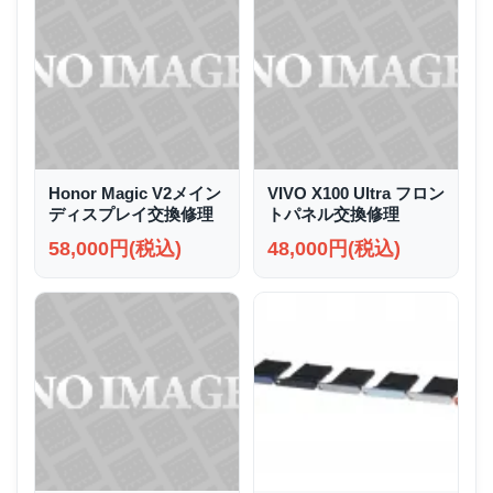
Honor Magic V2メイン
VIVO X100 Ultra フロン
ディスプレイ交換修理
トパネル交換修理
58,000円(税込)
48,000円(税込)