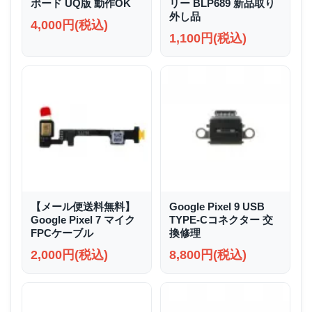
ボード UQ版 動作OK
リー BLP689 新品取り
外し品
4,000円(税込)
1,100円(税込)
【メール便送料無料】
Google Pixel 9 USB
Google Pixel 7 マイク
TYPE-Cコネクター 交
FPCケーブル
換修理
2,000円(税込)
8,800円(税込)