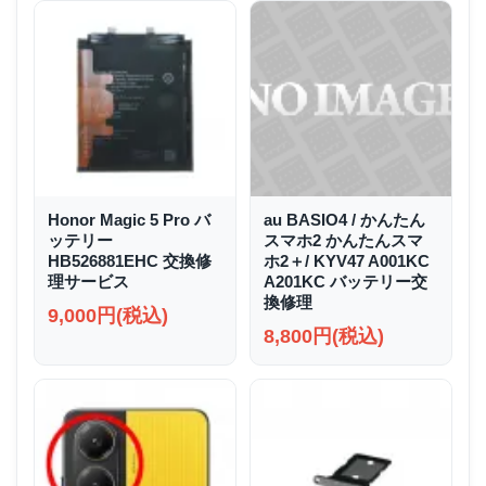
Honor Magic 5 Pro バ
au BASIO4 / かんたん
ッテリー
スマホ2 かんたんスマ
HB526881EHC 交換修
ホ2＋/ KYV47 A001KC
理サービス
A201KC バッテリー交
換修理
9,000円(税込)
8,800円(税込)