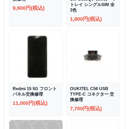
トレイ シングルSIM 全
9,900円(税込)
3色
1,800円(税込)
Redmi 15 5G フロント
OUKITEL C56 USB
パネル交換修理
TYPE-C コネクター 交
換修理
11,000円(税込)
7,700円(税込)