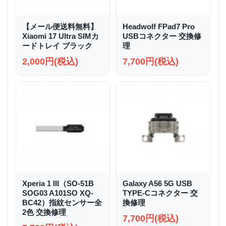
【メール便送料無料】
Headwolf FPad7 Pro
Xiaomi 17 Ultra SIMカ
USBコネクター 交換修
ードトレイ ブラック
理
2,000円(税込)
7,700円(税込)
Xperia 1 III（SO-51B
Galaxy A56 5G USB
SOG03 A101SO XQ-
TYPE-Cコネクター 交
BC42）指紋センサー全
換修理
2色 交換修理
7,700円(税込)