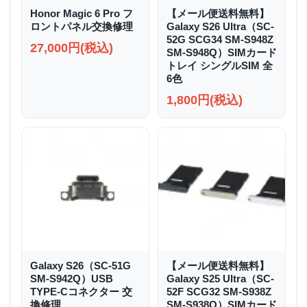
Honor Magic 6 Pro フ
【メール便送料無料】
ロントパネル交換修理
Galaxy S26 Ultra（SC-
52G SCG34 SM-S948Z
27,000円(税込)
SM-S948Q）SIMカード
トレイ シングルSIM 全
6色
1,800円(税込)
Galaxy S26（SC-51G
【メール便送料無料】
SM-S942Q）USB
Galaxy S25 Ultra（SC-
TYPE-Cコネクター 交
52F SCG32 SM-S938Z
換修理
SM-S938Q）SIMカード