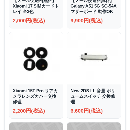
【メール便送料無料】
【メール便送料無料】
Xiaomi 17 SIMカードト
Galaxy A51 5G SC-54A
レイ 全3色
マザーボード 動作OK
2,000円(税込)
9,900円(税込)
Xiaomi 15T Pro リアカ
New 2DS LL 音量 ボリ
メラレンズカバー交換
ュームスイッチ 交換修
修理
理
2,200円(税込)
6,600円(税込)