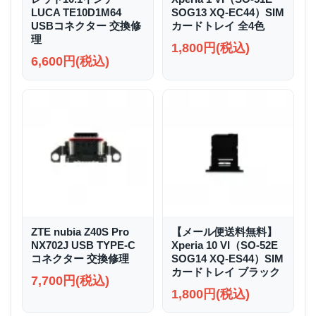
LUCA TE10D1M64
SOG13 XQ-EC44）SIM
USBコネクター 交換修
カードトレイ 全4色
理
1,800円(税込)
6,600円(税込)
ZTE nubia Z40S Pro
【メール便送料無料】
NX702J USB TYPE-C
Xperia 10 VI（SO-52E
コネクター 交換修理
SOG14 XQ-ES44）SIM
カードトレイ ブラック
7,700円(税込)
1,800円(税込)