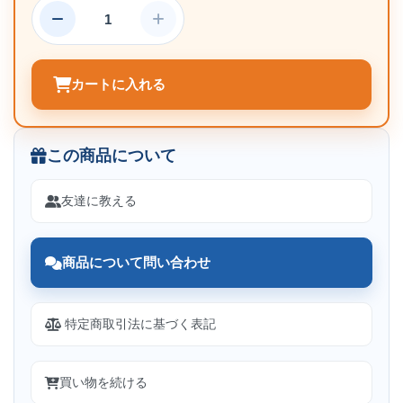
カートに入れる
この商品について
友達に教える
商品について問い合わせ
特定商取引法に基づく表記
買い物を続ける