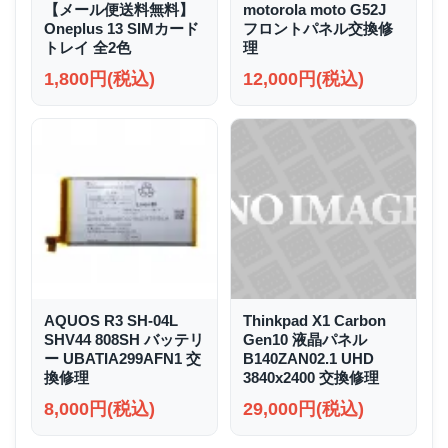
【メール便送料無料】
motorola moto G52J
Oneplus 13 SIMカード
フロントパネル交換修
トレイ 全2色
理
1,800円(税込)
12,000円(税込)
AQUOS R3 SH-04L
Thinkpad X1 Carbon
SHV44 808SH バッテリ
Gen10 液晶パネル
ー UBATIA299AFN1 交
B140ZAN02.1 UHD
換修理
3840x2400 交換修理
8,000円(税込)
29,000円(税込)