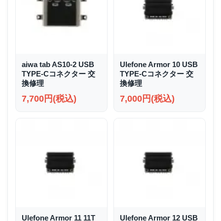
aiwa tab AS10-2 USB
Ulefone Armor 10 USB
TYPE-Cコネクター 交
TYPE-Cコネクター 交
換修理
換修理
7,700円(税込)
7,000円(税込)
Ulefone Armor 11 11T
Ulefone Armor 12 USB