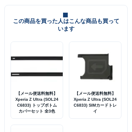
この商品を買った人はこんな商品も買って
います
【メール便送料無料】
【メール便送料無料】
Xperia Z Ultra (SOL24
Xperia Z Ultra (SOL24
C6833) トップボトム
C6833) SIMカードトレ
カバーセット 全3色
イ