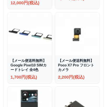
12,000円(税込)
【メール便送料無料】
【メール便送料無料】
Google Pixel10 SIMカ
Poco X7 Pro フロント
ードトレイ 全4色
カメラ
1,700円(税込)
2,200円(税込)