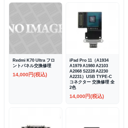
Redmi K70 Ultra フロ
iPad Pro 11（A1934
ントパネル交換修理
A1979 A1980 A2103
A2068 S2228 A2230
14,000円(税込)
A2231）USB TYPE-C
コネクター 交換修理 全
2色
14,000円(税込)