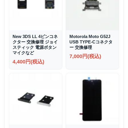
New 3DS LL 4ピンコネ
Motorola Moto G52J
クター 交換修理 ジョイ
USB TYPE-Cコネクタ
スティック 電源ボタン
ー 交換修理
マイクなど
7,000円(税込)
4,400円(税込)