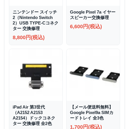
ニンテンドー スイッチ
Google Pixel 7a イヤー
2（Nintendo Switch
スピーカー交換修理
2）USB TYPE-Cコネク
6,600円(税込)
ター 交換修理
8,800円(税込)
iPad Air 第3世代
【メール便送料無料】
（A2152 A2153
Google Pixel9a SIMカ
A2154）ドックコネク
ードトレイ 全3色
ター 交換修理 全2色
1,700円(税込)