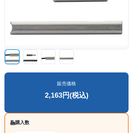
販売価格
2,163円(税込)
購入数