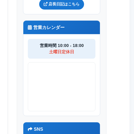
店長日記はこちら
営業カレンダー
営業時間 10:00 - 18:00
土曜日定休日
SNS