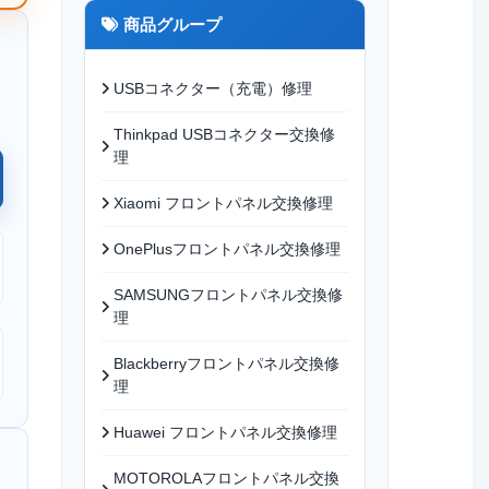
商品グループ
USBコネクター（充電）修理
Thinkpad USBコネクター交換修
理
Xiaomi フロントパネル交換修理
OnePlusフロントパネル交換修理
SAMSUNGフロントパネル交換修
理
Blackberryフロントパネル交換修
理
Huawei フロントパネル交換修理
MOTOROLAフロントパネル交換