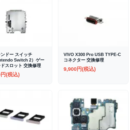
ンドー スイッチ
VIVO X300 Pro USB TYPE-C
ntendo Switch 2）ゲー
コネクター 交換修理
ドスロット 交換修理
9,900円(税込)
00円(税込)