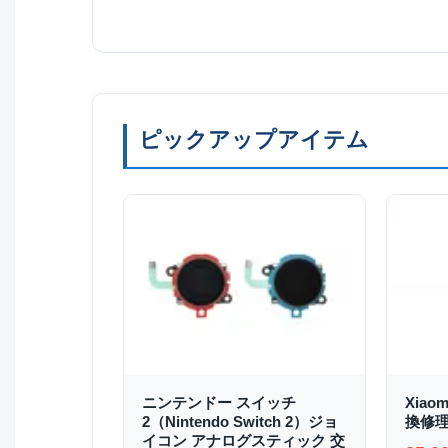
ピックアップアイテム
ニンテンドー スイッチ
Xiao
2（Nintendo Switch 2）ジョ
換修
イコン アナログスティック 交