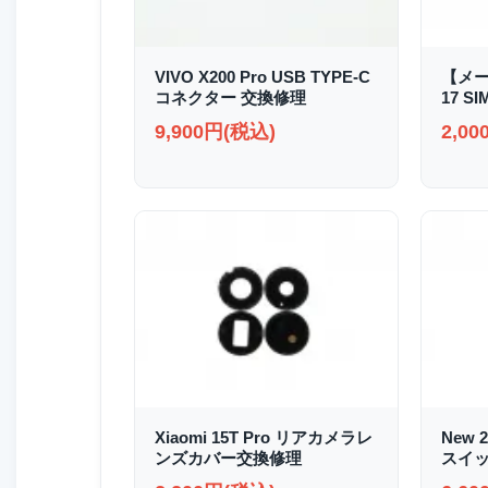
VIVO X200 Pro USB TYPE-C
【メー
コネクター 交換修理
17 
9,900円(税込)
2,0
Xiaomi 15T Pro リアカメラレ
New 
ンズカバー交換修理
スイッ