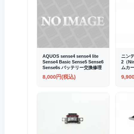
AQUOS sense4 sense4 lite
ニンテ
Sense4 Basic Sense5 Sense6
2（Ni
Sense6s バッテリー交換修理
ムカー
8,000円(税込)
9,9