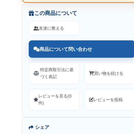
この商品について
友達に教える
商品について問い合わせ
特定商取引法に基
買い物を続ける
づく表記
レビューを見る(0
レビューを投稿
件)
シェア