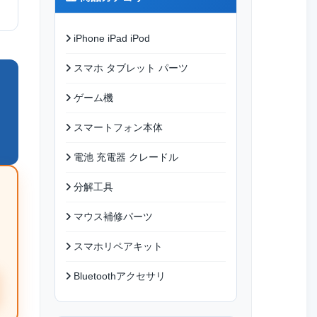
iPhone iPad iPod
スマホ タブレット パーツ
ゲーム機
スマートフォン本体
電池 充電器 クレードル
分解工具
マウス補修パーツ
スマホリペアキット
Bluetoothアクセサリ