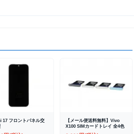
mi 17 フロントパネル交
【メール便送料無料】Vivo
理
X100 SIMカードトレイ 全4色