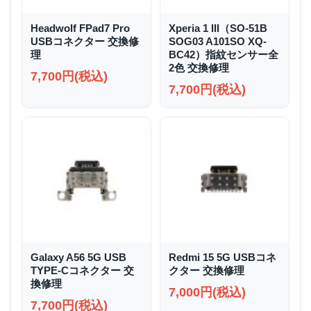
Headwolf FPad7 Pro
Xperia 1 III（SO-51B
USBコネクター 交換修
SOG03 A101SO XQ-
理
BC42）指紋センサー全
2色 交換修理
7,700円(税込)
7,700円(税込)
Galaxy A56 5G USB
Redmi 15 5G USBコネ
TYPE-Cコネクター 交
クター 交換修理
換修理
7,000円(税込)
7,700円(税込)