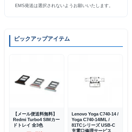
EMS発送は選択されないようお願いいたします。
ピックアップアイテム
【メール便送料無料】
Lenovo Yoga C740-14 /
Redmi Turbo4 SIMカー
Yoga C740-14IML /
ドトレイ 全3色
81TCシリーズ USB-C
充電口修理サービス