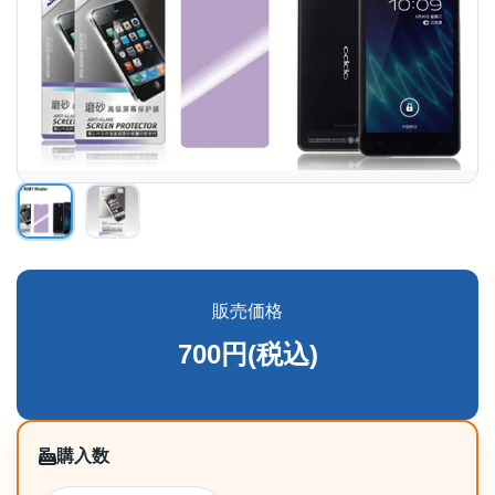
販売価格
700円(税込)
購入数