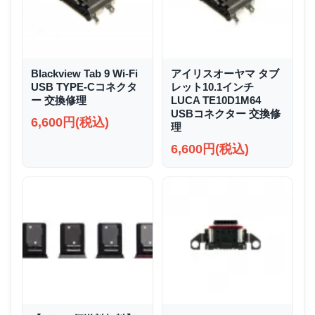
Blackview Tab 9 Wi-Fi
アイリスオーヤマ タブ
USB TYPE-Cコネクタ
レット10.1インチ
ー 交換修理
LUCA TE10D1M64
USBコネクター 交換修
6,600円(税込)
理
6,600円(税込)