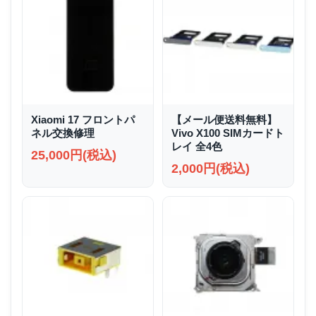
Xiaomi 17 フロントパ
【メール便送料無料】
ネル交換修理
Vivo X100 SIMカードト
レイ 全4色
25,000円(税込)
2,000円(税込)