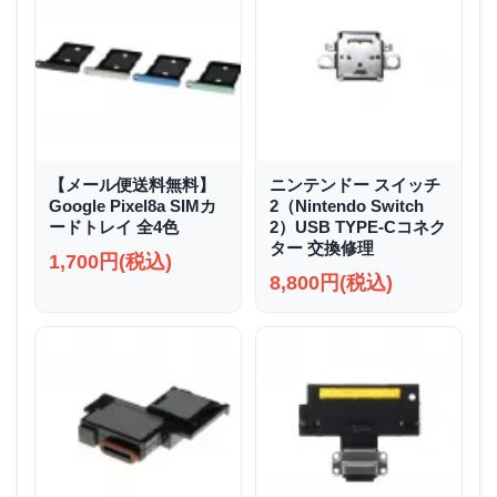
【メール便送料無料】
ニンテンドー スイッチ
Google Pixel8a SIMカ
2（Nintendo Switch
ードトレイ 全4色
2）USB TYPE-Cコネク
ター 交換修理
1,700円(税込)
8,800円(税込)