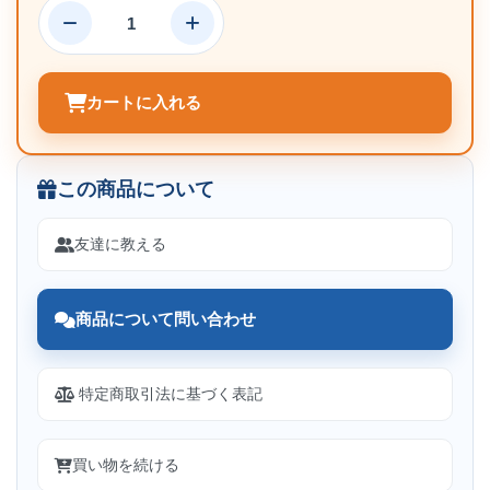
カートに入れる
この商品について
友達に教える
商品について問い合わせ
特定商取引法に基づく表記
買い物を続ける