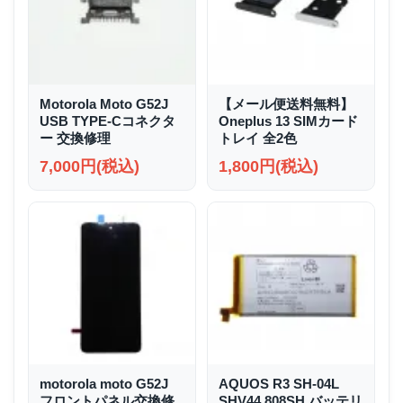
Motorola Moto G52J
【メール便送料無料】
USB TYPE-Cコネクタ
Oneplus 13 SIMカード
ー 交換修理
トレイ 全2色
7,000円(税込)
1,800円(税込)
motorola moto G52J
AQUOS R3 SH-04L
フロントパネル交換修
SHV44 808SH バッテリ