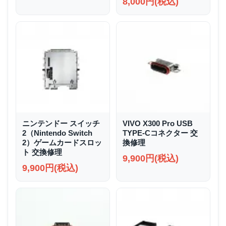
8,000円(税込)
ニンテンドー スイッチ
VIVO X300 Pro USB
2（Nintendo Switch
TYPE-Cコネクター 交
2）ゲームカードスロッ
換修理
ト 交換修理
9,900円(税込)
9,900円(税込)