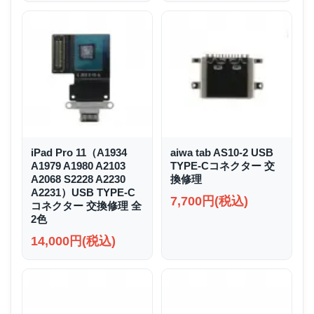
iPad Pro 11（A1934
aiwa tab AS10-2 USB
A1979 A1980 A2103
TYPE-Cコネクター 交
A2068 S2228 A2230
換修理
A2231）USB TYPE-C
7,700円(税込)
コネクター 交換修理 全
2色
14,000円(税込)