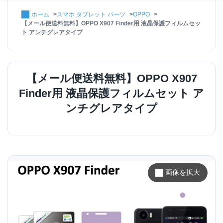
ホーム
スマホ タブレット パーツ
OPPO
【メール便送料無料】OPPO X907 Finder用 液晶保護フィルムセッ
ト アンチグレアタイプ
【メール便送料無料】OPPO X907
Finder用 液晶保護フィルムセット ア
ンチグレアタイプ
画像を拡大