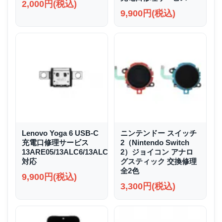
2,000円(税込)
9,900円(税込)
Lenovo Yoga 6 USB-C
ニンテンドー スイッチ
充電口修理サービス
2（Nintendo Switch
13ARE05/13ALC6/13ALC7/13ABR8
2）ジョイコン アナロ
対応
グスティック 交換修理
全2色
9,900円(税込)
3,300円(税込)