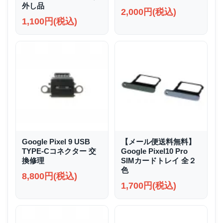
外し品
2,000円(税込)
1,100円(税込)
Google Pixel 9 USB
【メール便送料無料】
TYPE-Cコネクター 交
Google Pixel10 Pro
換修理
SIMカードトレイ 全２
色
8,800円(税込)
1,700円(税込)