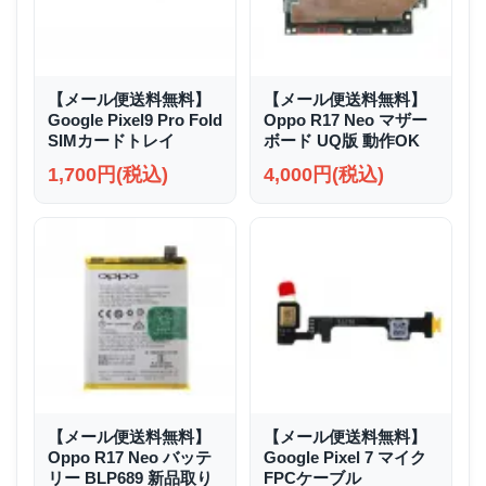
【メール便送料無料】
【メール便送料無料】
Google Pixel9 Pro Fold
Oppo R17 Neo マザー
SIMカードトレイ
ボード UQ版 動作OK
1,700円(税込)
4,000円(税込)
【メール便送料無料】
【メール便送料無料】
Oppo R17 Neo バッテ
Google Pixel 7 マイク
リー BLP689 新品取り
FPCケーブル