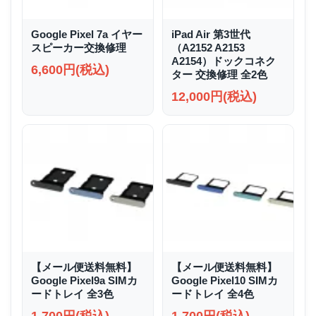
Google Pixel 7a イヤー
iPad Air 第3世代
スピーカー交換修理
（A2152 A2153
A2154）ドックコネク
6,600円(税込)
ター 交換修理 全2色
12,000円(税込)
【メール便送料無料】
【メール便送料無料】
Google Pixel9a SIMカ
Google Pixel10 SIMカ
ードトレイ 全3色
ードトレイ 全4色