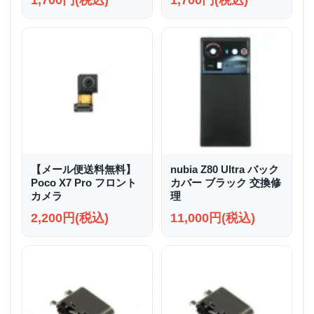
1,700円(税込)
1,700円(税込)
【メール便送料無料】
nubia Z80 Ultra バック
Poco X7 Pro フロント
カバー ブラック 交換修
カメラ
理
2,200円(税込)
11,000円(税込)