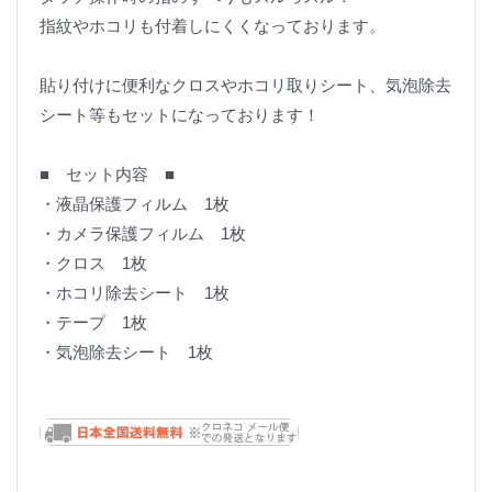
指紋やホコリも付着しにくくなっております。
貼り付けに便利なクロスやホコリ取りシート、気泡除去
シート等もセットになっております！
■ セット内容 ■
・液晶保護フィルム 1枚
・カメラ保護フィルム 1枚
・クロス 1枚
・ホコリ除去シート 1枚
・テープ 1枚
・気泡除去シート 1枚