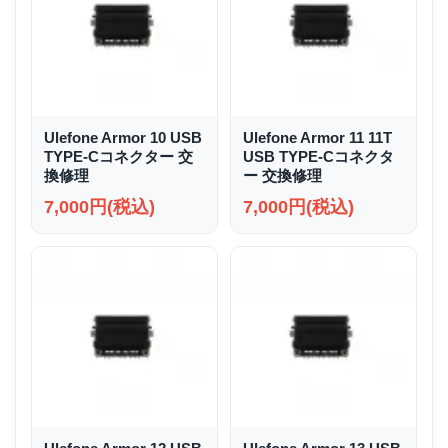
Ulefone Armor 10 USB
Ulefone Armor 11 11T
TYPE-Cコネクター 交
USB TYPE-Cコネクタ
換修理
ー 交換修理
7,000円(税込)
7,000円(税込)