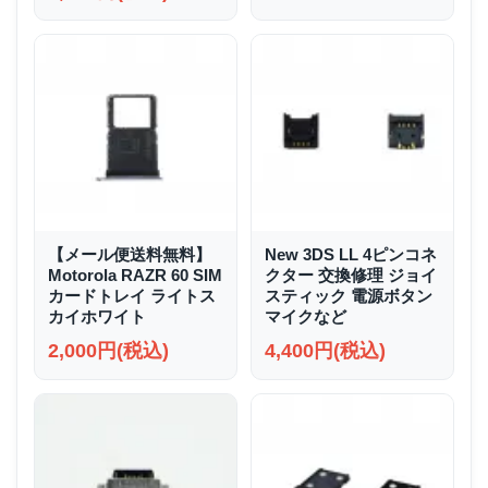
【メール便送料無料】
New 3DS LL 4ピンコネ
Motorola RAZR 60 SIM
クター 交換修理 ジョイ
カードトレイ ライトス
スティック 電源ボタン
カイホワイト
マイクなど
2,000円(税込)
4,400円(税込)