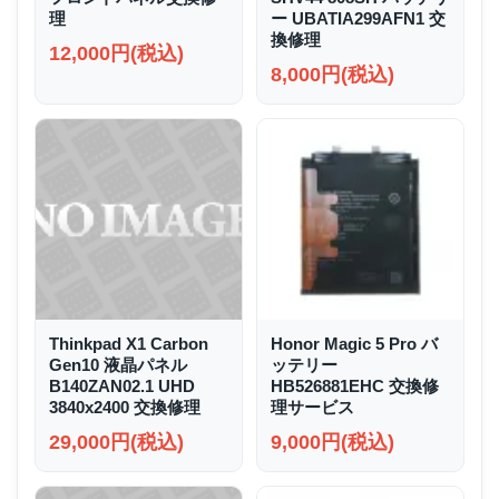
理
ー UBATIA299AFN1 交
換修理
12,000円(税込)
8,000円(税込)
Thinkpad X1 Carbon
Honor Magic 5 Pro バ
Gen10 液晶パネル
ッテリー
B140ZAN02.1 UHD
HB526881EHC 交換修
3840x2400 交換修理
理サービス
29,000円(税込)
9,000円(税込)