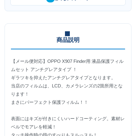
商品説明
【メール便対応】OPPO X907 Finder用 液晶保護フィル
ムセット アンチグレアタイプ ！
ギラツキを抑えたアンチグレアタイプとなります。
当店のフィルムは、LCD、カメラレンズの2箇所用とな
ります！
まさにパーフェクト保護フィルム！！
表面にはキズが付きにくいハードコーティング。素材レ
ベルでモアレを軽減！
タッチ操作時の指のすべりもスルっスル！