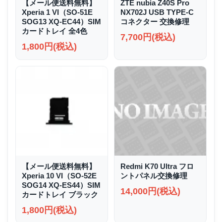
【メール便送料無料】
ZTE nubia Z40S Pro
Xperia 1 VI（SO-51E
NX702J USB TYPE-C
SOG13 XQ-EC44）SIM
コネクター 交換修理
カードトレイ 全4色
7,700円(税込)
1,800円(税込)
【メール便送料無料】
Redmi K70 Ultra フロ
Xperia 10 VI（SO-52E
ントパネル交換修理
SOG14 XQ-ES44）SIM
14,000円(税込)
カードトレイ ブラック
1,800円(税込)