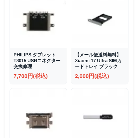
PHILIPS タブレット
【メール便送料無料】
T8015 USBコネクター
Xiaomi 17 Ultra SIMカ
交換修理
ードトレイ ブラック
7,700円(税込)
2,000円(税込)