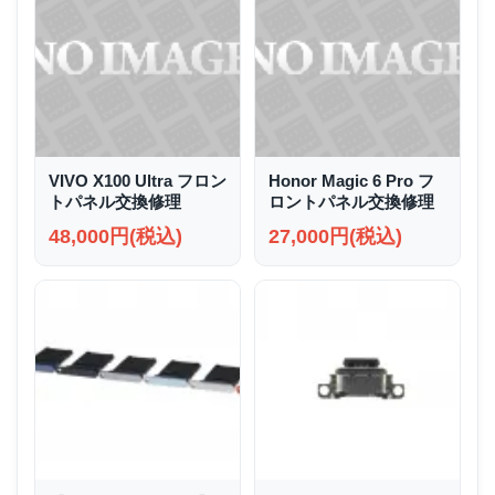
VIVO X100 Ultra フロン
Honor Magic 6 Pro フ
トパネル交換修理
ロントパネル交換修理
48,000円(税込)
27,000円(税込)