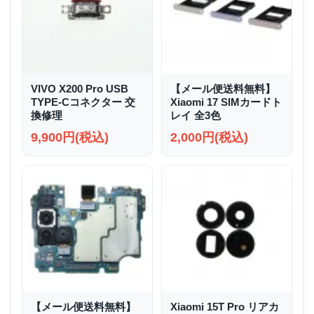
VIVO X200 Pro USB
【メール便送料無料】
TYPE-Cコネクター 交
Xiaomi 17 SIMカードト
換修理
レイ 全3色
9,900円(税込)
2,000円(税込)
【メール便送料無料】
Xiaomi 15T Pro リアカ