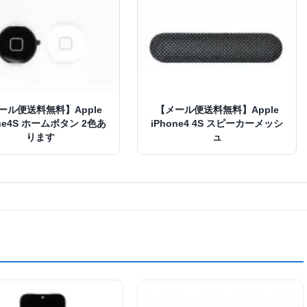
ール便送料無料】Apple
【メール便送料無料】Apple
one4S ホームボタン 2色あ
iPhone4 4S スピーカーメッシ
ります
ュ