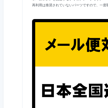
再利用は推奨されていないパーツですので、一度