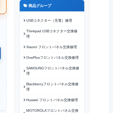
商品グループ
USBコネクター（充電）修理
Thinkpad USBコネクター交換修
理
Xiaomi フロントパネル交換修理
OnePlusフロントパネル交換修理
SAMSUNGフロントパネル交換修
理
Blackberryフロントパネル交換修
理
Huawei フロントパネル交換修理
MOTOROLAフロントパネル交換