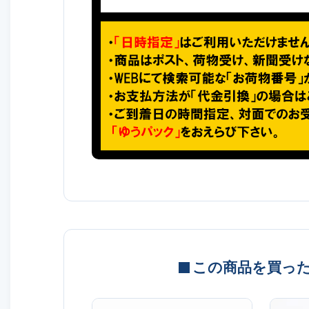
この商品を買っ