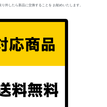
取り外したら新品に交換することを お勧めいたします。