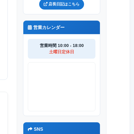
店長日記はこちら
営業カレンダー
営業時間 10:00 - 18:00
土曜日定休日
SNS