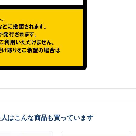
た人はこんな商品も買っています