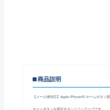
商品説明
【メール便対応】Apple iPhone4S ホームボ
ホームボタンを固定するシリコンテープです。