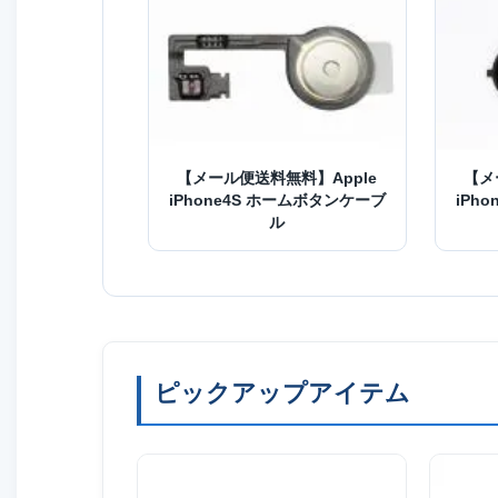
【メール便送料無料】Apple
【メ
iPhone4S ホームボタンケーブ
iPh
ル
ピックアップアイテム