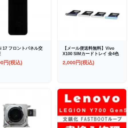
mi 17 フロントパネル交
【メール便送料無料】Vivo
理
X100 SIMカードトレイ 全4色
000円(税込)
2,000円(税込)