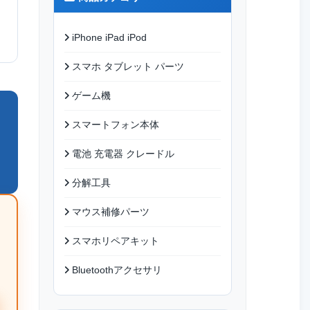
iPhone iPad iPod
スマホ タブレット パーツ
ゲーム機
スマートフォン本体
電池 充電器 クレードル
分解工具
マウス補修パーツ
スマホリペアキット
Bluetoothアクセサリ