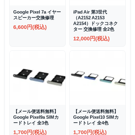
Google Pixel 7a イヤー
iPad Air 第3世代
スピーカー交換修理
（A2152 A2153
A2154）ドックコネク
6,600円(税込)
ター 交換修理 全2色
12,000円(税込)
【メール便送料無料】
【メール便送料無料】
Google Pixel9a SIMカ
Google Pixel10 SIMカ
ードトレイ 全3色
ードトレイ 全4色
1,700円(税込)
1,700円(税込)