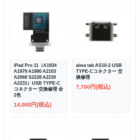
iPad Pro 11（A1934
aiwa tab AS10-2 USB
A1979 A1980 A2103
TYPE-Cコネクター 交
A2068 S2228 A2230
換修理
A2231）USB TYPE-C
7,700円(税込)
コネクター 交換修理 全
2色
14,000円(税込)