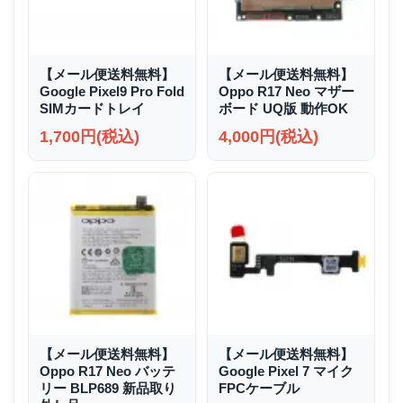
【メール便送料無料】
【メール便送料無料】
Google Pixel9 Pro Fold
Oppo R17 Neo マザー
SIMカードトレイ
ボード UQ版 動作OK
1,700円(税込)
4,000円(税込)
【メール便送料無料】
【メール便送料無料】
Oppo R17 Neo バッテ
Google Pixel 7 マイク
リー BLP689 新品取り
FPCケーブル