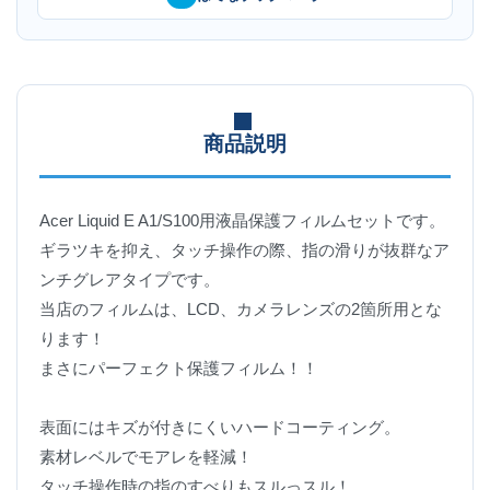
商品説明
Acer Liquid E A1/S100用液晶保護フィルムセットです。
ギラツキを抑え、タッチ操作の際、指の滑りが抜群なア
ンチグレアタイプです。
当店のフィルムは、LCD、カメラレンズの2箇所用とな
ります！
まさにパーフェクト保護フィルム！！
表面にはキズが付きにくいハードコーティング。
素材レベルでモアレを軽減！
タッチ操作時の指のすべりもスルっスル！