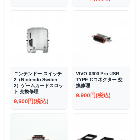
ニンテンドー スイッチ
VIVO X300 Pro USB
2（Nintendo Switch
TYPE-Cコネクター 交
2）ゲームカードスロッ
換修理
ト 交換修理
9,900円(税込)
9,900円(税込)