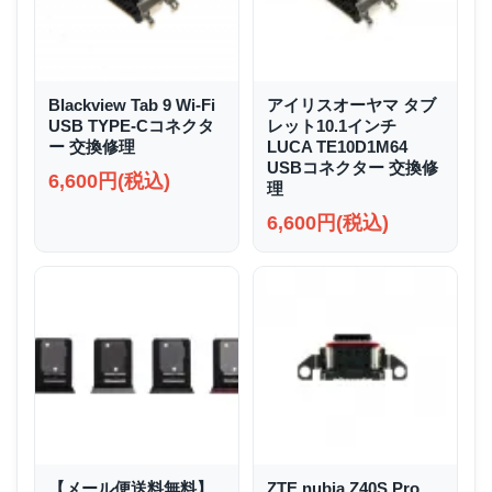
Blackview Tab 9 Wi-Fi
アイリスオーヤマ タブ
USB TYPE-Cコネクタ
レット10.1インチ
ー 交換修理
LUCA TE10D1M64
USBコネクター 交換修
6,600円(税込)
理
6,600円(税込)
【メール便送料無料】
ZTE nubia Z40S Pro