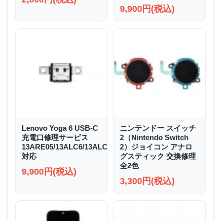
9,900円(税込)
Lenovo Yoga 6 USB-C
ニンテンドー スイッチ
充電口修理サービス
2（Nintendo Switch
13ARE05/13ALC6/13ALC7/13ABR8
2）ジョイコン アナロ
対応
グスティック 交換修理
全2色
9,900円(税込)
3,300円(税込)