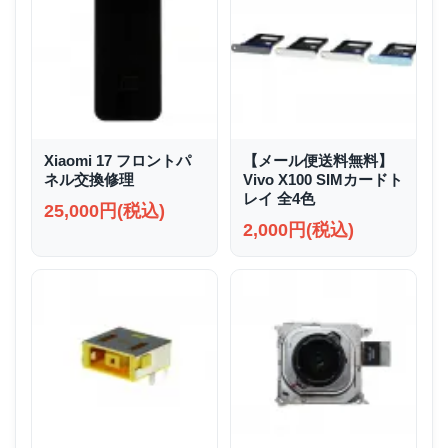
Xiaomi 17 フロントパ
【メール便送料無料】
ネル交換修理
Vivo X100 SIMカードト
レイ 全4色
25,000円(税込)
2,000円(税込)