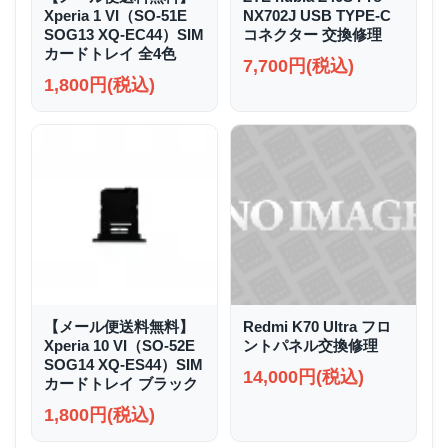
Xperia 1 VI（SO-51E
NX702J USB TYPE-C
SOG13 XQ-EC44）SIM
コネクター 交換修理
カードトレイ 全4色
7,700円(税込)
1,800円(税込)
【メール便送料無料】
Redmi K70 Ultra フロ
Xperia 10 VI（SO-52E
ントパネル交換修理
SOG14 XQ-ES44）SIM
14,000円(税込)
カードトレイ ブラック
1,800円(税込)