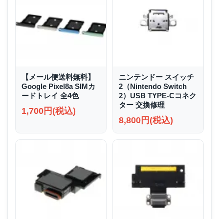
【メール便送料無料】
ニンテンドー スイッチ
Google Pixel8a SIMカ
2（Nintendo Switch
ードトレイ 全4色
2）USB TYPE-Cコネク
ター 交換修理
1,700円(税込)
8,800円(税込)