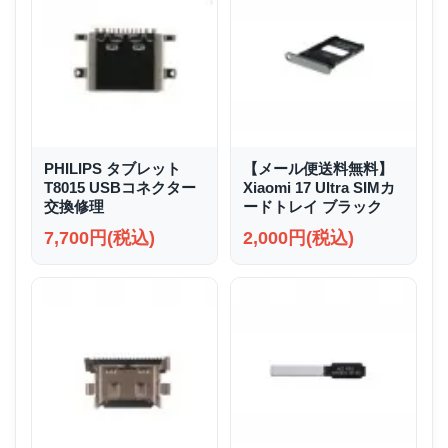
PHILIPS タブレット
【メール便送料無料】
T8015 USBコネクター
Xiaomi 17 Ultra SIMカ
交換修理
ードトレイ ブラック
7,700円(税込)
2,000円(税込)