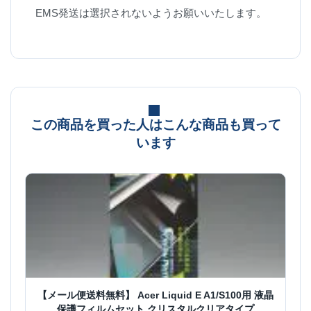
EMS発送は選択されないようお願いいたします。
この商品を買った人はこんな商品も買って
います
【メール便送料無料】 Acer Liquid E A1/S100用 液晶
保護フィルムセット クリスタルクリアタイプ