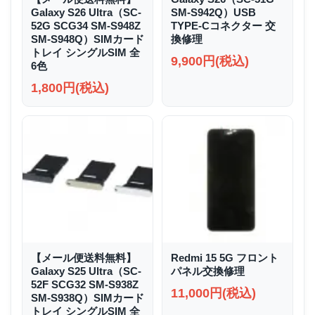
Galaxy S26 Ultra（SC-
SM-S942Q）USB
52G SCG34 SM-S948Z
TYPE-Cコネクター 交
SM-S948Q）SIMカード
換修理
トレイ シングルSIM 全
9,900円(税込)
6色
1,800円(税込)
【メール便送料無料】
Redmi 15 5G フロント
Galaxy S25 Ultra（SC-
パネル交換修理
52F SCG32 SM-S938Z
11,000円(税込)
SM-S938Q）SIMカード
トレイ シングルSIM 全