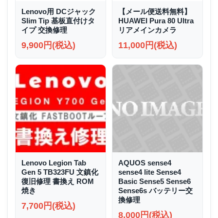
Lenovo用 DCジャック
【メール便送料無料】
Slim Tip 基板直付けタ
HUAWEI Pura 80 Ultra
イプ 交換修理
リアメインカメラ
9,900円(税込)
11,000円(税込)
Lenovo Legion Tab
AQUOS sense4
Gen 5 TB323FU 文鎮化
sense4 lite Sense4
復旧修理 書換え ROM
Basic Sense5 Sense6
焼き
Sense6s バッテリー交
換修理
7,700円(税込)
8,000円(税込)