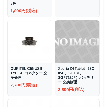
3色
1,800円(税込)
OUKITEL C56 USB
Xperia Z4 Tablet （SO-
TYPE-C コネクター 交
05G、SOT31、
換修理
SGP712JP）バッテリ
ー 交換修理
7,700円(税込)
8,800円(税込)