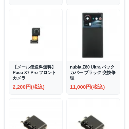
【メール便送料無料】
nubia Z80 Ultra バック
Poco X7 Pro フロント
カバー ブラック 交換修
カメラ
理
2,200円(税込)
11,000円(税込)