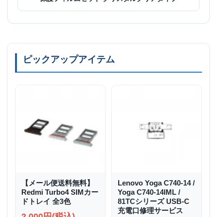
ピックアップアイテム
【メール便送料無料】
Lenovo Yoga C740-14 /
Redmi Turbo4 SIMカー
Yoga C740-14IML /
ドトレイ 全3色
81TCシリーズ USB-C
充電口修理サービス
2,000円(税込)