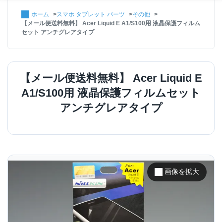
ホーム
スマホ タブレット パーツ
その他
【メール便送料無料】 Acer Liquid E A1/S100用 液晶保護フィルム
セット アンチグレアタイプ
【メール便送料無料】 Acer Liquid E
A1/S100用 液晶保護フィルムセット
アンチグレアタイプ
画像を拡大