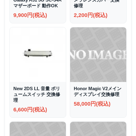
マザーボード 動作OK
修理
9,900円(税込)
2,200円(税込)
New 2DS LL 音量 ボリ
Honor Magic V2メイン
ュームスイッチ 交換修
ディスプレイ交換修理
理
58,000円(税込)
6,600円(税込)