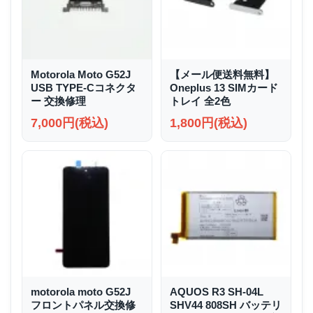
Motorola Moto G52J
【メール便送料無料】
USB TYPE-Cコネクタ
Oneplus 13 SIMカード
ー 交換修理
トレイ 全2色
7,000円(税込)
1,800円(税込)
motorola moto G52J
AQUOS R3 SH-04L
フロントパネル交換修
SHV44 808SH バッテリ