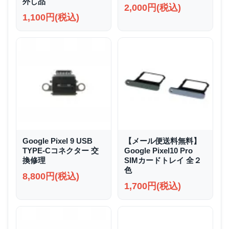
外し品
2,000円(税込)
1,100円(税込)
Google Pixel 9 USB
【メール便送料無料】
TYPE-Cコネクター 交
Google Pixel10 Pro
換修理
SIMカードトレイ 全２
色
8,800円(税込)
1,700円(税込)