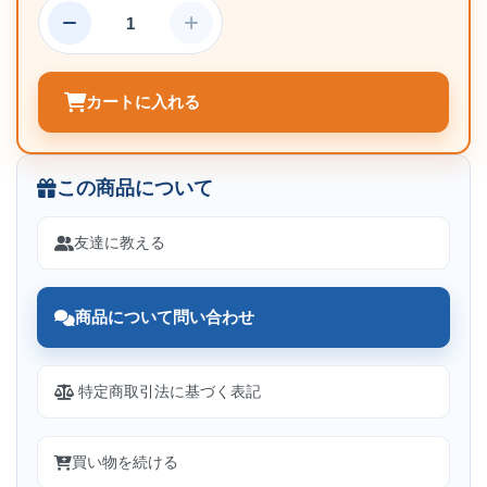
カートに入れる
この商品について
友達に教える
商品について問い合わせ
特定商取引法に基づく表記
買い物を続ける