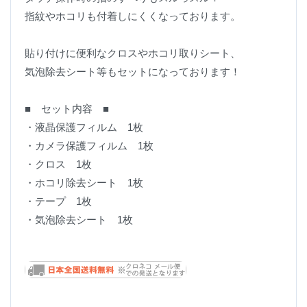
指紋やホコリも付着しにくくなっております。
貼り付けに便利なクロスやホコリ取りシート、
気泡除去シート等もセットになっております！
■ セット内容 ■
・液晶保護フィルム 1枚
・カメラ保護フィルム 1枚
・クロス 1枚
・ホコリ除去シート 1枚
・テープ 1枚
・気泡除去シート 1枚