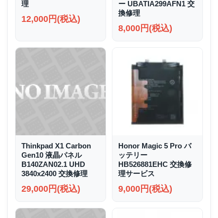
理
ー UBATIA299AFN1 交
換修理
12,000円(税込)
8,000円(税込)
Thinkpad X1 Carbon
Honor Magic 5 Pro バ
Gen10 液晶パネル
ッテリー
B140ZAN02.1 UHD
HB526881EHC 交換修
3840x2400 交換修理
理サービス
29,000円(税込)
9,000円(税込)