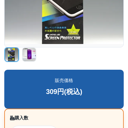
販売価格
309円(税込)
購入数