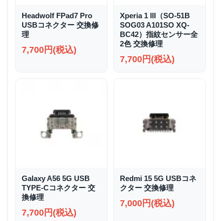
Headwolf FPad7 Pro
Xperia 1 III（SO-51B
USBコネクター 交換修
SOG03 A101SO XQ-
理
BC42）指紋センサー全
2色 交換修理
7,700円(税込)
7,700円(税込)
Galaxy A56 5G USB
Redmi 15 5G USBコネ
TYPE-Cコネクター 交
クター 交換修理
換修理
7,000円(税込)
7,700円(税込)