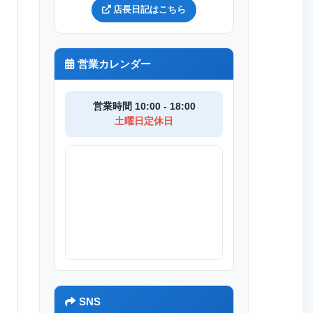
店長日記はこちら
営業カレンダー
営業時間 10:00 - 18:00
土曜日定休日
SNS