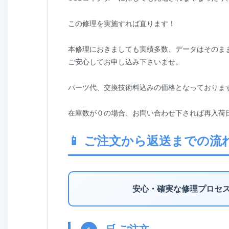
この修理を実施すれば直ります！
本修理におきましても実績多数、データはそのま
ご安心してお申し込み下さいませ。
パーツ代、交換技術料込みの価格となっておりま
在庫数が０の場合、お問い合わせ下されば再入荷
📱 ご注文から返送までの流
安心・確実な修理プロセ