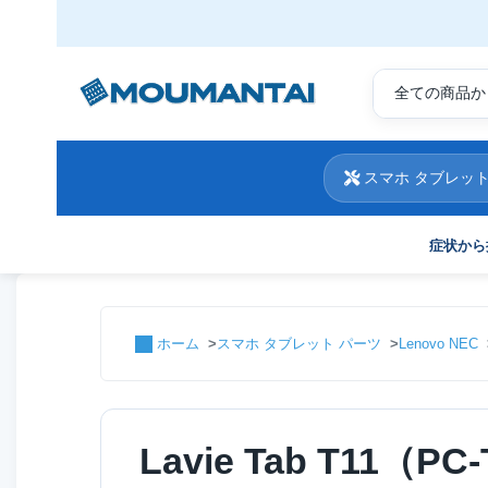
スマホ タブレット
症状から
ホーム
スマホ タブレット パーツ
Lenovo NEC
Lavie Tab T11（P