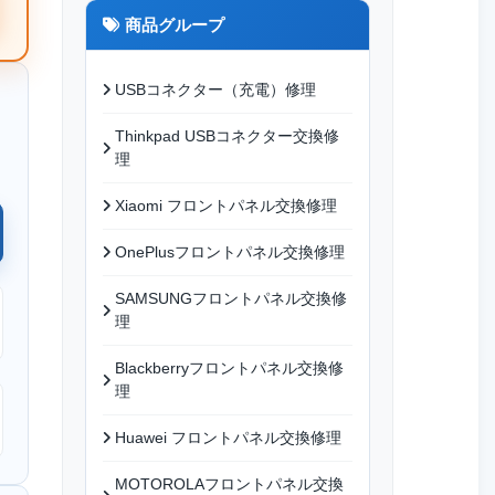
商品グループ
USBコネクター（充電）修理
Thinkpad USBコネクター交換修
理
Xiaomi フロントパネル交換修理
OnePlusフロントパネル交換修理
SAMSUNGフロントパネル交換修
理
Blackberryフロントパネル交換修
理
Huawei フロントパネル交換修理
MOTOROLAフロントパネル交換