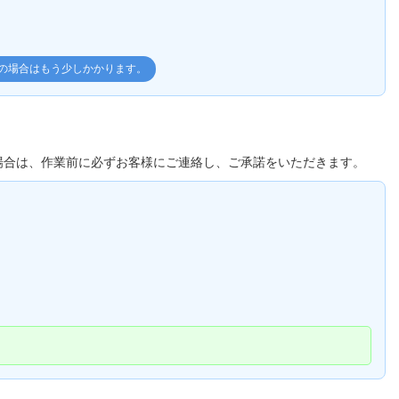
理の場合はもう少しかかります。
場合は、作業前に必ずお客様にご連絡し、ご承諾をいただきます。