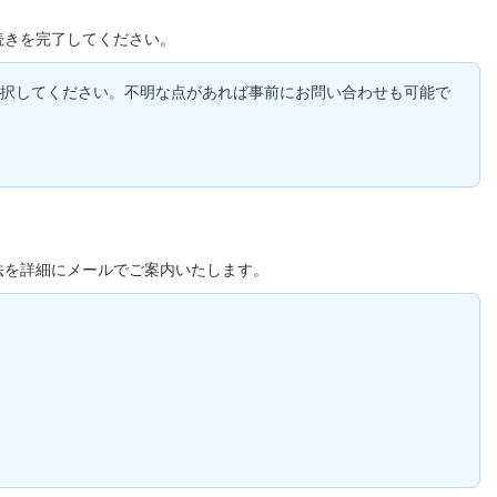
続きを完了してください。
択してください。不明な点があれば事前にお問い合わせも可能で
法を詳細にメールでご案内いたします。