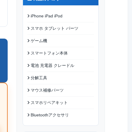
iPhone iPad iPod
スマホ タブレット パーツ
ゲーム機
スマートフォン本体
電池 充電器 クレードル
分解工具
マウス補修パーツ
スマホリペアキット
Bluetoothアクセサリ