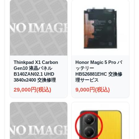
Thinkpad X1 Carbon
Honor Magic 5 Pro バ
Gen10 液晶パネル
ッテリー
B140ZAN02.1 UHD
HB526881EHC 交換修
3840x2400 交換修理
理サービス
29,000円(税込)
9,000円(税込)