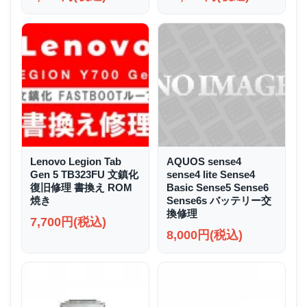
Lenovo Legion Tab
AQUOS sense4
Gen 5 TB323FU 文鎮化
sense4 lite Sense4
復旧修理 書換え ROM
Basic Sense5 Sense6
焼き
Sense6s バッテリー交
換修理
7,700円(税込)
8,000円(税込)