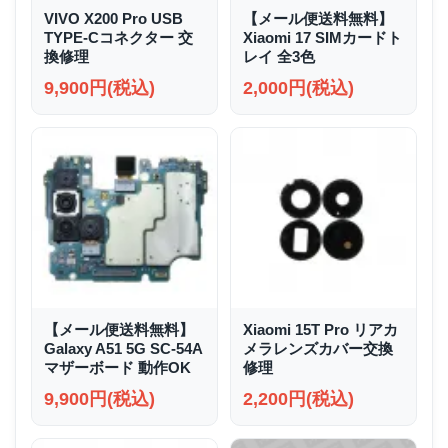
VIVO X200 Pro USB
【メール便送料無料】
TYPE-Cコネクター 交
Xiaomi 17 SIMカードト
換修理
レイ 全3色
9,900円(税込)
2,000円(税込)
【メール便送料無料】
Xiaomi 15T Pro リアカ
Galaxy A51 5G SC-54A
メラレンズカバー交換
マザーボード 動作OK
修理
9,900円(税込)
2,200円(税込)