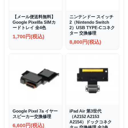
【メール便送料無料】
ニンテンドー スイッチ
Google Pixel8a SIMカ
2（Nintendo Switch
ードトレイ 全4色
2）USB TYPE-Cコネク
ター 交換修理
1,700円(税込)
8,800円(税込)
Google Pixel 7a イヤー
iPad Air 第3世代
スピーカー交換修理
（A2152 A2153
A2154）ドックコネク
6,600円(税込)
ター 交換修理 全2色