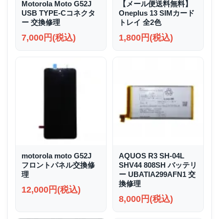
Motorola Moto G52J
【メール便送料無料】
USB TYPE-Cコネクタ
Oneplus 13 SIMカード
ー 交換修理
トレイ 全2色
7,000円(税込)
1,800円(税込)
motorola moto G52J
AQUOS R3 SH-04L
フロントパネル交換修
SHV44 808SH バッテリ
理
ー UBATIA299AFN1 交
換修理
12,000円(税込)
8,000円(税込)