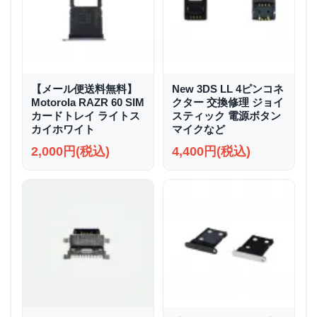
【メール便送料無料】
New 3DS LL 4ピンコネ
Motorola RAZR 60 SIM
クター 交換修理 ジョイ
カードトレイ ライトス
スティック 電源ボタン
カイホワイト
マイクなど
2,000円(税込)
4,400円(税込)