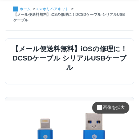
ホーム
スマホリペアキット
【メール便送料無料】iOSの修理に！DCSDケーブル シリアルUSB
ケーブル
【メール便送料無料】iOSの修理に！
DCSDケーブル シリアルUSBケーブ
ル
画像を拡大