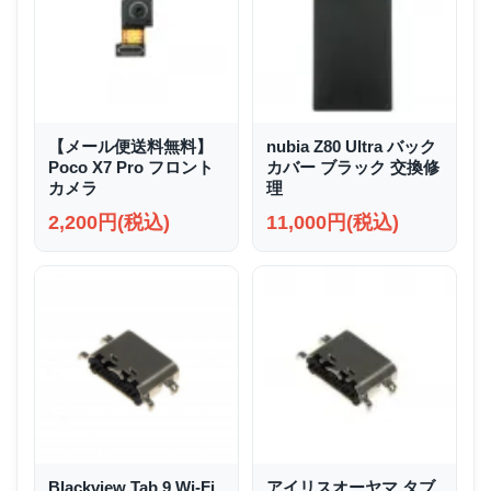
【メール便送料無料】
nubia Z80 Ultra バック
Poco X7 Pro フロント
カバー ブラック 交換修
カメラ
理
2,200円(税込)
11,000円(税込)
Blackview Tab 9 Wi-Fi
アイリスオーヤマ タブ