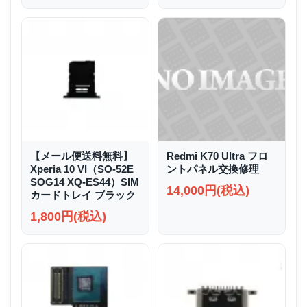
【メール便送料無料】
Redmi K70 Ultra フロ
Xperia 10 VI（SO-52E
ントパネル交換修理
SOG14 XQ-ES44）SIM
14,000円(税込)
カードトレイ ブラック
1,800円(税込)