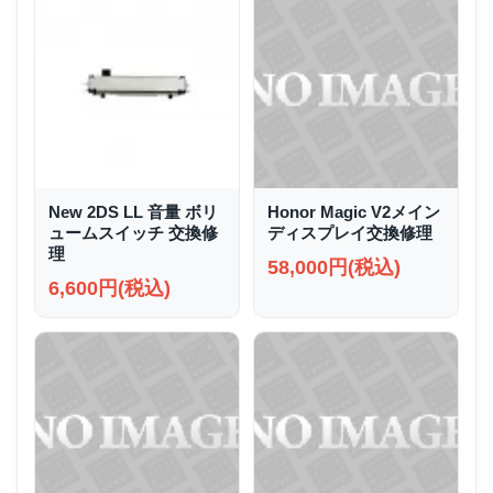
New 2DS LL 音量 ボリ
Honor Magic V2メイン
ュームスイッチ 交換修
ディスプレイ交換修理
理
58,000円(税込)
6,600円(税込)