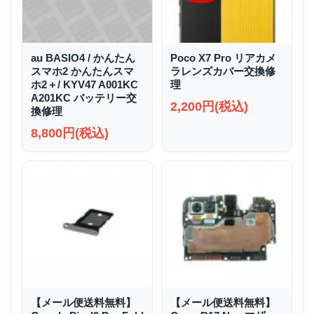
au BASIO4 / かんたん
Poco X7 Pro リアカメ
スマホ2 かんたんスマ
ラレンズカバー交換修
ホ2＋/ KYV47 A001KC
理
A201KC バッテリー交
2,200円(税込)
換修理
8,800円(税込)
【メール便送料無料】
【メール便送料無料】