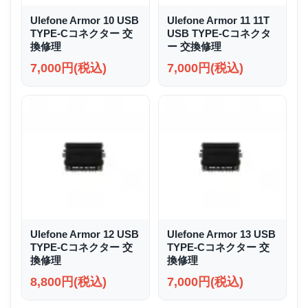
Ulefone Armor 10 USB
Ulefone Armor 11 11T
TYPE-Cコネクター 交
USB TYPE-Cコネクタ
換修理
ー 交換修理
7,000円(税込)
7,000円(税込)
Ulefone Armor 12 USB
Ulefone Armor 13 USB
TYPE-Cコネクター 交
TYPE-Cコネクター 交
換修理
換修理
8,800円(税込)
7,000円(税込)