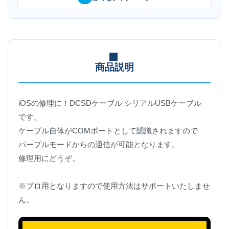
商品説明
iOSの修理に！DCSDケーブル シリアルUSBケーブル
です。
ケーブル自体がCOMポートとして認識されますので
パープルモードからの通信が可能となります。
修理用にどうぞ。
※プロ用となりますので使用方法はサポートいたしませ
ん。