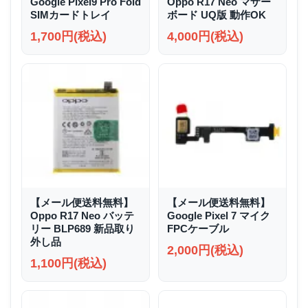
Google Pixel9 Pro Fold
Oppo R17 Neo マザー
SIMカードトレイ
ボード UQ版 動作OK
1,700円(税込)
4,000円(税込)
【メール便送料無料】
【メール便送料無料】
Oppo R17 Neo バッテ
Google Pixel 7 マイク
リー BLP689 新品取り
FPCケーブル
外し品
2,000円(税込)
1,100円(税込)