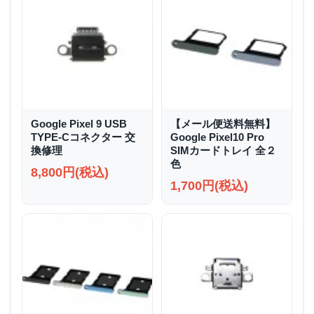
Google Pixel 9 USB
【メール便送料無料】
TYPE-Cコネクター 交
Google Pixel10 Pro
換修理
SIMカードトレイ 全２
色
8,800円(税込)
1,700円(税込)