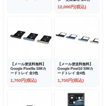
12,000円(税込)
【メール便送料無料】
【メール便送料無料】
Google Pixel9a SIMカ
Google Pixel10 SIMカ
ードトレイ 全3色
ードトレイ 全4色
1,700円(税込)
1,700円(税込)