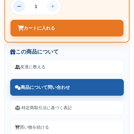
カートに入れる
この商品について
友達に教える
商品について問い合わせ
特定商取引法に基づく表記
買い物を続ける