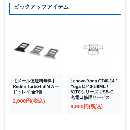
ピックアップアイテム
【メール便送料無料】
Lenovo Yoga C740-14 /
Redmi Turbo4 SIMカー
Yoga C740-14IML /
ドトレイ 全3色
81TCシリーズ USB-C
充電口修理サービス
2,000円(税込)
9,900円(税込)