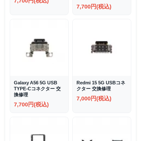
7,700円(税込)
7,700円(税込)
Galaxy A56 5G USB
Redmi 15 5G USBコネ
TYPE-Cコネクター 交
クター 交換修理
換修理
7,000円(税込)
7,700円(税込)