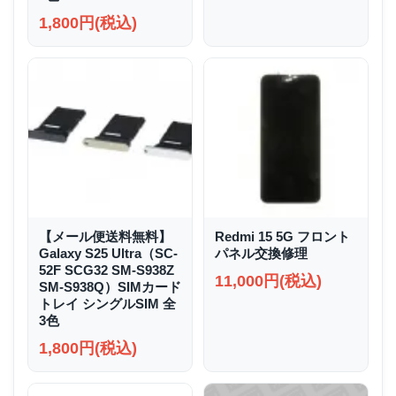
1,800円(税込)
【メール便送料無料】
Redmi 15 5G フロント
Galaxy S25 Ultra（SC-
パネル交換修理
52F SCG32 SM-S938Z
11,000円(税込)
SM-S938Q）SIMカード
トレイ シングルSIM 全
3色
1,800円(税込)