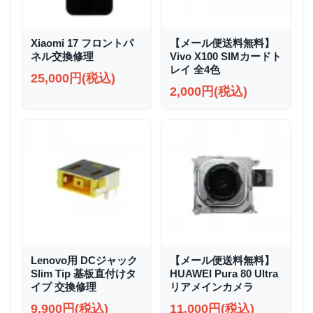
Xiaomi 17 フロントパ
【メール便送料無料】
ネル交換修理
Vivo X100 SIMカードト
レイ 全4色
25,000円(税込)
2,000円(税込)
Lenovo用 DCジャック
【メール便送料無料】
Slim Tip 基板直付けタ
HUAWEI Pura 80 Ultra
イプ 交換修理
リアメインカメラ
9,900円(税込)
11,000円(税込)