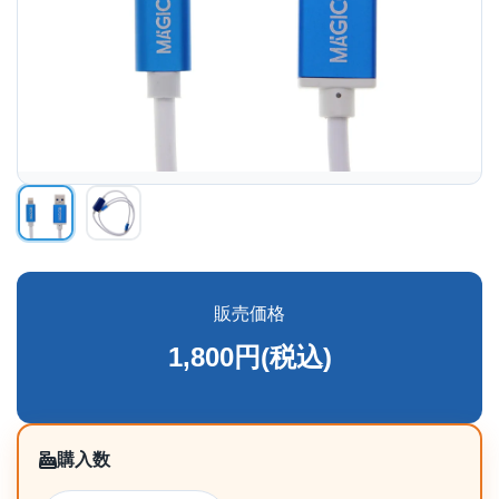
販売価格
1,800円(税込)
購入数