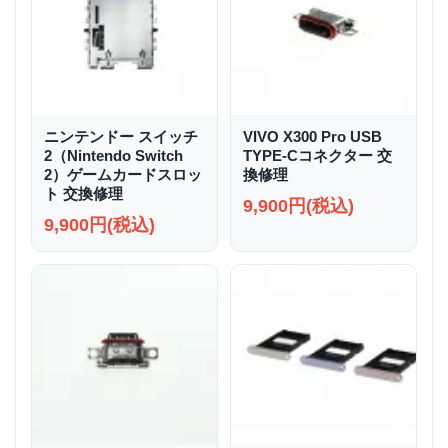
ニンテンドー スイッチ
VIVO X300 Pro USB
2（Nintendo Switch
TYPE-Cコネクター 交
2）ゲームカードスロッ
換修理
ト 交換修理
9,900円(税込)
9,900円(税込)