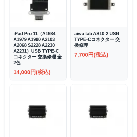
iPad Pro 11（A1934
aiwa tab AS10-2 USB
A1979 A1980 A2103
TYPE-Cコネクター 交
A2068 S2228 A2230
換修理
A2231）USB TYPE-C
7,700円(税込)
コネクター 交換修理 全
2色
14,000円(税込)