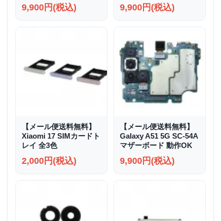
9,900円(税込)
9,900円(税込)
【メール便送料無料】
【メール便送料無料】
Xiaomi 17 SIMカードト
Galaxy A51 5G SC-54A
レイ 全3色
マザーボード 動作OK
2,000円(税込)
9,900円(税込)