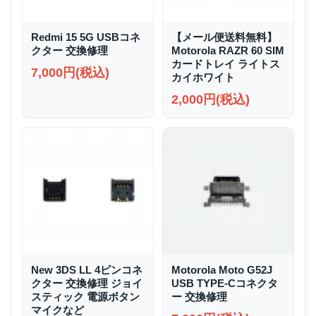
Redmi 15 5G USBコネ
【メール便送料無料】
クター 交換修理
Motorola RAZR 60 SIM
カードトレイ ライトス
7,000円(税込)
カイホワイト
2,000円(税込)
New 3DS LL 4ピンコネ
Motorola Moto G52J
クター 交換修理 ジョイ
USB TYPE-Cコネクタ
スティック 電源ボタン
ー 交換修理
マイクなど