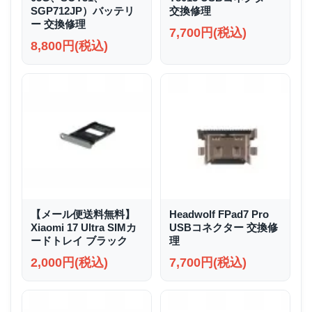
SGP712JP）バッテリ
交換修理
ー 交換修理
7,700円(税込)
8,800円(税込)
【メール便送料無料】
Headwolf FPad7 Pro
Xiaomi 17 Ultra SIMカ
USBコネクター 交換修
ードトレイ ブラック
理
2,000円(税込)
7,700円(税込)