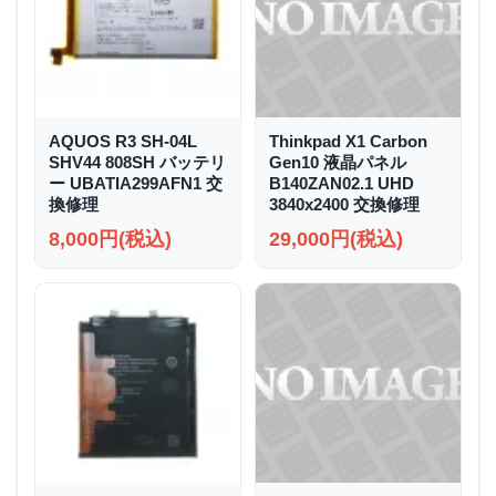
AQUOS R3 SH-04L
Thinkpad X1 Carbon
SHV44 808SH バッテリ
Gen10 液晶パネル
ー UBATIA299AFN1 交
B140ZAN02.1 UHD
換修理
3840x2400 交換修理
8,000円(税込)
29,000円(税込)