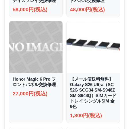
ディスプレイ交換修理
トパネル交換修理
58,000円(税込)
48,000円(税込)
Honor Magic 6 Pro フ
【メール便送料無料】
ロントパネル交換修理
Galaxy S26 Ultra（SC-
52G SCG34 SM-S948Z
27,000円(税込)
SM-S948Q）SIMカード
トレイ シングルSIM 全
6色
1,800円(税込)