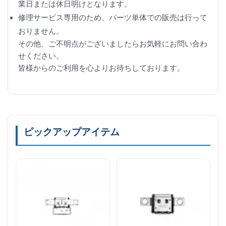
業日または休日明けとなります。
修理サービス専用のため、パーツ単体での販売は行って
おりません。
その他、ご不明点がございましたらお気軽にお問い合わ
せください。
皆様からのご利用を心よりお待ちしております。
ピックアップアイテム