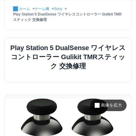
ホーム
ゲーム機
Sony
Play Station 5 DualSense ワイヤレスコントローラー Gulikit TMR
スティック 交換修理
Play Station 5 DualSense ワイヤレス
コントローラー Gulikit TMRスティッ
ク 交換修理
画像を拡大