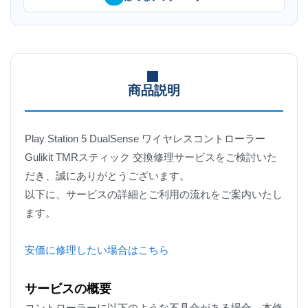
商品説明
Play Station 5 DualSense ワイヤレスコントローラー
Gulikit TMRスティック 交換修理サービスをご検討いた
だき、誠にありがとうございます。
以下に、サービスの詳細とご利用の流れをご案内いたし
ます。
安価に修理したい場合はこちら
サービスの概要
コントローラーに以下のような不具合がある場合、本修