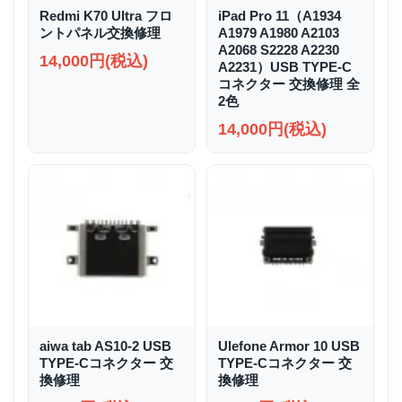
Redmi K70 Ultra フロ
iPad Pro 11（A1934
ントパネル交換修理
A1979 A1980 A2103
A2068 S2228 A2230
14,000円(税込)
A2231）USB TYPE-C
コネクター 交換修理 全
2色
14,000円(税込)
aiwa tab AS10-2 USB
Ulefone Armor 10 USB
TYPE-Cコネクター 交
TYPE-Cコネクター 交
換修理
換修理