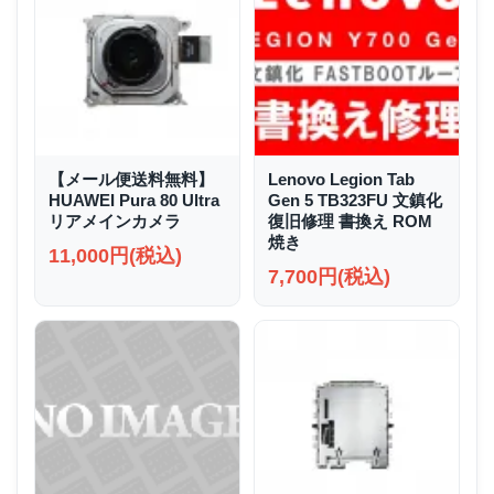
【メール便送料無料】
Lenovo Legion Tab
HUAWEI Pura 80 Ultra
Gen 5 TB323FU 文鎮化
リアメインカメラ
復旧修理 書換え ROM
焼き
11,000円(税込)
7,700円(税込)