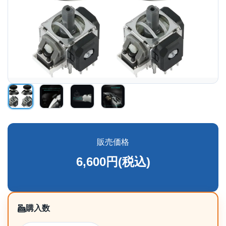
販売価格
6,600円(税込)
購入数