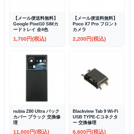
【メール便送料無料】
【メール便送料無料】
Google Pixel10 SIMカ
Poco X7 Pro フロント
ードトレイ 全4色
カメラ
1,700円(税込)
2,200円(税込)
nubia Z80 Ultra バック
Blackview Tab 9 Wi-Fi
カバー ブラック 交換修
USB TYPE-Cコネクタ
理
ー 交換修理
11,000円(税込)
6,600円(税込)