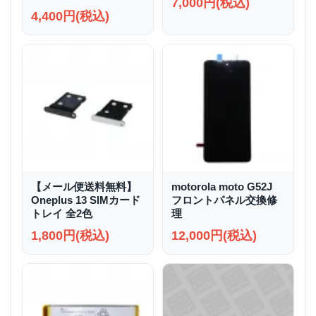
7,000円(税込)
4,400円(税込)
【メール便送料無料】
motorola moto G52J
Oneplus 13 SIMカード
フロントパネル交換修
トレイ 全2色
理
1,800円(税込)
12,000円(税込)