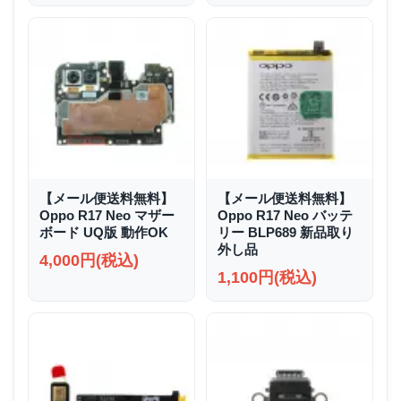
【メール便送料無料】
【メール便送料無料】
Oppo R17 Neo マザー
Oppo R17 Neo バッテ
ボード UQ版 動作OK
リー BLP689 新品取り
外し品
4,000円(税込)
1,100円(税込)