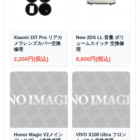
Xiaomi 15T Pro リアカ
New 2DS LL 音量 ボリ
メラレンズカバー交換
ュームスイッチ 交換修
修理
理
2,200円(税込)
6,600円(税込)
Honor Magic V2メイン
VIVO X100 Ultra フロン