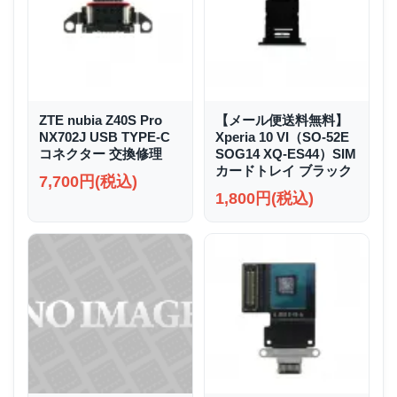
ZTE nubia Z40S Pro
【メール便送料無料】
NX702J USB TYPE-C
Xperia 10 VI（SO-52E
コネクター 交換修理
SOG14 XQ-ES44）SIM
カードトレイ ブラック
7,700円(税込)
1,800円(税込)