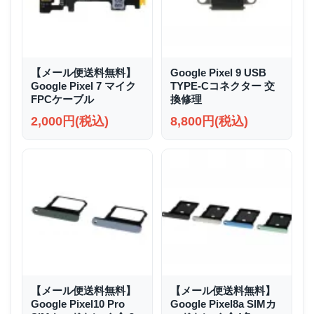
【メール便送料無料】
Google Pixel 9 USB
Google Pixel 7 マイク
TYPE-Cコネクター 交
FPCケーブル
換修理
2,000円(税込)
8,800円(税込)
【メール便送料無料】
【メール便送料無料】
Google Pixel10 Pro
Google Pixel8a SIMカ