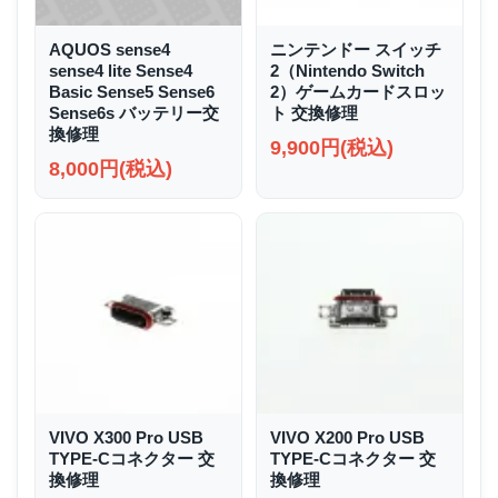
AQUOS sense4
ニンテンドー スイッチ
sense4 lite Sense4
2（Nintendo Switch
Basic Sense5 Sense6
2）ゲームカードスロッ
Sense6s バッテリー交
ト 交換修理
換修理
9,900円(税込)
8,000円(税込)
VIVO X300 Pro USB
VIVO X200 Pro USB
TYPE-Cコネクター 交
TYPE-Cコネクター 交
換修理
換修理