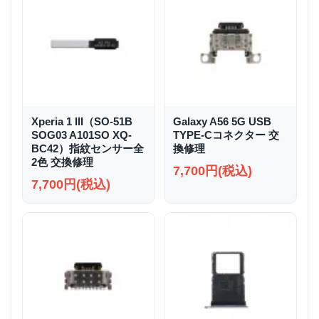
Xperia 1 III（SO-51B
Galaxy A56 5G USB
SOG03 A101SO XQ-
TYPE-Cコネクター 交
BC42）指紋センサー全
換修理
2色 交換修理
7,700円(税込)
7,700円(税込)