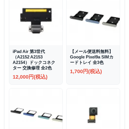
iPad Air 第3世代
【メール便送料無料】
（A2152 A2153
Google Pixel9a SIMカ
A2154）ドックコネク
ードトレイ 全3色
ター 交換修理 全2色
1,700円(税込)
12,000円(税込)