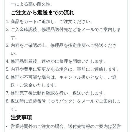
ーによる高い耐久性。
ご注文から返送までの流れ
商品をカートに追加し、ご注文ください。
ご入金確認後、修理品送付先などをメールでご案内しま
す。
内容をご確認の上、修理品を指定住所へご発送くださ
い。
修理品到着後、速やかに修理を開始いたします。
内容や費用に変更がある場合は、事前にご連絡します。
修理が不可能な場合は、キャンセル扱いとなり、ご返
送・ご返金いたします。
修理完了後は動作確認を行い、返送いたします。
返送時に追跡番号（ゆうパック）をメールでご案内しま
す。
注意事項
営業時間外のご注文の場合、送付先情報のご案内は翌営