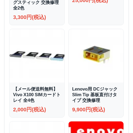
25,000円(税込)
グスティック 交換修理
全2色
3,300円(税込)
【メール便送料無料】
Lenovo用 DCジャック
Vivo X100 SIMカードト
Slim Tip 基板直付けタ
レイ 全4色
イプ 交換修理
2,000円(税込)
9,900円(税込)