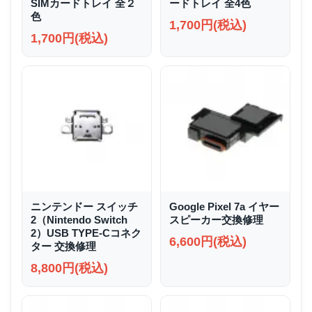
SIMカードトレイ 全２
ードトレイ 全4色
色
1,700円(税込)
1,700円(税込)
ニンテンドー スイッチ
Google Pixel 7a イヤー
2（Nintendo Switch
スピーカー交換修理
2）USB TYPE-Cコネク
6,600円(税込)
ター 交換修理
8,800円(税込)