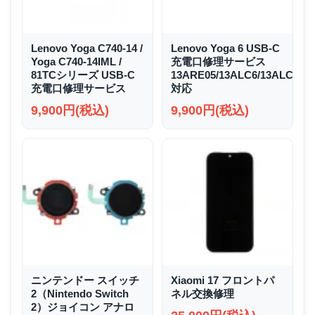
Lenovo Yoga C740-14 /
Lenovo Yoga 6 USB-C
Yoga C740-14IML /
充電口修理サービス
81TCシリーズ USB-C
13ARE05/13ALC6/13ALC7/1
充電口修理サービス
対応
9,900円(税込)
9,900円(税込)
ニンテンドー スイッチ
Xiaomi 17 フロントパ
2（Nintendo Switch
ネル交換修理
2）ジョイコン アナロ