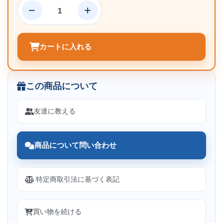
カートに入れる
この商品について
友達に教える
商品について問い合わせ
特定商取引法に基づく表記
買い物を続ける