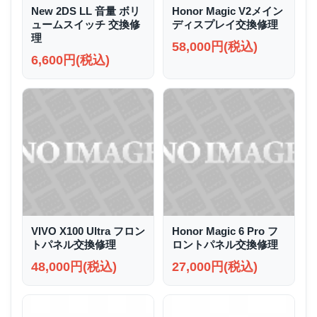
New 2DS LL 音量 ボリ
Honor Magic V2メイン
ュームスイッチ 交換修
ディスプレイ交換修理
理
58,000円(税込)
6,600円(税込)
VIVO X100 Ultra フロン
Honor Magic 6 Pro フ
トパネル交換修理
ロントパネル交換修理
48,000円(税込)
27,000円(税込)