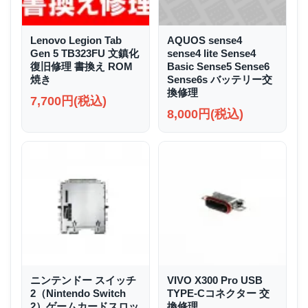
Lenovo Legion Tab
AQUOS sense4
Gen 5 TB323FU 文鎮化
sense4 lite Sense4
復旧修理 書換え ROM
Basic Sense5 Sense6
焼き
Sense6s バッテリー交
換修理
7,700円(税込)
8,000円(税込)
ニンテンドー スイッチ
VIVO X300 Pro USB
2（Nintendo Switch
TYPE-Cコネクター 交
2）ゲームカードスロッ
換修理