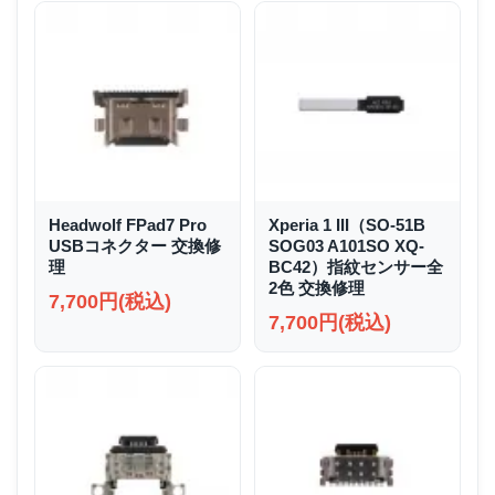
Headwolf FPad7 Pro
Xperia 1 III（SO-51B
USBコネクター 交換修
SOG03 A101SO XQ-
理
BC42）指紋センサー全
2色 交換修理
7,700円(税込)
7,700円(税込)