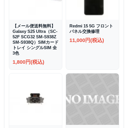
【メール便送料無料】
Redmi 15 5G フロント
Galaxy S25 Ultra（SC-
パネル交換修理
52F SCG32 SM-S938Z
11,000円(税込)
SM-S938Q）SIMカード
トレイ シングルSIM 全
3色
1,800円(税込)