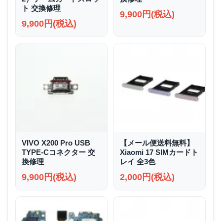
ト 交換修理
9,900円(税込)
9,900円(税込)
VIVO X200 Pro USB
【メール便送料無料】
TYPE-Cコネクター 交
Xiaomi 17 SIMカードト
換修理
レイ 全3色
9,900円(税込)
2,000円(税込)