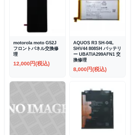
motorola moto G52J
AQUOS R3 SH-04L
フロントパネル交換修
SHV44 808SH バッテリ
理
ー UBATIA299AFN1 交
換修理
12,000円(税込)
8,000円(税込)