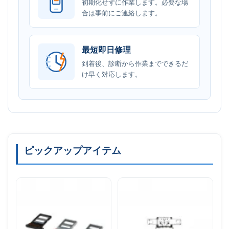
初期化せずに作業します。必要な場
合は事前にご連絡します。
最短即日修理
到着後、診断から作業までできるだ
け早く対応します。
ピックアップアイテム