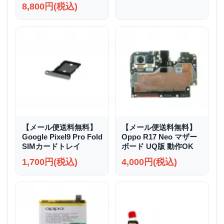
8,800円(税込)
【メール便送料無料】
【メール便送料無料】
Google Pixel9 Pro Fold
Oppo R17 Neo マザー
SIMカードトレイ
ボード UQ版 動作OK
1,700円(税込)
4,000円(税込)