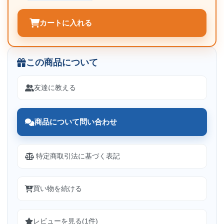
カートに入れる
この商品について
友達に教える
商品について問い合わせ
特定商取引法に基づく表記
買い物を続ける
レビューを見る(1件)