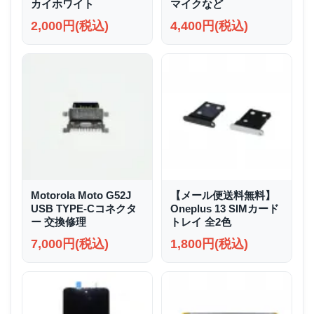
カイホワイト
マイクなど
2,000円(税込)
4,400円(税込)
Motorola Moto G52J
【メール便送料無料】
USB TYPE-Cコネクタ
Oneplus 13 SIMカード
ー 交換修理
トレイ 全2色
7,000円(税込)
1,800円(税込)