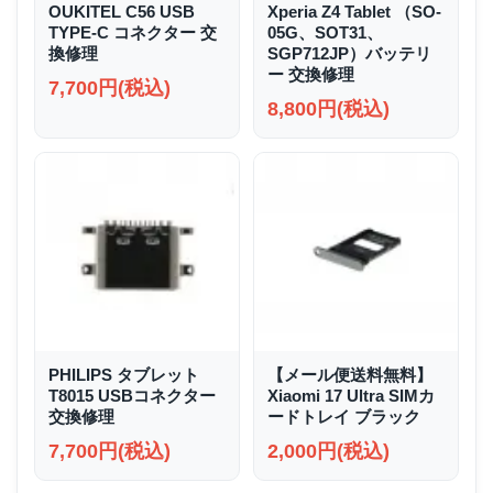
OUKITEL C56 USB
Xperia Z4 Tablet （SO-
TYPE-C コネクター 交
05G、SOT31、
換修理
SGP712JP）バッテリ
ー 交換修理
7,700円(税込)
8,800円(税込)
PHILIPS タブレット
【メール便送料無料】
T8015 USBコネクター
Xiaomi 17 Ultra SIMカ
交換修理
ードトレイ ブラック
7,700円(税込)
2,000円(税込)