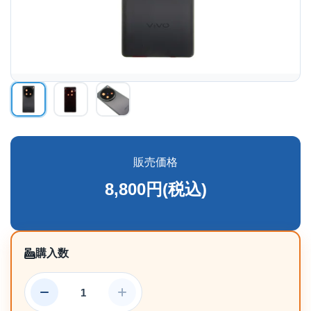
販売価格
8,800円(税込)
購入数