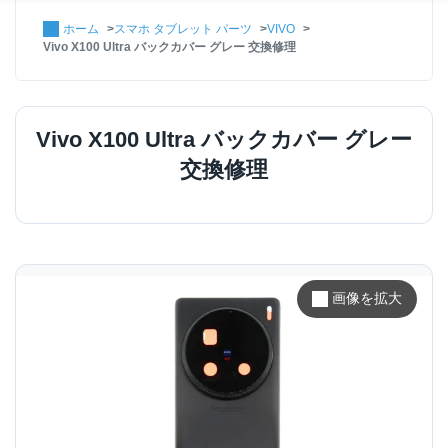
ホーム
スマホ タブレット パーツ
VIVO
Vivo X100 Ultra バックカバー グレー 交換修理
Vivo X100 Ultra バックカバー グレー
交換修理
画像を拡大