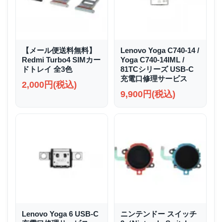
【メール便送料無料】
Lenovo Yoga C740-14 /
Redmi Turbo4 SIMカー
Yoga C740-14IML /
ドトレイ 全3色
81TCシリーズ USB-C
充電口修理サービス
2,000円(税込)
9,900円(税込)
Lenovo Yoga 6 USB-C
ニンテンドー スイッチ