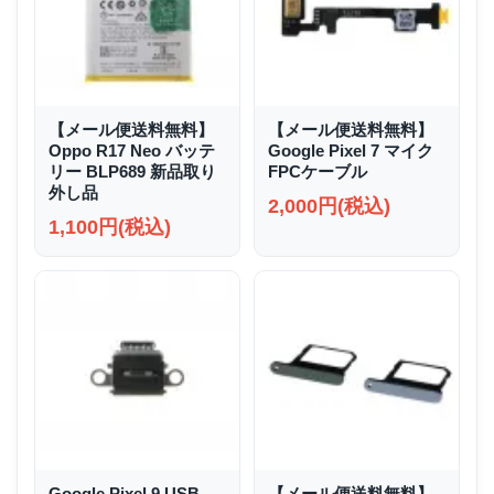
【メール便送料無料】
【メール便送料無料】
Oppo R17 Neo バッテ
Google Pixel 7 マイク
リー BLP689 新品取り
FPCケーブル
外し品
2,000円(税込)
1,100円(税込)
Google Pixel 9 USB
【メール便送料無料】