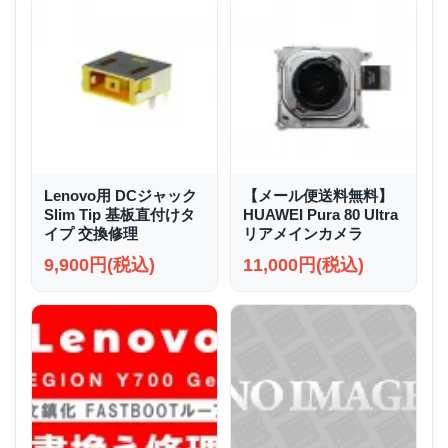
Lenovo用 DCジャック
【メール便送料無料】
Slim Tip 基板直付けタ
HUAWEI Pura 80 Ultra
イプ 交換修理
リアメインカメラ
9,900円(税込)
11,000円(税込)