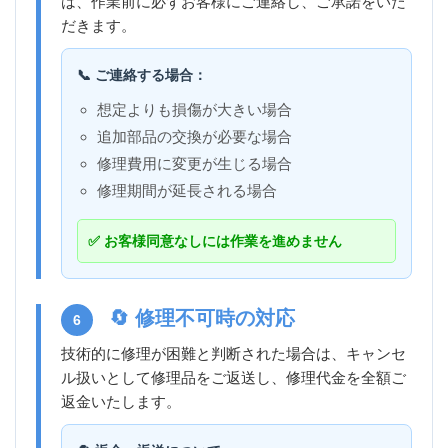
は、作業前に必ずお客様にご連絡し、ご承諾をいた
だきます。
📞 ご連絡する場合：
想定よりも損傷が大きい場合
追加部品の交換が必要な場合
修理費用に変更が生じる場合
修理期間が延長される場合
✅ お客様同意なしには作業を進めません
🔄 修理不可時の対応
6
技術的に修理が困難と判断された場合は、キャンセ
ル扱いとして修理品をご返送し、修理代金を全額ご
返金いたします。