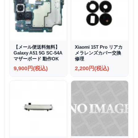
【メール便送料無料】
Xiaomi 15T Pro リアカ
Galaxy A51 5G SC-54A
メラレンズカバー交換
マザーボード 動作OK
修理
9,900円(税込)
2,200円(税込)