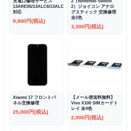
充電口修理サービス
2（Nintendo Switch
13ARE05/13ALC6/13ALC7/13ABR8
2）ジョイコン アナロ
対応
グスティック 交換修理
全2色
9,900円(税込)
3,300円(税込)
Xiaomi 17 フロントパ
【メール便送料無料】
ネル交換修理
Vivo X100 SIMカードト
レイ 全4色
25,000円(税込)
2,000円(税込)