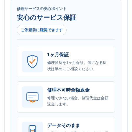
修理サービスの安心ポイント
安心のサービス保証
ご依頼前に確認できます
1ヶ月保証
修理箇所を1ヶ月保証。気になる症
状は早めにご相談ください。
修理不可時全額返金
修理できない場合、修理代金は全額
返金します。
データそのまま