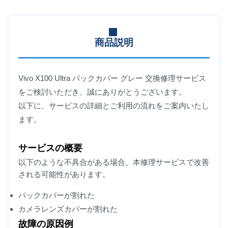
商品説明
Vivo X100 Ultra バックカバー グレー 交換修理サービス
をご検討いただき、誠にありがとうございます。
以下に、サービスの詳細とご利用の流れをご案内いたし
ます。
サービスの概要
以下のような不具合がある場合、本修理サービスで改善
される可能性があります。
バックカバーが割れた
カメラレンズカバーが割れた
故障の原因例