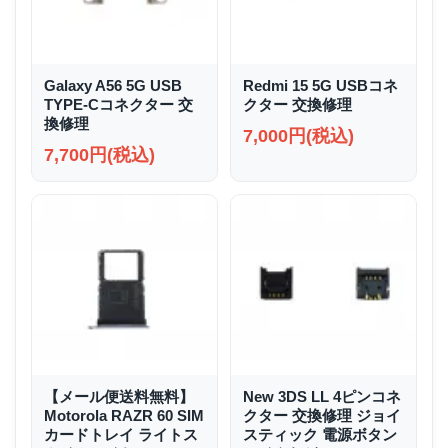
Galaxy A56 5G USB
Redmi 15 5G USBコネ
TYPE-Cコネクター 交
クター 交換修理
換修理
7,000円(税込)
7,700円(税込)
【メール便送料無料】
New 3DS LL 4ピンコネ
Motorola RAZR 60 SIM
クター 交換修理 ジョイ
カードトレイ ライトス
スティック 電源ボタン