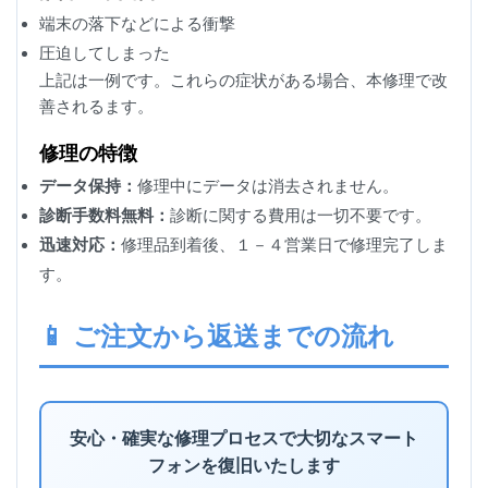
端末の落下などによる衝撃
圧迫してしまった
上記は一例です。これらの症状がある場合、本修理で改
善されるます。
修理の特徴
データ保持：
修理中にデータは消去されません。
診断手数料無料：
診断に関する費用は一切不要です。
迅速対応：
修理品到着後、１－４営業日で修理完了しま
す。
📱 ご注文から返送までの流れ
安心・確実な修理プロセスで大切なスマート
フォンを復旧いたします