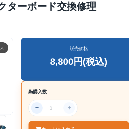
コネクターボード交換修理
大
販売価格
8,800円(税込)
購入数