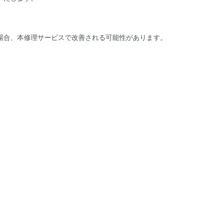
る場合、本修理サービスで改善される可能性があります。