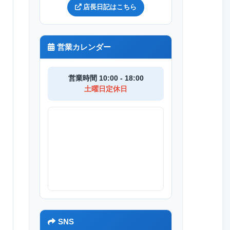
店長日記はこちら
営業カレンダー
営業時間 10:00 - 18:00
土曜日定休日
SNS