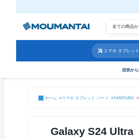
スマホ タブレット
症状から
ホーム
スマホ タブレット パーツ
SAMSUNG
Galaxy S24 Ult