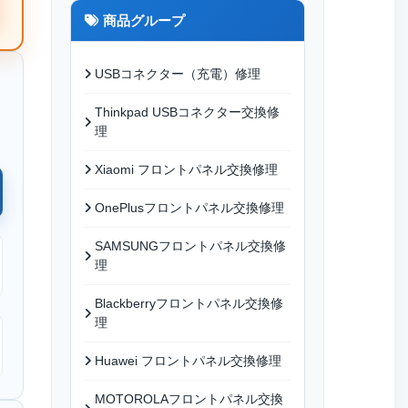
商品グループ
USBコネクター（充電）修理
Thinkpad USBコネクター交換修
理
Xiaomi フロントパネル交換修理
OnePlusフロントパネル交換修理
SAMSUNGフロントパネル交換修
理
Blackberryフロントパネル交換修
理
Huawei フロントパネル交換修理
MOTOROLAフロントパネル交換