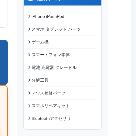
iPhone iPad iPod
スマホ タブレット パーツ
ゲーム機
スマートフォン本体
電池 充電器 クレードル
分解工具
マウス補修パーツ
スマホリペアキット
Bluetoothアクセサリ