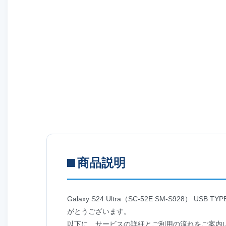
商品説明
Galaxy S24 Ultra（SC-52E SM-S92
がとうございます。
以下に、サービスの詳細とご利用の流れをご案内