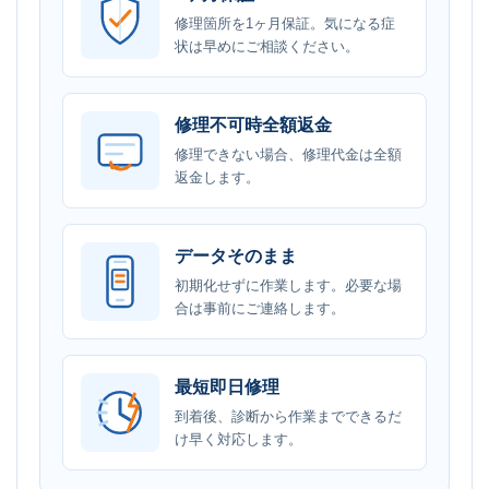
修理箇所を1ヶ月保証。気になる症
状は早めにご相談ください。
修理不可時全額返金
修理できない場合、修理代金は全額
返金します。
データそのまま
初期化せずに作業します。必要な場
合は事前にご連絡します。
最短即日修理
到着後、診断から作業までできるだ
け早く対応します。