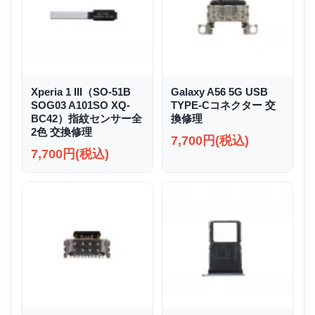
Xperia 1 III（SO-51B
Galaxy A56 5G USB
SOG03 A101SO XQ-
TYPE-Cコネクター 交
BC42）指紋センサー全
換修理
2色 交換修理
7,700円(税込)
7,700円(税込)