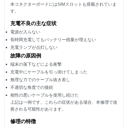
本コネクターボードにはSIMスロットも搭載されていま
す。
充電不良の主な症状
電源が入らない
長時間充電してもバッテリー残量が増えない
充電ランプが点灯しない
故障の原因例
端末の落下などによる衝撃
充電中にケーブルを引っ掛けてしまった
無理な力でのケーブル抜き差し
不適切な角度での接続
相性の悪いケーブルを使用し続けた
上記は一例です。これらの症状がある場合、本修理で改
善される可能性があります。
修理の特徴