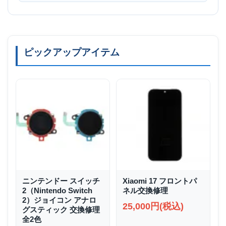
ピックアップアイテム
ニンテンドー スイッチ
Xiaomi 17 フロントパ
2（Nintendo Switch
ネル交換修理
2）ジョイコン アナロ
25,000円(税込)
グスティック 交換修理
全2色