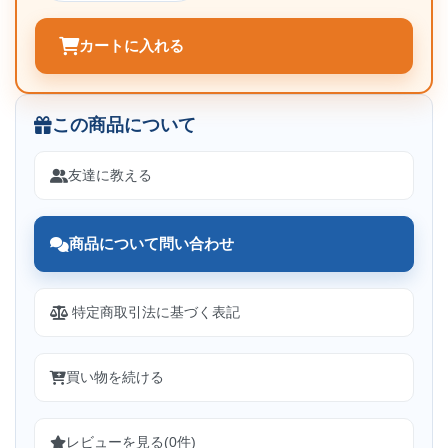
カートに入れる
この商品について
友達に教える
商品について問い合わせ
特定商取引法に基づく表記
買い物を続ける
レビューを見る(0件)