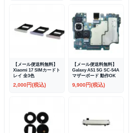
【メール便送料無料】
【メール便送料無料】
Xiaomi 17 SIMカードト
Galaxy A51 5G SC-54A
レイ 全3色
マザーボード 動作OK
2,000円(税込)
9,900円(税込)