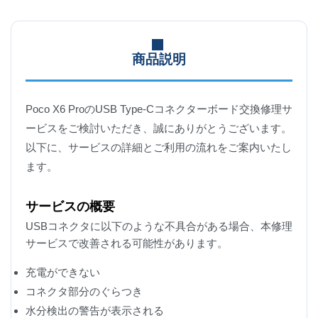
商品説明
Poco X6 ProのUSB Type-Cコネクターボード交換修理サ
ービスをご検討いただき、誠にありがとうございます。
以下に、サービスの詳細とご利用の流れをご案内いたし
ます。
サービスの概要
USBコネクタに以下のような不具合がある場合、本修理
サービスで改善される可能性があります。
充電ができない
コネクタ部分のぐらつき
水分検出の警告が表示される