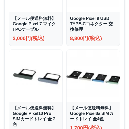
【メール便送料無料】
Google Pixel 9 USB
Google Pixel 7 マイク
TYPE-Cコネクター 交
FPCケーブル
換修理
2,000円(税込)
8,800円(税込)
【メール便送料無料】
【メール便送料無料】
Google Pixel10 Pro
Google Pixel8a SIMカ
SIMカードトレイ 全２
ードトレイ 全4色
色
1,700円(税込)