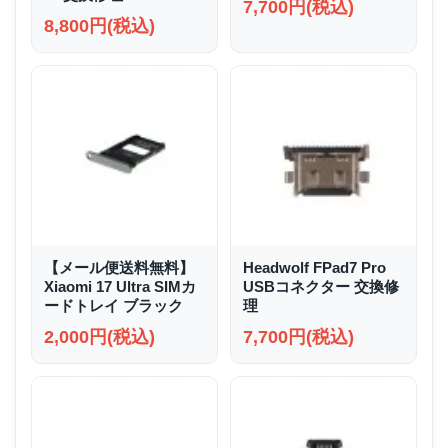
7,700円(税込)
8,800円(税込)
【メール便送料無料】
Headwolf FPad7 Pro
Xiaomi 17 Ultra SIMカ
USBコネクター 交換修
ードトレイ ブラック
理
2,000円(税込)
7,700円(税込)