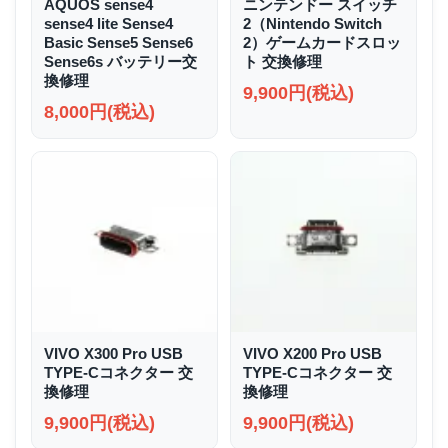
AQUOS sense4
ニンテンドー スイッチ
sense4 lite Sense4
2（Nintendo Switch
Basic Sense5 Sense6
2）ゲームカードスロッ
Sense6s バッテリー交
ト 交換修理
換修理
9,900円(税込)
8,000円(税込)
VIVO X300 Pro USB
VIVO X200 Pro USB
TYPE-Cコネクター 交
TYPE-Cコネクター 交
換修理
換修理
9,900円(税込)
9,900円(税込)