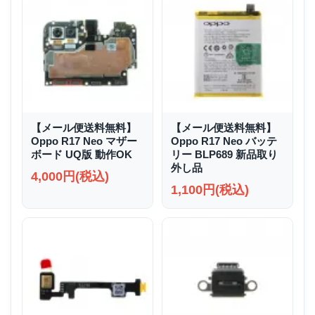
【メール便送料無料】
【メール便送料無料】
Oppo R17 Neo マザー
Oppo R17 Neo バッテ
ボード UQ版 動作OK
リー BLP689 新品取り
外し品
4,000円(税込)
1,100円(税込)