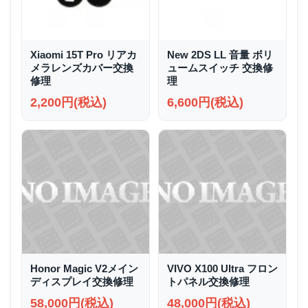
Xiaomi 15T Pro リアカ
New 2DS LL 音量 ボリ
メラレンズカバー交換
ュームスイッチ 交換修
修理
理
2,200円(税込)
6,600円(税込)
Honor Magic V2メイン
VIVO X100 Ultra フロン
ディスプレイ交換修理
トパネル交換修理
58,000円(税込)
48,000円(税込)