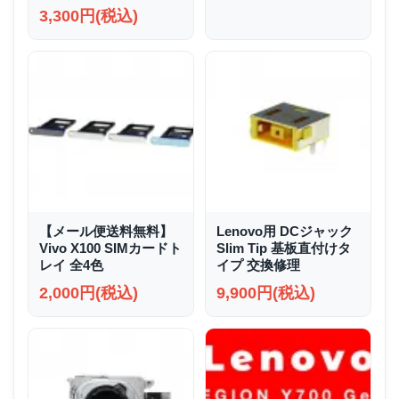
3,300円(税込)
【メール便送料無料】
Lenovo用 DCジャック
Vivo X100 SIMカードト
Slim Tip 基板直付けタ
レイ 全4色
イプ 交換修理
2,000円(税込)
9,900円(税込)