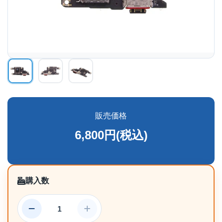
販売価格
6,800円(税込)
購入数