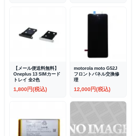
【メール便送料無料】
motorola moto G52J
Oneplus 13 SIMカード
フロントパネル交換修
トレイ 全2色
理
1,800円(税込)
12,000円(税込)