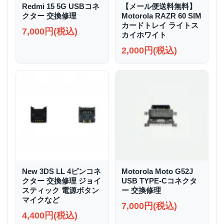
Redmi 15 5G USBコネ
【メール便送料無料】
クター 交換修理
Motorola RAZR 60 SIM
カードトレイ ライトス
7,000円(税込)
カイホワイト
2,000円(税込)
New 3DS LL 4ピンコネ
Motorola Moto G52J
クター 交換修理 ジョイ
USB TYPE-Cコネクタ
スティック 電源ボタン
ー 交換修理
マイクなど
7,000円(税込)
4,400円(税込)