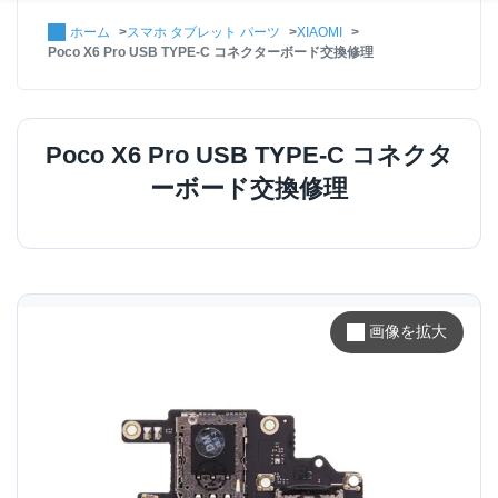
ホーム
スマホ タブレット パーツ
XIAOMI
Poco X6 Pro USB TYPE-C コネクターボード交換修理
Poco X6 Pro USB TYPE-C コネクタ
ーボード交換修理
画像を拡大