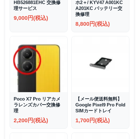
HB526881EHC 交換修
ホ2＋/ KYV47 A001KC
理サービス
A201KC バッテリー交
換修理
9,000円(税込)
8,800円(税込)
Poco X7 Pro リアカメ
【メール便送料無料】
ラレンズカバー交換修
Google Pixel9 Pro Fold
理
SIMカードトレイ
2,200円(税込)
1,700円(税込)