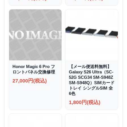
Honor Magic 6 Pro フ
【メール便送料無料】
ロントパネル交換修理
Galaxy S26 Ultra（SC-
52G SCG34 SM-S948Z
27,000円(税込)
SM-S948Q）SIMカード
トレイ シングルSIM 全
6色
1,800円(税込)