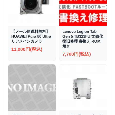
【メール便送料無料】
Lenovo Legion Tab
HUAWEI Pura 80 Ultra
Gen 5 TB323FU 文鎮化
リアメインカメラ
復旧修理 書換え ROM
焼き
11,000円(税込)
7,700円(税込)