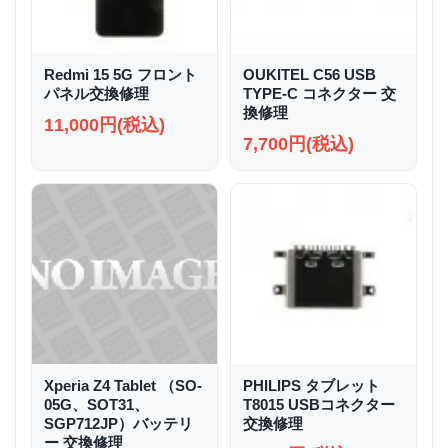
Redmi 15 5G フロント
OUKITEL C56 USB
パネル交換修理
TYPE-C コネクター 交
換修理
11,000円(税込)
7,700円(税込)
Xperia Z4 Tablet （SO-
PHILIPS タブレット
05G、SOT31、
T8015 USBコネクター
SGP712JP）バッテリ
交換修理
ー 交換修理