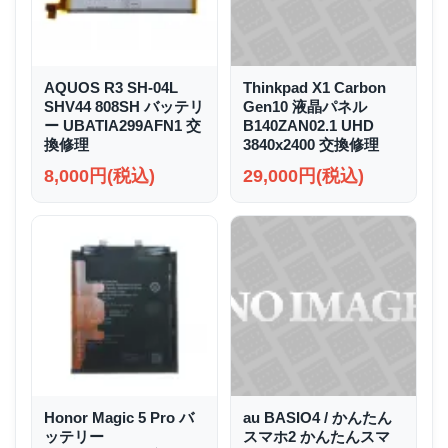
AQUOS R3 SH-04L
Thinkpad X1 Carbon
SHV44 808SH バッテリ
Gen10 液晶パネル
ー UBATIA299AFN1 交
B140ZAN02.1 UHD
換修理
3840x2400 交換修理
8,000円(税込)
29,000円(税込)
Honor Magic 5 Pro バ
au BASIO4 / かんたん
ッテリー
スマホ2 かんたんスマ