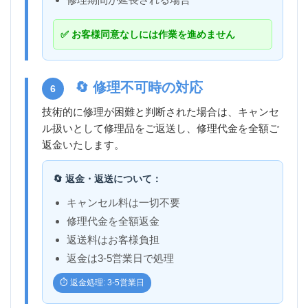
✅ お客様同意なしには作業を進めません
🔄 修理不可時の対応
6
技術的に修理が困難と判断された場合は、キャンセ
ル扱いとして修理品をご返送し、修理代金を全額ご
返金いたします。
🔄 返金・返送について：
キャンセル料は一切不要
修理代金を全額返金
返送料はお客様負担
返金は3-5営業日で処理
⏱️ 返金処理: 3-5営業日