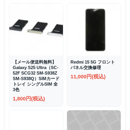
【メール便送料無料】
Redmi 15 5G フロント
Galaxy S25 Ultra（SC-
パネル交換修理
52F SCG32 SM-S938Z
11,000円(税込)
SM-S938Q）SIMカード
トレイ シングルSIM 全
3色
1,800円(税込)