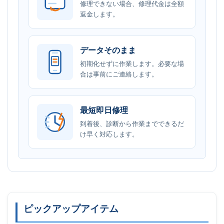
修理できない場合、修理代金は全額
返金します。
データそのまま
初期化せずに作業します。必要な場
合は事前にご連絡します。
最短即日修理
到着後、診断から作業までできるだ
け早く対応します。
ピックアップアイテム