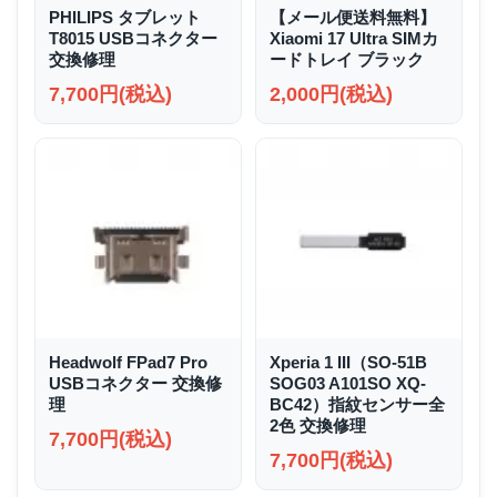
PHILIPS タブレット
【メール便送料無料】
T8015 USBコネクター
Xiaomi 17 Ultra SIMカ
交換修理
ードトレイ ブラック
7,700円(税込)
2,000円(税込)
Headwolf FPad7 Pro
Xperia 1 III（SO-51B
USBコネクター 交換修
SOG03 A101SO XQ-
理
BC42）指紋センサー全
2色 交換修理
7,700円(税込)
7,700円(税込)