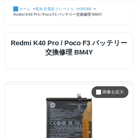
ホーム
電池 充電器 クレードル
XIAOMI
Redmi K40 Pro / Poco F3 バッテリー交換修理 BM4Y
Redmi K40 Pro / Poco F3 バッテリー
交換修理 BM4Y
画像を拡大