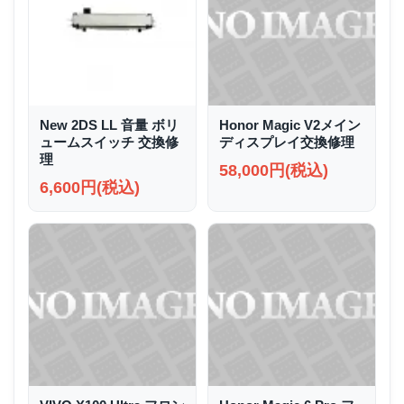
New 2DS LL 音量 ボリ
Honor Magic V2メイン
ュームスイッチ 交換修
ディスプレイ交換修理
理
58,000円(税込)
6,600円(税込)