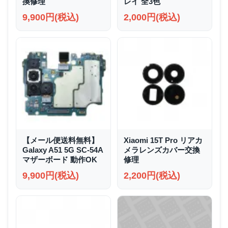
換修理
レイ 全3色
9,900円(税込)
2,000円(税込)
【メール便送料無料】
Xiaomi 15T Pro リアカ
Galaxy A51 5G SC-54A
メラレンズカバー交換
マザーボード 動作OK
修理
9,900円(税込)
2,200円(税込)