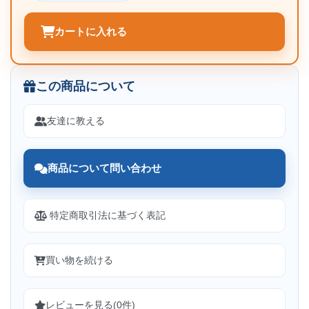
カートに入れる
この商品について
友達に教える
商品について問い合わせ
特定商取引法に基づく表記
買い物を続ける
レビューを見る(0件)