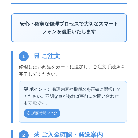
安心・確実な修理プロセスで大切なスマート
フォンを復旧いたします
🛒 ご注文
1
修理したい商品をカートに追加し、ご注文手続きを
完了してください。
💡 ポイント：
修理内容や機種名を正確に選択して
ください。不明な点があれば事前にお問い合わせ
も可能です。
⏱️ 所要時間: 3-5分
💰 ご入金確認・発送案内
2