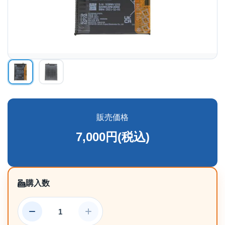
販売価格
7,000円(税込)
購入数