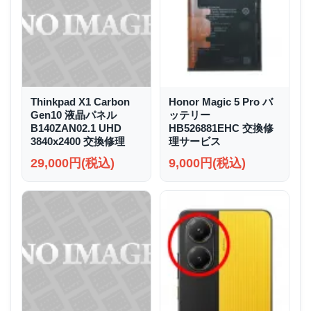
Thinkpad X1 Carbon
Honor Magic 5 Pro バ
Gen10 液晶パネル
ッテリー
B140ZAN02.1 UHD
HB526881EHC 交換修
3840x2400 交換修理
理サービス
29,000円(税込)
9,000円(税込)