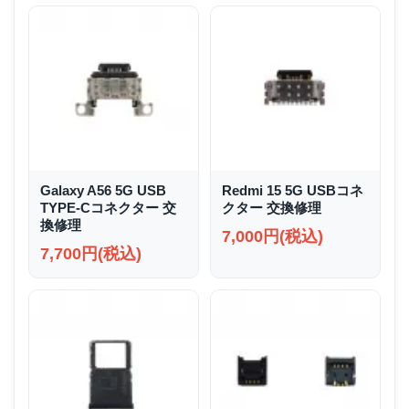
Galaxy A56 5G USB
Redmi 15 5G USBコネ
TYPE-Cコネクター 交
クター 交換修理
換修理
7,000円(税込)
7,700円(税込)