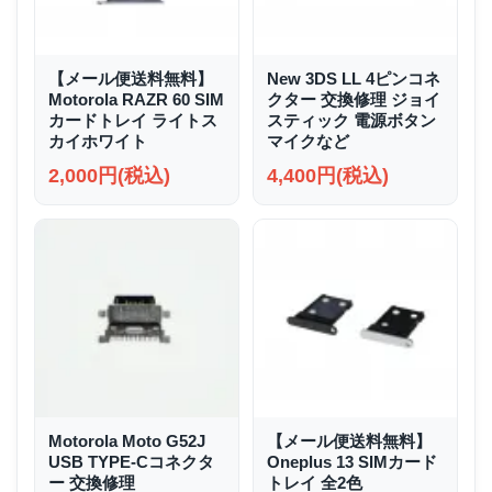
【メール便送料無料】
New 3DS LL 4ピンコネ
Motorola RAZR 60 SIM
クター 交換修理 ジョイ
カードトレイ ライトス
スティック 電源ボタン
カイホワイト
マイクなど
2,000円(税込)
4,400円(税込)
Motorola Moto G52J
【メール便送料無料】
USB TYPE-Cコネクタ
Oneplus 13 SIMカード
ー 交換修理
トレイ 全2色