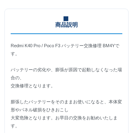
商品説明
Redmi K40 Pro / Poco F3 バッテリー交換修理 BM4Yで
す。
バッテリーの劣化や、膨張が原因で起動しなくなった場
合の、
交換修理となります。
膨張したバッテリーをそのままお使いになると、本体変
形やパネル破損をひきおこし
大変危険となります。お早目の交換をお勧めいたしま
す。