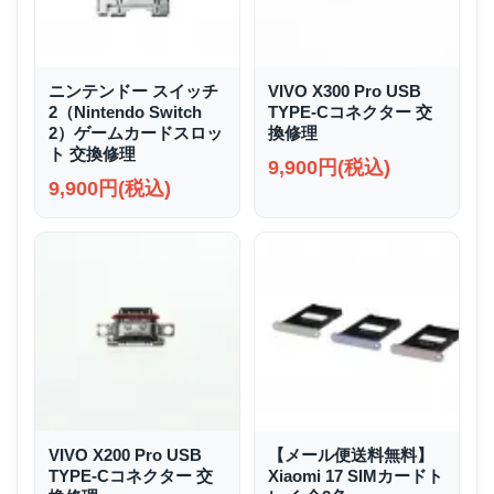
ニンテンドー スイッチ
VIVO X300 Pro USB
2（Nintendo Switch
TYPE-Cコネクター 交
2）ゲームカードスロッ
換修理
ト 交換修理
9,900円(税込)
9,900円(税込)
VIVO X200 Pro USB
【メール便送料無料】
TYPE-Cコネクター 交
Xiaomi 17 SIMカードト