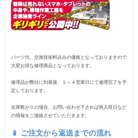
パーツ代、交換技術料込みの価格となっておりますので
大変お得な修理商品となっております。
修理品が弊社に到着後、１～４営業日にて修理完了を予
定しております。
在庫数が０の場合、お問い合わせ下されば再入荷日など
の情報をご連絡させていただきます。
📱 ご注文から返送までの流れ