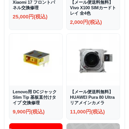
Xiaomi 17 フロントパ
【メール便送料無料】
ネル交換修理
Vivo X100 SIMカードト
レイ 全4色
25,000円(税込)
2,000円(税込)
Lenovo用 DCジャック
【メール便送料無料】
Slim Tip 基板直付けタ
HUAWEI Pura 80 Ultra
イプ 交換修理
リアメインカメラ
9,900円(税込)
11,000円(税込)