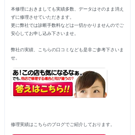
本修理におきましても実績多数、データはそのまま消え
ずに修理させていただきます。
更に弊社では診断手数料などは一切かかりませんのでご
安心してお申し込み下さいませ。
弊社の実績、こちらの口コミなども是非ご参考下さいま
せ。
修理実績はこちらのブログでご紹介しております。