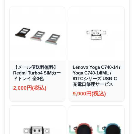
【メール便送料無料】
Lenovo Yoga C740-14 /
Redmi Turbo4 SIMカー
Yoga C740-14IML /
ドトレイ 全3色
81TCシリーズ USB-C
充電口修理サービス
2,000円(税込)
9,900円(税込)