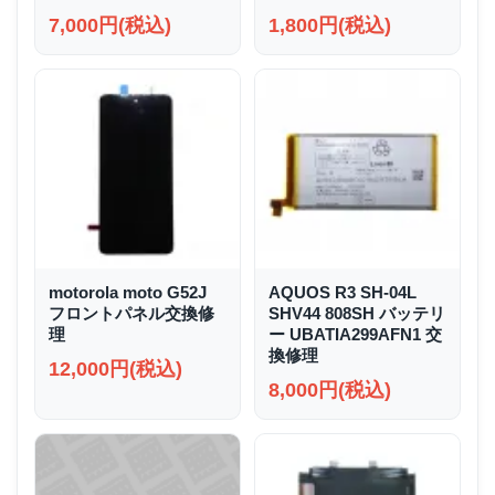
7,000円(税込)
1,800円(税込)
motorola moto G52J
AQUOS R3 SH-04L
フロントパネル交換修
SHV44 808SH バッテリ
理
ー UBATIA299AFN1 交
換修理
12,000円(税込)
8,000円(税込)