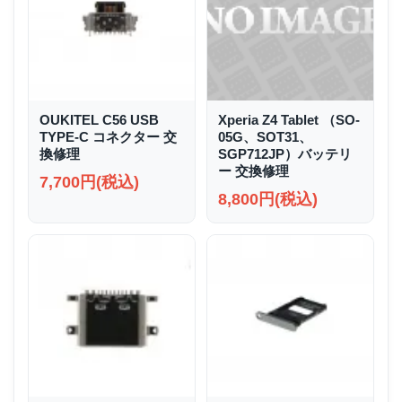
OUKITEL C56 USB
Xperia Z4 Tablet （SO-
TYPE-C コネクター 交
05G、SOT31、
換修理
SGP712JP）バッテリ
ー 交換修理
7,700円(税込)
8,800円(税込)