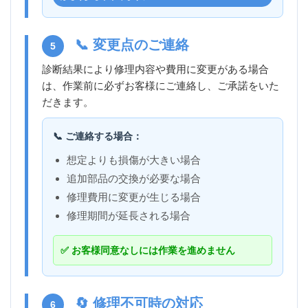
📞 変更点のご連絡
5
診断結果により修理内容や費用に変更がある場合
は、作業前に必ずお客様にご連絡し、ご承諾をいた
だきます。
📞 ご連絡する場合：
想定よりも損傷が大きい場合
追加部品の交換が必要な場合
修理費用に変更が生じる場合
修理期間が延長される場合
✅ お客様同意なしには作業を進めません
🔄 修理不可時の対応
6