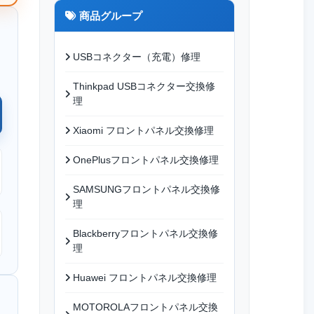
商品グループ
USBコネクター（充電）修理
Thinkpad USBコネクター交換修
理
Xiaomi フロントパネル交換修理
OnePlusフロントパネル交換修理
SAMSUNGフロントパネル交換修
理
Blackberryフロントパネル交換修
理
Huawei フロントパネル交換修理
MOTOROLAフロントパネル交換