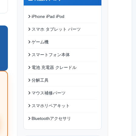
iPhone iPad iPod
スマホ タブレット パーツ
ゲーム機
スマートフォン本体
電池 充電器 クレードル
分解工具
マウス補修パーツ
スマホリペアキット
Bluetoothアクセサリ