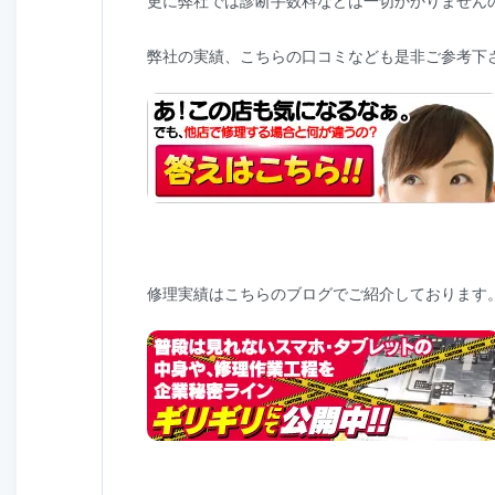
更に弊社では診断手数料などは一切かかりません
弊社の実績、こちらの口コミなども是非ご参考下
修理実績はこちらのブログでご紹介しております