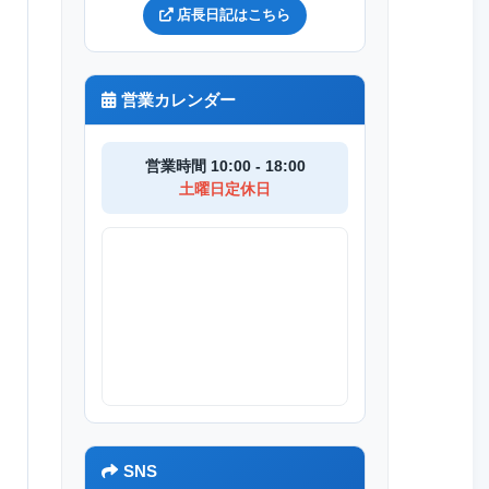
店長日記はこちら
営業カレンダー
営業時間 10:00 - 18:00
土曜日定休日
SNS