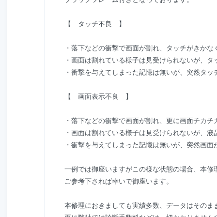
【 タッチ不良 】
・落下などの衝撃で画面が割れ、タッチがきかな
・画面は割れている様子は見受けられないが、タ
・衝撃を与えてしまった記憶は無いが、突然タッ
【 画面表示不良 】
・落下などの衝撃で画面が割れ、更に画面チカチ
・画面は割れている様子は見受けられないが、液
・衝撃を与えてしまった記憶は無いが、突然画面
一例では御座いますがこの様な状態の場合、本修
ご参考下されば幸いで御座います。
本修理におきましても実績多数、データはそのま