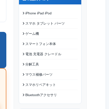
iPhone iPad iPod
スマホ タブレット パーツ
ゲーム機
スマートフォン本体
電池 充電器 クレードル
分解工具
マウス補修パーツ
スマホリペアキット
Bluetoothアクセサリ