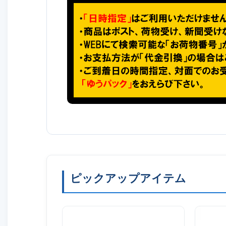
ピックアップアイテム