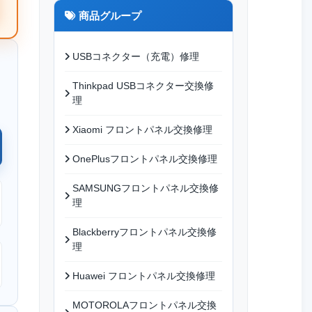
商品グループ
USBコネクター（充電）修理
Thinkpad USBコネクター交換修
理
Xiaomi フロントパネル交換修理
OnePlusフロントパネル交換修理
SAMSUNGフロントパネル交換修
理
Blackberryフロントパネル交換修
理
Huawei フロントパネル交換修理
MOTOROLAフロントパネル交換