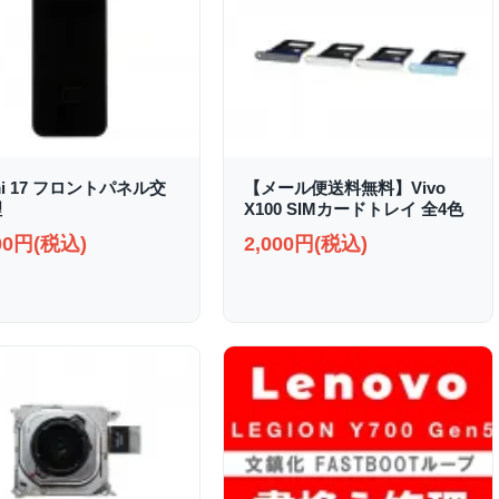
mi 17 フロントパネル交
【メール便送料無料】Vivo
理
X100 SIMカードトレイ 全4色
000円(税込)
2,000円(税込)