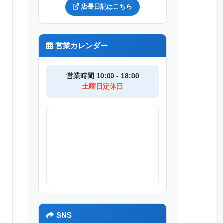
店長日記はこちら
営業カレンダー
営業時間 10:00 - 18:00
土曜日定休日
SNS