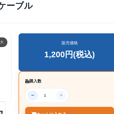
ケーブル
大
販売価格
1,200円(税込)
購入数