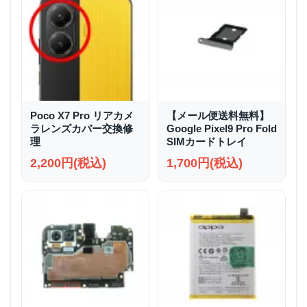
Poco X7 Pro リアカメ
【メール便送料無料】
ラレンズカバー交換修
Google Pixel9 Pro Fold
理
SIMカードトレイ
2,200円(税込)
1,700円(税込)