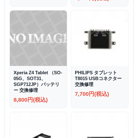
Xperia Z4 Tablet （SO-
PHILIPS タブレット
05G、SOT31、
T8015 USBコネクター
SGP712JP）バッテリ
交換修理
ー 交換修理
7,700円(税込)
8,800円(税込)