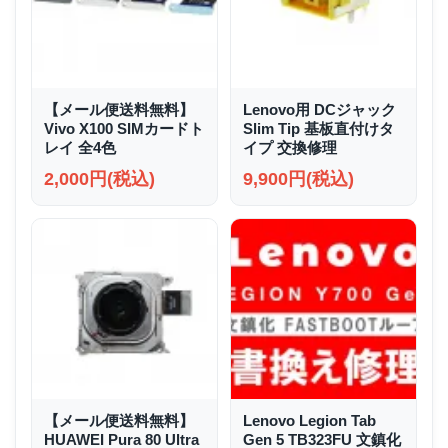
【メール便送料無料】
Lenovo用 DCジャック
Vivo X100 SIMカードト
Slim Tip 基板直付けタ
レイ 全4色
イプ 交換修理
2,000円(税込)
9,900円(税込)
【メール便送料無料】
Lenovo Legion Tab
HUAWEI Pura 80 Ultra
Gen 5 TB323FU 文鎮化