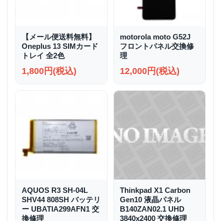
【メール便送料無料】
motorola moto G52J
Oneplus 13 SIMカード
フロントパネル交換修
トレイ 全2色
理
1,800円(税込)
12,000円(税込)
AQUOS R3 SH-04L
Thinkpad X1 Carbon
SHV44 808SH バッテリ
Gen10 液晶パネル
ー UBATIA299AFN1 交
B140ZAN02.1 UHD
換修理
3840x2400 交換修理