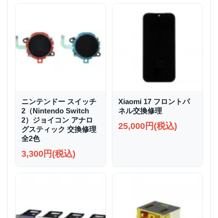
ニンテンドー スイッチ
Xiaomi 17 フロントパ
2（Nintendo Switch
ネル交換修理
2）ジョイコン アナロ
25,000円(税込)
グスティック 交換修理
全2色
3,300円(税込)