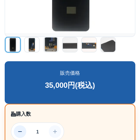
販売価格
35,000円(税込)
購入数