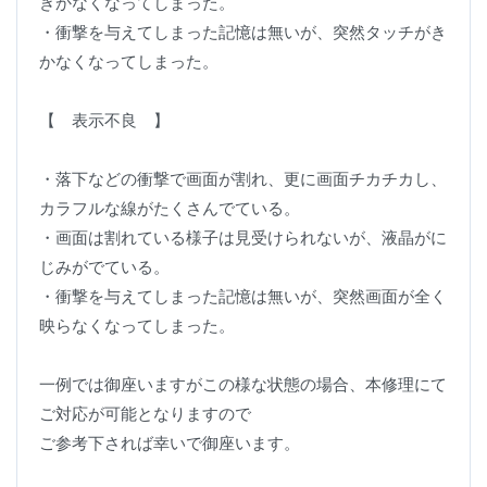
きかなくなってしまった。
・衝撃を与えてしまった記憶は無いが、突然タッチがき
かなくなってしまった。
【 表示不良 】
・落下などの衝撃で画面が割れ、更に画面チカチカし、
カラフルな線がたくさんでている。
・画面は割れている様子は見受けられないが、液晶がに
じみがでている。
・衝撃を与えてしまった記憶は無いが、突然画面が全く
映らなくなってしまった。
一例では御座いますがこの様な状態の場合、本修理にて
ご対応が可能となりますので
ご参考下されば幸いで御座います。