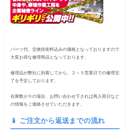
パーツ代、交換技術料込みの価格となっておりますので
大変お得な修理商品となっております。
修理品が弊社に到着してから、２～５営業日での修理完
了を予定しております。
在庫数が０の場合、お問い合わせ下されば再入荷日など
の情報をご連絡させていただきます。
📱 ご注文から返送までの流れ