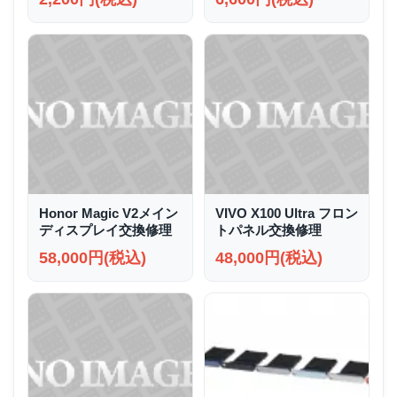
Honor Magic V2メイン
VIVO X100 Ultra フロン
ディスプレイ交換修理
トパネル交換修理
58,000円(税込)
48,000円(税込)