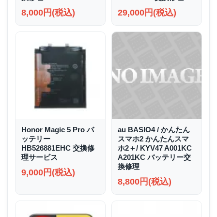
8,000円(税込)
29,000円(税込)
Honor Magic 5 Pro バ
au BASIO4 / かんたん
ッテリー
スマホ2 かんたんスマ
HB526881EHC 交換修
ホ2＋/ KYV47 A001KC
理サービス
A201KC バッテリー交
換修理
9,000円(税込)
8,800円(税込)