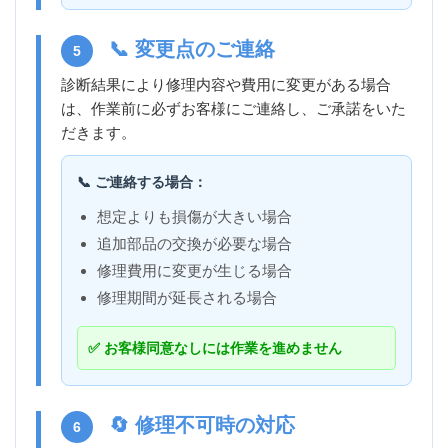
📞 変更点のご連絡
5
診断結果により修理内容や費用に変更がある場合
は、作業前に必ずお客様にご連絡し、ご承諾をいた
だきます。
📞 ご連絡する場合：
想定よりも損傷が大きい場合
追加部品の交換が必要な場合
修理費用に変更が生じる場合
修理期間が延長される場合
✅ お客様同意なしには作業を進めません
🔄 修理不可時の対応
6