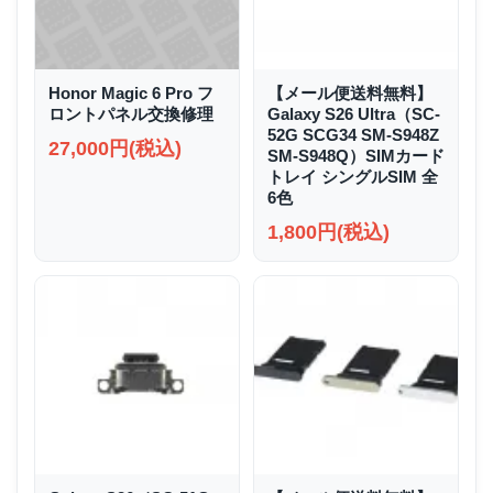
Honor Magic 6 Pro フ
【メール便送料無料】
ロントパネル交換修理
Galaxy S26 Ultra（SC-
52G SCG34 SM-S948Z
27,000円(税込)
SM-S948Q）SIMカード
トレイ シングルSIM 全
6色
1,800円(税込)