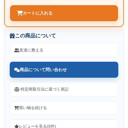
カートに入れる
この商品について
友達に教える
商品について問い合わせ
特定商取引法に基づく表記
買い物を続ける
レビューを見る(0件)