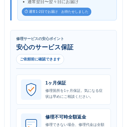
通常翌日〜翌々日にお届け
⏱️ 通常1-2日でお届け お待たせしました
修理サービスの安心ポイント
安心のサービス保証
ご依頼前に確認できます
1ヶ月保証
修理箇所を1ヶ月保証。気になる症
状は早めにご相談ください。
修理不可時全額返金
修理できない場合、修理代金は全額