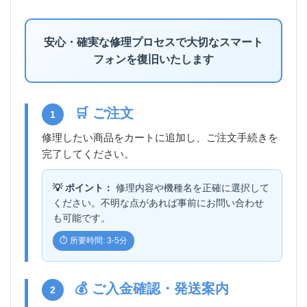
安心・確実な修理プロセスで大切なスマート
フォンを復旧いたします
🛒 ご注文
1
修理したい商品をカートに追加し、ご注文手続きを
完了してください。
💡 ポイント：
修理内容や機種名を正確に選択して
ください。不明な点があれば事前にお問い合わせ
も可能です。
⏱️ 所要時間: 3-5分
💰 ご入金確認・発送案内
2