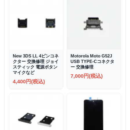
New 3DS LL 4ピンコネ
Motorola Moto G52J
クター 交換修理 ジョイ
USB TYPE-Cコネクタ
スティック 電源ボタン
ー 交換修理
マイクなど
7,000円(税込)
4,400円(税込)