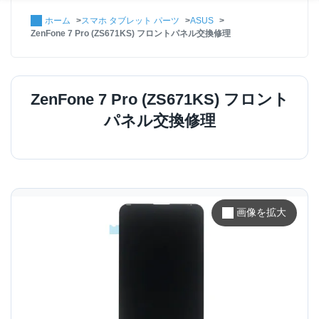
ホーム
スマホ タブレット パーツ
ASUS
ZenFone 7 Pro (ZS671KS) フロントパネル交換修理
ZenFone 7 Pro (ZS671KS) フロント
パネル交換修理
画像を拡大