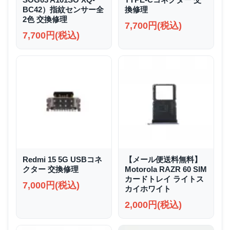
BC42）指紋センサー全
換修理
2色 交換修理
7,700円(税込)
7,700円(税込)
Redmi 15 5G USBコネ
【メール便送料無料】
クター 交換修理
Motorola RAZR 60 SIM
カードトレイ ライトス
7,000円(税込)
カイホワイト
2,000円(税込)