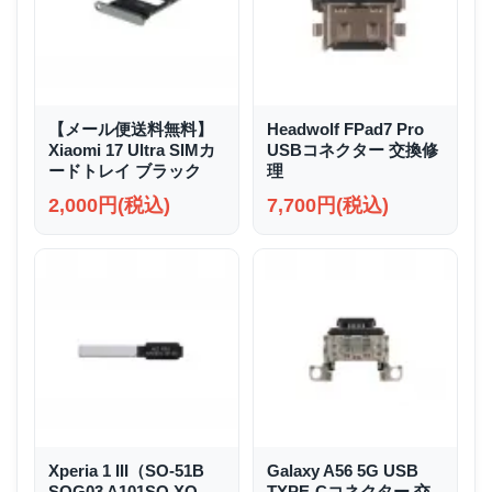
【メール便送料無料】
Headwolf FPad7 Pro
Xiaomi 17 Ultra SIMカ
USBコネクター 交換修
ードトレイ ブラック
理
2,000円(税込)
7,700円(税込)
Xperia 1 III（SO-51B
Galaxy A56 5G USB
SOG03 A101SO XQ-
TYPE-Cコネクター 交