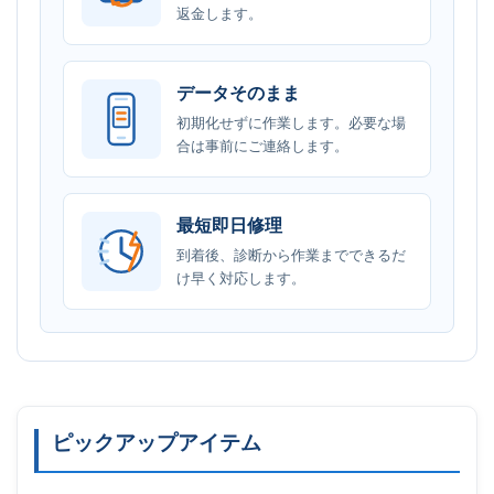
返金します。
データそのまま
初期化せずに作業します。必要な場
合は事前にご連絡します。
最短即日修理
到着後、診断から作業までできるだ
け早く対応します。
ピックアップアイテム