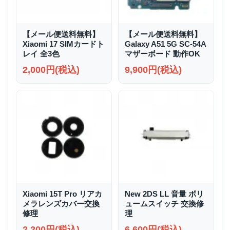
【メール便送料無料】
【メール便送料無料】
Xiaomi 17 SIMカードト
Galaxy A51 5G SC-54A
レイ 全3色
マザーボード 動作OK
2,000円(税込)
9,900円(税込)
Xiaomi 15T Pro リアカ
New 2DS LL 音量 ボリ
メラレンズカバー交換
ュームスイッチ 交換修
修理
理
2,200円(税込)
6,600円(税込)