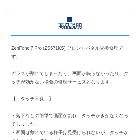
商品説明
ZenFone 7 Pro (ZS671KS) フロントパネル交換修理で
す。
ガラスが割れてしまったり、画面が映らなかったり、タ
ッチが効かない場合の修理サービスとなります。
【 タッチ不良 】
・落下などの衝撃で画面が割れ、タッチがきかなくなっ
てしまった。
・画面は割れている様子は見受けられないが、タッチが