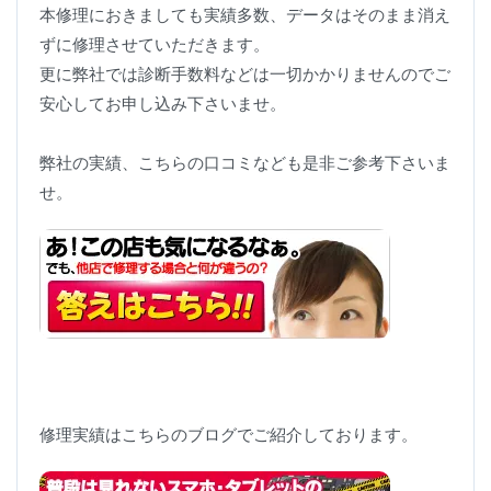
本修理におきましても実績多数、データはそのまま消え
ずに修理させていただきます。
更に弊社では診断手数料などは一切かかりませんのでご
安心してお申し込み下さいませ。
弊社の実績、こちらの口コミなども是非ご参考下さいま
せ。
修理実績はこちらのブログでご紹介しております。