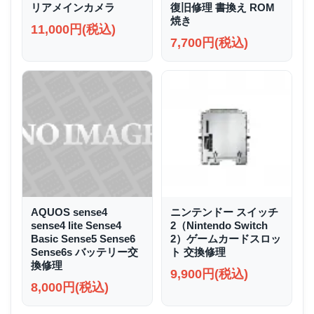
リアメインカメラ
復旧修理 書換え ROM
焼き
11,000円(税込)
7,700円(税込)
AQUOS sense4
ニンテンドー スイッチ
sense4 lite Sense4
2（Nintendo Switch
Basic Sense5 Sense6
2）ゲームカードスロッ
Sense6s バッテリー交
ト 交換修理
換修理
9,900円(税込)
8,000円(税込)