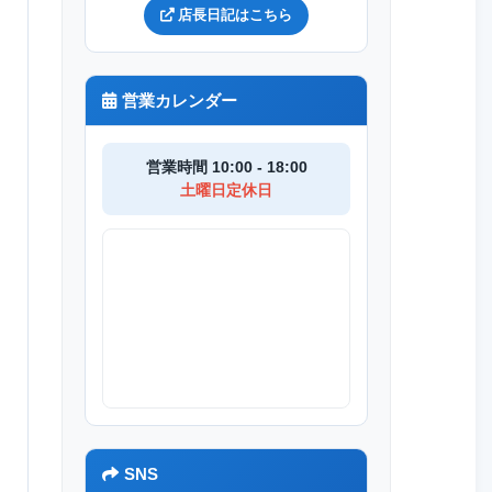
店長日記はこちら
営業カレンダー
営業時間 10:00 - 18:00
土曜日定休日
SNS