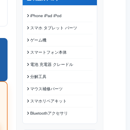
iPhone iPad iPod
スマホ タブレット パーツ
ゲーム機
スマートフォン本体
電池 充電器 クレードル
分解工具
マウス補修パーツ
スマホリペアキット
Bluetoothアクセサリ