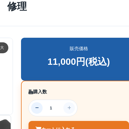
修理
大
販売価格
11,000円(税込)
購入数