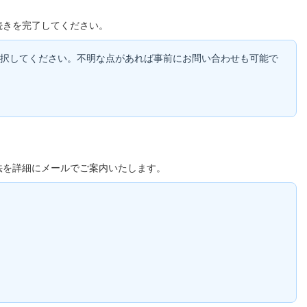
続きを完了してください。
択してください。不明な点があれば事前にお問い合わせも可能で
法を詳細にメールでご案内いたします。