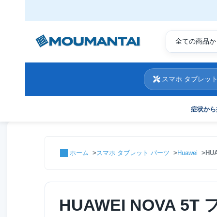
スマホ タブレット
症状から
ホーム
スマホ タブレット パーツ
Huawei
HU
HUAWEI NOVA 