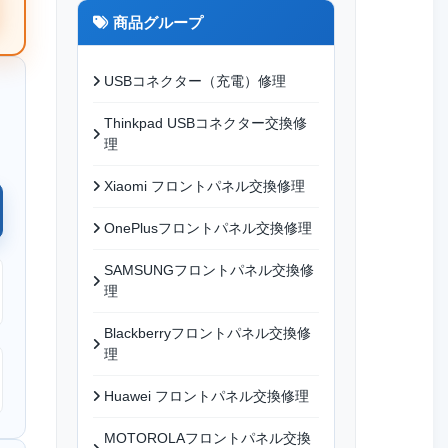
商品グループ
USBコネクター（充電）修理
Thinkpad USBコネクター交換修
理
Xiaomi フロントパネル交換修理
OnePlusフロントパネル交換修理
SAMSUNGフロントパネル交換修
理
Blackberryフロントパネル交換修
理
Huawei フロントパネル交換修理
MOTOROLAフロントパネル交換