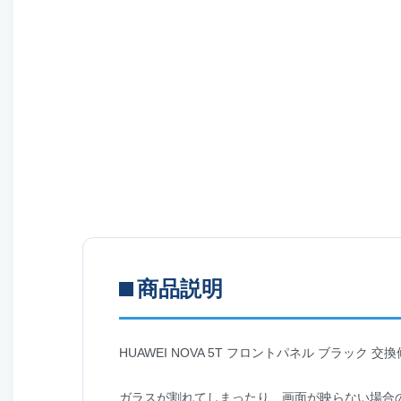
商品説明
HUAWEI NOVA 5T フロントパネル ブラック 交
ガラスが割れてしまったり、画面が映らない場合