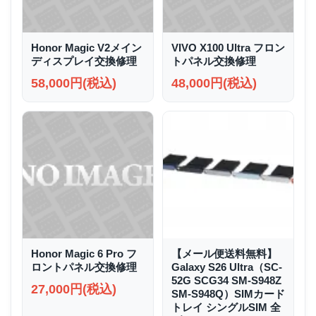
Honor Magic V2メイン
VIVO X100 Ultra フロン
ディスプレイ交換修理
トパネル交換修理
58,000円(税込)
48,000円(税込)
Honor Magic 6 Pro フ
【メール便送料無料】
ロントパネル交換修理
Galaxy S26 Ultra（SC-
52G SCG34 SM-S948Z
27,000円(税込)
SM-S948Q）SIMカード
トレイ シングルSIM 全