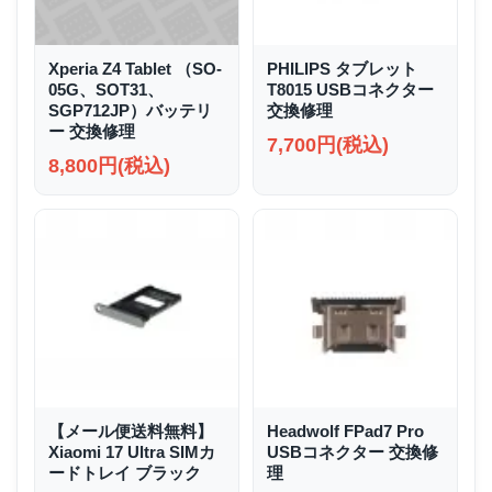
Xperia Z4 Tablet （SO-
PHILIPS タブレット
05G、SOT31、
T8015 USBコネクター
SGP712JP）バッテリ
交換修理
ー 交換修理
7,700円(税込)
8,800円(税込)
【メール便送料無料】
Headwolf FPad7 Pro
Xiaomi 17 Ultra SIMカ
USBコネクター 交換修
ードトレイ ブラック
理