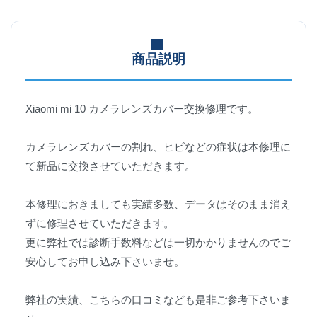
商品説明
Xiaomi mi 10 カメラレンズカバー交換修理です。
カメラレンズカバーの割れ、ヒビなどの症状は本修理に
て新品に交換させていただきます。
本修理におきましても実績多数、データはそのまま消え
ずに修理させていただきます。
更に弊社では診断手数料などは一切かかりませんのでご
安心してお申し込み下さいませ。
弊社の実績、こちらの口コミなども是非ご参考下さいま