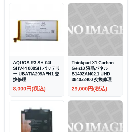
AQUOS R3 SH-04L
Thinkpad X1 Carbon
SHV44 808SH バッテリ
Gen10 液晶パネル
ー UBATIA299AFN1 交
B140ZAN02.1 UHD
換修理
3840x2400 交換修理
8,000円(税込)
29,000円(税込)