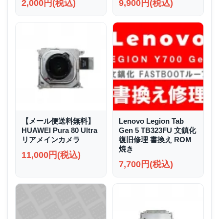
2,000円(税込)
9,900円(税込)
【メール便送料無料】
Lenovo Legion Tab
HUAWEI Pura 80 Ultra
Gen 5 TB323FU 文鎮化
リアメインカメラ
復旧修理 書換え ROM
焼き
11,000円(税込)
7,700円(税込)