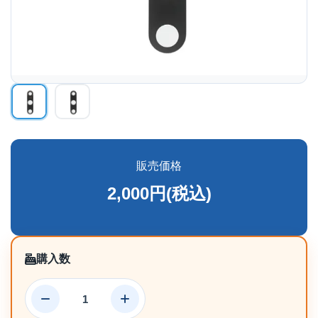
販売価格
2,000円(税込)
購入数