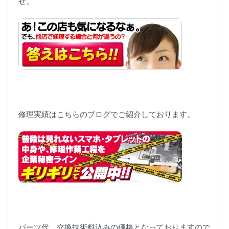
せ。
修理実績はこちらのブログでご紹介しております。
パーツ代、交換技術料込みの価格となっておりますので