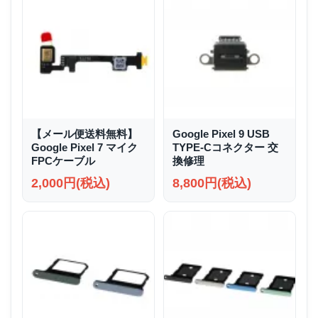
【メール便送料無料】
Google Pixel 9 USB
Google Pixel 7 マイク
TYPE-Cコネクター 交
FPCケーブル
換修理
2,000円(税込)
8,800円(税込)