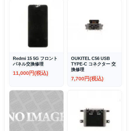
Redmi 15 5G フロント
OUKITEL C56 USB
パネル交換修理
TYPE-C コネクター 交
換修理
11,000円(税込)
7,700円(税込)