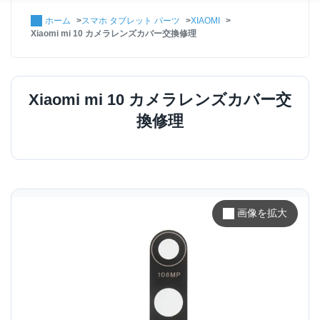
ホーム
スマホ タブレット パーツ
XIAOMI
Xiaomi mi 10 カメラレンズカバー交換修理
Xiaomi mi 10 カメラレンズカバー交
換修理
画像を拡大