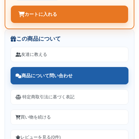
カートに入れる
この商品について
友達に教える
商品について問い合わせ
特定商取引法に基づく表記
買い物を続ける
レビューを見る(0件)