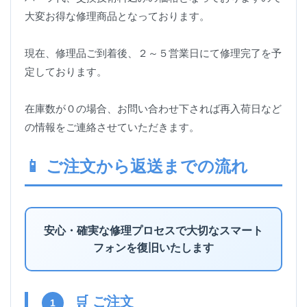
大変お得な修理商品となっております。
現在、修理品ご到着後、２～５営業日にて修理完了を予
定しております。
在庫数が０の場合、お問い合わせ下されば再入荷日など
の情報をご連絡させていただきます。
📱 ご注文から返送までの流れ
安心・確実な修理プロセスで大切なスマート
フォンを復旧いたします
🛒 ご注文
1