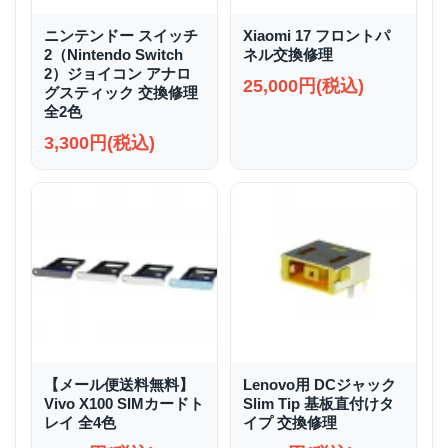
ニンテンドー スイッチ
Xiaomi 17 フロントパ
2（Nintendo Switch
ネル交換修理
2）ジョイコン アナロ
25,000円(税込)
グスティック 交換修理
全2色
3,300円(税込)
【メール便送料無料】
Lenovo用 DCジャック
Vivo X100 SIMカードト
Slim Tip 基板直付けタ
レイ 全4色
イプ 交換修理