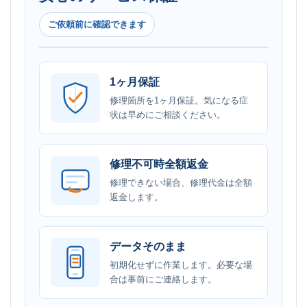
ご依頼前に確認できます
1ヶ月保証
修理箇所を1ヶ月保証。気になる症
状は早めにご相談ください。
修理不可時全額返金
修理できない場合、修理代金は全額
返金します。
データそのまま
初期化せずに作業します。必要な場
合は事前にご連絡します。