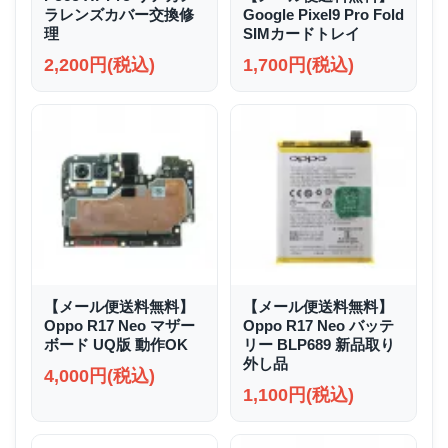
ラレンズカバー交換修
Google Pixel9 Pro Fold
理
SIMカードトレイ
2,200円(税込)
1,700円(税込)
【メール便送料無料】
【メール便送料無料】
Oppo R17 Neo マザー
Oppo R17 Neo バッテ
ボード UQ版 動作OK
リー BLP689 新品取り
外し品
4,000円(税込)
1,100円(税込)