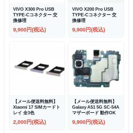
VIVO X300 Pro USB
VIVO X200 Pro USB
TYPE-Cコネクター 交
TYPE-Cコネクター 交
換修理
換修理
9,900円(税込)
9,900円(税込)
【メール便送料無料】
【メール便送料無料】
Xiaomi 17 SIMカードト
Galaxy A51 5G SC-54A
レイ 全3色
マザーボード 動作OK
2,000円(税込)
9,900円(税込)