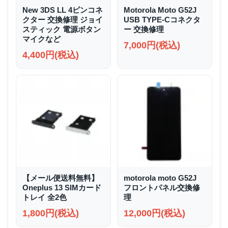
New 3DS LL 4ピンコネ
Motorola Moto G52J
クター 交換修理 ジョイ
USB TYPE-Cコネクタ
スティック 電源ボタン
ー 交換修理
マイクなど
7,000円(税込)
4,400円(税込)
【メール便送料無料】
motorola moto G52J
Oneplus 13 SIMカード
フロントパネル交換修
トレイ 全2色
理
1,800円(税込)
12,000円(税込)