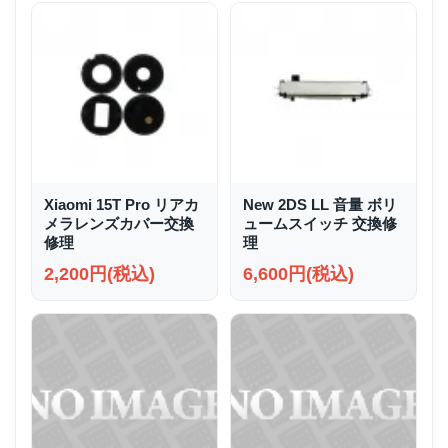
Xiaomi 15T Pro リアカ
New 2DS LL 音量 ボリ
メラレンズカバー交換
ュームスイッチ 交換修
修理
理
2,200円(税込)
6,600円(税込)