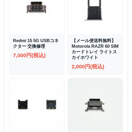
Redmi 15 5G USBコネ
【メール便送料無料】
クター 交換修理
Motorola RAZR 60 SIM
カードトレイ ライトス
7,000円(税込)
カイホワイト
2,000円(税込)