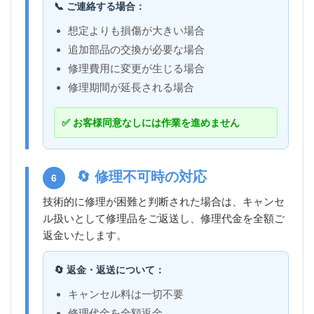
📞 ご連絡する場合：
想定よりも損傷が大きい場合
追加部品の交換が必要な場合
修理費用に変更が生じる場合
修理期間が延長される場合
✅ お客様同意なしには作業を進めません
🔄 修理不可時の対応
6
技術的に修理が困難と判断された場合は、キャンセ
ル扱いとして修理品をご返送し、修理代金を全額ご
返金いたします。
🔄 返金・返送について：
キャンセル料は一切不要
修理代金を全額返金