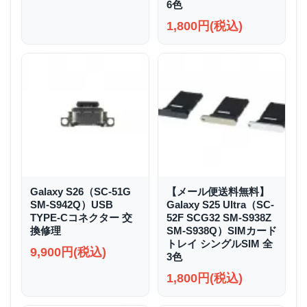
6色
1,800円(税込)
Galaxy S26（SC-51G
【メール便送料無料】
SM-S942Q）USB
Galaxy S25 Ultra（SC-
TYPE-Cコネクター 交
52F SCG32 SM-S938Z
換修理
SM-S938Q）SIMカード
トレイ シングルSIM 全
9,900円(税込)
3色
1,800円(税込)