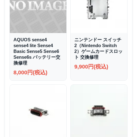
AQUOS sense4
ニンテンドー スイッチ
sense4 lite Sense4
2（Nintendo Switch
Basic Sense5 Sense6
2）ゲームカードスロッ
Sense6s バッテリー交
ト 交換修理
換修理
9,900円(税込)
8,000円(税込)