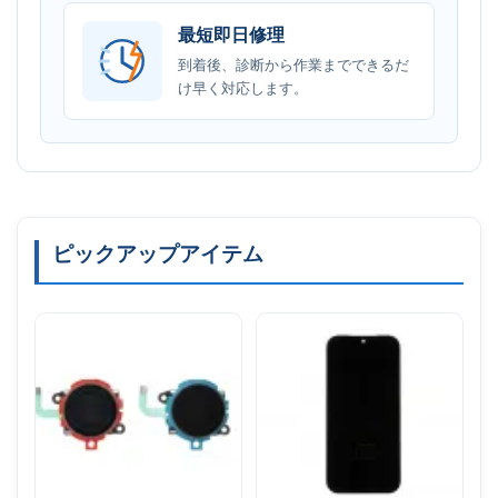
最短即日修理
到着後、診断から作業までできるだ
け早く対応します。
ピックアップアイテム