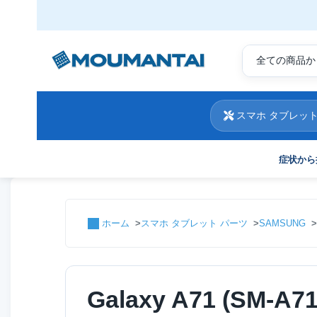
スマホ タブレット
症状から
ホーム
スマホ タブレット パーツ
SAMSUNG
Galaxy A71 (SM