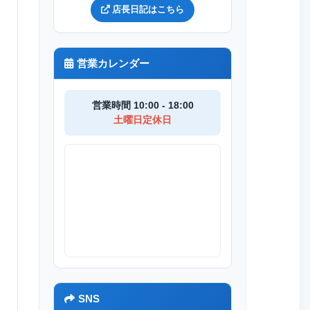
店長日記はこちら
営業カレンダー
営業時間 10:00 - 18:00
土曜日定休日
SNS