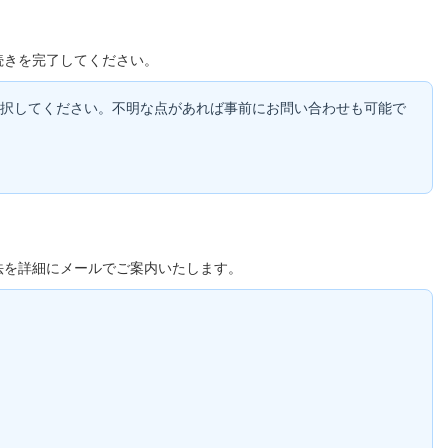
続きを完了してください。
択してください。不明な点があれば事前にお問い合わせも可能で
法を詳細にメールでご案内いたします。