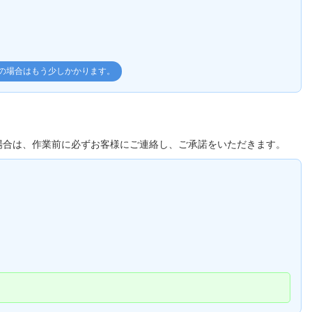
理の場合はもう少しかかります。
場合は、作業前に必ずお客様にご連絡し、ご承諾をいただきます。