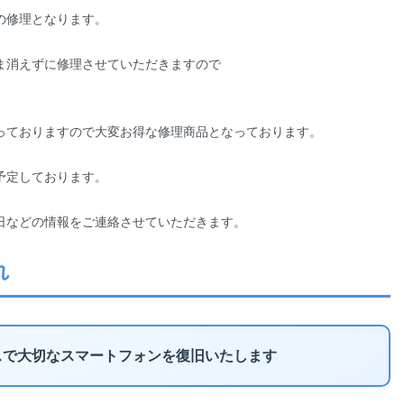
の修理となります。
ま消えずに修理させていただきますので
っておりますので大変お得な修理商品となっております。
予定しております。
日などの情報をご連絡させていただきます。
れ
スで大切なスマートフォンを復旧いたします