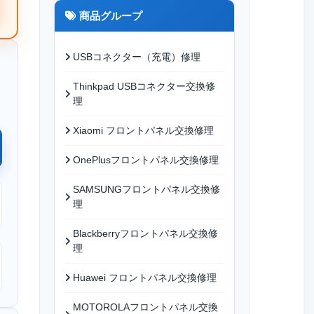
商品グループ
USBコネクター（充電）修理
Thinkpad USBコネクター交換修
理
Xiaomi フロントパネル交換修理
OnePlusフロントパネル交換修理
SAMSUNGフロントパネル交換修
理
Blackberryフロントパネル交換修
理
Huawei フロントパネル交換修理
MOTOROLAフロントパネル交換