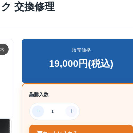
ク 交換修理
大
販売価格
19,000円(税込)
購入数