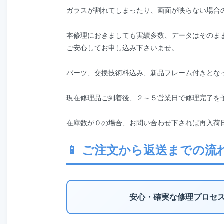
ガラスが割れてしまったり、画面が映らない場合
本修理におきましても実績多数、データはそのま
ご安心してお申し込み下さいませ。
パーツ、交換技術料込み、新品フレーム付きとな
現在修理品ご到着後、２～５営業日で修理完了を
在庫数が０の場合、お問い合わせ下されば再入荷
📱 ご注文から返送までの流
安心・確実な修理プロセ