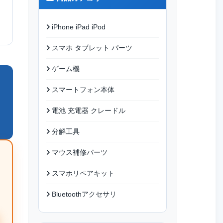
iPhone iPad iPod
スマホ タブレット パーツ
ゲーム機
スマートフォン本体
電池 充電器 クレードル
分解工具
マウス補修パーツ
スマホリペアキット
Bluetoothアクセサリ