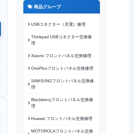
商品グループ
USBコネクター（充電）修理
Thinkpad USBコネクター交換修
理
Xiaomi フロントパネル交換修理
OnePlusフロントパネル交換修理
SAMSUNGフロントパネル交換修
理
Blackberryフロントパネル交換修
理
Huawei フロントパネル交換修理
MOTOROLAフロントパネル交換