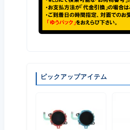
ピックアップアイテム