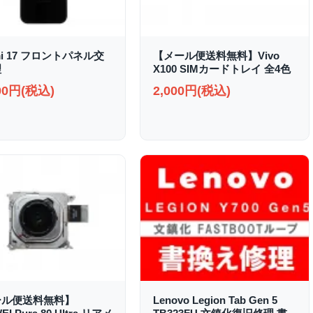
mi 17 フロントパネル交
【メール便送料無料】Vivo
理
X100 SIMカードトレイ 全4色
000円(税込)
2,000円(税込)
ール便送料無料】
Lenovo Legion Tab Gen 5