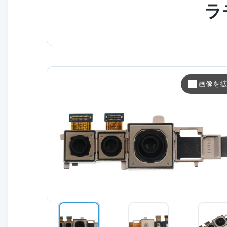
ラ
画像を拡