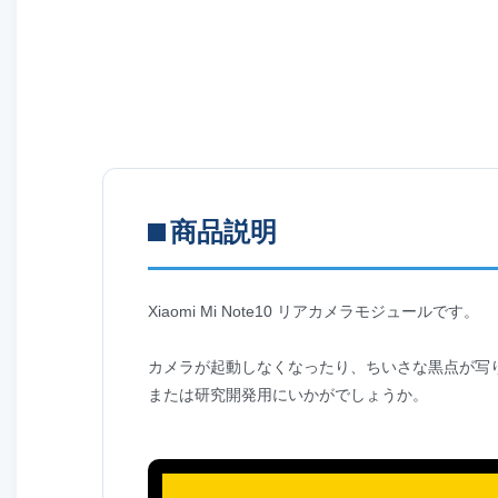
商品説明
Xiaomi Mi Note10 リアカメラモジュールです。
カメラが起動しなくなったり、ちいさな黒点が写
または研究開発用にいかがでしょうか。