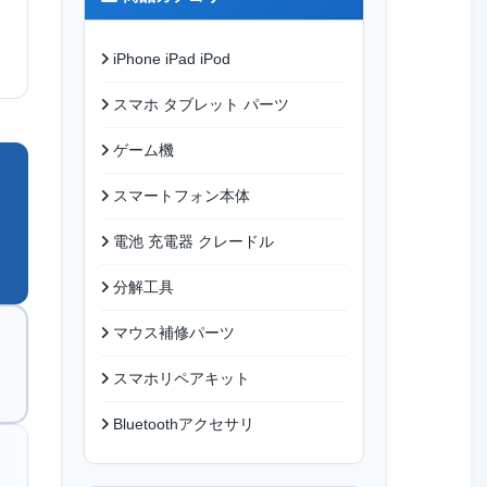
iPhone iPad iPod
スマホ タブレット パーツ
ゲーム機
スマートフォン本体
電池 充電器 クレードル
分解工具
マウス補修パーツ
スマホリペアキット
Bluetoothアクセサリ