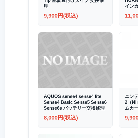
Tip 基板直付けタイプ 交換修
HUAWE
理
イン
9,900円(税込)
11,
AQUOS sense4 sense4 lite
ニンテ
Sense4 Basic Sense5 Sense6
2（Ni
Sense6s バッテリー交換修理
ムカー
8,000円(税込)
9,9