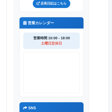
店長日記はこちら
営業カレンダー
営業時間 10:00 - 18:00
土曜日定休日
SNS