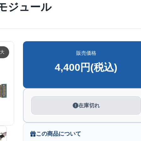
モジュール
大
販売価格
4,400円(税込)
在庫切れ
この商品について