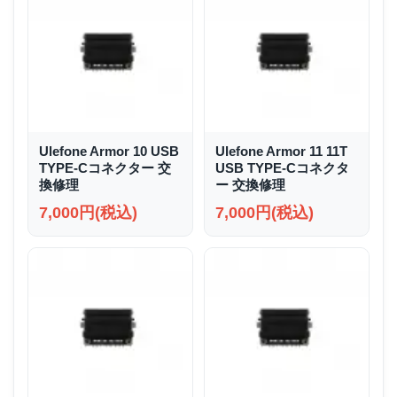
Ulefone Armor 10 USB
Ulefone Armor 11 11T
TYPE-Cコネクター 交
USB TYPE-Cコネクタ
換修理
ー 交換修理
7,000円(税込)
7,000円(税込)