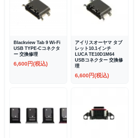
Blackview Tab 9 Wi-Fi
アイリスオーヤマ タブ
USB TYPE-Cコネクタ
レット10.1インチ
ー 交換修理
LUCA TE10D1M64
USBコネクター 交換修
6,600円(税込)
理
6,600円(税込)