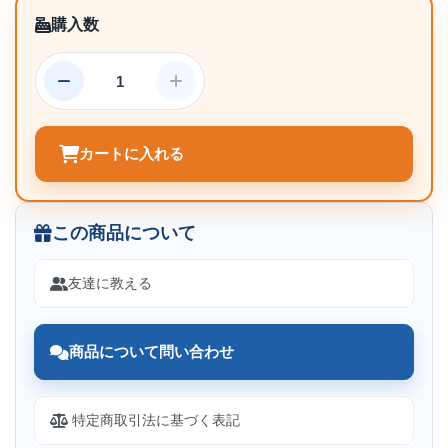
購入数
カートに入れる
この商品について
友達に教える
商品について問い合わせ
特定商取引法に基づく表記