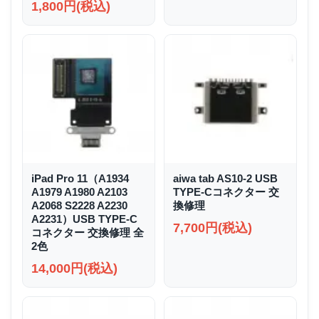
1,800円(税込)
iPad Pro 11（A1934
aiwa tab AS10-2 USB
A1979 A1980 A2103
TYPE-Cコネクター 交
A2068 S2228 A2230
換修理
A2231）USB TYPE-C
7,700円(税込)
コネクター 交換修理 全
2色
14,000円(税込)