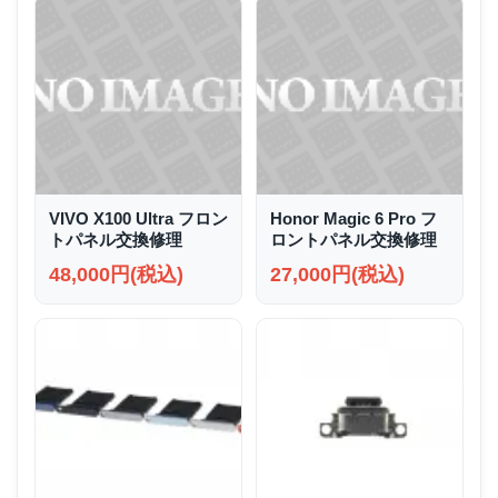
VIVO X100 Ultra フロン
Honor Magic 6 Pro フ
トパネル交換修理
ロントパネル交換修理
48,000円(税込)
27,000円(税込)