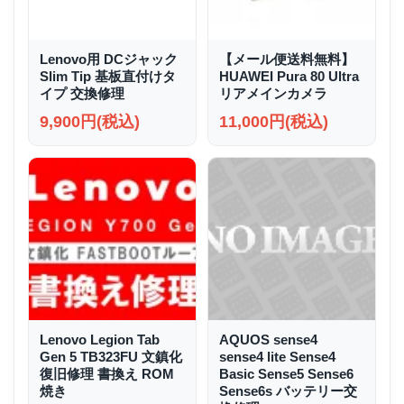
Lenovo用 DCジャック
【メール便送料無料】
Slim Tip 基板直付けタ
HUAWEI Pura 80 Ultra
イプ 交換修理
リアメインカメラ
9,900円(税込)
11,000円(税込)
Lenovo Legion Tab
AQUOS sense4
Gen 5 TB323FU 文鎮化
sense4 lite Sense4
復旧修理 書換え ROM
Basic Sense5 Sense6
焼き
Sense6s バッテリー交