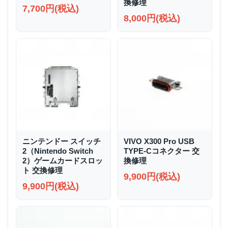
換修理
7,700円(税込)
8,000円(税込)
ニンテンドー スイッチ
VIVO X300 Pro USB
2（Nintendo Switch
TYPE-Cコネクター 交
2）ゲームカードスロッ
換修理
ト 交換修理
9,900円(税込)
9,900円(税込)