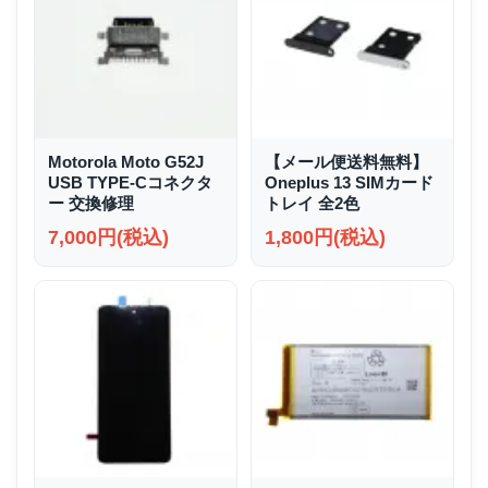
Motorola Moto G52J
【メール便送料無料】
USB TYPE-Cコネクタ
Oneplus 13 SIMカード
ー 交換修理
トレイ 全2色
7,000円(税込)
1,800円(税込)