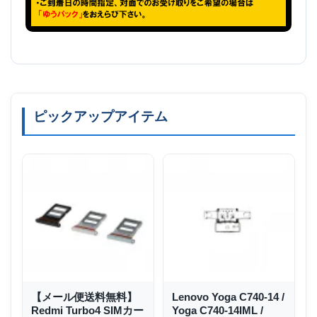
ピックアップアイテム
【メール便送料無料】
Lenovo Yoga C740-14 /
Redmi Turbo4 SIMカー
Yoga C740-14IML /