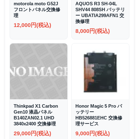
motorola moto G52J
AQUOS R3 SH-04L
フロントパネル交換修
SHV44 808SH バッテリ
理
ー UBATIA299AFN1 交
換修理
12,000円(税込)
8,000円(税込)
Thinkpad X1 Carbon
Honor Magic 5 Pro バ
Gen10 液晶パネル
ッテリー
B140ZAN02.1 UHD
HB526881EHC 交換修
3840x2400 交換修理
理サービス
29,000円(税込)
9,000円(税込)