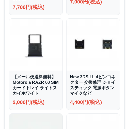
7,000円(税込)
7,700円(税込)
【メール便送料無料】
New 3DS LL 4ピンコネ
Motorola RAZR 60 SIM
クター 交換修理 ジョイ
カードトレイ ライトス
スティック 電源ボタン
カイホワイト
マイクなど
2,000円(税込)
4,400円(税込)