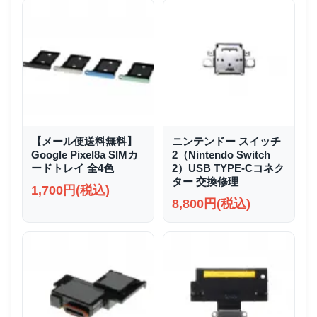
【メール便送料無料】
ニンテンドー スイッチ
Google Pixel8a SIMカ
2（Nintendo Switch
ードトレイ 全4色
2）USB TYPE-Cコネク
ター 交換修理
1,700円(税込)
8,800円(税込)