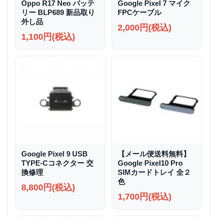
Oppo R17 Neo バッテ
Google Pixel 7 マイク
リー BLP689 新品取り
FPCケーブル
外し品
2,000円(税込)
1,100円(税込)
Google Pixel 9 USB
【メール便送料無料】
TYPE-Cコネクター 交
Google Pixel10 Pro
換修理
SIMカードトレイ 全２
色
8,800円(税込)
1,700円(税込)