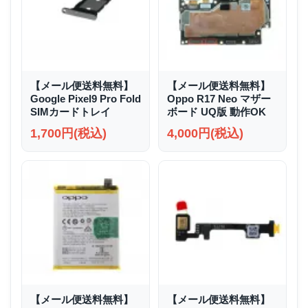
【メール便送料無料】
【メール便送料無料】
Google Pixel9 Pro Fold
Oppo R17 Neo マザー
SIMカードトレイ
ボード UQ版 動作OK
1,700円(税込)
4,000円(税込)
【メール便送料無料】
【メール便送料無料】