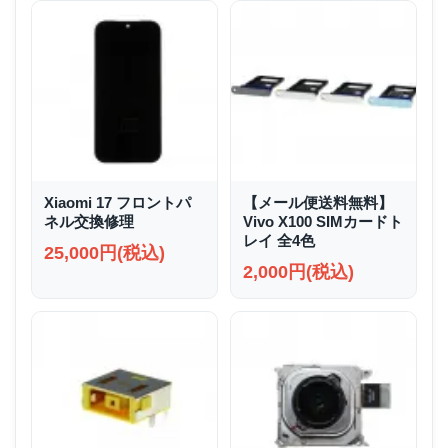
Xiaomi 17 フロントパ
【メール便送料無料】
ネル交換修理
Vivo X100 SIMカードト
レイ 全4色
25,000円(税込)
2,000円(税込)