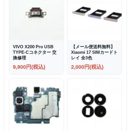
VIVO X200 Pro USB
【メール便送料無料】
TYPE-Cコネクター 交
Xiaomi 17 SIMカードト
換修理
レイ 全3色
9,900円(税込)
2,000円(税込)