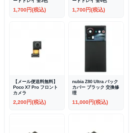
ードトレイ 全3色
ードトレイ 全4色
1,700円(税込)
1,700円(税込)
【メール便送料無料】
nubia Z80 Ultra バック
Poco X7 Pro フロント
カバー ブラック 交換修
カメラ
理
2,200円(税込)
11,000円(税込)