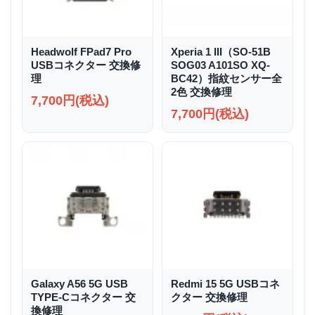
Headwolf FPad7 Pro
Xperia 1 III（SO-51B
USBコネクター 交換修
SOG03 A101SO XQ-
理
BC42）指紋センサー全
2色 交換修理
7,700円(税込)
7,700円(税込)
Galaxy A56 5G USB
Redmi 15 5G USBコネ
TYPE-Cコネクター 交
クター 交換修理
換修理