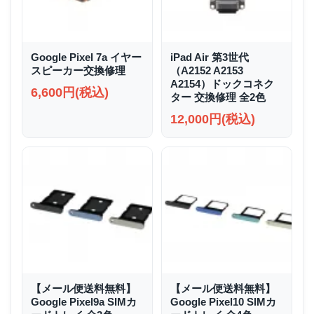
Google Pixel 7a イヤー
iPad Air 第3世代
スピーカー交換修理
（A2152 A2153
A2154）ドックコネク
6,600円(税込)
ター 交換修理 全2色
12,000円(税込)
【メール便送料無料】
【メール便送料無料】
Google Pixel9a SIMカ
Google Pixel10 SIMカ