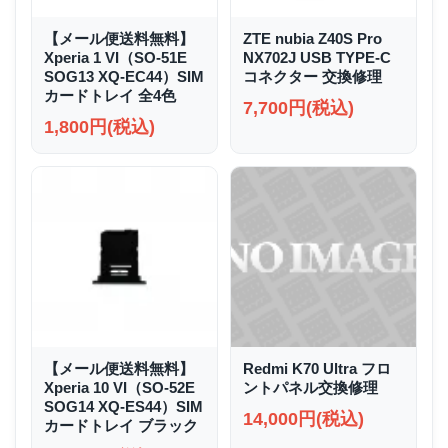
【メール便送料無料】
ZTE nubia Z40S Pro
Xperia 1 VI（SO-51E
NX702J USB TYPE-C
SOG13 XQ-EC44）SIM
コネクター 交換修理
カードトレイ 全4色
7,700円(税込)
1,800円(税込)
【メール便送料無料】
Redmi K70 Ultra フロ
Xperia 10 VI（SO-52E
ントパネル交換修理
SOG14 XQ-ES44）SIM
14,000円(税込)
カードトレイ ブラック