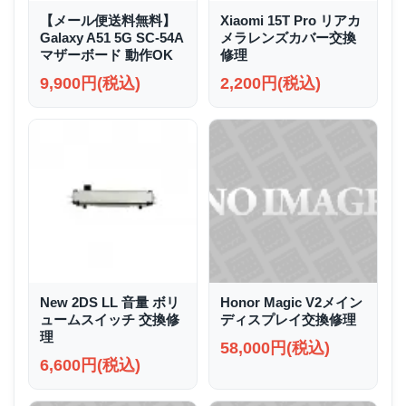
【メール便送料無料】
Xiaomi 15T Pro リアカ
Galaxy A51 5G SC-54A
メラレンズカバー交換
マザーボード 動作OK
修理
9,900円(税込)
2,200円(税込)
New 2DS LL 音量 ボリ
Honor Magic V2メイン
ュームスイッチ 交換修
ディスプレイ交換修理
理
58,000円(税込)
6,600円(税込)