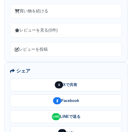
買い物を続ける
レビューを見る(0件)
レビューを投稿
シェア
Xで共有
X
Facebook
LINEで送る
LINE