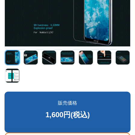
販売価格
1,600円(税込)