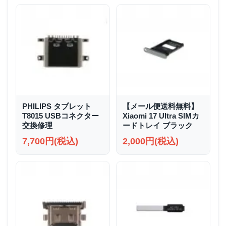
PHILIPS タブレット
【メール便送料無料】
T8015 USBコネクター
Xiaomi 17 Ultra SIMカ
交換修理
ードトレイ ブラック
7,700円(税込)
2,000円(税込)