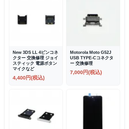
New 3DS LL 4ピンコネ
Motorola Moto G52J
クター 交換修理 ジョイ
USB TYPE-Cコネクタ
スティック 電源ボタン
ー 交換修理
マイクなど
7,000円(税込)
4,400円(税込)