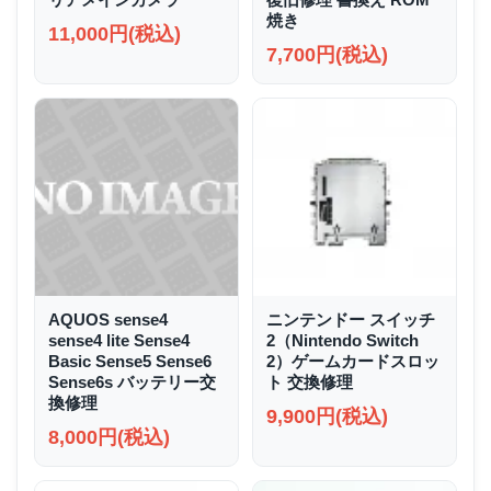
焼き
11,000円(税込)
7,700円(税込)
AQUOS sense4
ニンテンドー スイッチ
sense4 lite Sense4
2（Nintendo Switch
Basic Sense5 Sense6
2）ゲームカードスロッ
Sense6s バッテリー交
ト 交換修理
換修理
9,900円(税込)
8,000円(税込)