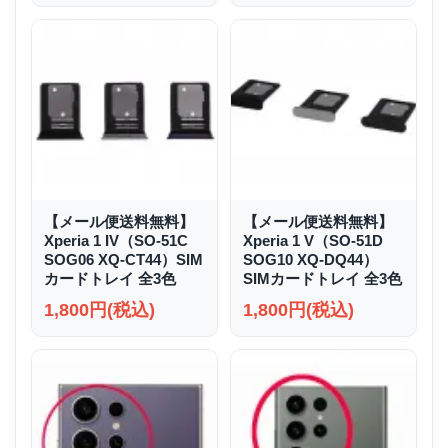
【メール便送料無料】
【メール便送料無料】
Xperia 1 IV（SO-51C
Xperia 1 V（SO-51D
SOG06 XQ-CT44）SIM
SOG10 XQ-DQ44）
カードトレイ 全3色
SIMカードトレイ 全3色
1,800円(税込)
1,800円(税込)