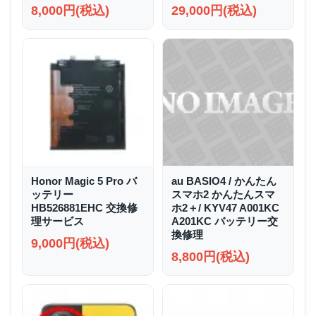
8,000円(税込)
29,000円(税込)
Honor Magic 5 Pro バ
au BASIO4 / かんたん
ッテリー
スマホ2 かんたんスマ
HB526881EHC 交換修
ホ2＋/ KYV47 A001KC
理サービス
A201KC バッテリー交
換修理
9,000円(税込)
8,800円(税込)