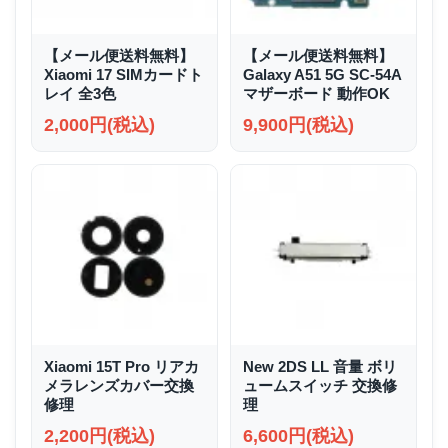
【メール便送料無料】
【メール便送料無料】
Xiaomi 17 SIMカードト
Galaxy A51 5G SC-54A
レイ 全3色
マザーボード 動作OK
2,000円(税込)
9,900円(税込)
Xiaomi 15T Pro リアカ
New 2DS LL 音量 ボリ
メラレンズカバー交換
ュームスイッチ 交換修
修理
理
2,200円(税込)
6,600円(税込)