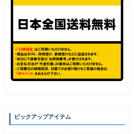
ピックアップアイテム