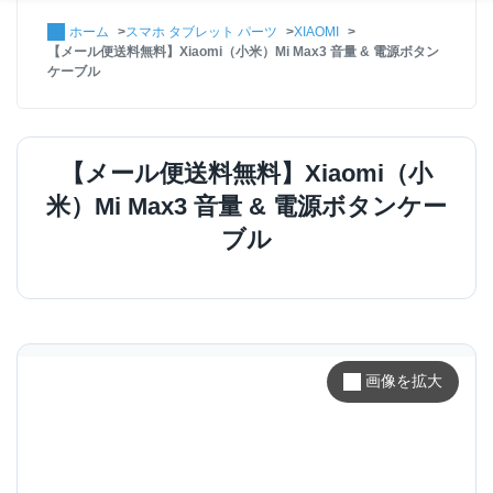
ホーム
スマホ タブレット パーツ
XIAOMI
【メール便送料無料】Xiaomi（小米）Mi Max3 音量 & 電源ボタン
ケーブル
【メール便送料無料】Xiaomi（小
米）Mi Max3 音量 & 電源ボタンケー
ブル
画像を拡大