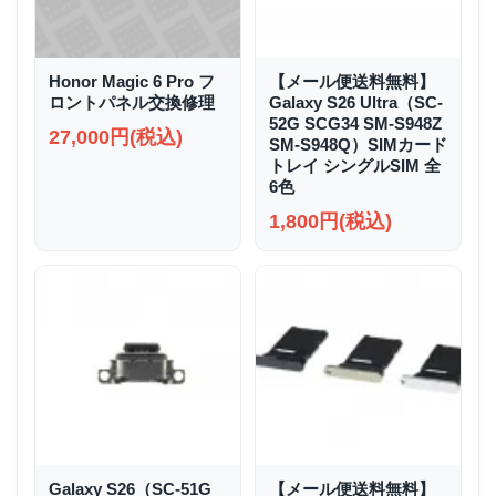
Honor Magic 6 Pro フ
【メール便送料無料】
ロントパネル交換修理
Galaxy S26 Ultra（SC-
52G SCG34 SM-S948Z
27,000円(税込)
SM-S948Q）SIMカード
トレイ シングルSIM 全
6色
1,800円(税込)
Galaxy S26（SC-51G
【メール便送料無料】