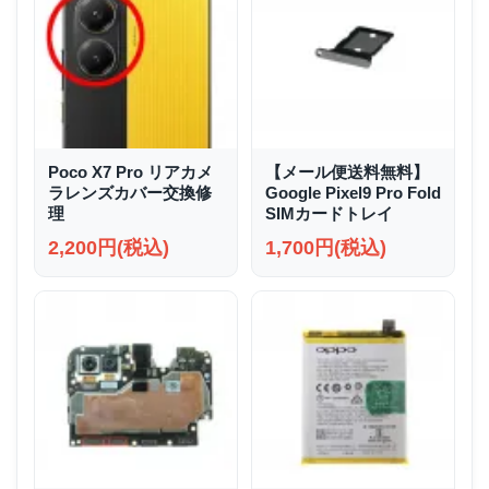
Poco X7 Pro リアカメ
【メール便送料無料】
ラレンズカバー交換修
Google Pixel9 Pro Fold
理
SIMカードトレイ
2,200円(税込)
1,700円(税込)