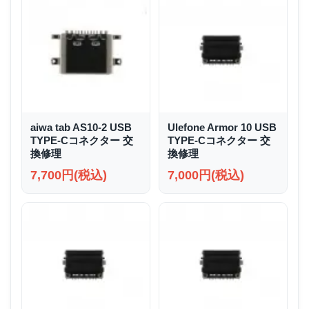
aiwa tab AS10-2 USB
Ulefone Armor 10 USB
TYPE-Cコネクター 交
TYPE-Cコネクター 交
換修理
換修理
7,700円(税込)
7,000円(税込)