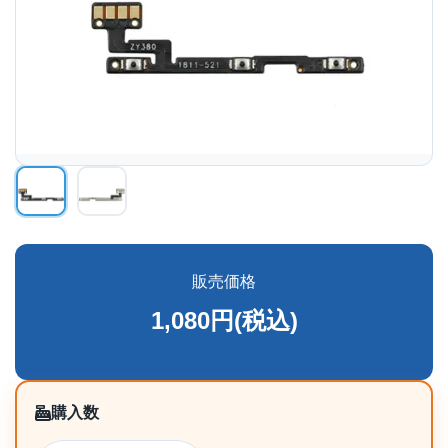
販売価格
1,080円(税込)
購入数