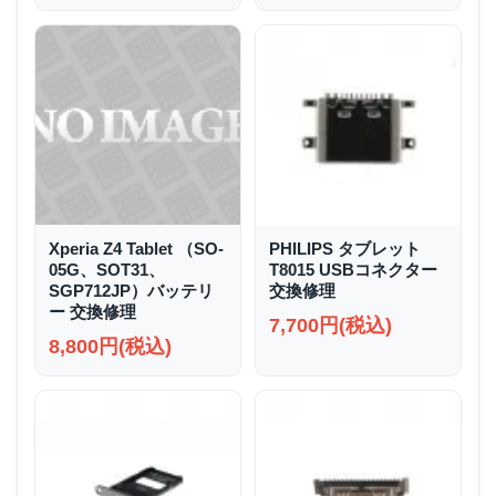
Xperia Z4 Tablet （SO-
PHILIPS タブレット
05G、SOT31、
T8015 USBコネクター
SGP712JP）バッテリ
交換修理
ー 交換修理
7,700円(税込)
8,800円(税込)