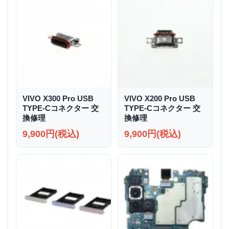
VIVO X300 Pro USB
VIVO X200 Pro USB
TYPE-Cコネクター 交
TYPE-Cコネクター 交
換修理
換修理
9,900円(税込)
9,900円(税込)