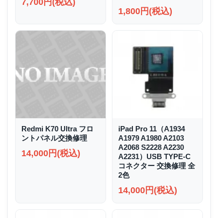
7,700円(税込)
1,800円(税込)
Redmi K70 Ultra フロ
iPad Pro 11（A1934
ントパネル交換修理
A1979 A1980 A2103
A2068 S2228 A2230
14,000円(税込)
A2231）USB TYPE-C
コネクター 交換修理 全
2色
14,000円(税込)