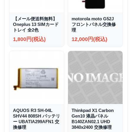
【メール便送料無料】
motorola moto G52J
Oneplus 13 SIMカード
フロントパネル交換修
トレイ 全2色
理
1,800円(税込)
12,000円(税込)
AQUOS R3 SH-04L
Thinkpad X1 Carbon
SHV44 808SH バッテリ
Gen10 液晶パネル
ー UBATIA299AFN1 交
B140ZAN02.1 UHD
換修理
3840x2400 交換修理