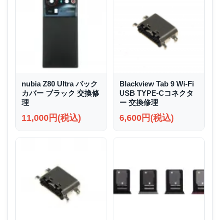
nubia Z80 Ultra バック
Blackview Tab 9 Wi-Fi
カバー ブラック 交換修
USB TYPE-Cコネクタ
理
ー 交換修理
11,000円(税込)
6,600円(税込)