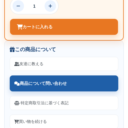
カートに入れる
この商品について
友達に教える
商品について問い合わせ
特定商取引法に基づく表記
買い物を続ける