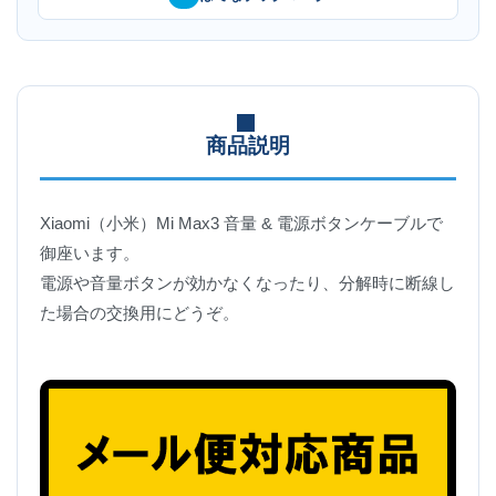
商品説明
Xiaomi（小米）Mi Max3 音量 & 電源ボタンケーブルで
御座います。
電源や音量ボタンが効かなくなったり、分解時に断線し
た場合の交換用にどうぞ。