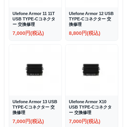
Ulefone Armor 11 11T
Ulefone Armor 12 USB
USB TYPE-Cコネクタ
TYPE-Cコネクター 交
ー 交換修理
換修理
7,000円(税込)
8,800円(税込)
Ulefone Armor 13 USB
Ulefone Armor X10
TYPE-Cコネクター 交
USB TYPE-Cコネクタ
換修理
ー 交換修理
7,000円(税込)
7,000円(税込)