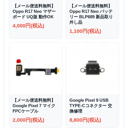
【メール便送料無料】
【メール便送料無料】
Oppo R17 Neo マザー
Oppo R17 Neo バッテ
ボード UQ版 動作OK
リー BLP689 新品取り
外し品
4,000円(税込)
1,100円(税込)
【メール便送料無料】
Google Pixel 9 USB
Google Pixel 7 マイク
TYPE-Cコネクター 交
FPCケーブル
換修理
2,000円(税込)
8,800円(税込)