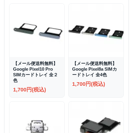
【メール便送料無料】
【メール便送料無料】
Google Pixel10 Pro
Google Pixel8a SIMカ
SIMカードトレイ 全２
ードトレイ 全4色
色
1,700円(税込)
1,700円(税込)