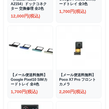
A2154）ドックコネク
ードトレイ 全3色
ター 交換修理 全2色
1,700円(税込)
12,000円(税込)
【メール便送料無料】
【メール便送料無料】
Google Pixel10 SIMカ
Poco X7 Pro フロント
ードトレイ 全4色
カメラ
1,700円(税込)
2,200円(税込)