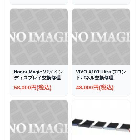
Honor Magic V2メイン
VIVO X100 Ultra フロン
ディスプレイ交換修理
トパネル交換修理
58,000円(税込)
48,000円(税込)