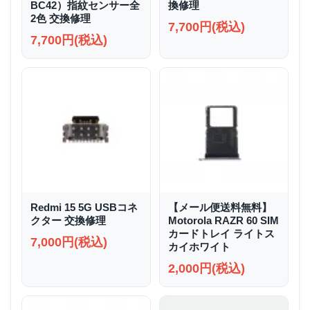
BC42）指紋センサー全
換修理
2色 交換修理
7,700円(税込)
7,700円(税込)
Redmi 15 5G USBコネ
【メール便送料無料】
クター 交換修理
Motorola RAZR 60 SIM
カードトレイ ライトス
7,000円(税込)
カイホワイト
2,000円(税込)