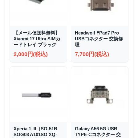
【メール便送料無料】
Headwolf FPad7 Pro
Xiaomi 17 Ultra SIMカ
USBコネクター 交換修
ードトレイ ブラック
理
2,000円(税込)
7,700円(税込)
Xperia 1 III（SO-51B
Galaxy A56 5G USB
SOG03 A101SO XQ-
TYPE-Cコネクター 交