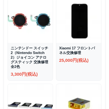
ニンテンドー スイッチ
Xiaomi 17 フロントパ
2（Nintendo Switch
ネル交換修理
2）ジョイコン アナロ
25,000円(税込)
グスティック 交換修理
全2色
3,300円(税込)