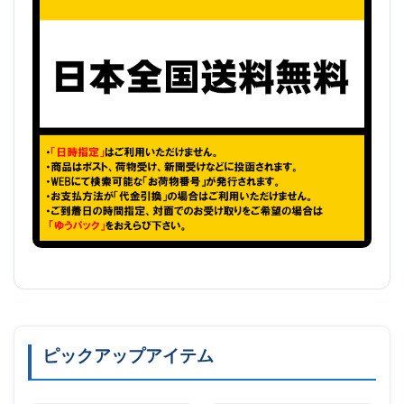
ピックアップアイテム