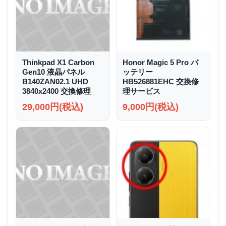
Thinkpad X1 Carbon
Honor Magic 5 Pro バ
Gen10 液晶パネル
ッテリー
B140ZAN02.1 UHD
HB526881EHC 交換修
3840x2400 交換修理
理サービス
29,000円(税込)
9,000円(税込)