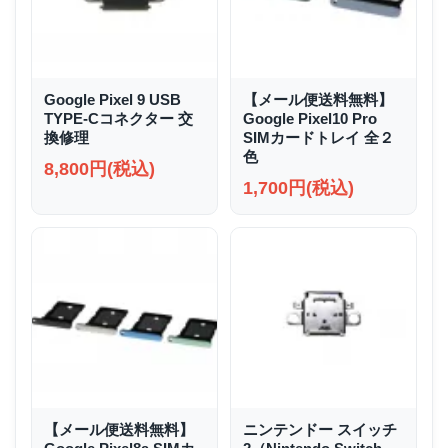
Google Pixel 9 USB
【メール便送料無料】
TYPE-Cコネクター 交
Google Pixel10 Pro
換修理
SIMカードトレイ 全２
色
8,800円(税込)
1,700円(税込)
【メール便送料無料】
ニンテンドー スイッチ