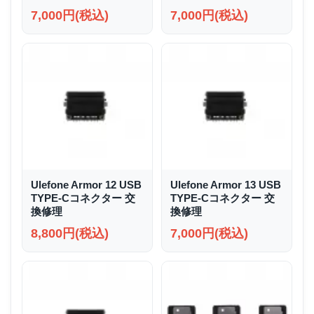
7,000円(税込)
7,000円(税込)
Ulefone Armor 12 USB
Ulefone Armor 13 USB
TYPE-Cコネクター 交
TYPE-Cコネクター 交
換修理
換修理
8,800円(税込)
7,000円(税込)