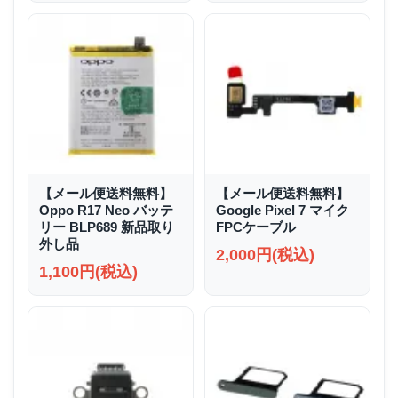
【メール便送料無料】
【メール便送料無料】
Oppo R17 Neo バッテ
Google Pixel 7 マイク
リー BLP689 新品取り
FPCケーブル
外し品
2,000円(税込)
1,100円(税込)