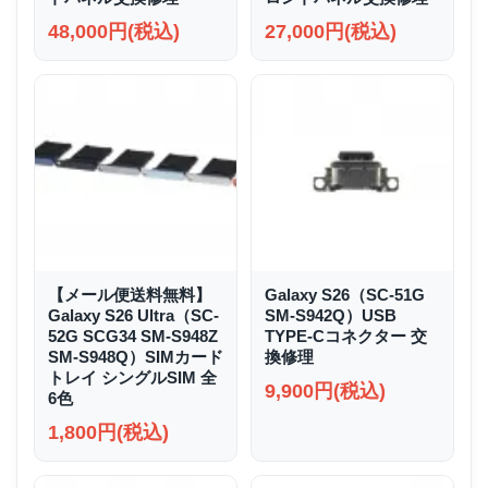
48,000円(税込)
27,000円(税込)
【メール便送料無料】
Galaxy S26（SC-51G
Galaxy S26 Ultra（SC-
SM-S942Q）USB
52G SCG34 SM-S948Z
TYPE-Cコネクター 交
SM-S948Q）SIMカード
換修理
トレイ シングルSIM 全
9,900円(税込)
6色
1,800円(税込)