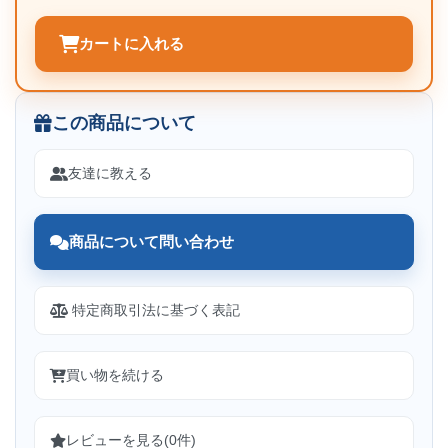
カートに入れる
この商品について
友達に教える
商品について問い合わせ
特定商取引法に基づく表記
買い物を続ける
レビューを見る(0件)