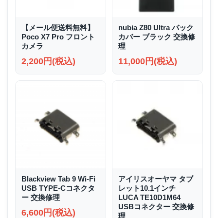
【メール便送料無料】
nubia Z80 Ultra バック
Poco X7 Pro フロント
カバー ブラック 交換修
カメラ
理
2,200円(税込)
11,000円(税込)
Blackview Tab 9 Wi-Fi
アイリスオーヤマ タブ
USB TYPE-Cコネクタ
レット10.1インチ
ー 交換修理
LUCA TE10D1M64
USBコネクター 交換修
6,600円(税込)
理