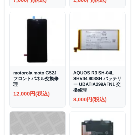
7,000円(税込)
1,800円(税込)
motorola moto G52J
AQUOS R3 SH-04L
フロントパネル交換修
SHV44 808SH バッテリ
理
ー UBATIA299AFN1 交
換修理
12,000円(税込)
8,000円(税込)