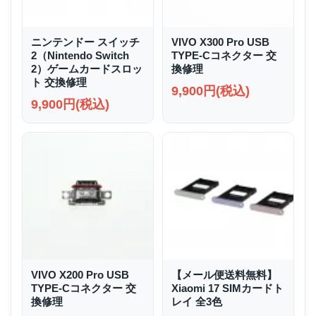
ニンテンドー スイッチ
VIVO X300 Pro USB
2（Nintendo Switch
TYPE-Cコネクター 交
2）ゲームカードスロッ
換修理
ト 交換修理
9,900円(税込)
9,900円(税込)
VIVO X200 Pro USB
【メール便送料無料】
TYPE-Cコネクター 交
Xiaomi 17 SIMカードト
換修理
レイ 全3色