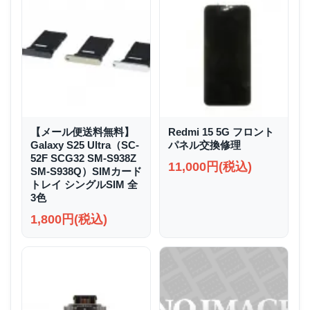
【メール便送料無料】
Redmi 15 5G フロント
Galaxy S25 Ultra（SC-
パネル交換修理
52F SCG32 SM-S938Z
11,000円(税込)
SM-S938Q）SIMカード
トレイ シングルSIM 全
3色
1,800円(税込)