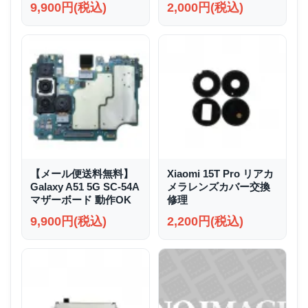
9,900円(税込)
2,000円(税込)
【メール便送料無料】
Xiaomi 15T Pro リアカ
Galaxy A51 5G SC-54A
メラレンズカバー交換
マザーボード 動作OK
修理
9,900円(税込)
2,200円(税込)