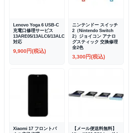
Lenovo Yoga 6 USB-C
ニンテンドー スイッチ
充電口修理サービス
2（Nintendo Switch
13ARE05/13ALC6/13ALC7/13ABR8
2）ジョイコン アナロ
対応
グスティック 交換修理
全2色
9,900円(税込)
3,300円(税込)
Xiaomi 17 フロントパ
【メール便送料無料】