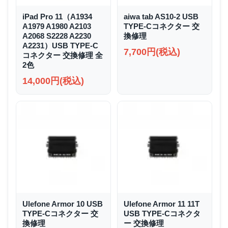
iPad Pro 11（A1934
aiwa tab AS10-2 USB
A1979 A1980 A2103
TYPE-Cコネクター 交
A2068 S2228 A2230
換修理
A2231）USB TYPE-C
7,700円(税込)
コネクター 交換修理 全
2色
14,000円(税込)
Ulefone Armor 10 USB
Ulefone Armor 11 11T
TYPE-Cコネクター 交
USB TYPE-Cコネクタ
換修理
ー 交換修理