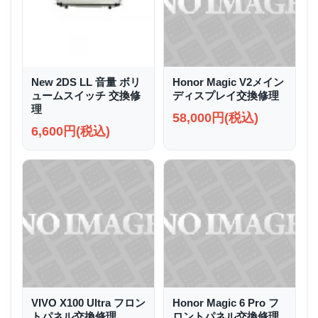
New 2DS LL 音量 ボリ
Honor Magic V2メイン
ュームスイッチ 交換修
ディスプレイ交換修理
理
58,000円(税込)
6,600円(税込)
VIVO X100 Ultra フロン
Honor Magic 6 Pro フ
トパネル交換修理
ロントパネル交換修理