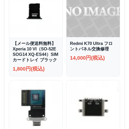
【メール便送料無料】
Redmi K70 Ultra フロ
Xperia 10 VI（SO-52E
ントパネル交換修理
SOG14 XQ-ES44）SIM
14,000円(税込)
カードトレイ ブラック
1,800円(税込)