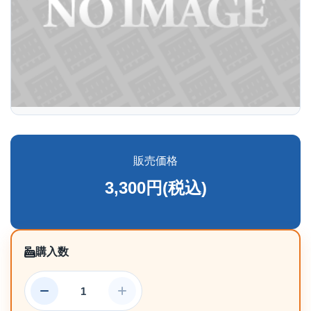
販売価格
3,300円(税込)
購入数