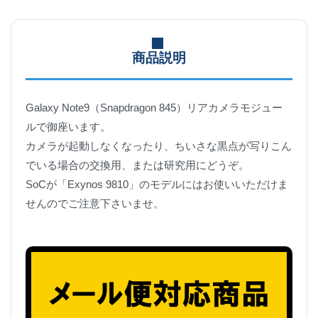
商品説明
Galaxy Note9（Snapdragon 845）リアカメラモジュー
ルで御座います。
カメラが起動しなくなったり、ちいさな黒点が写りこん
でいる場合の交換用、または研究用にどうぞ。
SoCが「Exynos 9810」のモデルにはお使いいただけま
せんのでご注意下さいませ。