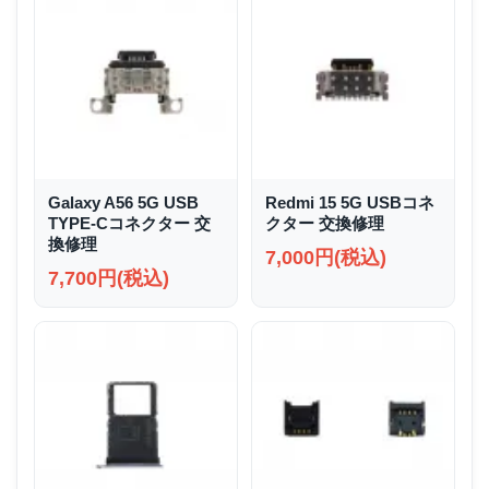
Galaxy A56 5G USB
Redmi 15 5G USBコネ
TYPE-Cコネクター 交
クター 交換修理
換修理
7,000円(税込)
7,700円(税込)