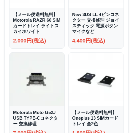
【メール便送料無料】
New 3DS LL 4ピンコネ
Motorola RAZR 60 SIM
クター 交換修理 ジョイ
カードトレイ ライトス
スティック 電源ボタン
カイホワイト
マイクなど
2,000円(税込)
4,400円(税込)
Motorola Moto G52J
【メール便送料無料】
USB TYPE-Cコネクタ
Oneplus 13 SIMカード
ー 交換修理
トレイ 全2色