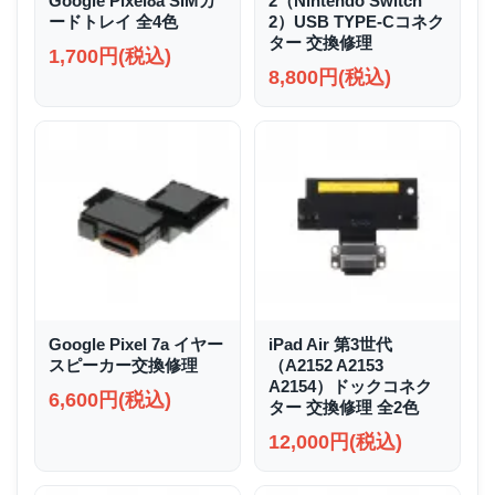
Google Pixel8a SIMカ
2（Nintendo Switch
ードトレイ 全4色
2）USB TYPE-Cコネク
ター 交換修理
1,700円(税込)
8,800円(税込)
Google Pixel 7a イヤー
iPad Air 第3世代
スピーカー交換修理
（A2152 A2153
A2154）ドックコネク
6,600円(税込)
ター 交換修理 全2色
12,000円(税込)