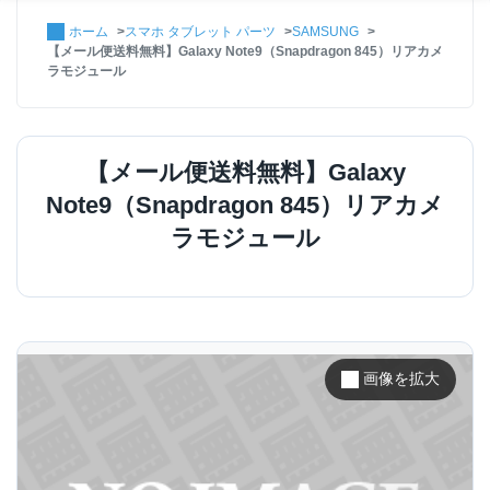
ホーム
スマホ タブレット パーツ
SAMSUNG
【メール便送料無料】Galaxy Note9（Snapdragon 845）リアカメ
ラモジュール
【メール便送料無料】Galaxy
Note9（Snapdragon 845）リアカメ
ラモジュール
画像を拡大