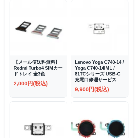
【メール便送料無料】
Lenovo Yoga C740-14 /
Redmi Turbo4 SIMカー
Yoga C740-14IML /
ドトレイ 全3色
81TCシリーズ USB-C
充電口修理サービス
2,000円(税込)
9,900円(税込)