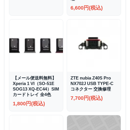
6,600円(税込)
【メール便送料無料】
ZTE nubia Z40S Pro
Xperia 1 VI（SO-51E
NX702J USB TYPE-C
SOG13 XQ-EC44）SIM
コネクター 交換修理
カードトレイ 全4色
7,700円(税込)
1,800円(税込)