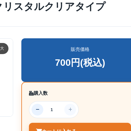
クリスタルクリアタイプ
大
販売価格
700円(税込)
購入数