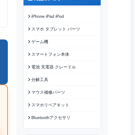
iPhone iPad iPod
スマホ タブレット パーツ
ゲーム機
スマートフォン本体
電池 充電器 クレードル
分解工具
マウス補修パーツ
スマホリペアキット
Bluetoothアクセサリ