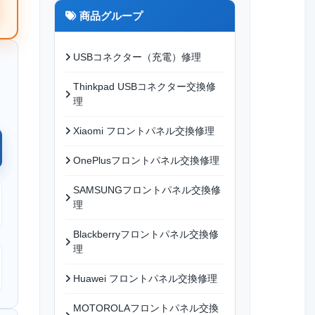
商品グループ
USBコネクター（充電）修理
Thinkpad USBコネクター交換修
理
Xiaomi フロントパネル交換修理
OnePlusフロントパネル交換修理
SAMSUNGフロントパネル交換修
理
Blackberryフロントパネル交換修
理
Huawei フロントパネル交換修理
MOTOROLAフロントパネル交換