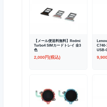
【メール便送料無料】Redmi
Lenov
Turbo4 SIMカードトレイ 全3
C740
色
USB
2,000円(税込)
9,9