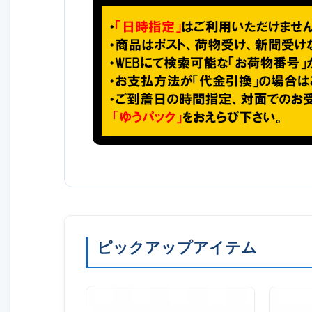
ピックアップアイテム