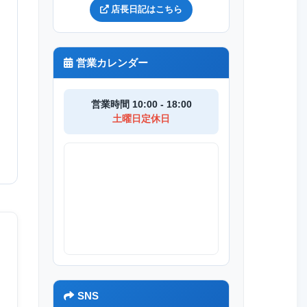
店長日記はこちら
営業カレンダー
営業時間 10:00 - 18:00
土曜日定休日
SNS