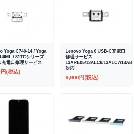
o Yoga C740-14 / Yoga
Lenovo Yoga 6 USB-C充電口
-14IML / 81TCシリーズ
修理サービス
-C充電口修理サービス
13ARE05/13ALC6/13ALC7/13AB
対応
00円(税込)
9,900円(税込)