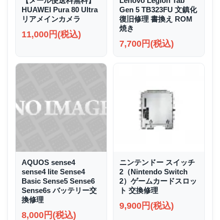
【メール便送料無料】
Lenovo Legion Tab
HUAWEI Pura 80 Ultra
Gen 5 TB323FU 文鎮化
リアメインカメラ
復旧修理 書換え ROM
焼き
11,000円(税込)
7,700円(税込)
AQUOS sense4
ニンテンドー スイッチ
sense4 lite Sense4
2（Nintendo Switch
Basic Sense5 Sense6
2）ゲームカードスロッ
Sense6s バッテリー交
ト 交換修理
換修理
9,900円(税込)
8,000円(税込)