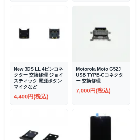
New 3DS LL 4ピンコネ
Motorola Moto G52J
クター 交換修理 ジョイ
USB TYPE-Cコネクタ
スティック 電源ボタン
ー 交換修理
マイクなど
7,000円(税込)
4,400円(税込)