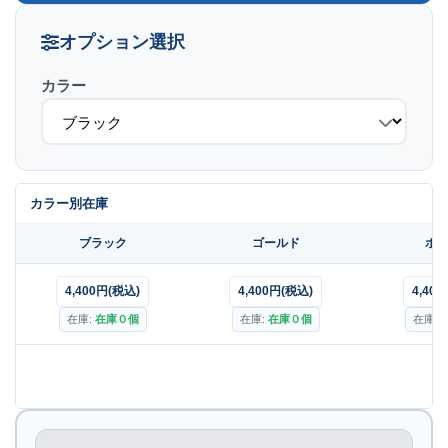
オプション選択
カラー
カラー別在庫