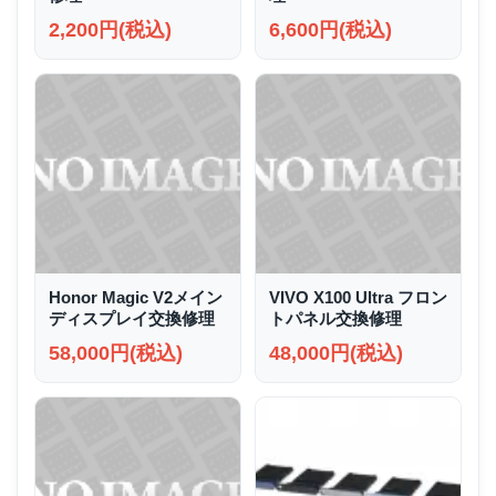
2,200円(税込)
6,600円(税込)
Honor Magic V2メイン
VIVO X100 Ultra フロン
ディスプレイ交換修理
トパネル交換修理
58,000円(税込)
48,000円(税込)