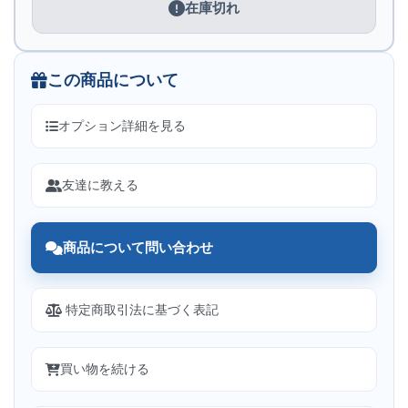
在庫切れ
この商品について
オプション詳細を見る
友達に教える
商品について問い合わせ
特定商取引法に基づく表記
買い物を続ける