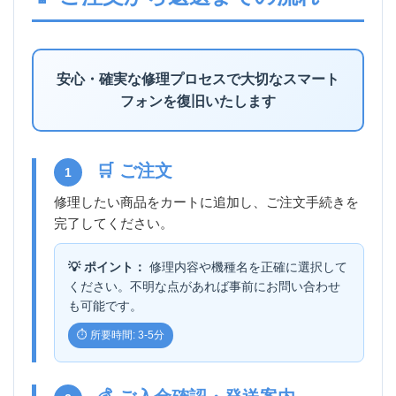
安心・確実な修理プロセスで大切なスマート
フォンを復旧いたします
🛒 ご注文
1
修理したい商品をカートに追加し、ご注文手続きを
完了してください。
💡 ポイント：
修理内容や機種名を正確に選択して
ください。不明な点があれば事前にお問い合わせ
も可能です。
⏱️ 所要時間: 3-5分