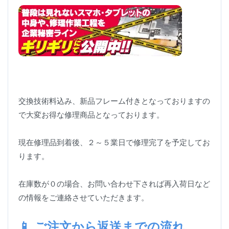
交換技術料込み、新品フレーム付きとなっておりますの
で大変お得な修理商品となっております。
現在修理品到着後、２～５業日で修理完了を予定してお
ります。
在庫数が０の場合、お問い合わせ下されば再入荷日など
の情報をご連絡させていただきます。
📱 ご注文から返送までの流れ