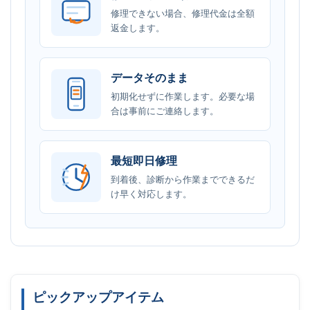
修理できない場合、修理代金は全額
返金します。
データそのまま
初期化せずに作業します。必要な場
合は事前にご連絡します。
最短即日修理
到着後、診断から作業までできるだ
け早く対応します。
ピックアップアイテム