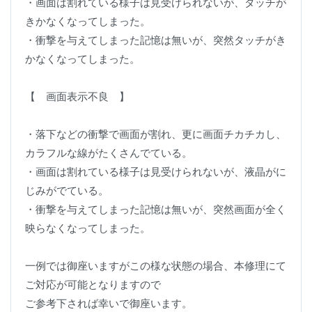
・画面は割れている様子は見受けられないが、タッチが
きかなくなってしまった。
・衝撃を与えてしまった記憶は無いが、突然タッチがき
かなくなってしまった。
【 画面表示不良 】
・落下などの衝撃で画面が割れ、更に画面チカチカし、
カラフルな線がたくさんでている。
・画面は割れている様子は見受けられないが、液晶がに
じみがでている。
・衝撃を与えてしまった記憶は無いが、突然画面が全く
映らなくなってしまった。
一例では御座いますがこの様な状態の場合、本修理にて
ご対応が可能となりますので
ご参考下されば幸いで御座います。