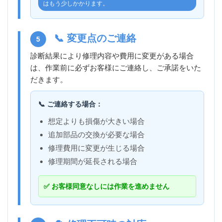
はもう少しかかります。
📞 変更点のご連絡
5
診断結果により修理内容や費用に変更がある場合
は、作業前に必ずお客様にご連絡し、ご承諾をいた
だきます。
📞 ご連絡する場合：
想定よりも損傷が大きい場合
追加部品の交換が必要な場合
修理費用に変更が生じる場合
修理期間が延長される場合
✅ お客様同意なしには作業を進めません