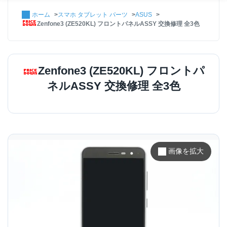
ホーム
スマホ タブレット パーツ
ASUS
Zenfone3 (ZE520KL) フロントパネルASSY 交換修理 全3色
Zenfone3 (ZE520KL) フロントパ
ネルASSY 交換修理 全3色
画像を拡大