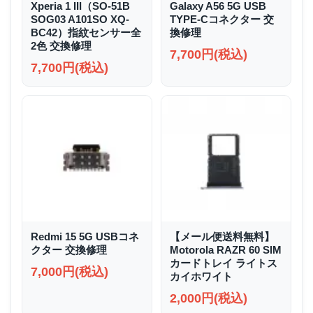
Xperia 1 III（SO-51B
Galaxy A56 5G USB
SOG03 A101SO XQ-
TYPE-Cコネクター 交
BC42）指紋センサー全
換修理
2色 交換修理
7,700円(税込)
7,700円(税込)
Redmi 15 5G USBコネ
【メール便送料無料】
クター 交換修理
Motorola RAZR 60 SIM
カードトレイ ライトス
7,000円(税込)
カイホワイト
2,000円(税込)