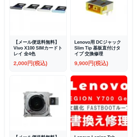
【メール便送料無料】
Lenovo用 DCジャック
Vivo X100 SIMカードト
Slim Tip 基板直付けタ
レイ 全4色
イプ 交換修理
2,000円(税込)
9,900円(税込)