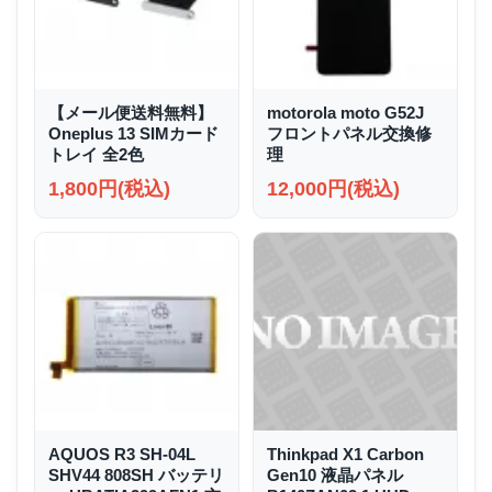
【メール便送料無料】
motorola moto G52J
Oneplus 13 SIMカード
フロントパネル交換修
トレイ 全2色
理
1,800円(税込)
12,000円(税込)
AQUOS R3 SH-04L
Thinkpad X1 Carbon
SHV44 808SH バッテリ
Gen10 液晶パネル