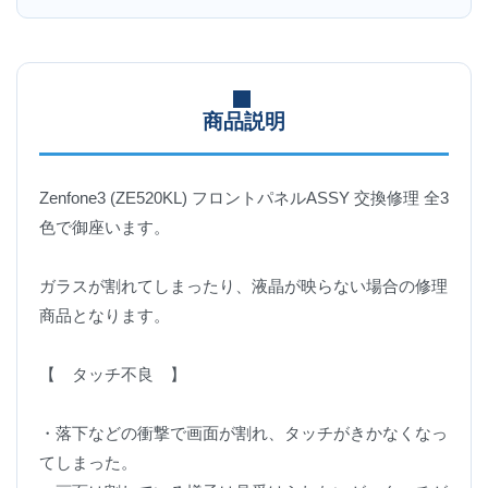
商品説明
Zenfone3 (ZE520KL) フロントパネルASSY 交換修理 全3
色で御座います。
ガラスが割れてしまったり、液晶が映らない場合の修理
商品となります。
【 タッチ不良 】
・落下などの衝撃で画面が割れ、タッチがきかなくなっ
てしまった。