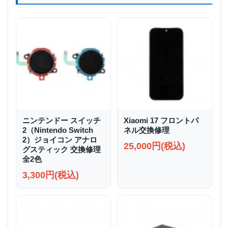
ニンテンドー スイッチ
Xiaomi 17 フロントパ
2（Nintendo Switch
ネル交換修理
2）ジョイコン アナロ
25,000円(税込)
グスティック 交換修理
全2色
3,300円(税込)