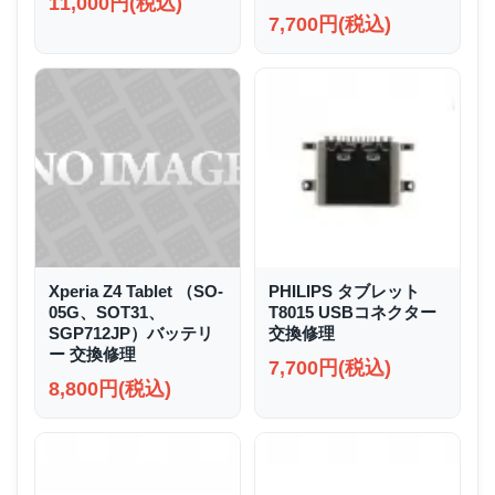
11,000円(税込)
7,700円(税込)
Xperia Z4 Tablet （SO-
PHILIPS タブレット
05G、SOT31、
T8015 USBコネクター
SGP712JP）バッテリ
交換修理
ー 交換修理
7,700円(税込)
8,800円(税込)