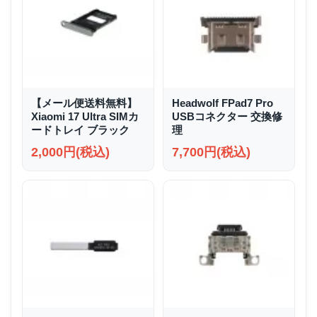
【メール便送料無料】
Headwolf FPad7 Pro
Xiaomi 17 Ultra SIMカ
USBコネクター 交換修
ードトレイ ブラック
理
2,000円(税込)
7,700円(税込)