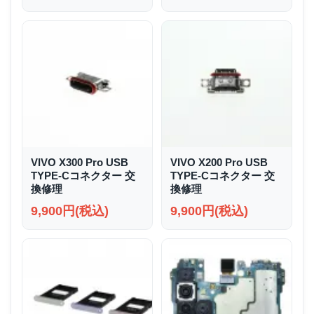
VIVO X300 Pro USB
VIVO X200 Pro USB
TYPE-Cコネクター 交
TYPE-Cコネクター 交
換修理
換修理
9,900円(税込)
9,900円(税込)