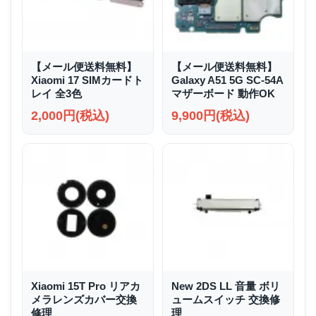
【メール便送料無料】
【メール便送料無料】
Xiaomi 17 SIMカードト
Galaxy A51 5G SC-54A
レイ 全3色
マザーボード 動作OK
2,000円(税込)
9,900円(税込)
Xiaomi 15T Pro リアカ
New 2DS LL 音量 ボリ
メラレンズカバー交換
ュームスイッチ 交換修
修理
理