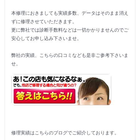
本修理におきましても実績多数、データはそのまま消え
ずに修理させていただきます。
更に弊社では診断手数料などは一切かかりませんのでご
安心してお申し込み下さいませ。
弊社の実績、こちらの口コミなども是非ご参考下さいま
せ。
修理実績はこちらのブログでご紹介しております。