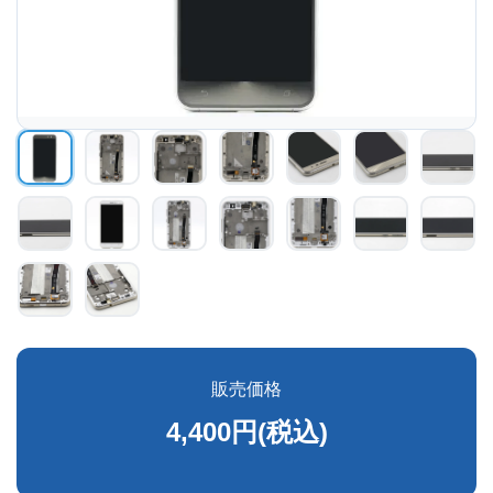
販売価格
4,400円(税込)