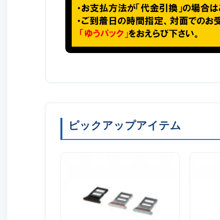
ピックアップアイテム