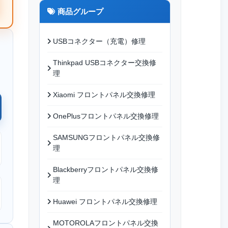
商品グループ
USBコネクター（充電）修理
Thinkpad USBコネクター交換修
理
Xiaomi フロントパネル交換修理
OnePlusフロントパネル交換修理
SAMSUNGフロントパネル交換修
理
Blackberryフロントパネル交換修
理
Huawei フロントパネル交換修理
MOTOROLAフロントパネル交換