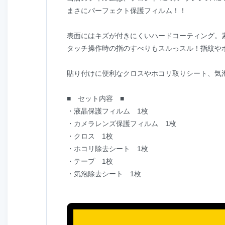
まさにパーフェクト保護フィルム！！
表面にはキズが付きにくいハードコーティング。
タッチ操作時の指のすべりもスルっスル！指紋や
貼り付けに便利なクロスやホコリ取りシート、気
■ セット内容 ■
・液晶保護フィルム 1枚
・カメラレンズ保護フィルム 1枚
・クロス 1枚
・ホコリ除去シート 1枚
・テープ 1枚
・気泡除去シート 1枚