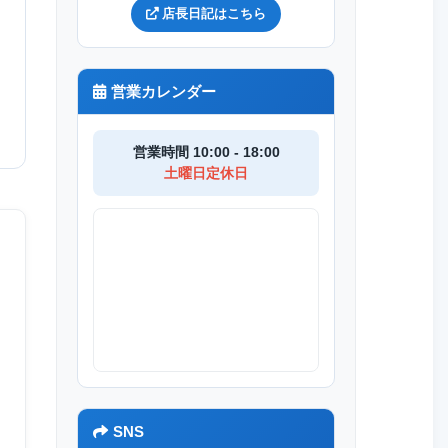
店長日記はこちら
営業カレンダー
営業時間 10:00 - 18:00
土曜日定休日
SNS