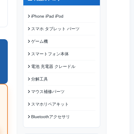
iPhone iPad iPod
スマホ タブレット パーツ
ゲーム機
スマートフォン本体
電池 充電器 クレードル
分解工具
マウス補修パーツ
スマホリペアキット
Bluetoothアクセサリ