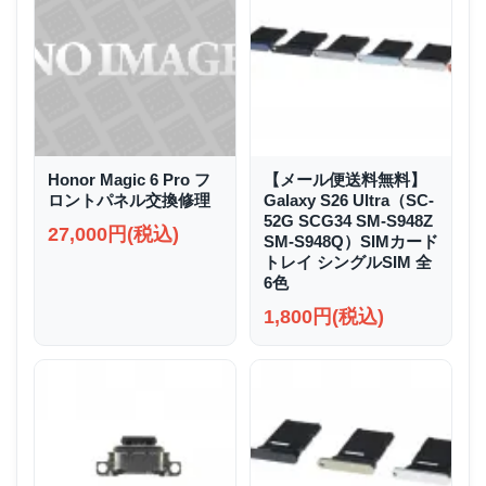
Honor Magic 6 Pro フ
【メール便送料無料】
ロントパネル交換修理
Galaxy S26 Ultra（SC-
52G SCG34 SM-S948Z
27,000円(税込)
SM-S948Q）SIMカード
トレイ シングルSIM 全
6色
1,800円(税込)