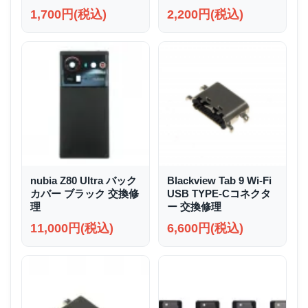
1,700円(税込)
2,200円(税込)
nubia Z80 Ultra バック
Blackview Tab 9 Wi-Fi
カバー ブラック 交換修
USB TYPE-Cコネクタ
理
ー 交換修理
11,000円(税込)
6,600円(税込)