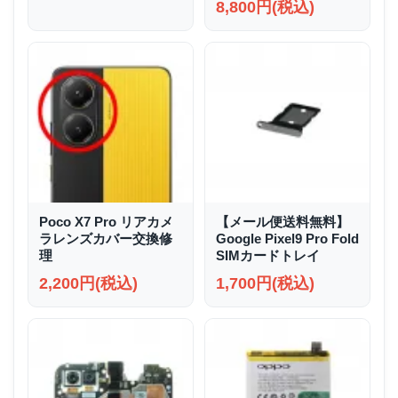
8,800円(税込)
Poco X7 Pro リアカメ
【メール便送料無料】
ラレンズカバー交換修
Google Pixel9 Pro Fold
理
SIMカードトレイ
2,200円(税込)
1,700円(税込)