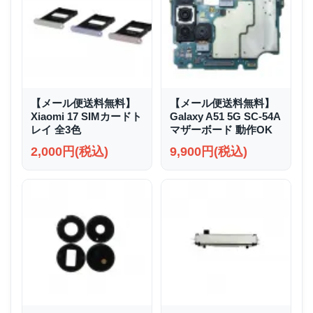
【メール便送料無料】
【メール便送料無料】
Xiaomi 17 SIMカードト
Galaxy A51 5G SC-54A
レイ 全3色
マザーボード 動作OK
2,000円(税込)
9,900円(税込)