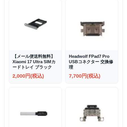
【メール便送料無料】
Headwolf FPad7 Pro
Xiaomi 17 Ultra SIMカ
USBコネクター 交換修
ードトレイ ブラック
理
2,000円(税込)
7,700円(税込)