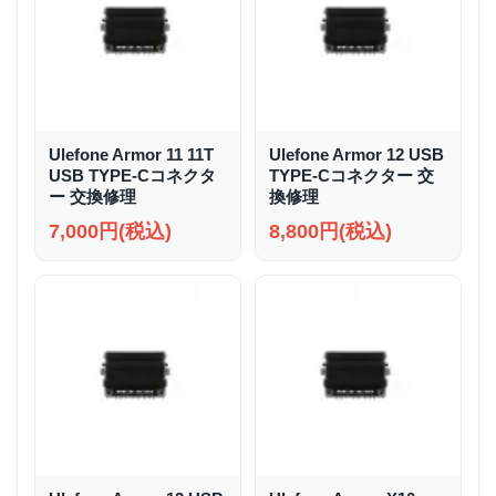
Ulefone Armor 11 11T
Ulefone Armor 12 USB
USB TYPE-Cコネクタ
TYPE-Cコネクター 交
ー 交換修理
換修理
7,000円(税込)
8,800円(税込)