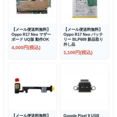
【メール便送料無料】
【メール便送料無料】
Oppo R17 Neo マザー
Oppo R17 Neo バッテ
ボード UQ版 動作OK
リー BLP689 新品取り
外し品
4,000円(税込)
1,100円(税込)
【メール便送料無料】
Google Pixel 9 USB