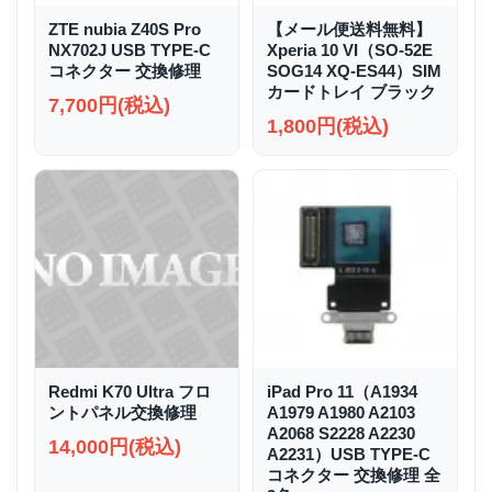
ZTE nubia Z40S Pro
【メール便送料無料】
NX702J USB TYPE-C
Xperia 10 VI（SO-52E
コネクター 交換修理
SOG14 XQ-ES44）SIM
カードトレイ ブラック
7,700円(税込)
1,800円(税込)
Redmi K70 Ultra フロ
iPad Pro 11（A1934
ントパネル交換修理
A1979 A1980 A2103
A2068 S2228 A2230
14,000円(税込)
A2231）USB TYPE-C
コネクター 交換修理 全