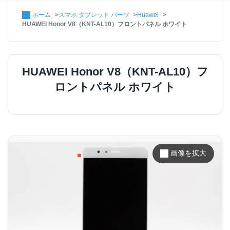
ホーム
スマホ タブレット パーツ
Huawei
HUAWEI Honor V8（KNT-AL10）フロントパネル ホワイト
HUAWEI Honor V8（KNT-AL10）フ
ロントパネル ホワイト
画像を拡大