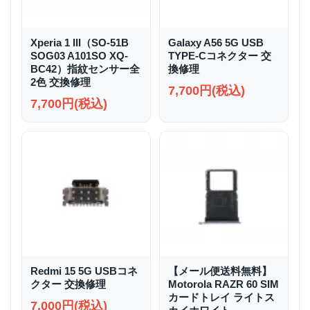
Xperia 1 III（SO-51B
Galaxy A56 5G USB
SOG03 A101SO XQ-
TYPE-Cコネクター 交
BC42）指紋センサー全
換修理
2色 交換修理
7,700円(税込)
7,700円(税込)
Redmi 15 5G USBコネ
【メール便送料無料】
クター 交換修理
Motorola RAZR 60 SIM
カードトレイ ライトス
7,000円(税込)