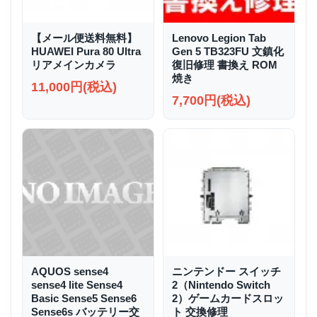
【メール便送料無料】
Lenovo Legion Tab
HUAWEI Pura 80 Ultra
Gen 5 TB323FU 文鎮化
リアメインカメラ
復旧修理 書換え ROM
焼き
11,000円(税込)
7,700円(税込)
AQUOS sense4
ニンテンドー スイッチ
sense4 lite Sense4
2（Nintendo Switch
Basic Sense5 Sense6
2）ゲームカードスロッ
Sense6s バッテリー交
ト 交換修理