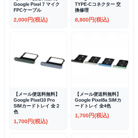
Google Pixel 7 マイク
TYPE-Cコネクター 交
FPCケーブル
換修理
2,000円(税込)
8,800円(税込)
【メール便送料無料】
【メール便送料無料】
Google Pixel10 Pro
Google Pixel8a SIMカ
SIMカードトレイ 全２
ードトレイ 全4色
色
1,700円(税込)
1,700円(税込)