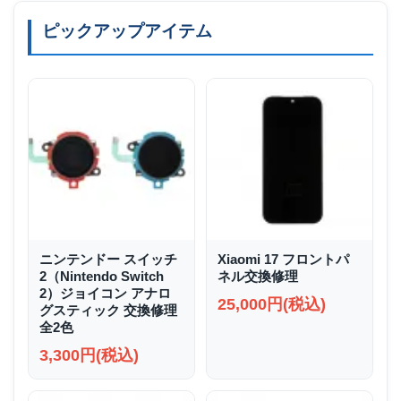
ピックアップアイテム
ニンテンドー スイッチ
Xiaomi 17 フロントパ
2（Nintendo Switch
ネル交換修理
2）ジョイコン アナロ
25,000円(税込)
グスティック 交換修理
全2色
3,300円(税込)