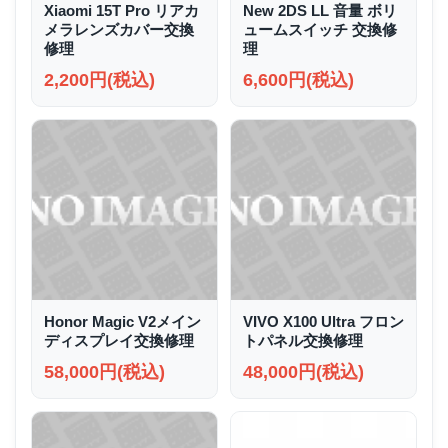
Xiaomi 15T Pro リアカ
New 2DS LL 音量 ボリ
メラレンズカバー交換
ュームスイッチ 交換修
修理
理
2,200円(税込)
6,600円(税込)
Honor Magic V2メイン
VIVO X100 Ultra フロン
ディスプレイ交換修理
トパネル交換修理
58,000円(税込)
48,000円(税込)