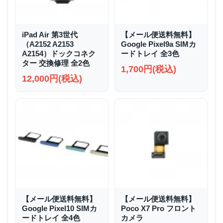
iPad Air 第3世代
【メール便送料無料】
（A2152 A2153
Google Pixel9a SIMカ
A2154）ドックコネク
ードトレイ 全3色
ター 交換修理 全2色
1,700円(税込)
12,000円(税込)
【メール便送料無料】
【メール便送料無料】
Google Pixel10 SIMカ
Poco X7 Pro フロント
ードトレイ 全4色
カメラ