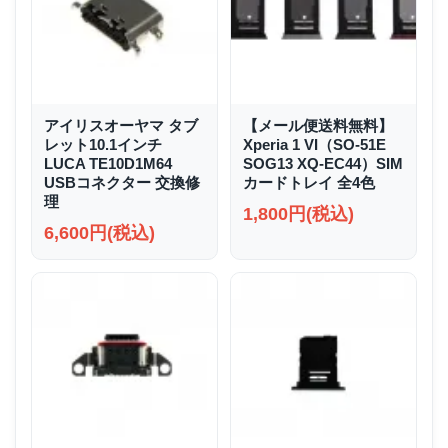
アイリスオーヤマ タブ
【メール便送料無料】
レット10.1インチ
Xperia 1 VI（SO-51E
LUCA TE10D1M64
SOG13 XQ-EC44）SIM
USBコネクター 交換修
カードトレイ 全4色
理
1,800円(税込)
6,600円(税込)