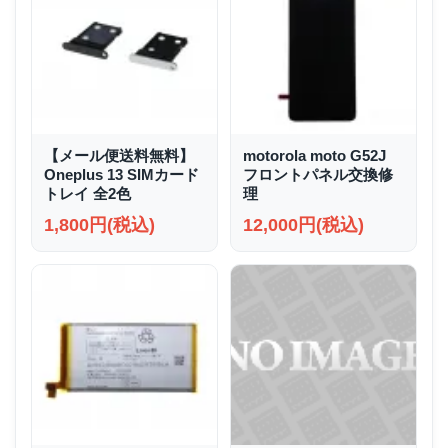
【メール便送料無料】
motorola moto G52J
Oneplus 13 SIMカード
フロントパネル交換修
トレイ 全2色
理
1,800円(税込)
12,000円(税込)