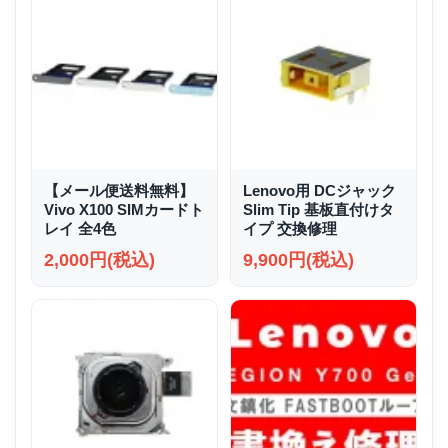
【メール便送料無料】
Lenovo用 DCジャック
Vivo X100 SIMカードト
Slim Tip 基板直付けタ
レイ 全4色
イプ 交換修理
2,000円(税込)
9,900円(税込)