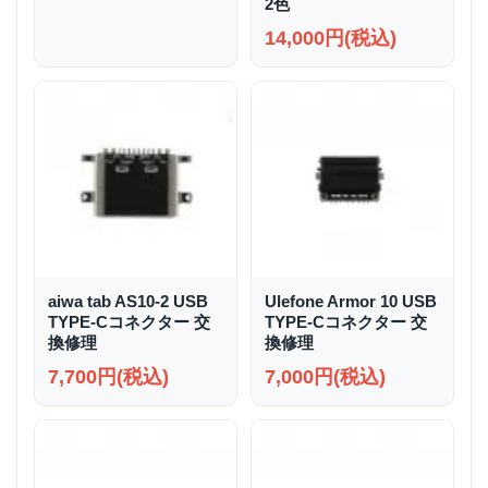
2色
14,000円(税込)
aiwa tab AS10-2 USB
Ulefone Armor 10 USB
TYPE-Cコネクター 交
TYPE-Cコネクター 交
換修理
換修理
7,700円(税込)
7,000円(税込)