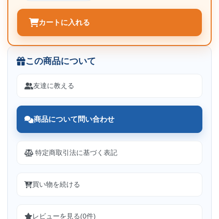
カートに入れる
この商品について
友達に教える
商品について問い合わせ
特定商取引法に基づく表記
買い物を続ける
レビューを見る(0件)