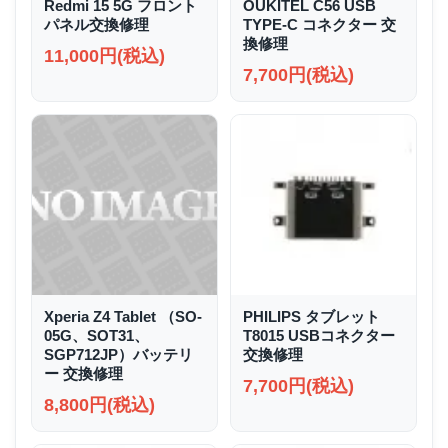
Redmi 15 5G フロント
OUKITEL C56 USB
パネル交換修理
TYPE-C コネクター 交
換修理
11,000円(税込)
7,700円(税込)
Xperia Z4 Tablet （SO-
PHILIPS タブレット
05G、SOT31、
T8015 USBコネクター
SGP712JP）バッテリ
交換修理
ー 交換修理
7,700円(税込)
8,800円(税込)