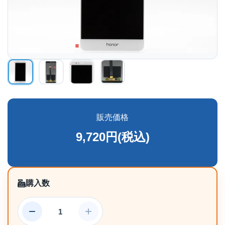
販売価格
9,720円(税込)
購入数