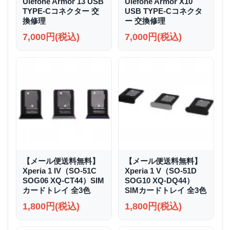
Ulefone Armor 13 USB
Ulefone Armor X10
TYPE-Cコネクター 交
USB TYPE-Cコネクタ
換修理
ー 交換修理
7,000円(税込)
7,000円(税込)
【メール便送料無料】
【メール便送料無料】
Xperia 1 IV（SO-51C
Xperia 1 V（SO-51D
SOG06 XQ-CT44）SIM
SOG10 XQ-DQ44）
カードトレイ 全3色
SIMカードトレイ 全3色
1,800円(税込)
1,800円(税込)