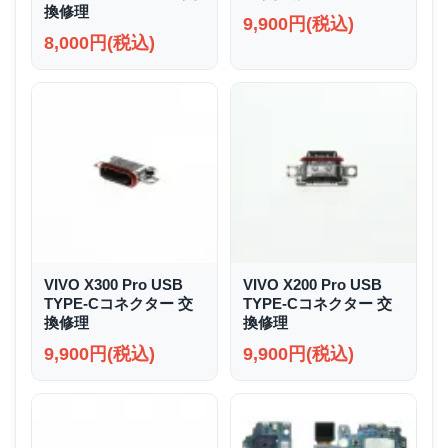
換修理
9,900円(税込)
8,000円(税込)
VIVO X300 Pro USB
VIVO X200 Pro USB
TYPE-Cコネクター 交
TYPE-Cコネクター 交
換修理
換修理
9,900円(税込)
9,900円(税込)