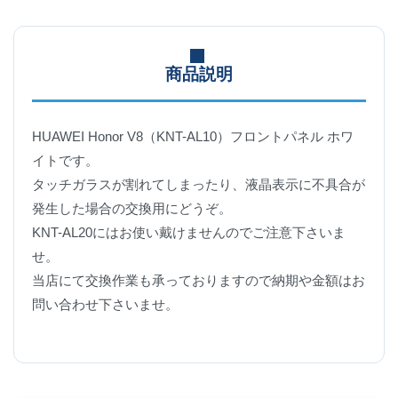
商品説明
HUAWEI Honor V8（KNT-AL10）フロントパネル ホワ
イトです。
タッチガラスが割れてしまったり、液晶表示に不具合が
発生した場合の交換用にどうぞ。
KNT-AL20にはお使い戴けませんのでご注意下さいま
せ。
当店にて交換作業も承っておりますので納期や金額はお
問い合わせ下さいませ。