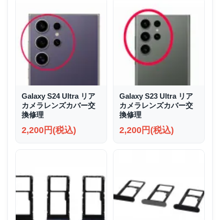
Galaxy S24 Ultra リア
Galaxy S23 Ultra リア
カメラレンズカバー交
カメラレンズカバー交
換修理
換修理
2,200円(税込)
2,200円(税込)