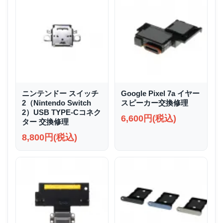
ニンテンドー スイッチ
Google Pixel 7a イヤー
2（Nintendo Switch
スピーカー交換修理
2）USB TYPE-Cコネク
6,600円(税込)
ター 交換修理
8,800円(税込)