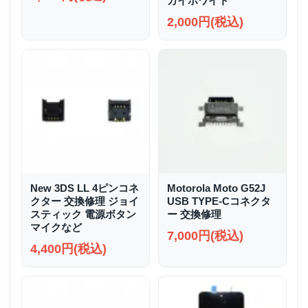
カイホワイト
2,000円(税込)
New 3DS LL 4ピンコネ
Motorola Moto G52J
クター 交換修理 ジョイ
USB TYPE-Cコネクタ
スティック 電源ボタン
ー 交換修理
マイクなど
7,000円(税込)
4,400円(税込)