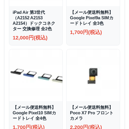
iPad Air 第3世代
【メール便送料無料】
（A2152 A2153
Google Pixel9a SIMカ
A2154）ドックコネク
ードトレイ 全3色
ター 交換修理 全2色
1,700円(税込)
12,000円(税込)
【メール便送料無料】
【メール便送料無料】
Google Pixel10 SIMカ
Poco X7 Pro フロント
ードトレイ 全4色
カメラ
1,700円(税込)
2,200円(税込)