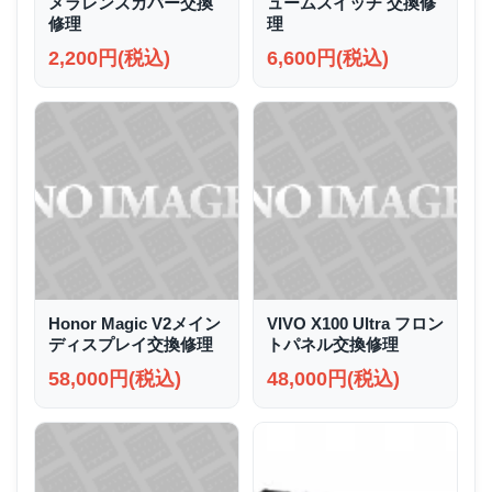
メラレンズカバー交換
ュームスイッチ 交換修
修理
理
2,200円(税込)
6,600円(税込)
Honor Magic V2メイン
VIVO X100 Ultra フロン
ディスプレイ交換修理
トパネル交換修理
58,000円(税込)
48,000円(税込)