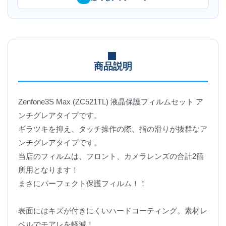
商品説明
Zenfone3S Max (ZC521TL) 液晶保護フィルムセット ア
ンチグレアタイプです。
ギラツキを抑え、タッチ操作の際、指の滑りが抜群なア
ンチグレアタイプです。
当店のフィルムは、フロント、カメラレンズの合計2箇
所用となります！
まさにパーフェクト保護フィルム！！
表面にはキズが付きにくいハードコーティング。素材レ
ベルでモアレを軽減！