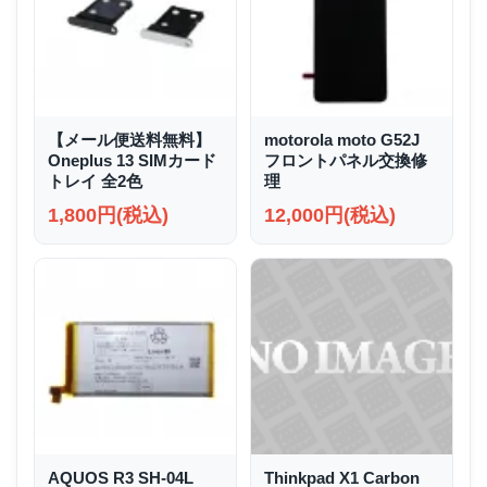
【メール便送料無料】
motorola moto G52J
Oneplus 13 SIMカード
フロントパネル交換修
トレイ 全2色
理
1,800円(税込)
12,000円(税込)
AQUOS R3 SH-04L
Thinkpad X1 Carbon