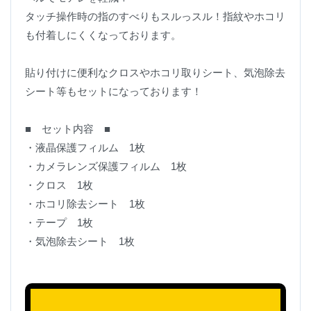
タッチ操作時の指のすべりもスルっスル！指紋やホコリ
も付着しにくくなっております。
貼り付けに便利なクロスやホコリ取りシート、気泡除去
シート等もセットになっております！
■ セット内容 ■
・液晶保護フィルム 1枚
・カメラレンズ保護フィルム 1枚
・クロス 1枚
・ホコリ除去シート 1枚
・テープ 1枚
・気泡除去シート 1枚