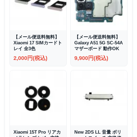
【メール便送料無料】
【メール便送料無料】
Xiaomi 17 SIMカードト
Galaxy A51 5G SC-54A
レイ 全3色
マザーボード 動作OK
2,000円(税込)
9,900円(税込)
Xiaomi 15T Pro リアカ
New 2DS LL 音量 ボリ