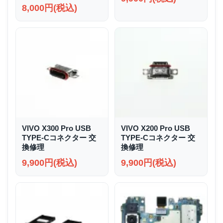
8,000円(税込)
VIVO X300 Pro USB
VIVO X200 Pro USB
TYPE-Cコネクター 交
TYPE-Cコネクター 交
換修理
換修理
9,900円(税込)
9,900円(税込)