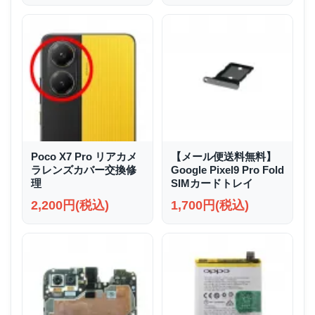
Poco X7 Pro リアカメ
【メール便送料無料】
ラレンズカバー交換修
Google Pixel9 Pro Fold
理
SIMカードトレイ
2,200円(税込)
1,700円(税込)