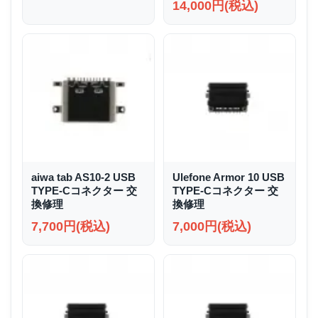
14,000円(税込)
aiwa tab AS10-2 USB
Ulefone Armor 10 USB
TYPE-Cコネクター 交
TYPE-Cコネクター 交
換修理
換修理
7,700円(税込)
7,000円(税込)