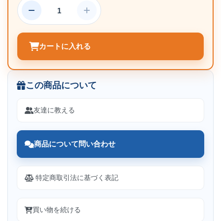
カートに入れる
この商品について
友達に教える
商品について問い合わせ
特定商取引法に基づく表記
買い物を続ける