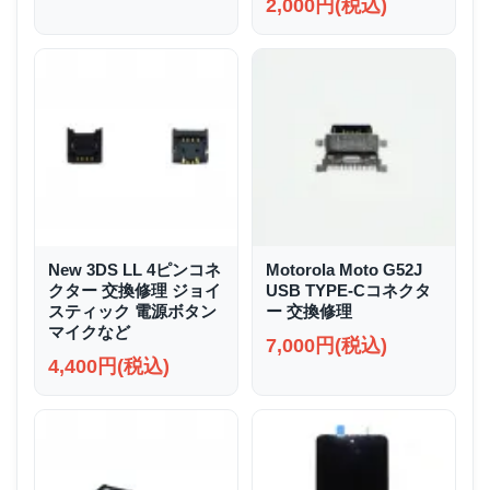
2,000円(税込)
New 3DS LL 4ピンコネ
Motorola Moto G52J
クター 交換修理 ジョイ
USB TYPE-Cコネクタ
スティック 電源ボタン
ー 交換修理
マイクなど
7,000円(税込)
4,400円(税込)