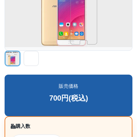
販売価格
700円(税込)
購入数