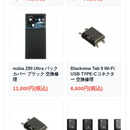
nubia Z80 Ultra バック
Blackview Tab 9 Wi-Fi
カバー ブラック 交換修
USB TYPE-Cコネクタ
理
ー 交換修理
11,000円(税込)
6,600円(税込)