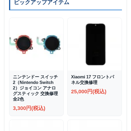
ピックアップアイテム
ニンテンドー スイッチ
Xiaomi 17 フロントパ
2（Nintendo Switch
ネル交換修理
2）ジョイコン アナロ
25,000円(税込)
グスティック 交換修理
全2色
3,300円(税込)