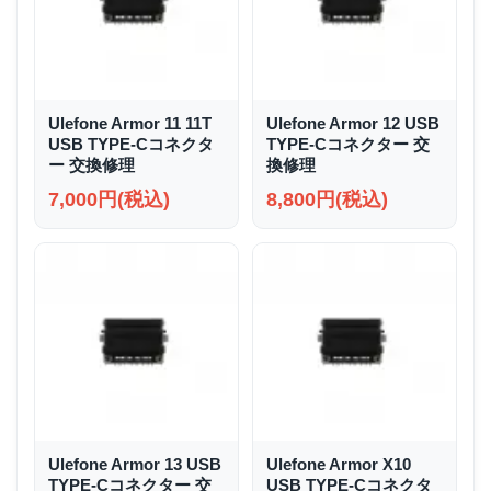
Ulefone Armor 11 11T
Ulefone Armor 12 USB
USB TYPE-Cコネクタ
TYPE-Cコネクター 交
ー 交換修理
換修理
7,000円(税込)
8,800円(税込)
Ulefone Armor 13 USB
Ulefone Armor X10
TYPE-Cコネクター 交
USB TYPE-Cコネクタ