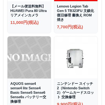
【メール便送料無料】
Lenovo Legion Tab
HUAWEI Pura 80 Ultra
Gen 5 TB323FU 文鎮化
リアメインカメラ
復旧修理 書換え ROM
焼き
11,000円(税込)
7,700円(税込)
AQUOS sense4
ニンテンドー スイッチ
sense4 lite Sense4
2（Nintendo Switch
Basic Sense5 Sense6
2）ゲームカードスロッ
Sense6s バッテリー交
ト 交換修理
換修理
9,900円(税込)