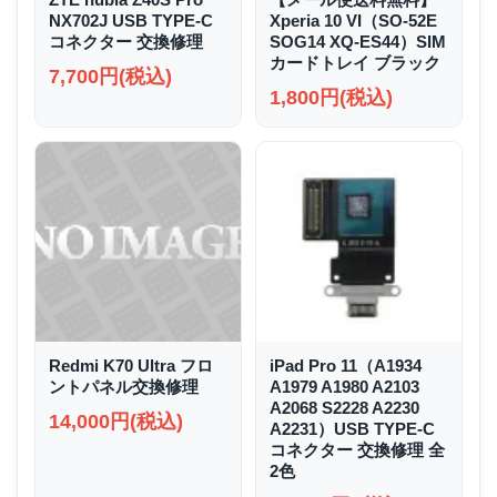
NX702J USB TYPE-C
Xperia 10 VI（SO-52E
コネクター 交換修理
SOG14 XQ-ES44）SIM
カードトレイ ブラック
7,700円(税込)
1,800円(税込)
Redmi K70 Ultra フロ
iPad Pro 11（A1934
ントパネル交換修理
A1979 A1980 A2103
A2068 S2228 A2230
14,000円(税込)
A2231）USB TYPE-C
コネクター 交換修理 全
2色