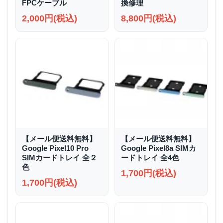
FPCケーブル
換修理
2,000円(税込)
8,800円(税込)
【メール便送料無料】
【メール便送料無料】
Google Pixel10 Pro
Google Pixel8a SIMカ
SIMカードトレイ 全２
ードトレイ 全4色
色
1,700円(税込)
1,700円(税込)