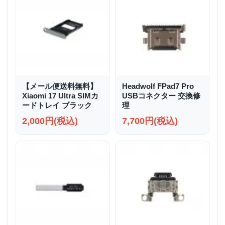
【メール便送料無料】
Headwolf FPad7 Pro
Xiaomi 17 Ultra SIMカ
USBコネクター 交換修
ードトレイ ブラック
理
2,000円(税込)
7,700円(税込)