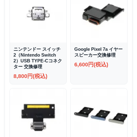
ニンテンドー スイッチ
Google Pixel 7a イヤー
2（Nintendo Switch
スピーカー交換修理
2）USB TYPE-Cコネク
6,600円(税込)
ター 交換修理
8,800円(税込)