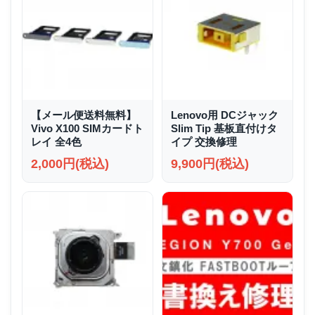
【メール便送料無料】
Lenovo用 DCジャック
Vivo X100 SIMカードト
Slim Tip 基板直付けタ
レイ 全4色
イプ 交換修理
2,000円(税込)
9,900円(税込)