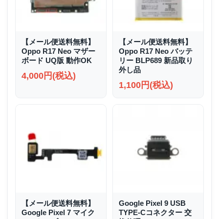
【メール便送料無料】
【メール便送料無料】
Oppo R17 Neo マザー
Oppo R17 Neo バッテ
ボード UQ版 動作OK
リー BLP689 新品取り
外し品
4,000円(税込)
1,100円(税込)
【メール便送料無料】
Google Pixel 9 USB
Google Pixel 7 マイク
TYPE-Cコネクター 交