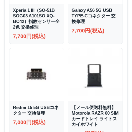
Xperia 1 III（SO-51B
Galaxy A56 5G USB
SOG03 A101SO XQ-
TYPE-Cコネクター 交
BC42）指紋センサー全
換修理
2色 交換修理
7,700円(税込)
7,700円(税込)
Redmi 15 5G USBコネ
【メール便送料無料】
クター 交換修理
Motorola RAZR 60 SIM
カードトレイ ライトス
7,000円(税込)
カイホワイト