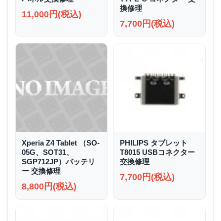
換修理
11,000円(税込)
7,700円(税込)
Xperia Z4 Tablet （SO-
PHILIPS タブレット
05G、SOT31、
T8015 USBコネクター
SGP712JP）バッテリ
交換修理
ー 交換修理
7,700円(税込)
8,800円(税込)