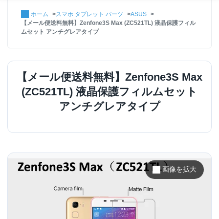
ホーム
スマホ タブレット パーツ
ASUS
【メール便送料無料】Zenfone3S Max (ZC521TL) 液晶保護フィル
ムセット アンチグレアタイプ
【メール便送料無料】Zenfone3S Max
(ZC521TL) 液晶保護フィルムセット
アンチグレアタイプ
画像を拡大