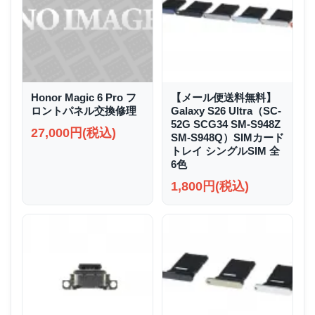
Honor Magic 6 Pro フ
【メール便送料無料】
ロントパネル交換修理
Galaxy S26 Ultra（SC-
52G SCG34 SM-S948Z
27,000円(税込)
SM-S948Q）SIMカード
トレイ シングルSIM 全
6色
1,800円(税込)