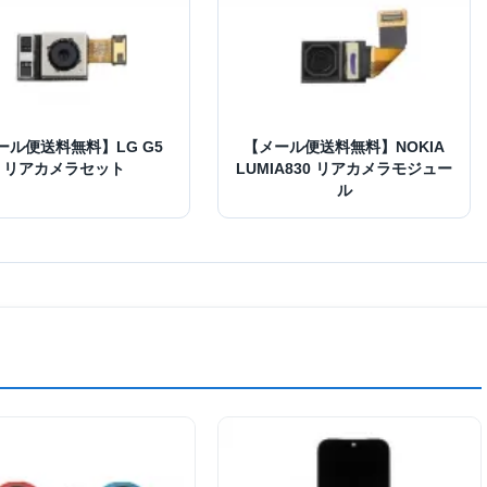
ール便送料無料】LG G5
【メール便送料無料】NOKIA
リアカメラセット
LUMIA830 リアカメラモジュー
ル