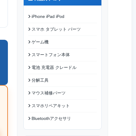
iPhone iPad iPod
スマホ タブレット パーツ
ゲーム機
スマートフォン本体
電池 充電器 クレードル
分解工具
マウス補修パーツ
スマホリペアキット
Bluetoothアクセサリ