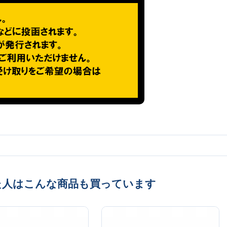
た人はこんな商品も買っています