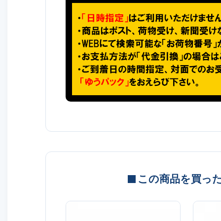
この商品を買っ