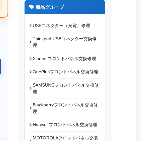
商品グループ
USBコネクター（充電）修理
Thinkpad USBコネクター交換修
理
Xiaomi フロントパネル交換修理
OnePlusフロントパネル交換修理
SAMSUNGフロントパネル交換修
理
Blackberryフロントパネル交換修
理
Huawei フロントパネル交換修理
MOTOROLAフロントパネル交換