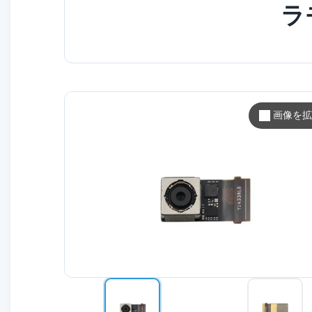
ラ
画像を拡