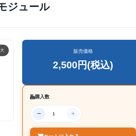
モジュール
大
販売価格
2,500円(税込)
購入数