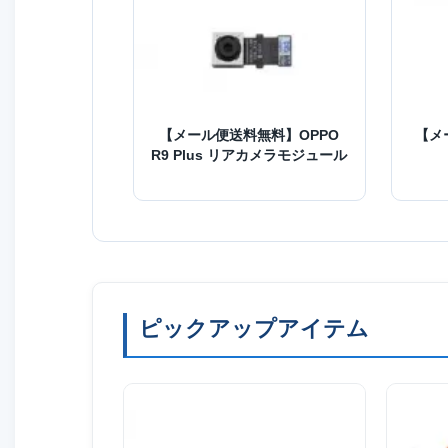
【メール便送料無料】OPPO
【メ
R9 Plus リアカメラモジュール
ピックアップアイテム