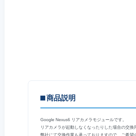
商品説明
Google Nexus6 リアカメラモジュールです。
リアカメラが起動しなくなったりした場合の交換
弊社にて交換作業も承っておりますので、ご希望