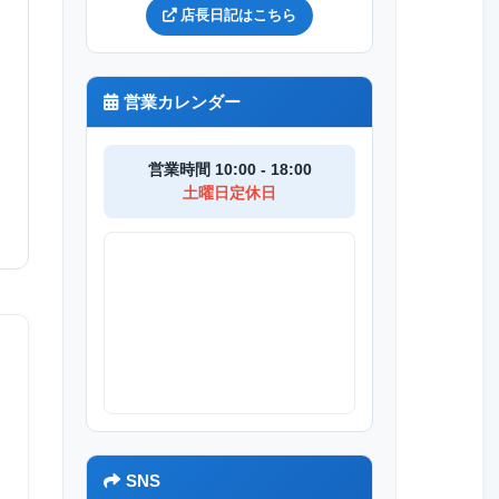
店長日記はこちら
営業カレンダー
営業時間 10:00 - 18:00
土曜日定休日
SNS