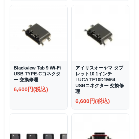
Blackview Tab 9 Wi-Fi
アイリスオーヤマ タブ
USB TYPE-Cコネクタ
レット10.1インチ
ー 交換修理
LUCA TE10D1M64
USBコネクター 交換修
6,600円(税込)
理
6,600円(税込)