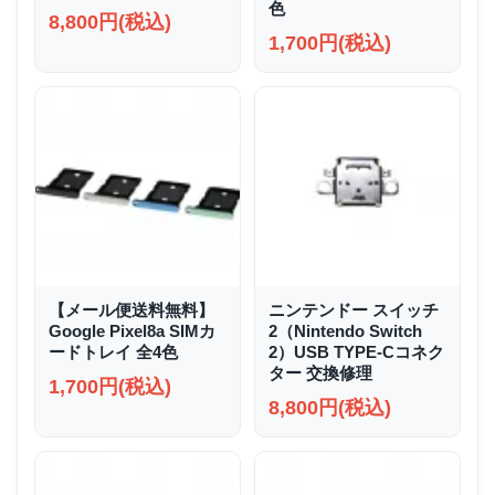
色
8,800円(税込)
1,700円(税込)
【メール便送料無料】
ニンテンドー スイッチ
Google Pixel8a SIMカ
2（Nintendo Switch
ードトレイ 全4色
2）USB TYPE-Cコネク
ター 交換修理
1,700円(税込)
8,800円(税込)