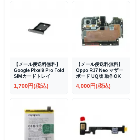
【メール便送料無料】
【メール便送料無料】
Google Pixel9 Pro Fold
Oppo R17 Neo マザー
SIMカードトレイ
ボード UQ版 動作OK
1,700円(税込)
4,000円(税込)