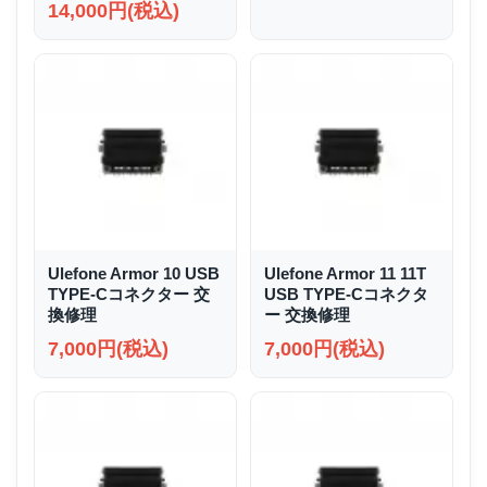
14,000円(税込)
Ulefone Armor 10 USB
Ulefone Armor 11 11T
TYPE-Cコネクター 交
USB TYPE-Cコネクタ
換修理
ー 交換修理
7,000円(税込)
7,000円(税込)