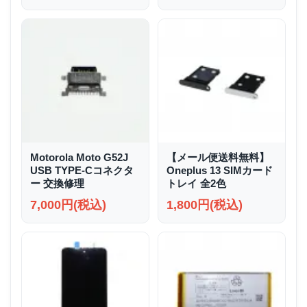
Motorola Moto G52J
【メール便送料無料】
USB TYPE-Cコネクタ
Oneplus 13 SIMカード
ー 交換修理
トレイ 全2色
7,000円(税込)
1,800円(税込)