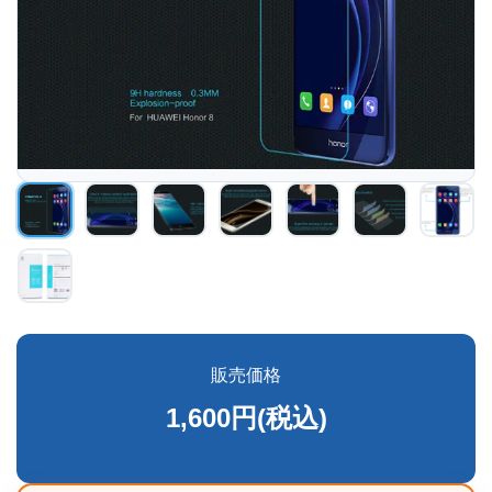
販売価格
1,600円(税込)