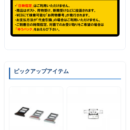
ピックアップアイテム