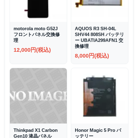
motorola moto G52J
AQUOS R3 SH-04L
フロントパネル交換修
SHV44 808SH バッテリ
理
ー UBATIA299AFN1 交
換修理
12,000円(税込)
8,000円(税込)
Thinkpad X1 Carbon
Honor Magic 5 Pro バ
Gen10 液晶パネル
ッテリー