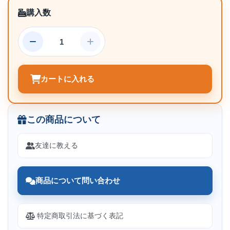
購入数
カートに入れる
この商品について
友達に教える
商品について問い合わせ
特定商取引法に基づく表記