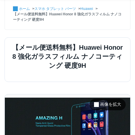
ホーム
スマホ タブレット パーツ
Huawei
【メール便送料無料】Huawei Honor 8 強化ガラスフィルム ナノコ
ーティング 硬度9H
【メール便送料無料】Huawei Honor
8 強化ガラスフィルム ナノコーティ
ング 硬度9H
画像を拡大