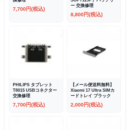
ー 交換修理
7,700円(税込)
8,800円(税込)
PHILIPS タブレット
【メール便送料無料】
T8015 USBコネクター
Xiaomi 17 Ultra SIMカ
交換修理
ードトレイ ブラック
7,700円(税込)
2,000円(税込)