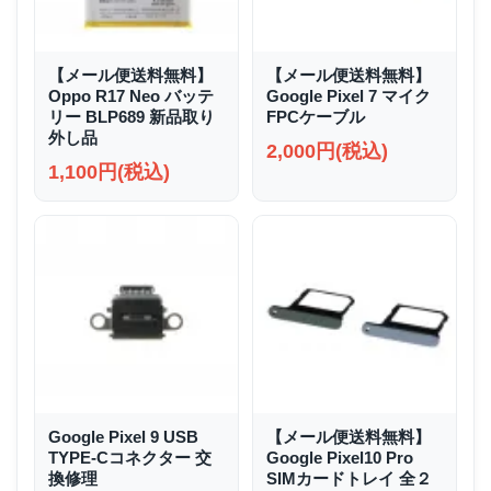
【メール便送料無料】
【メール便送料無料】
Oppo R17 Neo バッテ
Google Pixel 7 マイク
リー BLP689 新品取り
FPCケーブル
外し品
2,000円(税込)
1,100円(税込)
Google Pixel 9 USB
【メール便送料無料】
TYPE-Cコネクター 交
Google Pixel10 Pro
換修理
SIMカードトレイ 全２