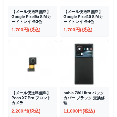
【メール便送料無料】
【メール便送料無料】
Google Pixel9a SIMカ
Google Pixel10 SIMカ
ードトレイ 全3色
ードトレイ 全4色
1,700円(税込)
1,700円(税込)
【メール便送料無料】
nubia Z80 Ultra バック
Poco X7 Pro フロント
カバー ブラック 交換修
カメラ
理
2,200円(税込)
11,000円(税込)