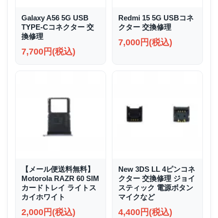
Galaxy A56 5G USB
Redmi 15 5G USBコネ
TYPE-Cコネクター 交
クター 交換修理
換修理
7,000円(税込)
7,700円(税込)
【メール便送料無料】
New 3DS LL 4ピンコネ
Motorola RAZR 60 SIM
クター 交換修理 ジョイ
カードトレイ ライトス
スティック 電源ボタン
カイホワイト
マイクなど
2,000円(税込)
4,400円(税込)