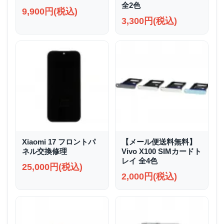
全2色
9,900円(税込)
3,300円(税込)
Xiaomi 17 フロントパ
【メール便送料無料】
ネル交換修理
Vivo X100 SIMカードト
レイ 全4色
25,000円(税込)
2,000円(税込)