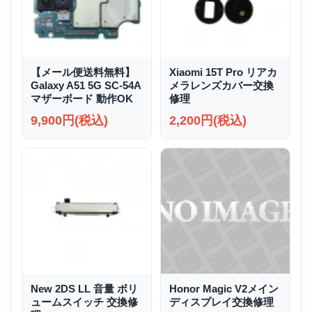
【メール便送料無料】
Xiaomi 15T Pro リアカ
Galaxy A51 5G SC-54A
メラレンズカバー交換
マザーボード 動作OK
修理
9,900円(税込)
2,200円(税込)
New 2DS LL 音量 ボリ
Honor Magic V2メイン
ュームスイッチ 交換修
ディスプレイ交換修理