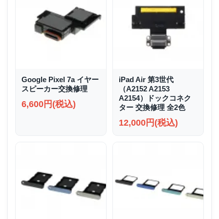
Google Pixel 7a イヤー
iPad Air 第3世代
スピーカー交換修理
（A2152 A2153
A2154）ドックコネク
6,600円(税込)
ター 交換修理 全2色
12,000円(税込)