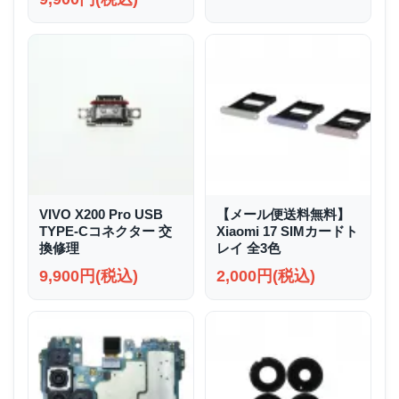
VIVO X200 Pro USB
【メール便送料無料】
TYPE-Cコネクター 交
Xiaomi 17 SIMカードト
換修理
レイ 全3色
9,900円(税込)
2,000円(税込)