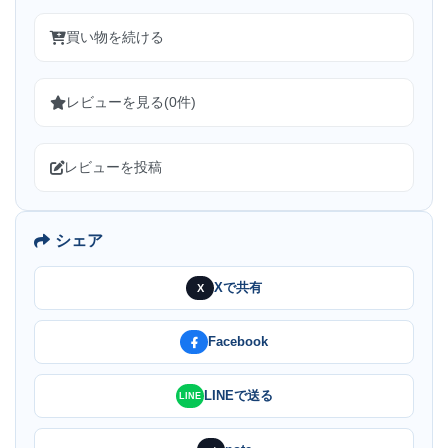
買い物を続ける
レビューを見る(0件)
レビューを投稿
シェア
Xで共有
X
Facebook
LINEで送る
LINE