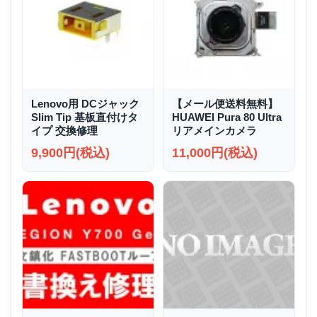
Lenovo用 DCジャック
【メール便送料無料】
Slim Tip 基板直付けタ
HUAWEI Pura 80 Ultra
イプ 交換修理
リアメインカメラ
9,900円(税込)
11,000円(税込)