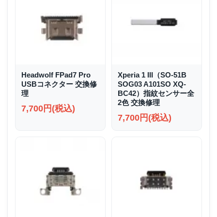
Headwolf FPad7 Pro
Xperia 1 III（SO-51B
USBコネクター 交換修
SOG03 A101SO XQ-
理
BC42）指紋センサー全
2色 交換修理
7,700円(税込)
7,700円(税込)