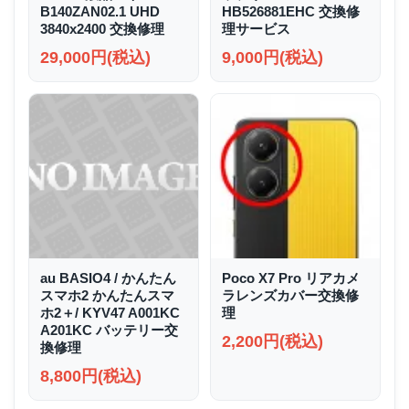
B140ZAN02.1 UHD
HB526881EHC 交換修
3840x2400 交換修理
理サービス
29,000円(税込)
9,000円(税込)
au BASIO4 / かんたん
Poco X7 Pro リアカメ
スマホ2 かんたんスマ
ラレンズカバー交換修
ホ2＋/ KYV47 A001KC
理
A201KC バッテリー交
2,200円(税込)
換修理
8,800円(税込)