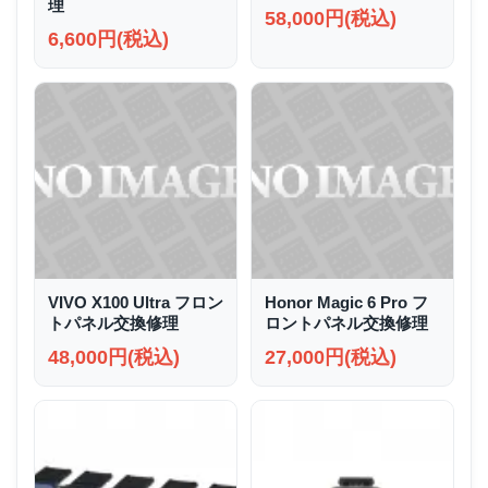
理
58,000円(税込)
6,600円(税込)
VIVO X100 Ultra フロン
Honor Magic 6 Pro フ
トパネル交換修理
ロントパネル交換修理
48,000円(税込)
27,000円(税込)