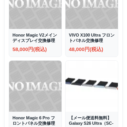
Honor Magic V2メイン
VIVO X100 Ultra フロン
ディスプレイ交換修理
トパネル交換修理
58,000円(税込)
48,000円(税込)
Honor Magic 6 Pro フ
【メール便送料無料】
ロントパネル交換修理
Galaxy S26 Ultra（SC-