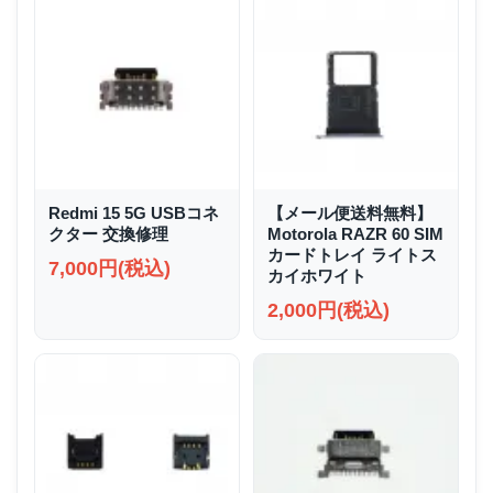
Redmi 15 5G USBコネ
【メール便送料無料】
クター 交換修理
Motorola RAZR 60 SIM
カードトレイ ライトス
7,000円(税込)
カイホワイト
2,000円(税込)