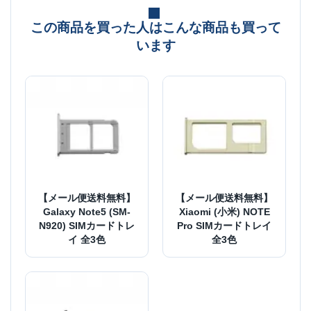
この商品を買った人はこんな商品も買って
います
【メール便送料無料】
【メール便送料無料】
Galaxy Note5 (SM-
Xiaomi (小米) NOTE
N920) SIMカードトレ
Pro SIMカードトレイ
イ 全3色
全3色