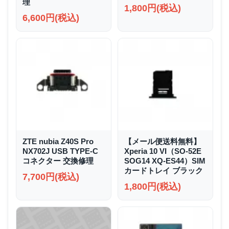
理
1,800円(税込)
6,600円(税込)
ZTE nubia Z40S Pro
【メール便送料無料】
NX702J USB TYPE-C
Xperia 10 VI（SO-52E
コネクター 交換修理
SOG14 XQ-ES44）SIM
カードトレイ ブラック
7,700円(税込)
1,800円(税込)