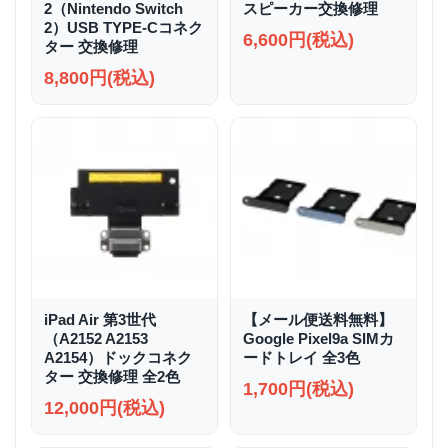
2（Nintendo Switch
スピーカー交換修理
2）USB TYPE-Cコネク
6,600円(税込)
ター 交換修理
8,800円(税込)
iPad Air 第3世代
【メール便送料無料】
（A2152 A2153
Google Pixel9a SIMカ
A2154）ドックコネク
ードトレイ 全3色
ター 交換修理 全2色
1,700円(税込)
12,000円(税込)