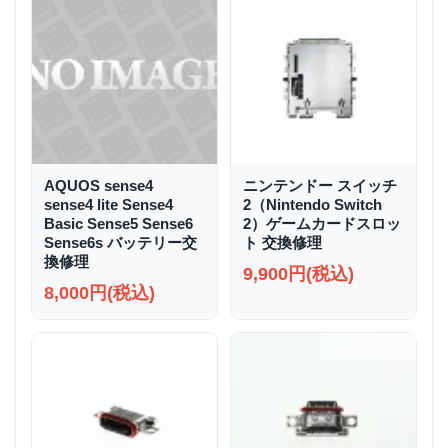
AQUOS sense4
ニンテンドー スイッチ
sense4 lite Sense4
2（Nintendo Switch
Basic Sense5 Sense6
2）ゲームカードスロッ
Sense6s バッテリー交
ト 交換修理
換修理
9,900円(税込)
8,000円(税込)