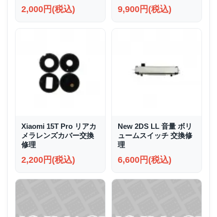
2,000円(税込)
9,900円(税込)
Xiaomi 15T Pro リアカ
New 2DS LL 音量 ボリ
メラレンズカバー交換
ュームスイッチ 交換修
修理
理
2,200円(税込)
6,600円(税込)