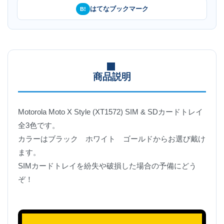
はてなブックマーク
B!
商品説明
Motorola Moto X Style (XT1572) SIM & SDカードトレイ
全3色です。
カラーはブラック ホワイト ゴールドからお選び戴け
ます。
SIMカードトレイを紛失や破損した場合の予備にどう
ぞ！