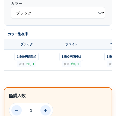
カラー
カラー別在庫
購入数