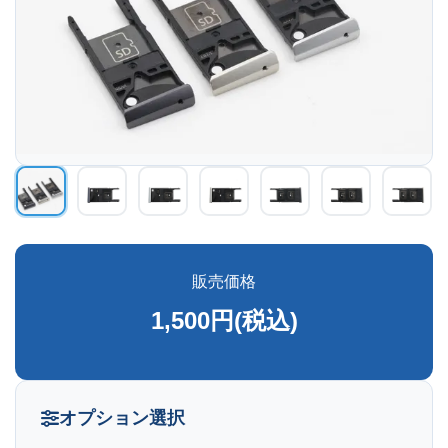
販売価格
1,500円(税込)
オプション選択