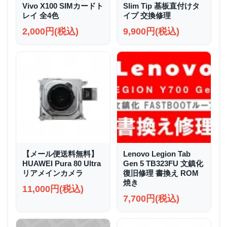
Vivo X100 SIMカードト
Slim Tip 基板直付けタ
レイ 全4色
イプ 交換修理
2,000円(税込)
9,900円(税込)
【メール便送料無料】
Lenovo Legion Tab
HUAWEI Pura 80 Ultra
Gen 5 TB323FU 文鎮化
リアメインカメラ
復旧修理 書換え ROM
焼き
11,000円(税込)
7,700円(税込)