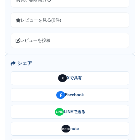
レビューを見る(0件)
レビューを投稿
シェア
Xで共有
X
Facebook
LINEで送る
LINE
note
note