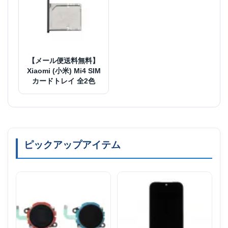
【メール便送料無料】
Xiaomi (小米) Mi4 SIM
カードトレイ 全2色
ピックアップアイテム