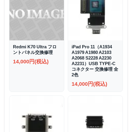
Redmi K70 Ultra フロ
iPad Pro 11（A1934
ントパネル交換修理
A1979 A1980 A2103
A2068 S2228 A2230
14,000円(税込)
A2231）USB TYPE-C
コネクター 交換修理 全
2色
14,000円(税込)