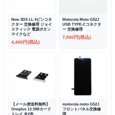
New 3DS LL 4ピンコネ
Motorola Moto G52J
クター 交換修理 ジョイ
USB TYPE-Cコネクタ
スティック 電源ボタン
ー 交換修理
マイクなど
7,000円(税込)
4,400円(税込)
【メール便送料無料】
motorola moto G52J
Oneplus 13 SIMカード
フロントパネル交換修
トレイ 全2色
理