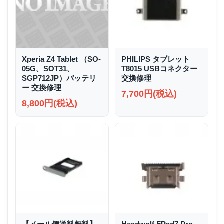
Xperia Z4 Tablet （SO-
PHILIPS タブレット
05G、SOT31、
T8015 USBコネクター
SGP712JP）バッテリ
交換修理
ー 交換修理
7,700円(税込)
8,800円(税込)