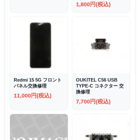
1,800円(税込)
Redmi 15 5G フロント
OUKITEL C56 USB
パネル交換修理
TYPE-C コネクター 交
換修理
11,000円(税込)
7,700円(税込)