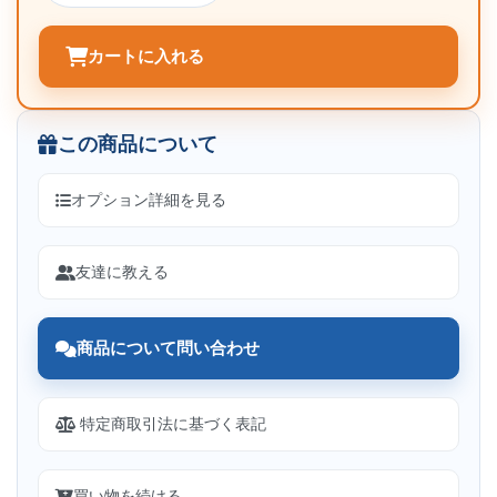
カートに入れる
この商品について
オプション詳細を見る
友達に教える
商品について問い合わせ
特定商取引法に基づく表記
買い物を続ける