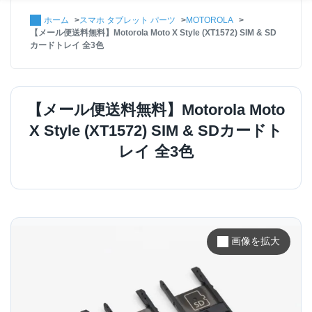
ホーム
スマホ タブレット パーツ
MOTOROLA
【メール便送料無料】Motorola Moto X Style (XT1572) SIM & SD
カードトレイ 全3色
【メール便送料無料】Motorola Moto
X Style (XT1572) SIM & SDカードト
レイ 全3色
画像を拡大