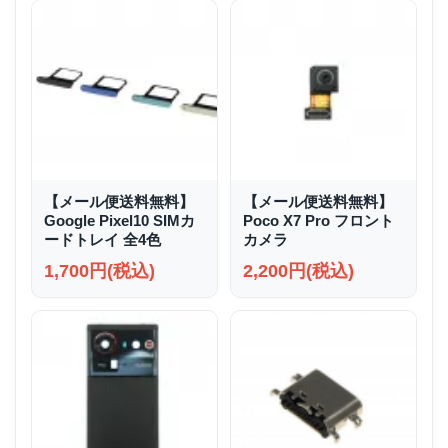
【メール便送料無料】
【メール便送料無料】
Google Pixel10 SIMカ
Poco X7 Pro フロント
ードトレイ 全4色
カメラ
1,700円(税込)
2,200円(税込)