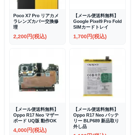
Poco X7 Pro リアカメ
【メール便送料無料】
ラレンズカバー交換修
Google Pixel9 Pro Fold
理
SIMカードトレイ
2,200円(税込)
1,700円(税込)
【メール便送料無料】
【メール便送料無料】
Oppo R17 Neo マザー
Oppo R17 Neo バッテ
ボード UQ版 動作OK
リー BLP689 新品取り
外し品
4,000円(税込)