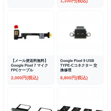
1,100円(税込)
【メール便送料無料】
Google Pixel 9 USB
Google Pixel 7 マイク
TYPE-Cコネクター 交
FPCケーブル
換修理
2,000円(税込)
8,800円(税込)