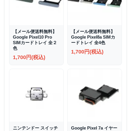
【メール便送料無料】
【メール便送料無料】
Google Pixel10 Pro
Google Pixel8a SIMカ
SIMカードトレイ 全２
ードトレイ 全4色
色
1,700円(税込)
1,700円(税込)
ニンテンドー スイッチ
Google Pixel 7a イヤー