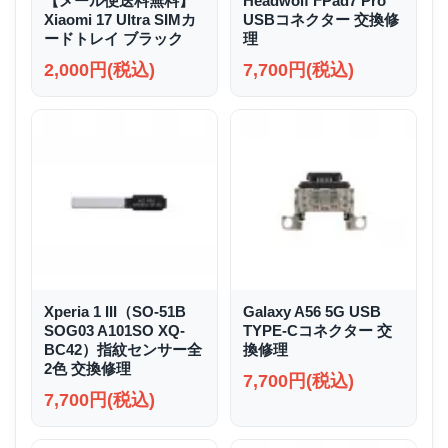
【メール便送料無料】
Headwolf FPad7 Pro
Xiaomi 17 Ultra SIMカ
USBコネクター 交換修
ードトレイ ブラック
理
2,000円(税込)
7,700円(税込)
Xperia 1 III（SO-51B
Galaxy A56 5G USB
SOG03 A101SO XQ-
TYPE-Cコネクター 交
BC42）指紋センサー全
換修理
2色 交換修理
7,700円(税込)
7,700円(税込)