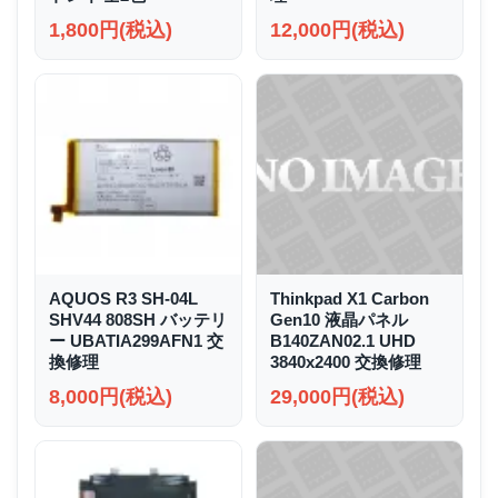
1,800円(税込)
12,000円(税込)
AQUOS R3 SH-04L
Thinkpad X1 Carbon
SHV44 808SH バッテリ
Gen10 液晶パネル
ー UBATIA299AFN1 交
B140ZAN02.1 UHD
換修理
3840x2400 交換修理
8,000円(税込)
29,000円(税込)