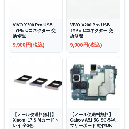
VIVO X300 Pro USB
VIVO X200 Pro USB
TYPE-Cコネクター 交
TYPE-Cコネクター 交
換修理
換修理
9,900円(税込)
9,900円(税込)
【メール便送料無料】
【メール便送料無料】
Xiaomi 17 SIMカードト
Galaxy A51 5G SC-54A
レイ 全3色
マザーボード 動作OK