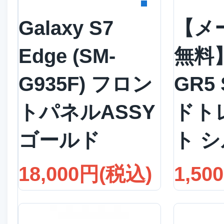
Galaxy S7
【メ
Edge (SM-
無料】
G935F) フロン
GR5
トパネルASSY
ドト
ゴールド
ト 
18,000円(税込)
1,50