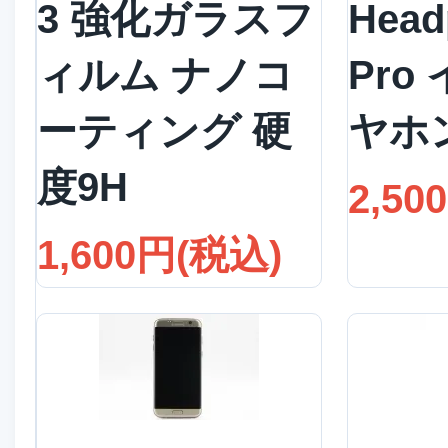
3 強化ガラスフ
Head
ィルム ナノコ
Pro
ーティング 硬
ヤホ
度9H
2,50
1,600円(税込)
詳細を見る
詳