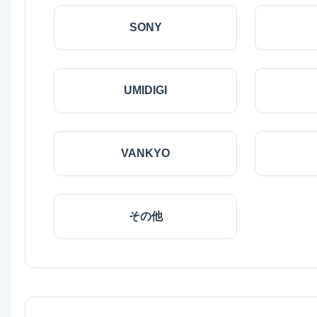
SONY
UMIDIGI
VANKYO
その他