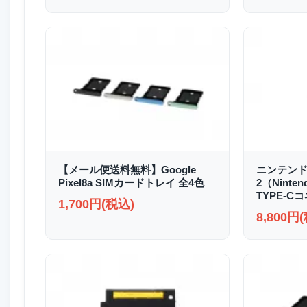
【メール便送料無料】Google
ニンテンド
Pixel8a SIMカードトレイ 全4色
2（Ninten
TYPE-C
1,700円(税込)
8,800円