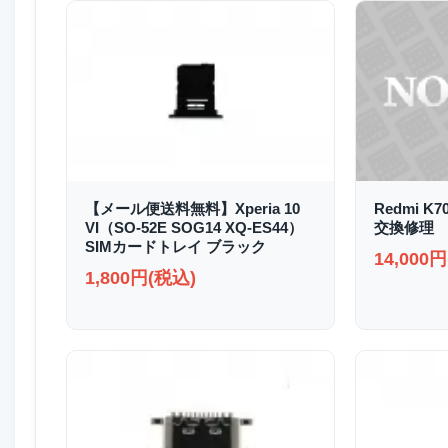
【メール便送料無料】Xperia 10
Redmi K
VI（SO-52E SOG14 XQ-ES44）
交換修理
SIMカードトレイ ブラック
14,000
1,800円(税込)