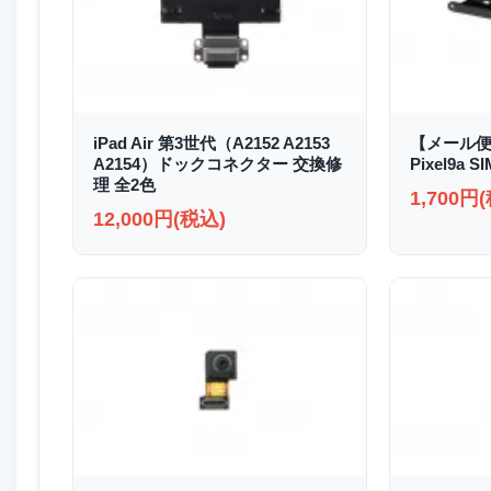
iPad Air 第3世代（A2152 A2153
【メール便
A2154）ドックコネクター 交換修
Pixel9a
理 全2色
1,700円
12,000円(税込)