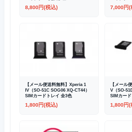
8,800円(税込)
7,000円
【メール便送料無料】Xperia 1
【メール便送
IV（SO-51C SOG06 XQ-CT44）
V（SO-51
SIMカードトレイ 全3色
SIMカード
1,800円(税込)
1,800円