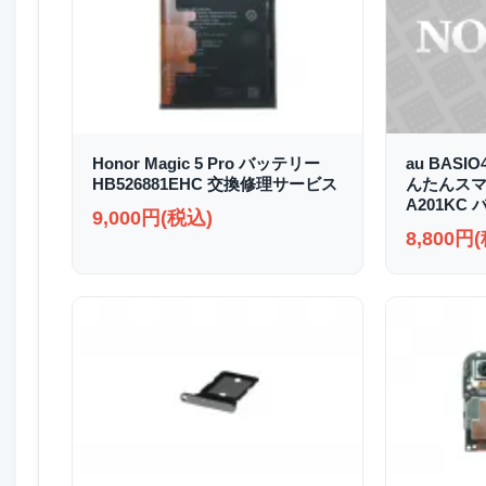
Honor Magic 5 Pro バッテリー
au BASI
HB526881EHC 交換修理サービス
んたんスマホ2
A201KC
9,000円(税込)
8,800円