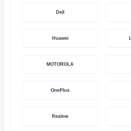
Dell
Huawei
MOTOROLA
OnePlus
Realme