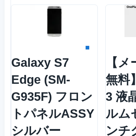
詳細を見る
詳
Galaxy S7
【メ
Edge (SM-
無料】
G935F) フロン
3 
トパネルASSY
ルム
シルバー
ンチ