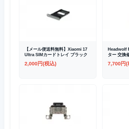
【メール便送料無料】Xiaomi 17
Headwolf
Ultra SIMカードトレイ ブラック
ター 交換
2,000円(税込)
7,700円