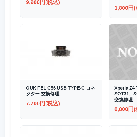
9,900円(税込)
1,800円
OUKITEL C56 USB TYPE-C コネ
Xperia Z4
クター 交換修理
SOT31、
交換修理
7,700円(税込)
8,800円