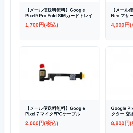
【メール便送料無料】Google
【メール便送
Pixel9 Pro Fold SIMカードトレイ
Neo マザ
1,700円(税込)
4,000円
【メール便送料無料】Google
Google P
Pixel 7 マイクFPCケーブル
クター 交
2,000円(税込)
8,800円