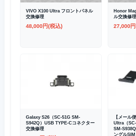
VIVO X100 Ultra フロントパネル
Honor M
交換修理
ル交換修
48,000円(税込)
27,000
Galaxy S26（SC-51G SM-
【メール便送
S942Q）USB TYPE-Cコネクター
Ultra（SC
交換修理
SM-S93
ングルSIM