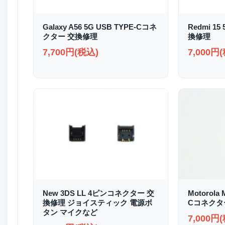
Galaxy A56 5G USB TYPE-Cコネ
Redmi 1
クター 交換修理
換修理
7,700円(税込)
7,000円
New 3DS LL 4ピンコネクター 交
Motorola 
換修理 ジョイスティック 電源ボ
Cコネクタ
タン マイクなど
7,000円