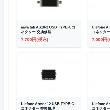
aiwa tab AS10-2 USB TYPE-Cコ
Ulefone A
ネクター 交換修理
コネクター
7,700円(税込)
7,000円
Ulefone Armor 12 USB TYPE-C
Ulefone A
コネクター 交換修理
コネクター