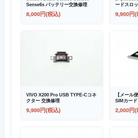
Sense6s バッテリー交換修理
ードスロッ
8,000円(税込)
9,900円
VIVO X200 Pro USB TYPE-Cコネ
【メール便送
クター 交換修理
SIMカード
9,900円(税込)
2,000円