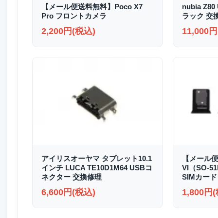
【メール便送料無料】Poco X7
nubia Z8
Pro フロントカメラ
ラック 交
2,200円(税込)
11,000
アイリスオーヤマ タブレット10.1
【メール便送
インチ LUCA TE10D1M64 USBコ
VI（SO-51
ネクター 交換修理
SIMカード
6,600円(税込)
1,800円