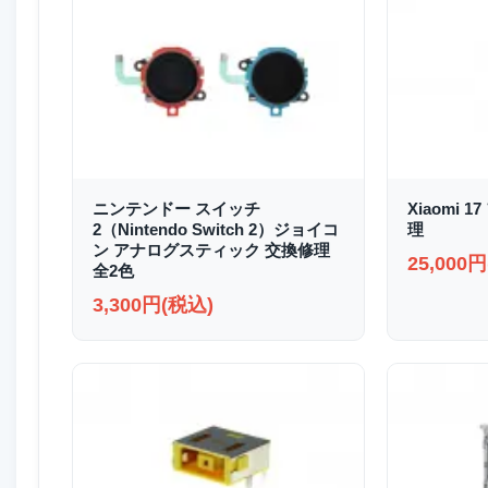
ニンテンドー スイッチ
Xiaomi
2（Nintendo Switch 2）ジョイコ
理
ン アナログスティック 交換修理
25,000
全2色
3,300円(税込)