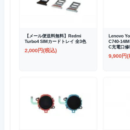
【メール便送料無料】Redmi
Lenovo Yo
Turbo4 SIMカードトレイ 全3色
C740-14I
C充電口修
2,000円(税込)
9,900円