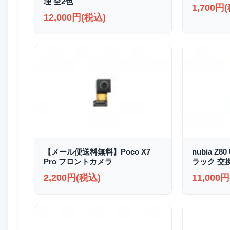
理 全2色
1,700円
12,000円(税込)
【メール便送料無料】Poco X7
nubia Z8
Pro フロントカメラ
ラック 交
2,200円(税込)
11,000