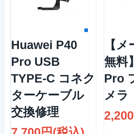
詳細を見る
詳
Huawei P40
【メ
Pro USB
無料】
TYPE-C コネク
Pro
ターケーブル
メラ
交換修理
2,20
7,700円(税込)