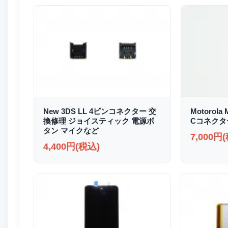
New 3DS LL 4ピンコネクター 交
Motorola 
換修理 ジョイスティック 電源ボ
Cコネクタ
タン マイクなど
7,000円
4,400円(税込)