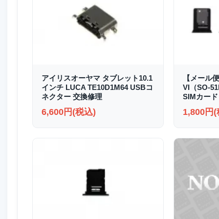
アイリスオーヤマ タブレット10.1
【メール便送
インチ LUCA TE10D1M64 USBコ
VI（SO-51
ネクター 交換修理
SIMカード
6,600円(税込)
1,800円