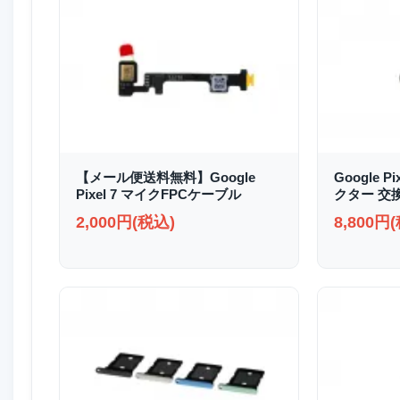
【メール便送料無料】Google
Google P
Pixel 7 マイクFPCケーブル
クター 交
2,000円(税込)
8,800円