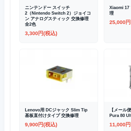
ニンテンドー スイッチ
Xiaomi
2（Nintendo Switch 2）ジョイコ
理
ン アナログスティック 交換修理
25,000
全2色
3,300円(税込)
Lenovo用 DCジャック Slim Tip
【メール便
基板直付けタイプ 交換修理
Pura 80
9,900円(税込)
11,000