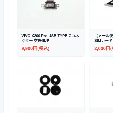
VIVO X200 Pro USB TYPE-Cコネ
【メール便送
クター 交換修理
SIMカード
9,900円(税込)
2,000円