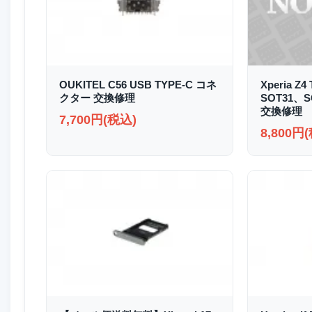
OUKITEL C56 USB TYPE-C コネ
Xperia Z4
クター 交換修理
SOT31、
交換修理
7,700円(税込)
8,800円