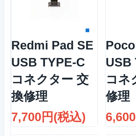
詳細を見る
詳
Redmi Pad SE
Poco
USB TYPE-C
USB 
コネクター 交
コネ
換修理
修理
7,700円(税込)
6,60