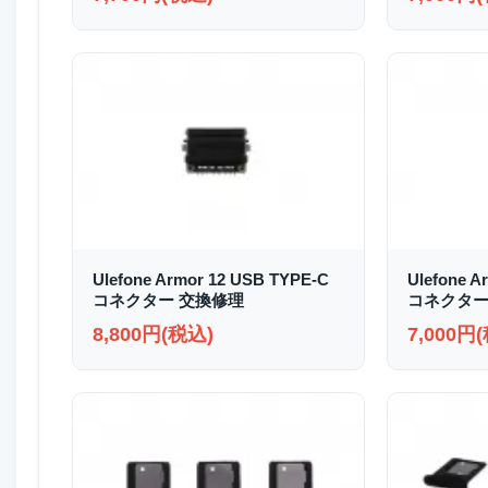
Ulefone Armor 12 USB TYPE-C
Ulefone A
コネクター 交換修理
コネクター
8,800円(税込)
7,000円