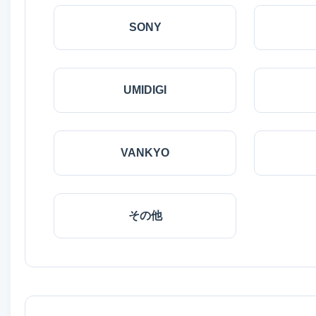
SONY
UMIDIGI
VANKYO
その他