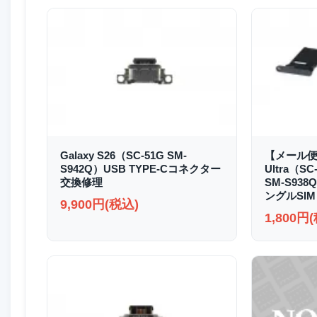
Galaxy S26（SC-51G SM-
【メール便送
S942Q）USB TYPE-Cコネクター
Ultra（SC
交換修理
SM-S93
ングルSIM
9,900円(税込)
1,800円