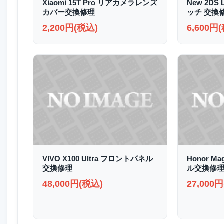
Xiaomi 15T Pro リアカメラレンズ
New 2D
カバー交換修理
ッチ 交換
2,200円(税込)
6,600円
VIVO X100 Ultra フロントパネル
Honor M
交換修理
ル交換修
48,000円(税込)
27,000