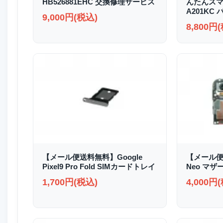
HB526881EHC 交換修理サービス
んたんスマホ2
A201KC
9,000円(税込)
8,800円
【メール便送料無料】Google
【メール便送
Pixel9 Pro Fold SIMカードトレイ
Neo マザ
1,700円(税込)
4,000円