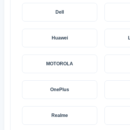
Dell
Huawei
MOTOROLA
OnePlus
Realme