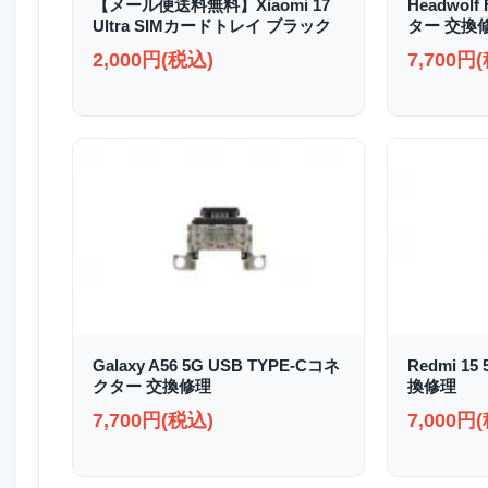
【メール便送料無料】Xiaomi 17
Headwolf
Ultra SIMカードトレイ ブラック
ター 交換
2,000円(税込)
7,700円
Galaxy A56 5G USB TYPE-Cコネ
Redmi 1
クター 交換修理
換修理
7,700円(税込)
7,000円