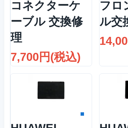
コネクターケ
フロ
ーブル 交換修
ル交
理
14,0
7,700円(税込)
詳細を見る
詳