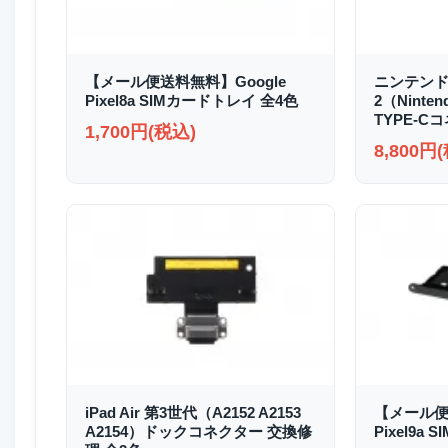
【メール便送料無料】Google
ニンテンド
Pixel8a SIMカードトレイ 全4色
2（Ninten
TYPE-C
1,700円(税込)
8,800円
iPad Air 第3世代（A2152 A2153
【メール便
A2154）ドックコネクター 交換修
Pixel9a