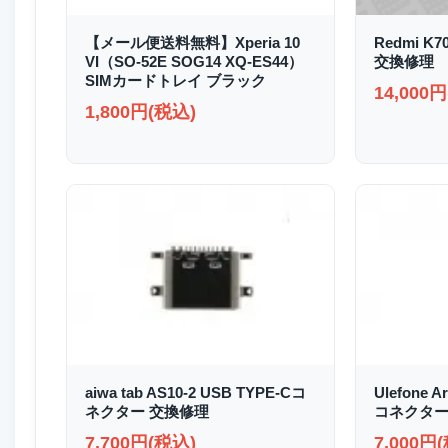
【メール便送料無料】Xperia 10
Redmi K
VI（SO-52E SOG14 XQ-ES44）
交換修理
SIMカードトレイ ブラック
14,000
1,800円(税込)
aiwa tab AS10-2 USB TYPE-Cコ
Ulefone A
ネクター 交換修理
コネクター
7,700円(税込)
7,000円