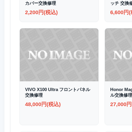
カバー交換修理
ッチ 交換
2,200円(税込)
6,600円
VIVO X100 Ultra フロントパネル
Honor M
交換修理
ル交換修
48,000円(税込)
27,000