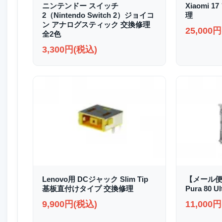
ニンテンドー スイッチ
Xiaomi
2（Nintendo Switch 2）ジョイコ
理
ン アナログスティック 交換修理
25,000
全2色
3,300円(税込)
Lenovo用 DCジャック Slim Tip
【メール便
基板直付けタイプ 交換修理
Pura 80
9,900円(税込)
11,000