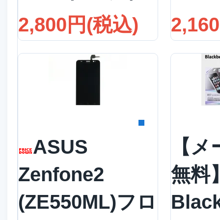
2,800円(税込)
2,16
詳細を見る
詳
ASUS
【メ
Zenfone2
無料
(ZE550ML)フロ
Blac