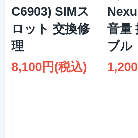
C6903) SIMス
Nexu
ロット 交換修
音量
理
ブル
8,100円(税込)
1,20