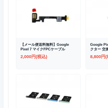
【メール便送料無料】Google
Google P
Pixel 7 マイクFPCケーブル
クター 交
2,000円(税込)
8,800円