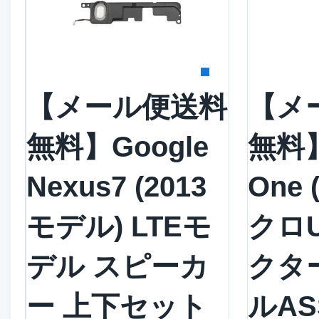
詳細を見る
詳
【メール便送料
【メ
無料】Google
無料
Nexus7 (2013
One 
モデル) LTEモ
クロ
デル スピーカ
クタ
ー 上下セット
ルAS