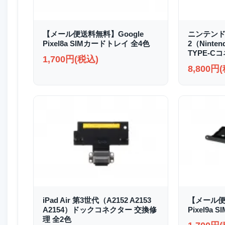
【メール便送料無料】Google
ニンテンド
Pixel8a SIMカードトレイ 全4色
2（Ninten
TYPE-C
1,700円(税込)
8,800円
iPad Air 第3世代（A2152 A2153
【メール便
A2154）ドックコネクター 交換修
Pixel9a
理 全2色