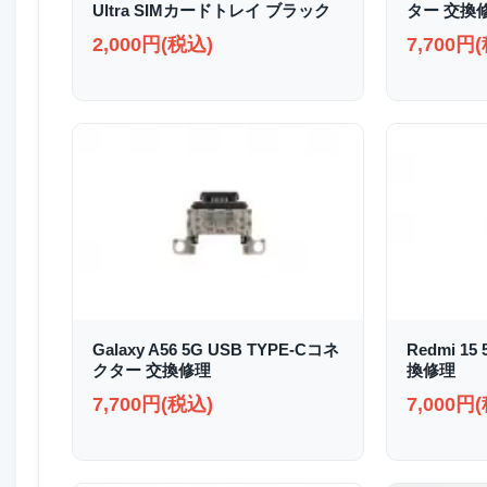
Ultra SIMカードトレイ ブラック
ター 交換
2,000円(税込)
7,700円
Galaxy A56 5G USB TYPE-Cコネ
Redmi 1
クター 交換修理
換修理
7,700円(税込)
7,000円