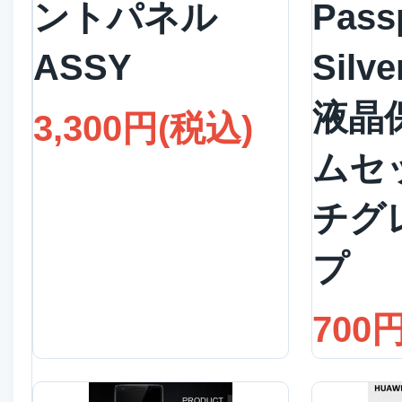
ントパネル
Pass
ASSY
Silve
液晶
3,300円(税込)
ムセ
チグ
プ
700