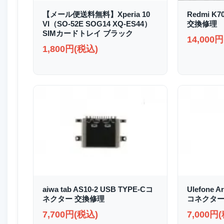
【メール便送料無料】Xperia 10
Redmi K
VI（SO-52E SOG14 XQ-ES44）
交換修理
SIMカードトレイ ブラック
14,000
1,800円(税込)
aiwa tab AS10-2 USB TYPE-Cコ
Ulefone A
ネクター 交換修理
コネクター
7,700円(税込)
7,000円