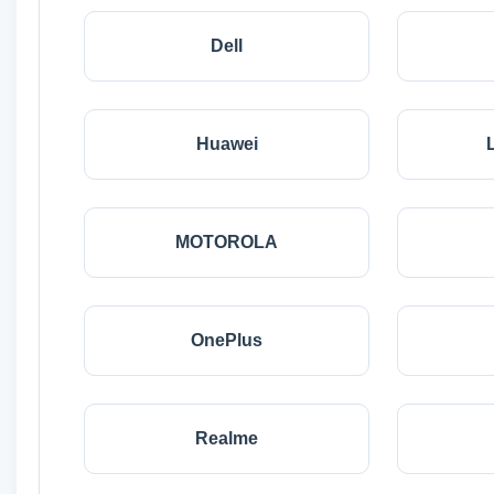
Dell
Huawei
MOTOROLA
OnePlus
Realme