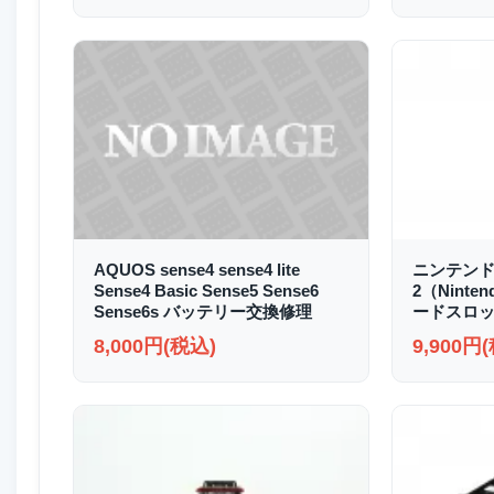
AQUOS sense4 sense4 lite
ニンテンド
Sense4 Basic Sense5 Sense6
2（Ninte
Sense6s バッテリー交換修理
ードスロッ
8,000円(税込)
9,900円