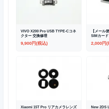
VIVO X200 Pro USB TYPE-Cコネ
【メール便送
クター 交換修理
SIMカード
9,900円(税込)
2,000円
Xiaomi 15T Pro リアカメラレンズ
New 2D