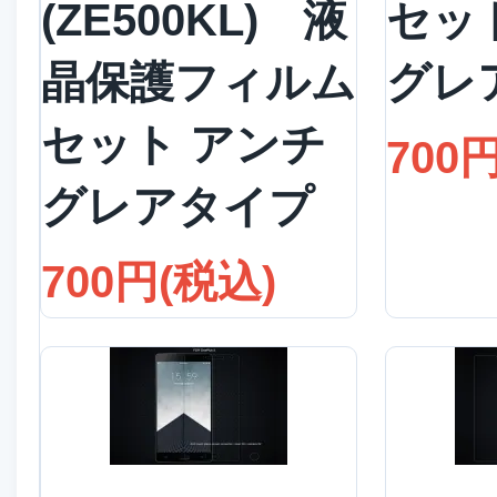
(ZE500KL) 液
セッ
晶保護フィルム
グレ
セット アンチ
700
グレアタイプ
700円(税込)
詳細を見る
詳