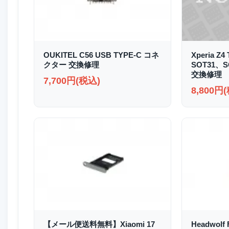
OUKITEL C56 USB TYPE-C コネ
Xperia Z4
クター 交換修理
SOT31、
交換修理
7,700円(税込)
8,800円
【メール便送料無料】Xiaomi 17
Headwolf