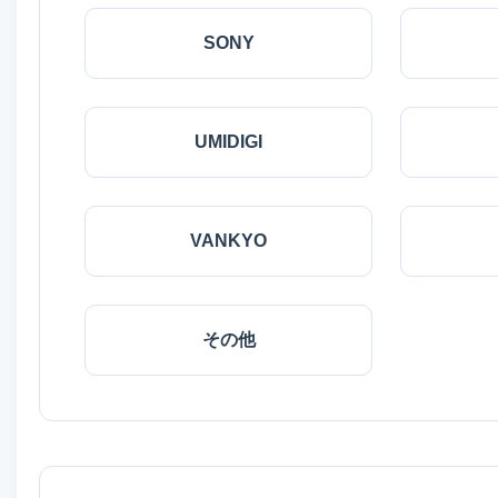
SONY
UMIDIGI
VANKYO
その他