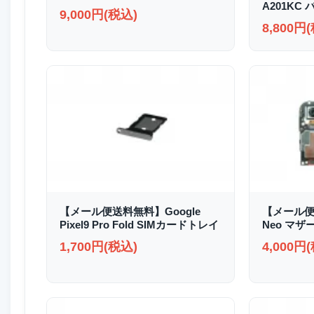
A201KC
9,000円(税込)
8,800円
【メール便送料無料】Google
【メール便送
Pixel9 Pro Fold SIMカードトレイ
Neo マザ
1,700円(税込)
4,000円