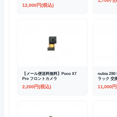
1,700円
12,000円(税込)
【メール便送料無料】Poco X7
nubia Z8
Pro フロントカメラ
ラック 交
2,200円(税込)
11,000