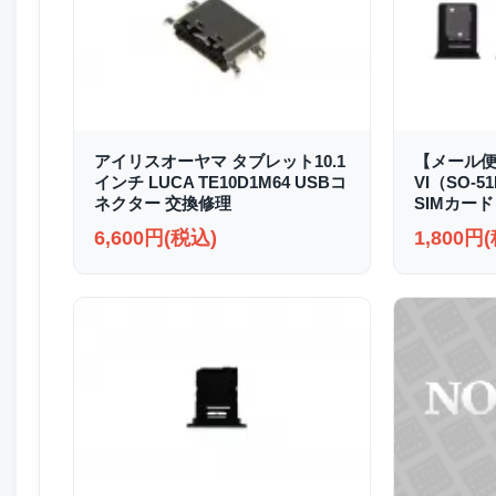
アイリスオーヤマ タブレット10.1
【メール便送
インチ LUCA TE10D1M64 USBコ
VI（SO-51
ネクター 交換修理
SIMカード
6,600円(税込)
1,800円